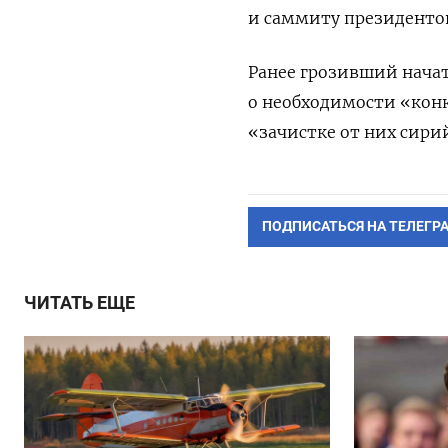
и саммиту президенто
Ранее грозивший начат
о необходимости «конк
«зачистке от них сир
ПОДПИСАТЬСЯ НА ТЕЛЕГР
ЧИТАТЬ ЕЩЕ