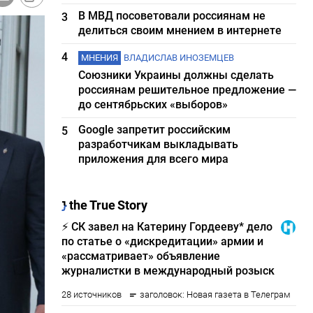
В МВД посоветовали россиянам не
3
делиться своим мнением в интернете
4
МНЕНИЯ
ВЛАДИСЛАВ ИНОЗЕМЦЕВ
Союзники Украины должны сделать
россиянам решительное предложение —
до сентябрьских «выборов»
Google запретит российским
5
разработчикам выкладывать
приложения для всего мира