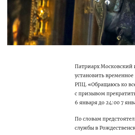
Патриарх Московский 
установить временное
РПЦ.
«Обращаюсь ко вс
с призывом прекратить
6 января до 24:00 7 янв
По словам предстоятел
службы в Рождественск