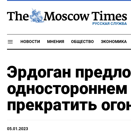
РУССКАЯ СЛУЖБА
НОВОСТИ
МНЕНИЯ
ОБЩЕСТВО
ЭКОНОМИКА
Эрдоган предло
одностороннем
прекратить ого
05.01.2023