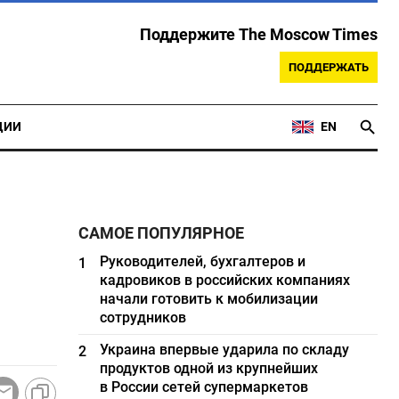
Поддержите The Moscow Times
ПОДДЕРЖАТЬ
ЦИИ
EN
САМОЕ ПОПУЛЯРНОЕ
Руководителей, бухгалтеров и
1
кадровиков в российских компаниях
начали готовить к мобилизации
сотрудников
Украина впервые ударила по складу
2
продуктов одной из крупнейших
в России сетей супермаркетов