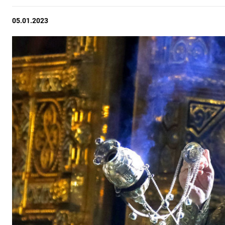
05.01.2023