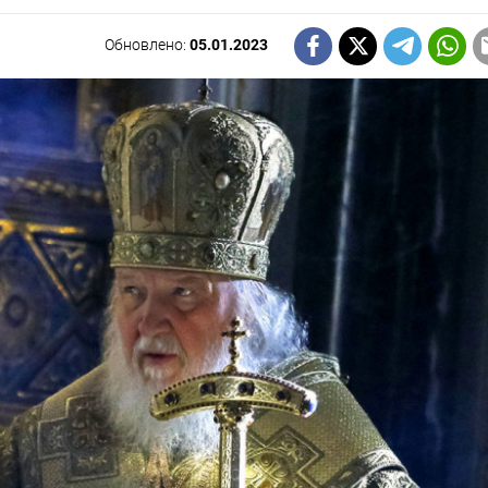
Обновлено:
05.01.2023