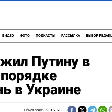
ВИДЕО
ФОТО
ПОДКАСТЫ
РАССЫЛКА
ВЫБОР РЕДАК
жил Путину в
 порядке
нь в Украине
Обновлено:
05.01.2023