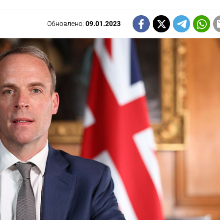
Обновлено:
09.01.2023