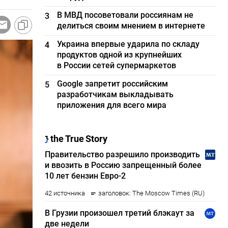
В МВД посоветовали россиянам не
3
делиться своим мнением в интернете
Украина впервые ударила по складу
4
продуктов одной из крупнейших
в России сетей супермаркетов
Google запретит российским
5
разработчикам выкладывать
приложения для всего мира