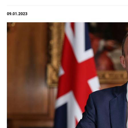
09.01.2023