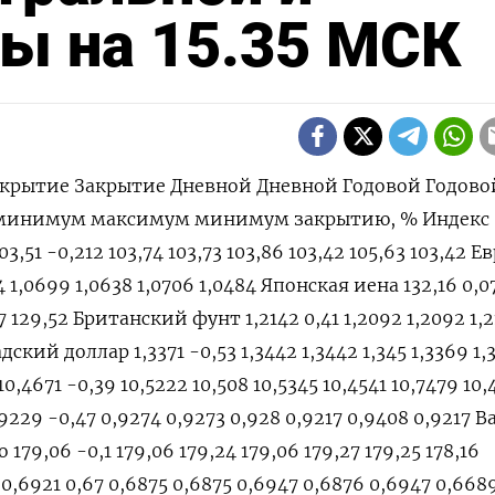
ы на 15.35 МСК
крытие Закрытие Дневной Дневной Годовой Годово
 минимум максимум минимум закрытию, % Индекс
3,51 -0,212 103,74 103,73 103,86 103,42 105,63 103,42 Е
4 1,0699 1,0638 1,0706 1,0484 Японская иена 132,16 0,07
,77 129,52 Британский фунт 1,2142 0,41 1,2092 1,2092 1,
адский доллар 1,3371 -0,53 1,3442 1,3442 1,345 1,3369 1,
,4671 -0,39 10,5222 10,508 10,5345 10,4541 10,7479 10,
29 -0,47 0,9274 0,9273 0,928 0,9217 0,9408 0,9217 
179,06 -0,1 179,06 179,24 179,06 179,27 179,25 178,16
,6921 0,67 0,6875 0,6875 0,6947 0,6876 0,6947 0,668