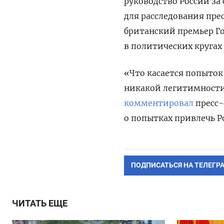
руководство России за
для расследования пре
британский премьер Го
в политических кругах
«Что касается попыток
никакой легитимности,
комментировал
пресс-
о попытках привлечь Р
ПОДПИСАТЬСЯ НА ТЕЛЕГР
ЧИТАТЬ ЕЩЕ