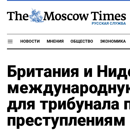
РУССКАЯ СЛУЖБА
НОВОСТИ
МНЕНИЯ
ОБЩЕСТВО
ЭКОНОМИКА
Британия и Нид
международну
для трибунала 
преступлениям