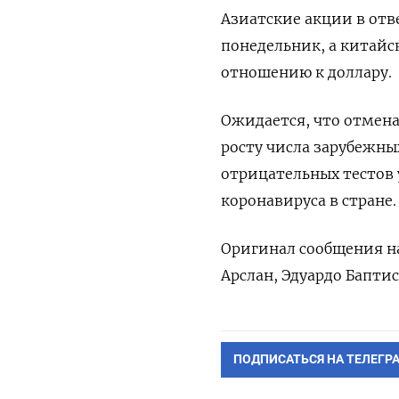
Азиатские акции в отв
понедельник, а китайс
отношению к доллару.
Ожидается, что отмена
росту числа зарубежны
отрицательных тестов 
коронавируса в стране.
Оригинал сообщения на
Арслан, Эдуардо Бапти
ПОДПИСАТЬСЯ НА ТЕЛЕГР