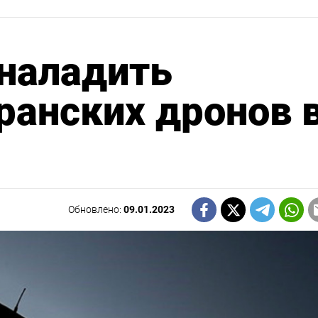
 наладить
ранских дронов 
Обновлено:
09.01.2023