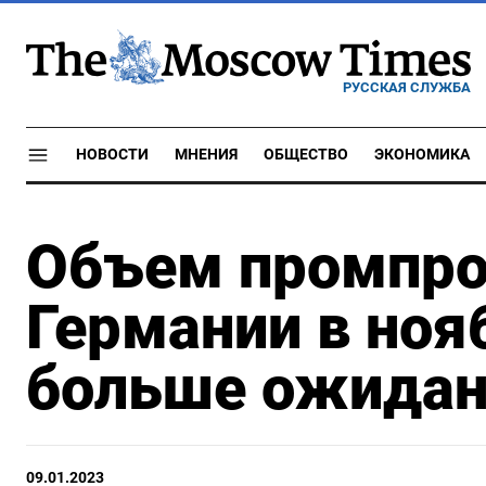
РУССКАЯ СЛУЖБА
НОВОСТИ
МНЕНИЯ
ОБЩЕСТВО
ЭКОНОМИКА
Объем промпро
Германии в ноя
больше ожидан
09.01.2023