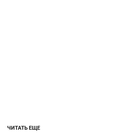
ЧИТАТЬ ЕЩЕ