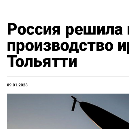
Россия решила
производство и
Тольятти
09.01.2023