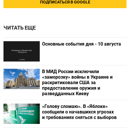
ПОДПИСАТЬСЯ В GOOGLE
ЧИТАТЬ ЕЩЕ
Основные события дня - 10 августа
В МИД России исключили
«заморозку» войны в Украине и
раскритиковали США за
предоставление оружия и
разведданных Киеву
«Голову сломаю». В «Яблоке»
сообщили о начавшихся угрозах
и требованиях сняться с выборов