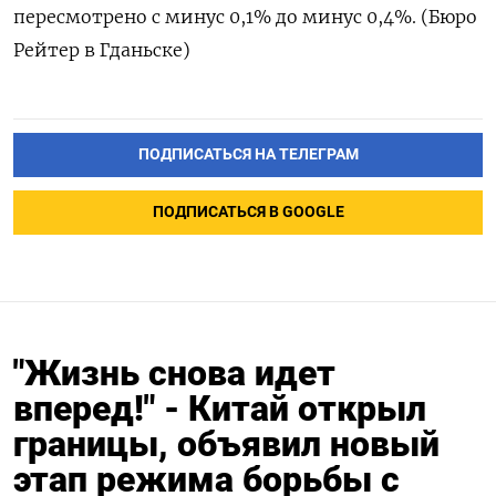
пересмотрено с минус 0,1% до минус 0,4%​. (Бюро
Рейтер в Гданьске)
ПОДПИСАТЬСЯ НА ТЕЛЕГРАМ
ПОДПИСАТЬСЯ В GOOGLE
"Жизнь снова идет
вперед!" - Китай открыл
границы, объявил новый
этап режима борьбы с