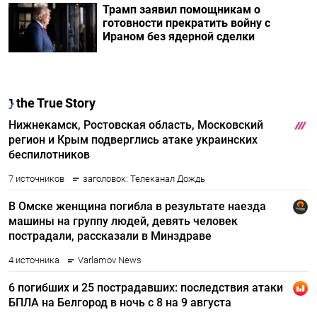
Трамп заявил помощникам о
готовности прекратить войну с
Ираном без ядерной сделки