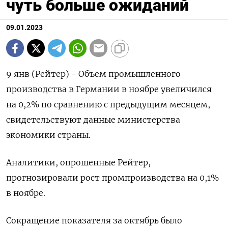
чуть больше ожиданий
09.01.2023
9 янв (Рейтер) - Объем промышленного
производства в Германии в ноябре увеличился
на 0,2​%​​​ по сравнению с предыдущим месяцем,
свидетельствуют данные министерства
экономики страны.
Аналитики, опрошенные Рейтер,
прогнозировали рост промпроизводства на 0,1%​​
в ноябре.
Сокращение показателя за октябрь было