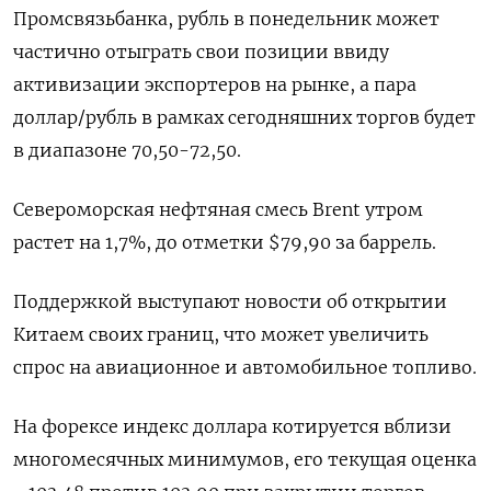
Промсвязьбанка, рубль в понедельник может
частично отыграть свои позиции ввиду
активизации экспортеров на рынке, а пара
доллар/рубль в рамках сегодняшних торгов будет
в диапазоне 70,50-72,50.
Североморская нефтяная смесь Brent утром
растет на 1,7%, до отметки $79,90 за баррель.
Поддержкой выступают новости об открытии
Китаем своих границ, что может увеличить
спрос на авиационное и автомобильное топливо.
На форексе индекс доллара котируется вблизи
многомесячных минимумов, его текущая оценка