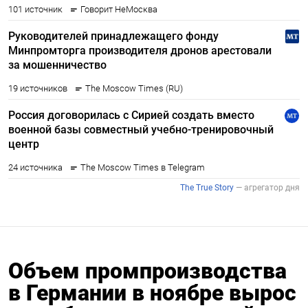
Объем промпроизводства
в Германии в ноябре вырос