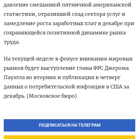
давление смешанной пятничной американской
статистики, отразившей спад сектора услуг и
замедление роста заработных плат в декабре при
сохраняющейся позитивной динамике рынка
труда.
На текущей неделе в фокусе внимания мировых
рынков будет выступление главы ФРС Джерома
Пауэлла во вторник и публикация в четверг
данных о потребительской инфляции в США за
декабрь. (Московское бюро)
ПОДПИСАТЬСЯ НА ТЕЛЕГРАМ