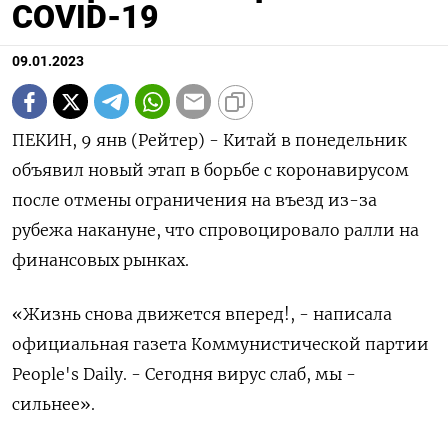
COVID-19
09.01.2023
ПЕКИН, 9 янв (Рейтер) - Китай в понедельник
объявил новый этап в борьбе с коронавирусом
после отмены ограничения на въезд из-за
рубежа накануне, что спровоцировало ралли на
финансовых рынках.
«Жизнь снова движется вперед!, - написала
официальная газета Коммунистической партии
People's Daily. - Сегодня вирус слаб, мы -
сильнее».