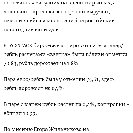
позитивная ситуация на внешних рынках, а
локально - продажа экспортной выручки,
накопившейся у корпораций за российские
новогодние каникулы.
К 10.20 МСК биржевые котировки пары доллар/
рубль расчетами «завтра» были вблизи отметки
70,83, рубль дорожает на 1,8%.
Пара евро/рубль была у отметки 75,61, здесь
рубль дорожает на 0,7%.
В паре с юанем рубль растет на 0,4%, котировки -
вблизи 10,39.
По мнению Егора Жильникова из