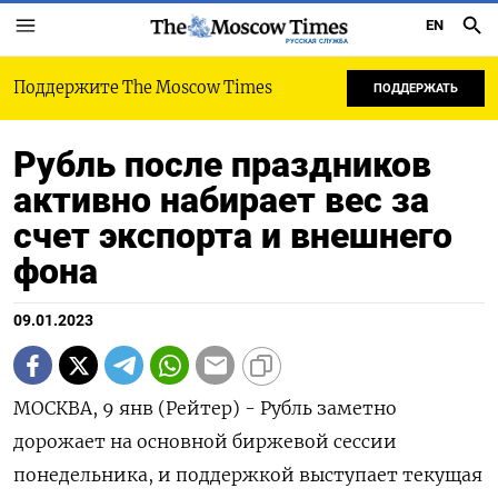
EN
РУССКАЯ СЛУЖБА
Поддержите The Moscow Times
ПОДДЕРЖАТЬ
Рубль после праздников
активно набирает вес за
счет экспорта и внешнего
фона
09.01.2023
МОСКВА, 9 янв (Рейтер) - Рубль заметно
дорожает на основной биржевой сессии
понедельника, и поддержкой выступает текущая