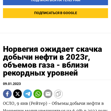
ПОДПИСАТЬСЯ НА ТЕЛЕГРАМ
ПОДПИСАТЬСЯ В GOOGLE
Норвегия ожидает скачка
добычи нефти в 2023г,
объемов газа - вблизи
рекордных уровней
09.01.2023
ОСЛО, 9 янв (Рейтер) - Объемы добычи нефти в
Норвегии могут увеличиться на 6,9% в 2023 году