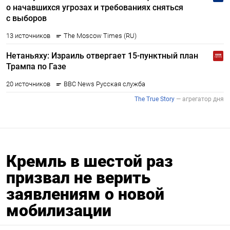
Кремль в шестой раз
призвал не верить
заявлениям о новой
мобилизации