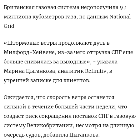
Британская газовая система недополучила 9,1
миллиона кубометров газа, по данным National
Grid.
«Штормовые ветры продолжают дуть в
Милфорд-Хейвене, из-за чего отгрузка СПГ еще
больше снизилась за выходные», - указала
Марина Цыганкова, аналитик Refinitiv, в
утренней записке для клиентов.
Ожидается, что скорость ветра останется
сильной в течение большей части недели, что
создает риск сокращения поставок СПГ в газовую
систему Великобритании, несмотря на длинную
очередь судов, добавила Цыганкова.