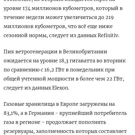
уровне 174 миллионов кубометров, который в
течение недели может увеличиться до 219
миллионов кубометров, что всё еще ниже
сезонной нормы, следует из данных Refinitiv.
Пик ветрогенерации в Великобритании
ожидается на уровне 18,3 гигаватта во вторник
по сравнению с 16,2 ГВт в понедельник при
общей учтенной мощности в более чем 22 ГВт,
следует из данных Elexon.
Газовые хранилища в Европе загружены на
83,1%, а в Германия - крупнейший потребитель
газа в регионе - продолжает пополнять
резервуары, заполненность которых составляет