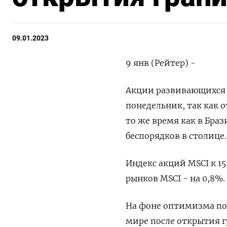
09.01.2023
9 янв (Рейтер) -
Акции развивающихся 
понедельник, так как 
то же время как в Бра
беспорядков в столице.
Индекс акций MSCI к 1
рынков MSCI - на 0,8%.
На фоне оптимизма по
мире после открытия 