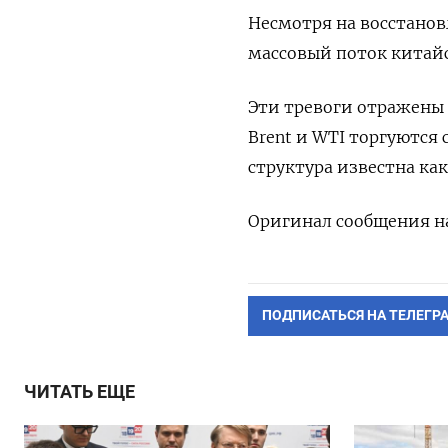
Несмотря на восстанов
массовый поток китайс
Эти тревоги отражены
Brent и WTI торгуются
структура известна ка
Оригинал сообщения на
ПОДПИСАТЬСЯ НА ТЕЛЕГР
ЧИТАТЬ ЕЩЕ