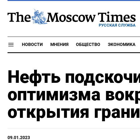
РУССКАЯ СЛУЖБА
НОВОСТИ
МНЕНИЯ
ОБЩЕСТВО
ЭКОНОМИКА
Нефть подскочи
оптимизма вокр
открытия гран
09.01.2023