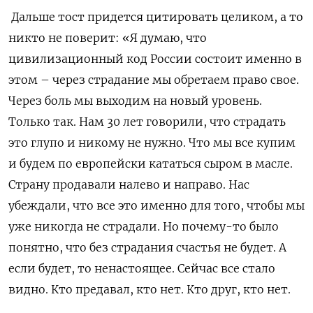
Дальше тост придется цитировать целиком, а то
никто не поверит: «Я думаю, что
цивилизационный код России состоит именно в
этом – через страдание мы обретаем право свое.
Через боль мы выходим на новый уровень.
Только так. Нам 30 лет говорили, что страдать
это глупо и никому не нужно. Что мы все купим
и будем по европейски кататься сыром в масле.
Страну продавали налево и направо. Нас
убеждали, что все это именно для того, чтобы мы
уже никогда не страдали. Но почему-то было
понятно, что без страдания счастья не будет. А
если будет, то ненастоящее. Сейчас все стало
видно. Кто предавал, кто нет. Кто друг, кто нет.