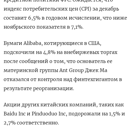
индекс потребительских цен (CPI) за декабрь
составит 6,5% в годовом исчислении, что ниже
ноябрьского показателя в 7,1%.
Бумаги Alibaba, котирующиеся в США,
подскочили на 4,8% на внебиржевых торгах
после сообщений о том, что основатель ее
материнской группы Ant Group Джек Ма
отказался от контроля над финтехгигантом в
результате реорганизации.
Акции других китайских компаний, таких как
Baidu Inc и Pinduoduo Inc, подорожали на 1,5% и
2,7% соответственно.