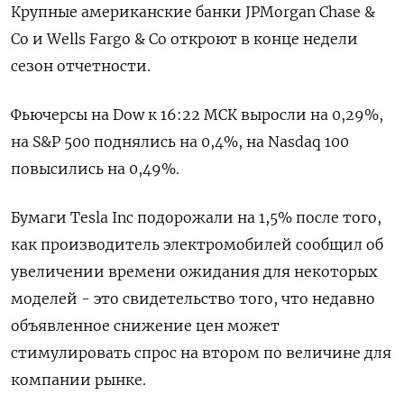
Крупные американские банки JPMorgan Chase &
Co и Wells Fargo & Co откроют в конце недели
сезон отчетности.
Фьючерсы на Dow к 16:22 МСК выросли на 0,29%,
на S&P 500 поднялись на 0,4%, на Nasdaq 100
повысились на 0,49%.
Бумаги Tesla Inc подорожали на 1,5% после того,
как производитель электромобилей сообщил об
увеличении времени ожидания для некоторых
моделей - это свидетельство того, что недавно
объявленное снижение цен может
стимулировать спрос на втором по величине для
компании рынке.