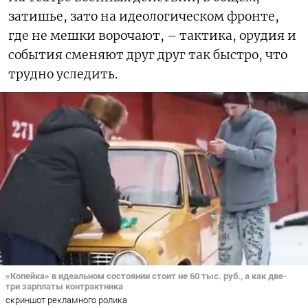
затишье, зато на идеологическом фронте,
где не мешки ворочают, – тактика, орудия и
события сменяют друг друг так быстро, что
трудно уследить.
«Копейка» в идеальном состоянии стоит не 60 тыс. руб., а как две-
три зарплаты контрактника
скриншот рекламного ролика