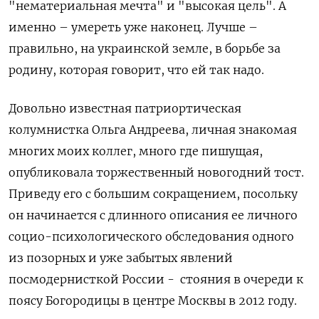
"нематериальная мечта" и "высокая цель". А
именно – умереть уже наконец. Лучше –
правильно, на украинской земле, в борьбе за
родину, которая говорит, что ей так надо.
Довольно известная патриортическая
колумнистка Ольга Андреева, личная знакомая
многих моих коллег, много где пишущая,
опубликовала торжественный новогодний тост.
Приведу его с большим сокращением, посольку
он начинается с длинного описания ее личного
социо-психологического обследования одного
из позорных и уже забытых явлений
посмодернисткой России -
стояния в очереди к
поясу Богородицы в центре Москвы в 2012 году.