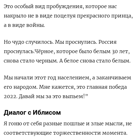
Это особый вид пробуждения, которое нас
накрыло не в виде поцелуя прекрасного принца,
а в виде войны.
Но чудо случилось. Мы проснулись. Россия
проснулась.Чёрное, которое было белым 30 лет,
снова стало черным. А белое снова стало белым.
Мы начали этот год населением, а заканчиваем
его народом. Мне кажется, это главная победа
2022. Давай мы за это выпьем!”
Диалог с Иблисом
Я гоню от себя разные пошлые и злые мысли, не
соответствующие торжественности момента.