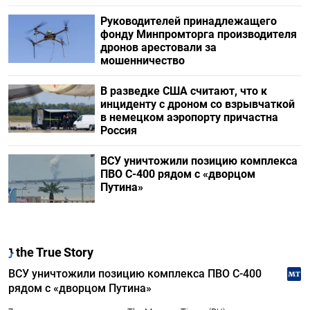
Руководителей принадлежащего
фонду Минпромторга производителя
дронов арестовали за
мошенничество
В разведке США считают, что к
инциденту с дроном со взрывчаткой
в немецком аэропорту причастна
Россия
ВСУ уничтожили позицию комплекса
ПВО С-400 рядом с «дворцом
Путина»