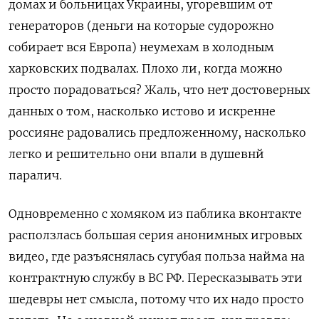
домах и больницах Украины, угоревшим от
генераторов (деньги на которые судорожно
собирает вся Европа) неумехам в холодным
харковских подвалах. Плохо ли, когда можно
просто порадоваться? Жаль, что нет достоверных
данных о том, насколько истово и искренне
россияне радовались предложенному, насколько
легко и решительно они впали в душевнй
паралич.
Одновременно с хомяком из паблика вконтакте
расползлась большая серия анонимных игровых
видео, где разъяснялась сугубая польза найма на
контрактную службу в ВС РФ. Пересказывать эти
шедевры нет смысла, потому что их надо просто