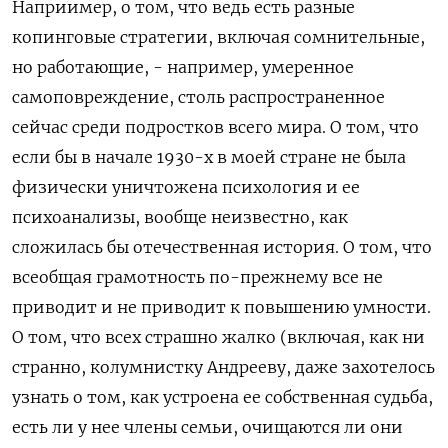
Наприимер, о том, что ведь есть разные
копинговые стратегии, включая сомнительные,
но работающие, - например, умеренное
самоповреждение, столь распространенное
сейчас среди подростков всего мира. О том, что
если бы в начале 1930-х в моей стране не была
физически уничтожена психология и ее
психоанализы, вообще неизвестно, как
сложилась бы отечественная история. О том, что
всеобщая грамотность по-прежнему все не
приводит и не приводит к повышению умности.
О том, что всех страшно жалко (включая, как ни
странно, колумнистку Андрееву, даже захотелось
узнать о том, как устроена ее собственная судьба,
есть ли у нее члены семьи, очищаются ли они