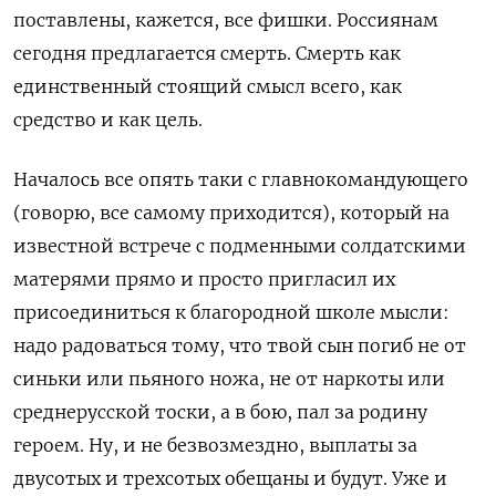
поставлены, кажется, все фишки. Россиянам
сегодня предлагается смерть. Смерть как
единственный стоящий смысл всего, как
средство и как цель.
Началось все опять таки с главнокомандующего
(говорю, все самому приходится), который на
известной встрече с подменными солдатскими
матерями прямо и просто пригласил их
присоединиться к благородной школе мысли:
надо радоваться тому, что твой сын погиб не от
синьки или пьяного ножа, не от наркоты или
среднерусской тоски, а в бою, пал за родину
героем. Ну, и не безвозмездно, выплаты за
двусотых и трехсотых обещаны и будут. Уже и