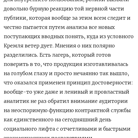
довольно бурную реакцию той нервной части
публики, которая вообще за этим всем следит и
честно пытается путем анализа все новых
поступающих вводных понять, куда из условного
Кремля ветер дует. Мнения о них полярно
разделились. Есть лагерь, который готов
поверить в то, что продукция изготавливалась
на голубом глазу и просто нечаянно так вышло,
что оказался применен принцип достоверности:
вообще-то уже даже и ленивый и провластный
аналитик не раз обратил внимание аудитории
на неоспоримую функцию контрактной службы
как единственного на сегодняшний день
социального лифта с отчетливыми и быстрыми