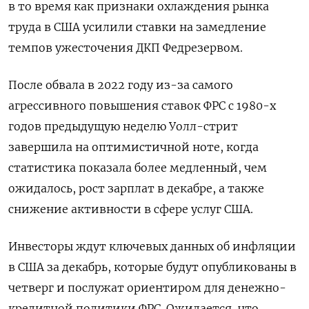
в то время как признаки охлаждения рынка
труда в США усилили ставки на замедление
темпов ужесточения ДКП Федрезервом.
После обвала в 2022 году из-за самого
агрессивного повышения ставок ФРС с 1980-х
годов предыдущую неделю Уолл-стрит
завершила на оптимистичной ноте, когда
статистика показала более медленный, чем
ожидалось, рост зарплат в декабре, а также
снижение активности в сфере услуг США.
Инвесторы ждут ключевых данных об инфляции
в США за декабрь, которые будут опубликованы в
четверг и послужат ориентиром для денежно-
кредитной политики ФРС. Ожидается, что