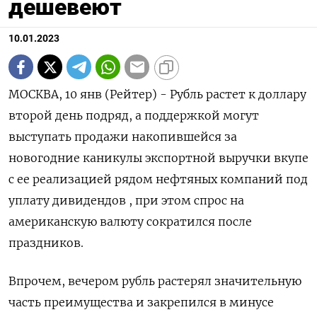
дешевеют
10.01.2023
МОСКВА, 10 янв (Рейтер) - Рубль растет к доллару
второй день подряд, а поддержкой могут
выступать продажи накопившейся за
новогодние каникулы экспортной выручки вкупе
с ее реализацией рядом нефтяных компаний под
уплату дивидендов , при этом спрос на
американскую валюту сократился после
праздников.
Впрочем, вечером рубль растерял значительную
часть преимущества и закрепился в минусе