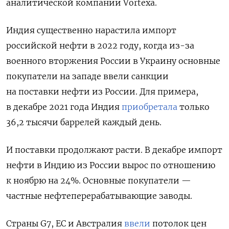
аналитической компании Vortexa.
Индия существенно нарастила импорт
российской нефти в 2022 году, когда из-за
военного вторжения России в Украину основные
покупатели на западе ввели санкции
на поставки нефти из России. Для примера,
в декабре 2021 года Индия
приобретала
только
36,2 тысячи баррелей каждый день.
И поставки продолжают расти. В декабре импорт
нефти в Индию из России вырос по отношению
к ноябрю на 24%. Основные покупатели —
частные нефтеперерабатывающие заводы.
Страны G7, ЕС и Австралия
ввели
потолок цен