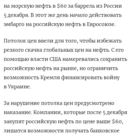
на морскую нефть в
$60 за баррель из России
5 декабря. В этот же день начало действовать
эмбарго на российскую нефть в Евросоюзе.
Потолок цен ввели для того, чтобы избежать
резкого скачка глобальных цен на нефть. С его
помощью власти США намеревались сохранить
российскую нефть на рынке, но ограничить
возможность Кремля финансировать войну
в Украине.
За нарушение потолка цен предусмотрено
наказание. Компании, которые после 5 декабря
закупят российскую нефть по цене выше $60,
лишатся возможности получать банковское