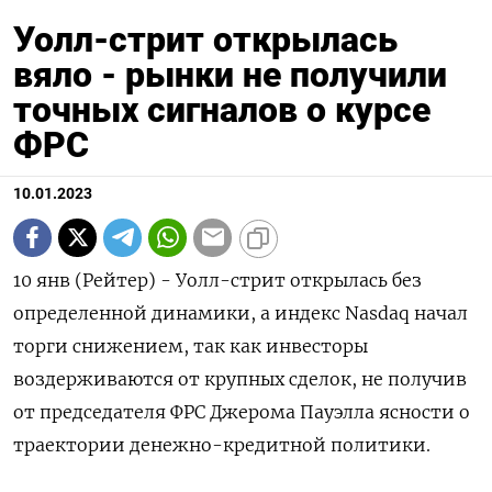
Уолл-стрит открылась
вяло - рынки не получили
точных сигналов о курсе
ФРС
10.01.2023
10 янв (Рейтер) - Уолл-стрит открылась без
определенной динамики, а индекс Nasdaq начал
торги снижением, так как инвесторы
воздерживаются от крупных сделок, не получив
от председателя ФРС Джерома Пауэлла ясности о
траектории денежно-кредитной политики.