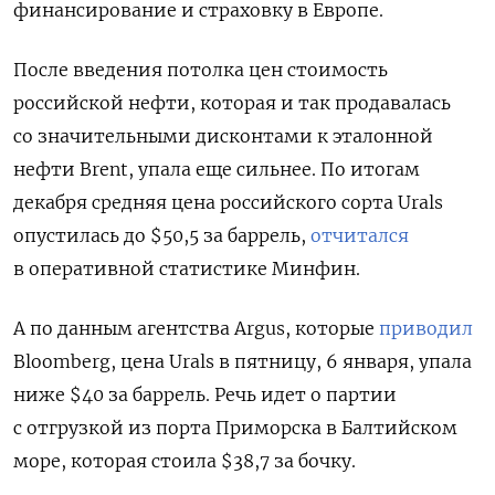
финансирование и страховку в Европе.
После введения потолка цен стоимость
российской нефти, которая и так продавалась
со значительными дисконтами к эталонной
нефти Brent, упала еще сильнее. По итогам
декабря средняя цена российского сорта Urals
опустилась до $50,5 за баррель,
отчитался
в оперативной статистике Минфин.
А по данным агентства Argus, которые
приводил
Bloomberg, цена Urals в пятницу, 6 января, упала
ниже $40 за баррель. Речь идет о партии
с отгрузкой из порта Приморска в Балтийском
море, которая стоила $38,7 за бочку.