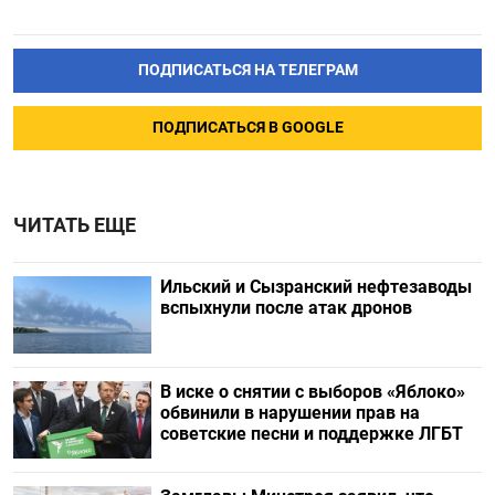
ПОДПИСАТЬСЯ НА ТЕЛЕГРАМ
ПОДПИСАТЬСЯ В GOOGLE
ЧИТАТЬ ЕЩЕ
Ильский и Сызранский нефтезаводы
вспыхнули после атак дронов
В иске о снятии с выборов «Яблоко»
обвинили в нарушении прав на
советские песни и поддержке ЛГБТ