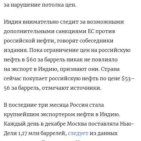
за нарушение потолка цен.
Индия внимательно следит за возможными
дополнительными санкциями ЕС против
российской нефти, говорят собеседники
издания. Пока ограничение цен на российскую
нефть в $60 за баррель никак не повлияло
на экспорт в Индию, признают они. Страна
сейчас покупает российскую нефть по цене $53–
56 за баррель, отмечают источники.
В последние три месяца Россия стала
крупнейшим экспортером нефти в Индию.
Каждый день в декабре Москва поставляла Нью-
Дели 1,17 млн баррелей,
следует
из данных