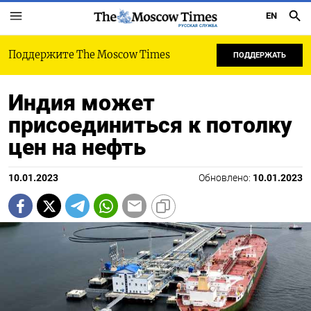
EN
РУССКАЯ СЛУЖБА
Поддержите The Moscow Times
ПОДДЕРЖАТЬ
Индия может
присоединиться к потолку
цен на нефть
10.01.2023
Обновлено:
10.01.2023