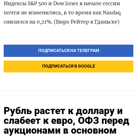
Индексы S&P 500 и Dow Jones в начале сессии
почти не изменились, в то время как Nasdaq
снизился на 0,21%. (Бюро Рейтер в Гданьске)
ПОДПИСАТЬСЯ НА ТЕЛЕГРАМ
ПОДПИСАТЬСЯ В GOOGLE
Рубль растет к доллару и
слабеет к евро, ОФЗ перед
аукционами в основном