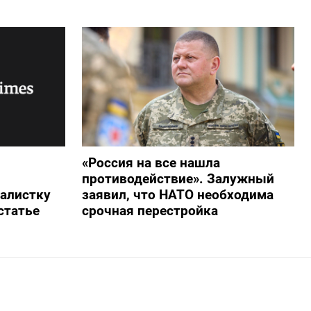
«Россия на все нашла
противодействие». Залужный
алистку
заявил, что НАТО необходима
статье
срочная перестройка