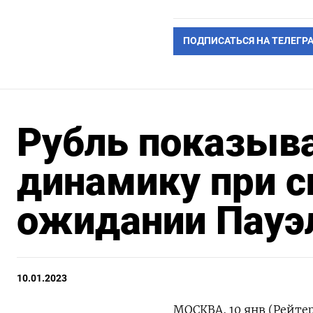
ПОДПИСАТЬСЯ НА ТЕЛЕГР
Рубль показыв
динамику при с
ожидании Пауэ
10.01.2023
МОСКВА, 10 янв (Рейте