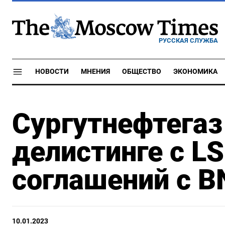
РУССКАЯ СЛУЖБА
НОВОСТИ
МНЕНИЯ
ОБЩЕСТВО
ЭКОНОМИКА
Сургутнефтегаз
делистинге с L
соглашений с B
10.01.2023