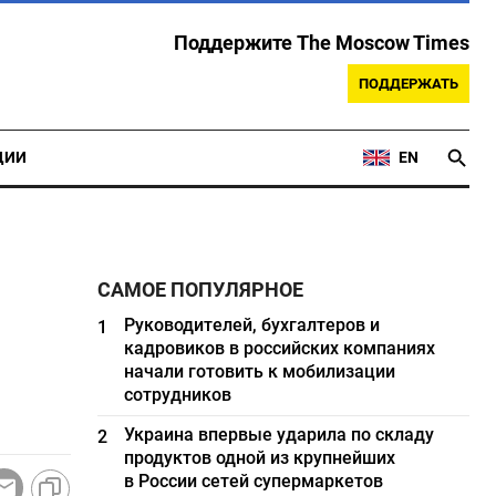
Поддержите The Moscow Times
ПОДДЕРЖАТЬ
ЦИИ
EN
САМОЕ ПОПУЛЯРНОЕ
Руководителей, бухгалтеров и
1
кадровиков в российских компаниях
начали готовить к мобилизации
сотрудников
Украина впервые ударила по складу
2
продуктов одной из крупнейших
в России сетей супермаркетов