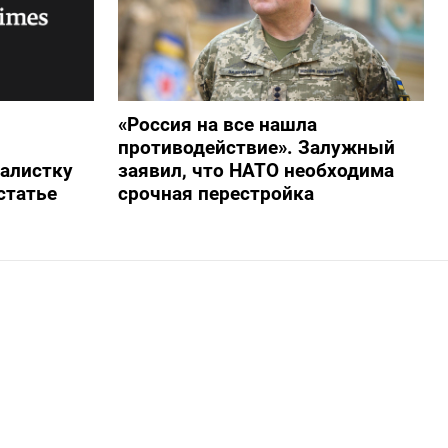
«Россия на все нашла
противодействие». Залужный
алистку
заявил, что НАТО необходима
статье
срочная перестройка