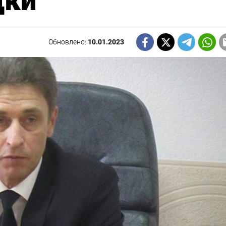
дки
Обновлено:
10.01.2023