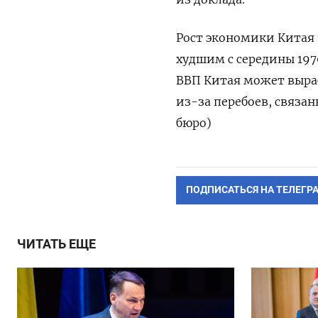
Рост экономики Китая 
худшим с середины 197
ВВП Китая может вырас
из-за перебоев, связан
бюро)
ПОДПИСАТЬСЯ НА ТЕЛЕГР
ЧИТАТЬ ЕЩЕ