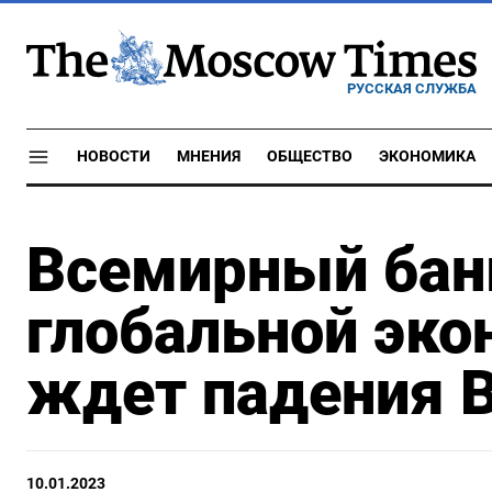
РУССКАЯ СЛУЖБА
НОВОСТИ
МНЕНИЯ
ОБЩЕСТВО
ЭКОНОМИКА
Всемирный бан
глобальной эко
ждет падения В
10.01.2023