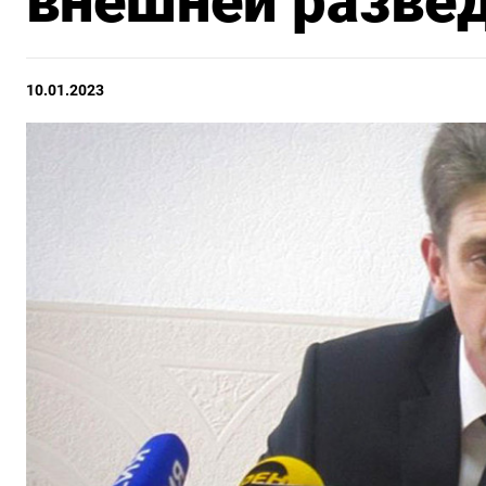
внешней разве
10.01.2023