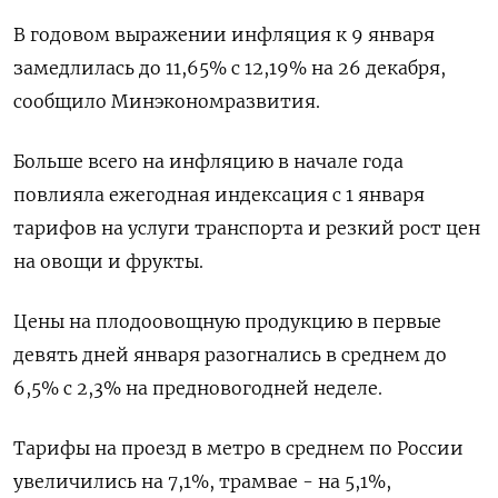
В годовом выражении инфляция к 9 января
замедлилась до 11,65% с 12,19% на 26 декабря,
сообщило Минэкономразвития.
Больше всего на инфляцию в начале года
повлияла ежегодная индексация с 1 января
тарифов на услуги транспорта и резкий рост цен
на овощи и фрукты.
Цены на плодоовощную продукцию в первые
девять дней января разогнались в среднем до
6,5% с 2,3% на предновогодней неделе.
Тарифы на проезд в метро в среднем по России
увеличились на 7,1%, трамвае - на 5,1%,