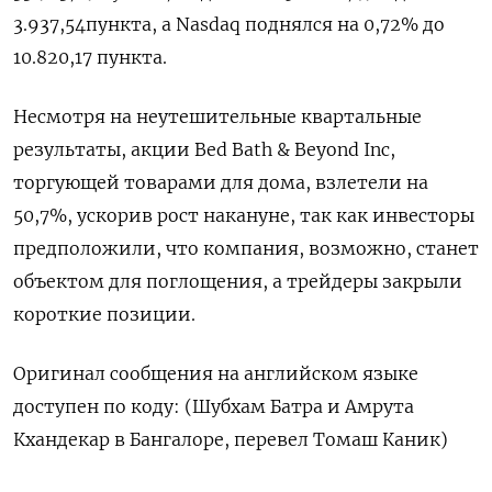
3.937,54​ пункта, а Nasdaq поднялся на 0,72% до
10.820,17 пункта.
Несмотря на неутешительные квартальные
результаты, акции Bed Bath & Beyond Inc,
торгующей товарами для дома, взлетели на
50,7%, ускорив рост накануне, так как инвесторы
предположили, что компания, возможно, станет
объектом для поглощения, а трейдеры закрыли
короткие позиции.
Оригинал сообщения на английском языке
доступен по коду: (Шубхам Батра и Амрута
Кхандекар в Бангалоре, перевел Томаш Каник)