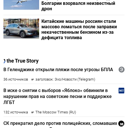
Болгарии взорвался неизвестный
дрон
Китайские машины россиян стали
массово ломаться после заправки
некачественным бензином из-за
дефицита топлива