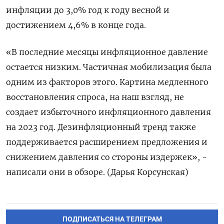
инфляции до 3,0% год к году весной и
достижением 4,6% в конце года.
«В последние месяцы инфляционное давление
остается низким. Частичная мобилизация была
одним из факторов этого. Картина медленного
восстановления спроса, на наш взгляд, не
создает избыточного инфляционного давления
на 2023 год. Дезинфляционный тренд также
поддерживается расширением предложения и
снижением давления со стороны издержек», -
написали они в обзоре. (Дарья Корсунская)
ПОДПИСАТЬСЯ НА ТЕЛЕГРАМ