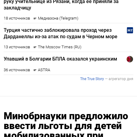
Минобрнауки предложило
ввести льготы для детей
мобилизованных при