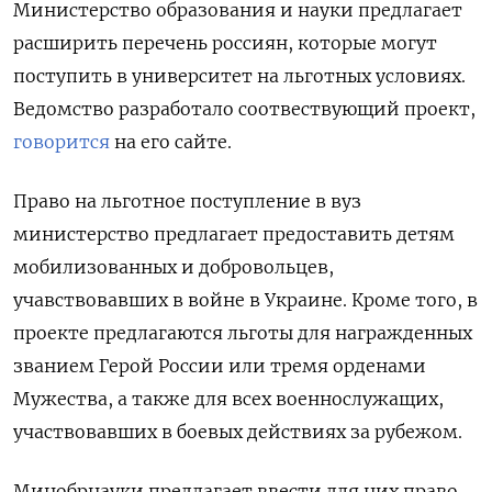
Министерство образования и науки предлагает
расширить перечень россиян, которые могут
поступить в университет на льготных условиях.
Ведомство разработало соотвествующий проект,
говорится
на его сайте.
Право на льготное поступление в вуз
министерство предлагает предоставить детям
мобилизованных и добровольцев,
учавствовавших в войне в Украине. Кроме того, в
проекте предлагаются льготы для награжденных
званием Герой России или тремя орденами
Мужества, а также для всех военнослужащих,
участвовавших в боевых действиях за рубежом.
Минобрнауки предлагает ввести для них право