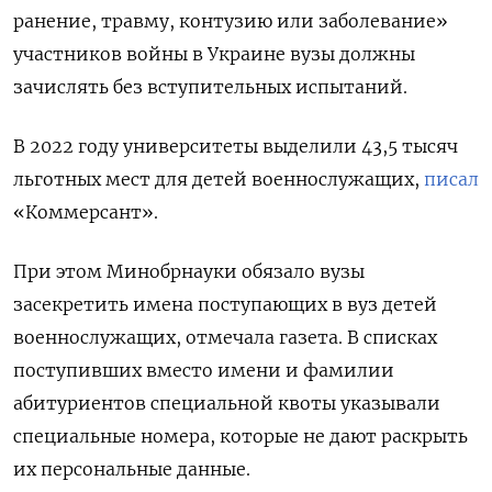
ранение, травму, контузию или заболевание»
участников войны в Украине вузы должны
зачислять без вступительных испытаний.
В 2022 году университеты выделили 43,5 тысяч
льготных мест для детей военнослужащих,
писал
«Коммерсант».
При этом Минобрнауки обязало вузы
засекретить имена поступающих в вуз детей
военнослужащих, отмечала газета. В списках
поступивших вместо имени и фамилии
абитуриентов специальной квоты указывали
специальные номера, которые не дают раскрыть
их персональные данные.