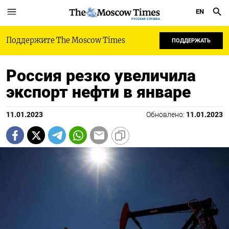
EN
РУССКАЯ СЛУЖБА
Поддержите The Moscow Times
ПОДДЕРЖАТЬ
Россия резко увеличила
экспорт нефти в январе
11.01.2023
Обновлено:
11.01.2023