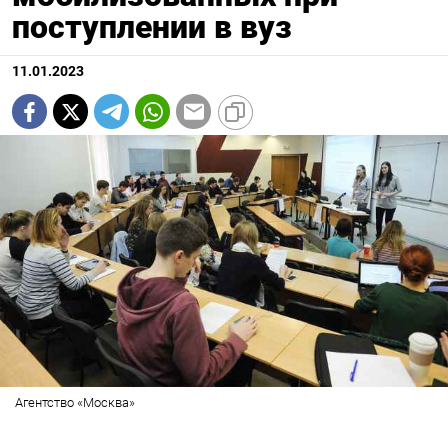
поступлении в вуз
11.01.2023
Агентство «Москва»