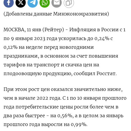
(Добавлены данные Минэкономразвития)
МОСКВА, 11 янв (Рейтер) - Инфляция в России с 1
по 9 января 2023 года ускорилась до 0,24% с
0,12% на неделе перед новогодними
праздниками, в основном за счет повышения
тарифов на транспорт и скачка цен на
плодоовощную продукцию, сообщил Росстат.
При этом рост цен оказался значительно ниже,
чем в начале 2022 года. С 1 по 10 января прошлого
года потребительские цены росли более чем в
два раза быстрее - на 0,56%, а в целом за январь
прошлого года выросли на 0,99%.