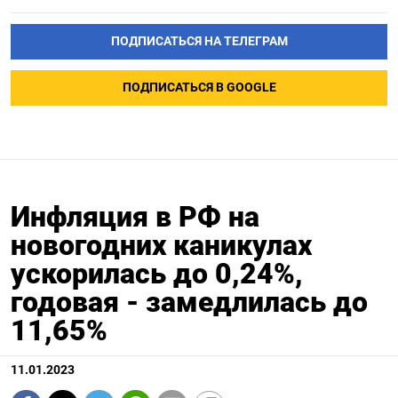
ПОДПИСАТЬСЯ НА ТЕЛЕГРАМ
ПОДПИСАТЬСЯ В GOOGLE
Инфляция в РФ на
новогодних каникулах
ускорилась до 0,24%,
годовая - замедлилась до
11,65%
11.01.2023