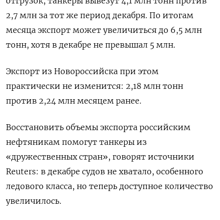
отгрузок, танкеры вывезут 4,1 млн тонн против
2,7 млн за тот же период декабря. По итогам
месяца экспорт может увеличиться до 6,5 млн
тонн, хотя в декабре не превышал 5 млн.
Экспорт из Новороссийска при этом
практически не изменится: 2,18 млн тонн
против 2,24 млн месяцем ранее.
Восстановить объемы экспорта российским
нефтяникам помогут танкеры из
«дружественных стран», говорят источники
Reuters: в декабре судов не хватало, особенного
ледового класса, но теперь доступное количество
увеличилось.