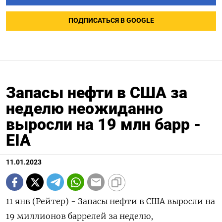
ПОДПИСАТЬСЯ В GOOGLE
Запасы нефти в США за
неделю неожиданно
выросли на 19 млн барр -
EIA
11.01.2023
11 янв (Рейтер) - Запасы нефти в США выросли на
19 миллионов баррелей за неделю,