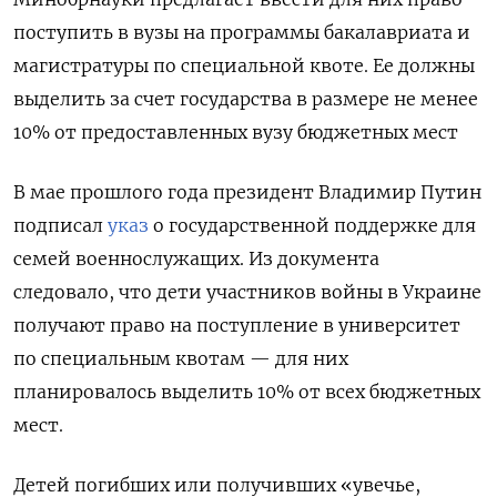
поступить в вузы на программы бакалавриата и
магистратуры по специальной квоте. Ее должны
выделить за счет государства в размере не менее
10% от предоставленных вузу бюджетных мест
В мае прошлого года президент Владимир Путин
подписал
указ
о государственной поддержке для
семей военнослужащих. Из документа
следовало, что дети участников войны в Украине
получают право на поступление в университет
по специальным квотам — для них
планировалось выделить 10% от всех бюджетных
мест.
Детей погибших или получивших «увечье,