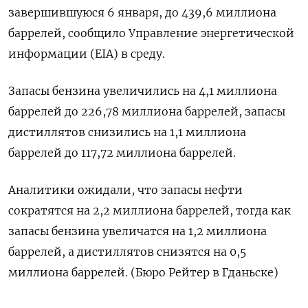
завершившуюся 6 января, до 439,6 миллиона
баррелей, сообщило Управление энергетической
информации (EIA) в среду.
Запасы бензина увеличились на 4,1 миллиона
баррелей до 226,78 миллиона баррелей, запасы
дистиллятов снизились на 1,1 миллиона
баррелей до 117,72 миллиона баррелей.
Аналитики ожидали, что запасы нефти
сократятся на 2,2 миллиона баррелей, тогда как
запасы бензина увеличатся на 1,2 миллиона
баррелей, а ​дистиллятов снизятся на 0,5
миллиона баррелей. (Бюро Рейтер в Гданьске)