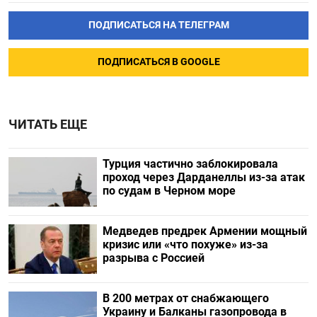
ПОДПИСАТЬСЯ НА ТЕЛЕГРАМ
ПОДПИСАТЬСЯ В GOOGLE
ЧИТАТЬ ЕЩЕ
Турция частично заблокировала
проход через Дарданеллы из-за атак
по судам в Черном море
Медведев предрек Армении мощный
кризис или «что похуже» из-за
разрыва с Россией
В 200 метрах от снабжающего
Украину и Балканы газопровода в