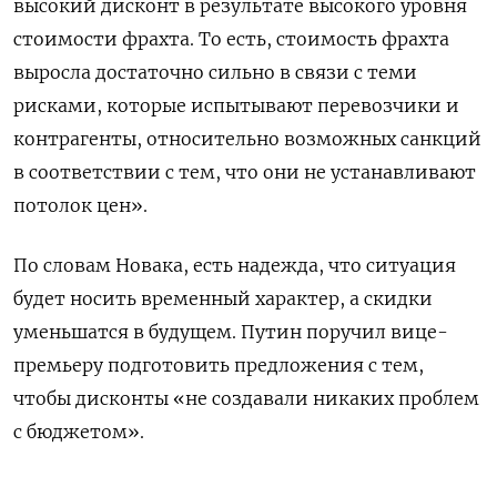
высокий дисконт в результате высокого уровня
стоимости фрахта. То есть, стоимость фрахта
выросла достаточно сильно в связи с теми
рисками, которые испытывают перевозчики и
контрагенты, относительно возможных санкций
в соответствии с тем, что они не устанавливают
потолок цен».
По словам Новака, есть надежда, что ситуация
будет носить временный характер, а скидки
уменьшатся в будущем. Путин поручил вице-
премьеру подготовить предложения с тем,
чтобы дисконты «не создавали никаких проблем
с бюджетом».