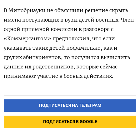
В Минобрнауки не объяснили решение скрыть
имена поступающих в вузы детей военных. Член
одной приемной комиссии в разговоре с
«Коммерсантом» предположил, что если
указывать таких детей пофамильно, как и
других абитуриентов, то получится вычислить
данные их родственников, которые сейчас
принимают участие в боевых действиях.
ПОДПИСАТЬСЯ НА ТЕЛЕГРАМ
ПОДПИСАТЬСЯ В GOOGLE