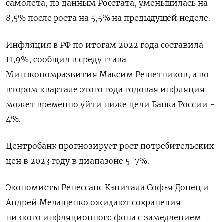
самолета, по данным Росстата, уменьшилась на
8,5% после роста на 5,5% на предыдущей неделе.
Инфляция в РФ по итогам 2022 года составила
11,9%, сообщил в среду глава
Минэкономразвития Максим Решетников, а во
втором квартале этого года годовая инфляция
может временно уйти ниже цели Банка России -
4%.
Центробанк прогнозирует рост потребительских
цен в 2023 году в диапазоне 5-7%.
Экономисты Ренессанс Капитала Софья Донец и
Андрей Мелащенко ожидают сохранения
низкого инфляционного фона с замедлением