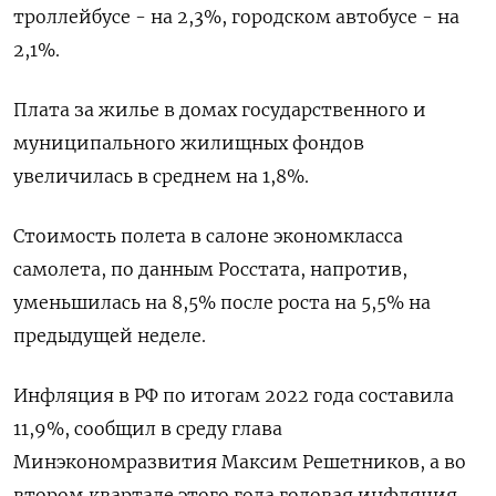
троллейбусе - на 2,3%, городском автобусе - на
2,1%.
Плата за жилье в домах государственного и
муниципального жилищных фондов
увеличилась в среднем на 1,8%.
Стоимость полета в салоне экономкласса
самолета, по данным Росстата, напротив,
уменьшилась на 8,5% после роста на 5,5% на
предыдущей неделе.
Инфляция в РФ по итогам 2022 года составила
11,9%, сообщил в среду глава
Минэкономразвития Максим Решетников, а во
втором квартале этого года годовая инфляция