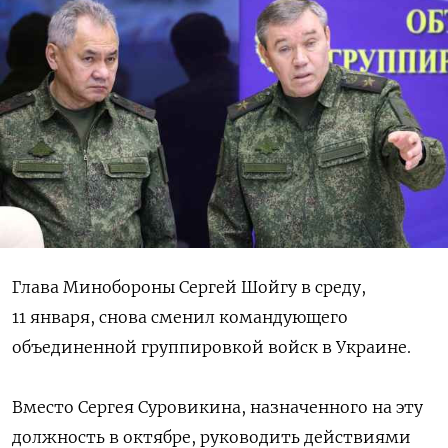
Глава Минобороны Сергей Шойгу в среду,
11 января, снова сменил командующего
объединенной группировкой войск в Украине.
Вместо Сергея Суровикина, назначенного на эту
должность в октябре, руководить действиями