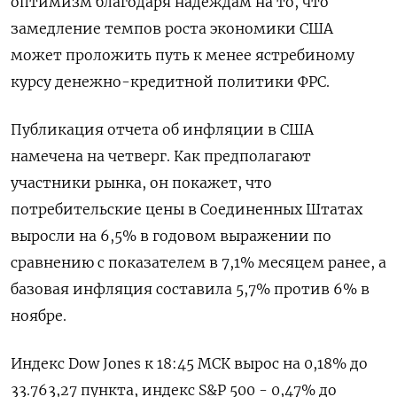
оптимизм благодаря надеждам на то, что
замедление темпов роста экономики США
может проложить путь к менее ястребиному
курсу денежно-кредитной политики ФРС.
Публикация отчета об инфляции в США
намечена на четверг. Как предполагают
участники рынка, он покажет, что
потребительские цены в Соединенных Штатах
выросли на 6,5% в годовом выражении по
сравнению с показателем в 7,1% месяцем ранее, а
базовая инфляция составила 5,7% против 6% в
ноябре.
Индекс Dow Jones к 18:45 МСК вырос на 0,18% до
33.763,27 пункта, индекс S&P 500 - 0,47% до