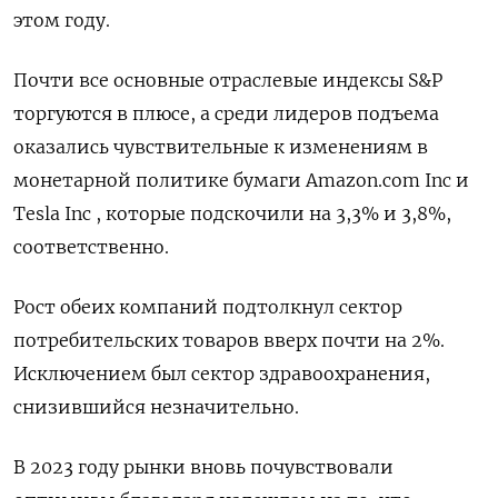
этом году.
Почти все основные отраслевые индексы S&P
торгуются в плюсе, а среди лидеров подъема
оказались чувствительные к изменениям в
монетарной политике бумаги Amazon.com Inc и
Tesla Inc , которые подскочили на 3,3% и 3,8%,
соответственно.
Рост обеих компаний подтолкнул сектор
потребительских товаров вверх почти на 2%.
Исключением был сектор здравоохранения,
снизившийся незначительно.
В 2023 году рынки вновь почувствовали