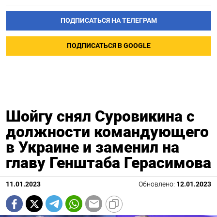
ПОДПИСАТЬСЯ НА ТЕЛЕГРАМ
ПОДПИСАТЬСЯ В GOOGLE
Шойгу снял Суровикина с
должности командующего
в Украине и заменил на
главу Генштаба Герасимова
11.01.2023
Обновлено:
12.01.2023