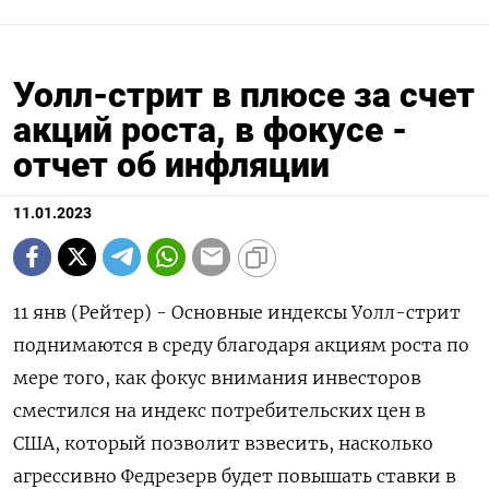
Уолл-стрит в плюсе за счет
акций роста, в фокусе -
отчет об инфляции
11.01.2023
11 янв (Рейтер) - Основные индексы Уолл-стрит
поднимаются в среду благодаря акциям роста по
мере того, как фокус внимания инвесторов
сместился на индекс потребительских цен в
США, который позволит взвесить, насколько
агрессивно Федрезерв будет повышать ставки в