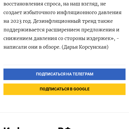
восстановления спроса, на наш взгляд, не
создает избыточного инфляционного давления
на 2023 год. Дезинфляционный тренд также
поддерживается расширением предложения и
снижением давления со стороны издержек», -
написали они в обзоре. (Дарья Корсунская)
ПОДПИСАТЬСЯ НА ТЕЛЕГРАМ
ПОДПИСАТЬСЯ В GOOGLE