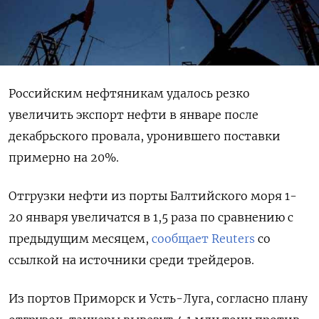
Российским нефтяникам удалось резко
увеличить экспорт нефти в январе после
декабрьского провала, уронившего поставки
примерно на 20%.
Отгрузки нефти из порты Балтийского моря 1-
20 января увеличатся в 1,5 раза по сравнению с
предыдущим месяцем,
сообщает Reuters
со
ссылкой на источники среди трейдеров.
Из портов Приморск и Усть-Луга, согласно плану