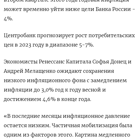
может временно уйти ниже цели Банка России -
4%.
Центробанк прогнозирует рост потребительских
цен в 2023 году в диапазоне 5-7%.
Экономисты Ренессанс Капитала Софья Донец и
Андрей Мелащенко ожидают сохранения
низкого инфляционного фона с замедлением
инфляции до 3,0% год к году весной и
достижением 4,6% в конце года.
«В последние месяцы инфляционное давление
остается низким. Частичная мобилизация была
одним из факторов этого. Картина медленного