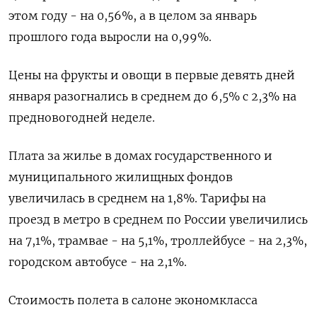
этом году - на 0,56%, а в целом за январь
прошлого года выросли на 0,99%.
Цены на фрукты и овощи в первые девять дней
января разогнались в среднем до 6,5% с 2,3% на
предновогодней неделе.
Плата за жилье в домах государственного и
муниципального жилищных фондов
увеличилась в среднем на 1,8%. Тарифы на
проезд в метро в среднем по России увеличились
на 7,1%, трамвае - на 5,1%, троллейбусе - на 2,3%,
городском автобусе - на 2,1%.
Стоимость полета в салоне экономкласса