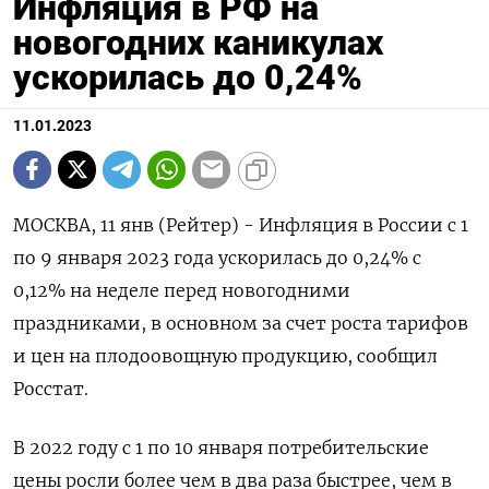
Инфляция в РФ на
новогодних каникулах
ускорилась до 0,24%
11.01.2023
МОСКВА, 11 янв (Рейтер) - Инфляция в России с 1
по 9 января 2023 года ускорилась до 0,24% с
0,12% на неделе перед новогодними
праздниками, в основном за счет роста тарифов
и цен на плодоовощную продукцию, сообщил
Росстат.
В 2022 году с 1 по 10 января потребительские
цены росли более чем в два раза быстрее, чем в