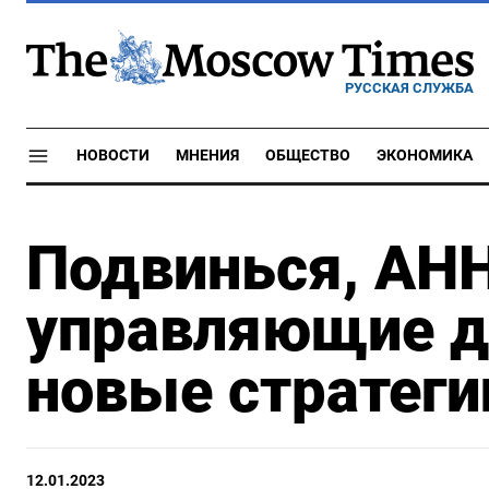
РУССКАЯ СЛУЖБА
НОВОСТИ
МНЕНИЯ
ОБЩЕСТВО
ЭКОНОМИКА
Подвинься, АНН
управляющие д
новые стратеги
12.01.2023