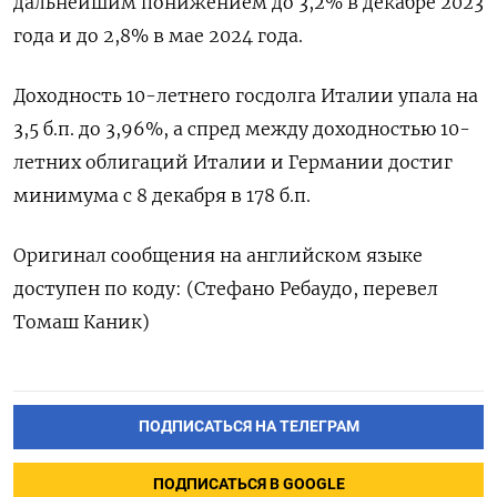
дальнейшим понижением до 3,2% в декабре 2023
года и до 2,8% в мае 2024 года.
Доходность 10-летнего госдолга Италии упала на
3,5 б.п. до 3,96%, а спред между доходностью 10-
летних облигаций Италии и Германии достиг
минимума с 8 декабря в 178 б.п.
Оригинал сообщения на английском языке
доступен по коду: (Стефано Ребаудо, перевел
Томаш Каник)
ПОДПИСАТЬСЯ НА ТЕЛЕГРАМ
ПОДПИСАТЬСЯ В GOOGLE