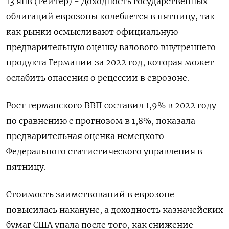
13 янв (Рейтер) - Доходность государственных
облигаций еврозоны колеблется в пятницу, так
как рынки осмысливают официальную
предварительную оценку валового внутреннего
продукта Германии за 2022 год, которая может
ослабить опасения о рецессии в еврозоне.
Рост германского ВВП составил 1,9% в 2022 году
по сравнению с прогнозом в 1,8%, показала
предварительная оценка немецкого
Федерального статистического управления в
пятницу.
Стоимость заимствований в еврозоне
повысилась накануне, а доходность казначейских
бумаг США упала после того, как снижение