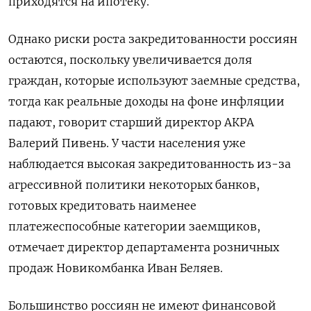
приходятся на ипотеку.
Однако риски роста закредитованности россиян
остаются, поскольку увеличивается доля
граждан, которые используют заемные средства,
тогда как реальные доходы на фоне инфляции
падают, говорит старший директор АКРА
Валерий Пивень. У части населения уже
наблюдается высокая закредитованность из-за
агрессивной политики некоторых банков,
готовых кредитовать наименее
платежеспособные категории заемщиков,
отмечает директор департамента розничных
продаж Новикомбанка Иван Беляев.
Большинство россиян не имеют финансовой