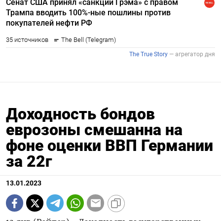
Доходность бондов
еврозоны смешанна на
фоне оценки ВВП Германии
за 22г
13.01.2023