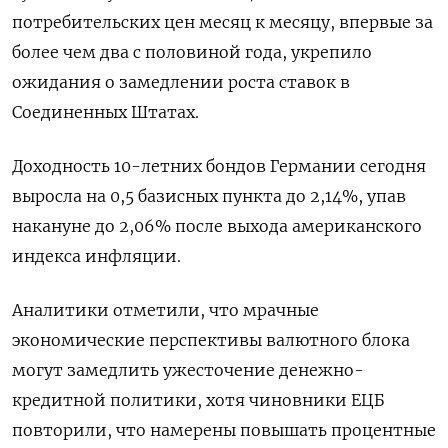
потребительских цен месяц к месяцу, впервые за
более чем два с половиной года, укрепило
ожидания о замедлении роста ставок в
Соединенных Штатах.
Доходность 10-летних бондов Германии сегодня
выросла на 0,5 базисных пункта до 2,14%, упав
накануне до 2,06% после выхода американского
индекса инфляции.
Аналитики отметили, что мрачные
экономические перспективы валютного блока
могут замедлить ужесточение денежно-
кредитной политики, хотя чиновники ЕЦБ
повторили, что намерены повышать процентные