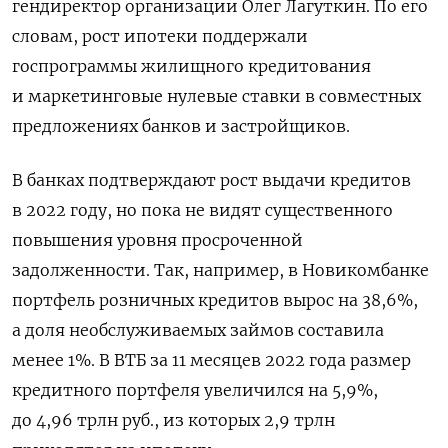
гендиректор организации Олег Лагуткин. По его
словам, рост ипотеки поддержали
госпрограммы жилищного кредитования
и маркетинговые нулевые ставки в совместных
предложениях банков и застройщиков.
В банках подтверждают рост выдачи кредитов
в 2022 году, но пока не видят существенного
повышения уровня просроченной
задолженности. Так, например, в Новикомбанке
портфель розничных кредитов вырос на 38,6%,
а доля необслуживаемых займов составила
менее 1%. В ВТБ за 11 месяцев 2022 года размер
кредитного портфеля увеличился на 5,9%,
до 4,96 трлн руб., из которых 2,9 трлн