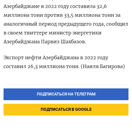
Азербайджане в 2022 году составила 32,6
миллиона тонн против 33,5 миллиона тонн за
аналогичный период предыдущего года, сообщил
в своем твиттере министр энергетики
Азербайджана Парвиз Шахбазов.
Экспорт нефти Азербайджана в 2022 году
составил 26,3 миллиона тонн. (Наиля Багирова)
ПОДПИСАТЬСЯ НА ТЕЛЕГРАМ
ПОДПИСАТЬСЯ В GOOGLE