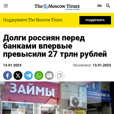
EN
РУССКАЯ СЛУЖБА
Поддержите The Moscow Times
ПОДДЕРЖАТЬ
Долги россиян перед
банками впервые
превысили 27 трлн рублей
13.01.2023
Обновлено:
13.01.2023