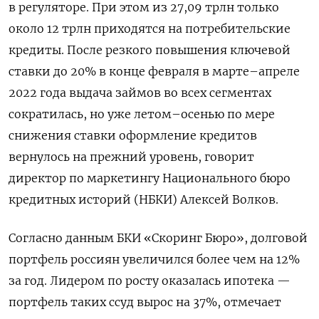
в регуляторе. При этом из 27,09 трлн только
около 12 трлн приходятся на потребительские
кредиты. После резкого повышения ключевой
ставки до 20% в конце февраля в марте–апреле
2022 года выдача займов во всех сегментах
сократилась, но уже летом–осенью по мере
снижения ставки оформление кредитов
вернулось на прежний уровень, говорит
директор по маркетингу Национального бюро
кредитных историй (НБКИ) Алексей Волков.
Согласно данным БКИ «Скоринг Бюро», долговой
портфель россиян увеличился более чем на 12%
за год. Лидером по росту оказалась ипотека —
портфель таких ссуд вырос на 37%, отмечает