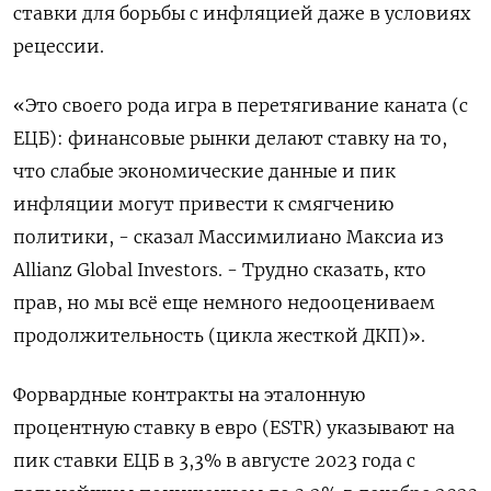
ставки для борьбы с инфляцией даже в условиях
рецессии.
«Это своего рода игра в перетягивание каната (с
ЕЦБ): финансовые рынки делают ставку на то,
что слабые экономические данные и пик
инфляции могут привести к смягчению
политики, - сказал Массимилиано Максиа из
Allianz Global Investors. - Трудно сказать, кто
прав, но мы всё еще немного недооцениваем
продолжительность (цикла жесткой ДКП)».
Форвардные контракты на эталонную
процентную ставку в евро (ESTR) указывают на
пик ставки ЕЦБ в 3,3% в августе 2023 года с