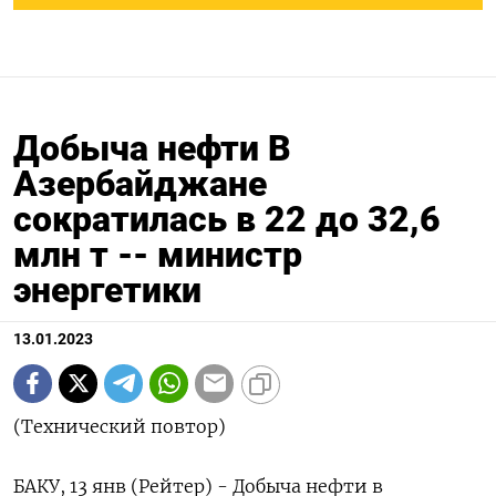
Добыча нефти В
Азербайджане
сократилась в 22 до 32,6
млн т -- министр
энергетики
13.01.2023
(Технический повтор)
БАКУ, 13 янв (Рейтер) - Добыча нефти в