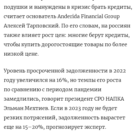
подушки и вынуждены в кризис брать кредиты,
считает основатель Anderida
Financial
Group
Алексей Тарповский. По его словам, на россиян
также влияет рост цен: многие берут кредиты,
чтобы купить дорогостоящие товары по более
низкой цене.
Уровень просроченной задолженности в 2022
году увеличился на 16%, но темпы его роста
по сравнению с периодом пандемии
замедлились, говорит президент СРО НАПКА
Эльман Мехтиев. Если в 2023 году не будет
резких потрясений, задолженность вырастет
еще на 15–20%, прогнозирует эксперт.