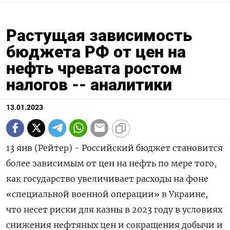
Растущая зависимость
бюджета РФ от цен на
нефть чревата ростом
налогов -- аналитики
13.01.2023
13 янв (Рейтер) - Российский бюджет становится
более зависимым от цен на нефть по мере того,
как государство увеличивает расходы на фоне
«специальной военной операции» в Украине,
что несет риски для казны в 2023 году в условиях
снижения нефтяных цен и сокращения добычи и