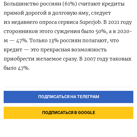
Большинство россиян (61%) считают кредиты
прямой дорогой в долговую яму, следует
из недавнего опроса сервиса Superjob. В 2021 году
сторонников этого суждения было 50%, а в 2020-
м — 47%. Только 13% россиян полагают, что
кредит — это прекрасная возможность
приобрести желаемое сразу. В 2007 году таковых
было 47%.
ПОДПИСАТЬСЯ НА ТЕЛЕГРАМ
ПОДПИСАТЬСЯ В GOOGLE