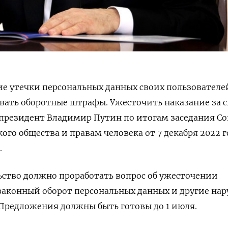
е утечки персональных данных своих пользователе
вать оборотные штрафы. Ужесточить наказание за 
резидент Владимир Путин по итогам заседания Со
го общества и правам человека от 7 декабря 2022 г
.
ство должно проработать вопрос об ужесточении
законный оборот персональных данных и другие на
. Предложения должны быть готовы до 1 июля.