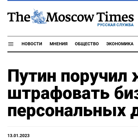
РУССКАЯ СЛУЖБА
НОВОСТИ
МНЕНИЯ
ОБЩЕСТВО
ЭКОНОМИКА
Путин поручил 
штрафовать биз
персональных 
13.01.2023