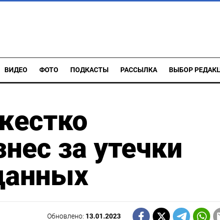
ВИДЕО
ФОТО
ПОДКАСТЫ
РАССЫЛКА
ВЫБОР РЕДАК
жестко
нес за утечки
данных
Обновлено:
13.01.2023