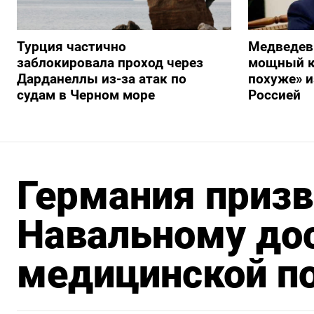
Турция частично
Медведев
заблокировала проход через
мощный к
Дарданеллы из-за атак по
похуже» и
судам в Черном море
Россией
Германия призв
Навальному дос
медицинской 