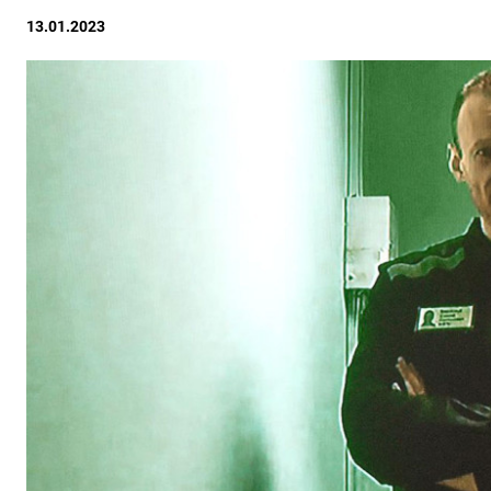
13.01.2023