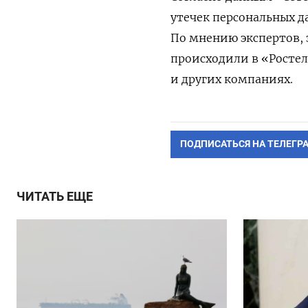
утечек персональных д
По мнению экспертов, э
происходили в «Ростеле
и других компаниях.
ПОДПИСАТЬСЯ НА ТЕЛЕГР
ЧИТАТЬ ЕЩЕ