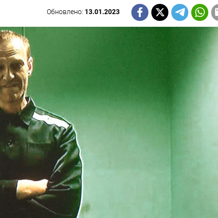
Обновлено:
13.01.2023