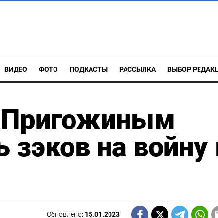
ВИДЕО
ФОТО
ПОДКАСТЫ
РАССЫЛКА
ВЫБОР РЕДАК
а Пригожиным
 зэков на войну 
Обновлено:
15.01.2023