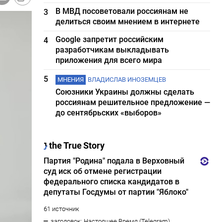
В МВД посоветовали россиянам не
3
делиться своим мнением в интернете
Google запретит российским
4
разработчикам выкладывать
приложения для всего мира
5
МНЕНИЯ
ВЛАДИСЛАВ ИНОЗЕМЦЕВ
Союзники Украины должны сделать
россиянам решительное предложение —
до сентябрьских «выборов»