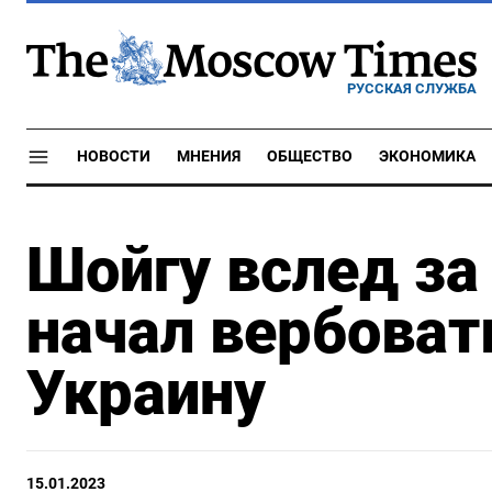
РУССКАЯ СЛУЖБА
НОВОСТИ
МНЕНИЯ
ОБЩЕСТВО
ЭКОНОМИКА
Шойгу вслед з
начал вербовать
Украину
15.01.2023