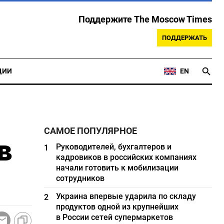
Поддержите The Moscow Times
ПОДДЕРЖАТЬ
ЦИИ
EN
САМОЕ ПОПУЛЯРНОЕ
в
Руководителей, бухгалтеров и
1
кадровиков в российских компаниях
начали готовить к мобилизации
сотрудников
Украина впервые ударила по складу
2
продуктов одной из крупнейших
в России сетей супермаркетов