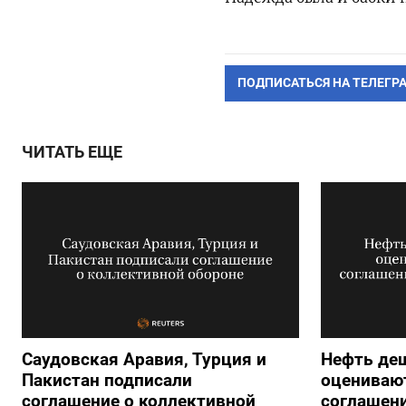
ПОДПИСАТЬСЯ НА ТЕЛЕГР
ЧИТАТЬ ЕЩЕ
Саудовская Аравия, Турция и
Нефть де
Пакистан подписали
оцениваю
соглашение о коллективной
соглашен