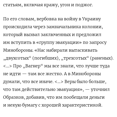
статьям, включая кражу, угон и поджог.
По его словам, вербовка на войну в Украину
происходила через замначальника колонии,
который вызвал заключенных и предложил
им вступить в «группу эвакуации» по запросу
Минобороны. «Нас
набирали вытаскивать
„двухсотых“ (погибших), „трехсотых“ (раненых).
<…> Про „Вагнер“ мы все знали, что лучше туда
не идти — там все жестко. А в Минобороны
думали, что все иначе. <…> Веры было больше,
что там действительно эвакуация», — уточнил
Образков, добавив, что им пообещали деньги
и некую бумагу с хорошей характеристикой.