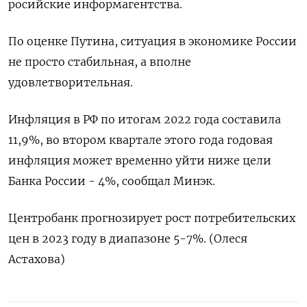
росийские информагентства.
По оценке Путина, ситуация в экономике России
не просто стабильная, а вполне
удовлетворительная.
Инфляция в РФ по итогам 2022 года составила
11,9%, во втором квартале этого года годовая
инфляция может временно уйти ниже цели
Банка России - 4%, сообщал Минэк.
Центробанк прогнозирует рост потребительских
цен в 2023 году в диапазоне 5-7%. (Олеся
Астахова)