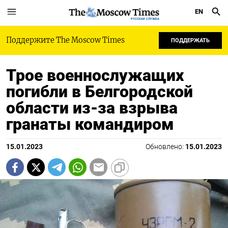
EN
РУССКАЯ СЛУЖБА
Поддержите The Moscow Times
ПОДДЕРЖАТЬ
Трое военнослужащих
погибли в Белгородской
области из-за взрыва
гранаты командиром
15.01.2023
Обновлено:
15.01.2023