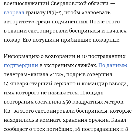
военнослужащий Свердловской области —
взорвал
гранату РГД-5, чтобы «завоевать
авторитет» среди подчиненных. После этого
в здании сдетонировали боеприпасы и начался
пожар. Его потушили прибывшие пожарные.
Информацию о возгорании и 10 пострадавших
подтвердили
в экстренных службах.
По данным
телеграм-канала «112», подрыв совершил
14 января старший сержант и командир взвода,
имя которого не называется. Площадь
возгорания составила 450 квадратных метров.
Из-за этого сдетонировали боеприпасы, которые
находились в комнате хранения оружия. Канал
сообщает о трех погибших, 16 пострадавших и 8