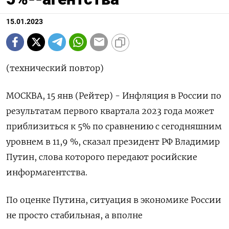
15.01.2023
(технический повтор)
МОСКВА, 15 янв (Рейтер) - Инфляция в России по
результатам первого квартала 2023 года может
приблизиться к 5% по сравнению с сегодняшним
уровнем в 11,9 %, сказал президент РФ Владимир
Путин, слова которого передают росийские
информагентства.
По оценке Путина, ситуация в экономике России
не просто стабильная, а вполне