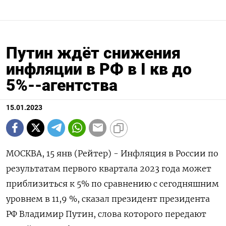
Путин ждёт снижения
инфляции в РФ в I кв до
5%--агентства
15.01.2023
МОСКВА, 15 янв (Рейтер) - Инфляция в России по
результатам первого квартала 2023 года может
приблизиться к 5% по сравнению с сегодняшним
уровнем в 11,9 %, сказал президент президента
РФ Владимир Путин, слова которого передают