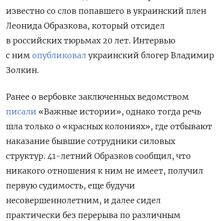
известно со слов попавшего в украинский плен
Леонида Образкова, который отсидел
в российских тюрьмах 20 лет. Интервью
с ним
опубликовал
украинский блогер Владимир
Золкин.
Ранее о вербовке заключенных ведомством
писали
«Важные истории», однако тогда речь
шла только о «красных колониях», где отбывают
наказание бывшие сотрудники силовых
структур. 41-летний Образков сообщил, что
никакого отношения к ним не имеет, получил
первую судимость, еще будучи
несовершеннолетним, и далее сидел
практически без перерыва по различным