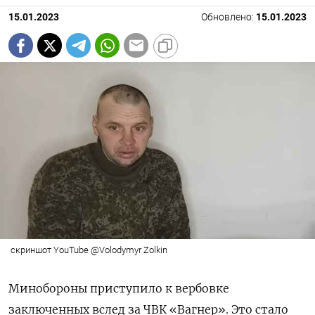
15.01.2023
Обновлено:
15.01.2023
скриншот YouTube @Volodymyr Zolkin
Минобороны приступило к вербовке
заключенных вслед за ЧВК «Вагнер». Это стало