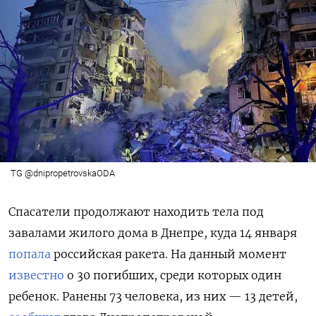
TG @dnipropetrovskaODA
Спасатели продолжают находить тела под
завалами жилого дома в Днепре, куда 14 января
попала
российская ракета. На данный момент
известно
о 30 погибших, среди которых один
ребенок. Ранены 73 человека, из них — 13 детей,