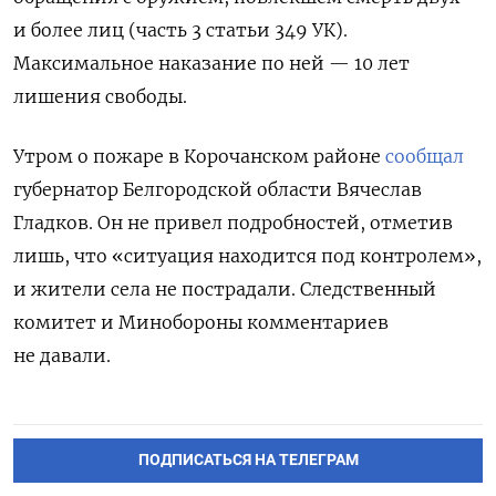
и более лиц (часть 3 статьи 349 УК).
Максимальное наказание по ней — 10 лет
лишения свободы.
Утром о пожаре в Корочанском районе
сообщал
губернатор Белгородской области Вячеслав
Гладков. Он не привел подробностей, отметив
лишь, что «ситуация находится под контролем»,
и жители села не пострадали.
Следственный
комитет и Минобороны комментариев
не давали.
ПОДПИСАТЬСЯ НА ТЕЛЕГРАМ