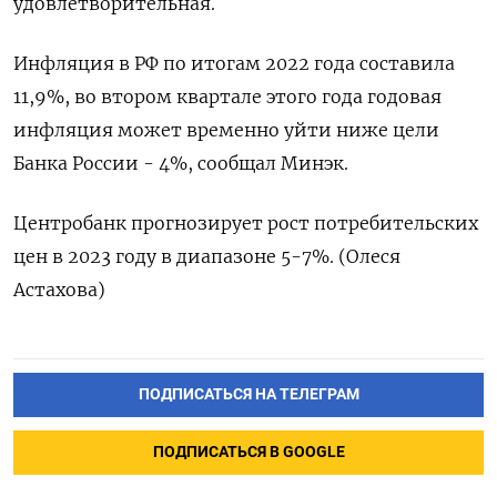
удовлетворительная.
Инфляция в РФ по итогам 2022 года составила
11,9%, во втором квартале этого года годовая
инфляция может временно уйти ниже цели
Банка России - 4%, сообщал Минэк.
Центробанк прогнозирует рост потребительских
цен в 2023 году в диапазоне 5-7%. (Олеся
Астахова)
ПОДПИСАТЬСЯ НА ТЕЛЕГРАМ
ПОДПИСАТЬСЯ В GOOGLE