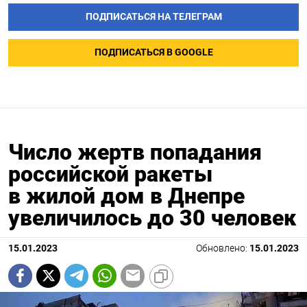
ПОДПИСАТЬСЯ НА ТЕЛЕГРАМ
ПОДПИСАТЬСЯ В GOOGLE
Число жертв попадания
российской ракеты
в жилой дом в Днепре
увеличилось до 30 человек
15.01.2023
Обновлено:
15.01.2023