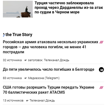
Турция частично заблокировала
проход через Дарданеллы из-за атак
по судам в Черном море