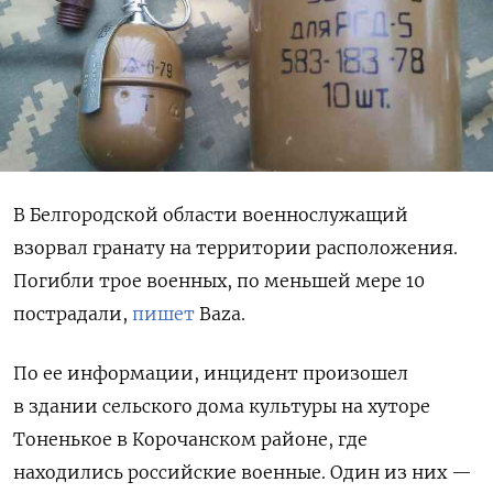
В Белгородской области военнослужащий
взорвал гранату на территории расположения.
Погибли трое военных, по меньшей мере 10
пострадали,
пишет
Baza.
По ее информации, инцидент произошел
в здании сельского дома культуры на хуторе
Тоненькое в
Корочанском районе
, где
находились российские военные. Один из них —