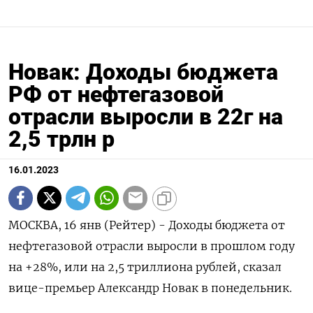
Новак: Доходы бюджета
РФ от нефтегазовой
отрасли выросли в 22г на
2,5 трлн р
16.01.2023
МОСКВА, 16 янв (Рейтер) - Доходы бюджета от
нефтегазовой отрасли выросли в прошлом году
на +28%, или на 2,5 триллиона рублей, сказал
вице-премьер Александр Новак в понедельник.