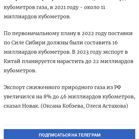
кубометров газа, в 2021 году - около 11
миллиардов кубометров.
По первоначальному плану в 2022 году поставки
по Силе Сибири должны были составить 16
миллиардов кубометров. В 2023 году экспорт в
Китай планируется нарастить до 22 миллиардов
кубометров.
Экспорт сжиженного природного газа из РФ
увеличился на 8% до 46 миллиардов кубометров,
сказал Новак. (Оксана Кобзева, Олеся Астахова)
ПОДПИСАТЬСЯ НА ТЕЛЕГРАМ