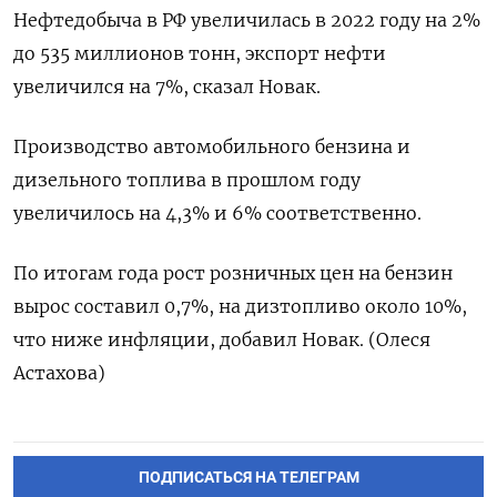
Нефтедобыча в РФ увеличилась в 2022 году на 2%
до 535 миллионов тонн, экспорт нефти
увеличился на 7%, сказал Новак.
Производство автомобильного бензина и
дизельного топлива в прошлом году
увеличилось на 4,3% и 6% соответственно.
По итогам года рост розничных цен на бензин
вырос составил 0,7%, на дизтопливо около 10%,
что ниже инфляции, добавил Новак. (Олеся
Астахова)
ПОДПИСАТЬСЯ НА ТЕЛЕГРАМ