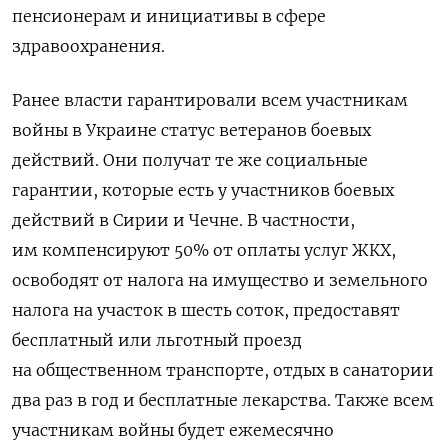
пенсионерам и инициативы в сфере
здравоохранения.
Ранее власти гарантировали всем участникам
войны в Украине статус ветеранов боевых
действий. Они получат те же социальные
гарантии, которые есть у участников боевых
действий в Сирии и Чечне. В частности,
им компенсируют 50% от оплаты услуг ЖКХ,
освободят от налога на имущество и земельного
налога на участок в шесть соток, предоставят
бесплатный или льготный проезд
на общественном транспорте, отдых в санатории
два раз в год и бесплатные лекарства. Также всем
участникам войны будет ежемесячно