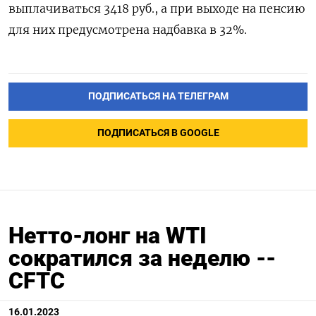
выплачиваться 3418 руб., а при выходе на пенсию
для них предусмотрена надбавка в 32%.
ПОДПИСАТЬСЯ НА ТЕЛЕГРАМ
ПОДПИСАТЬСЯ В GOOGLE
Нетто-лонг на WTI
сократился за неделю --
CFTC
16.01.2023