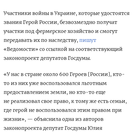
Участники войны в Украине, которые удостоятся
звания Герой России, безвозмездно получат
участки под фермерское хозяйство и смогут
передавать их по наследству,
пишут
«Ведомости» со ссылкой на соответствующий
законопроект депутатов Госдумы.
«У нас в стране около 600 Героев [России], кто-
то из них уже воспользовался льготным
предоставлением земли, но кто-то еще
не реализовал свое право, к тому же есть семьи,
где герой не воспользовался этим правом при
жизни», — объяснила одна из авторов
законопроекта депутат Госдумы Юлия