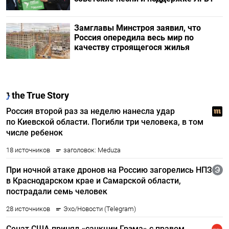
Замглавы Минстроя заявил, что
Россия опередила весь мир по
качеству строящегося жилья