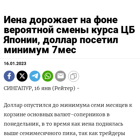
Иена дорожает на фоне
вероятной смены курса ЦБ
Японии, доллар посетил
минимум 7мес
16.01.2023
СИНГАПУР, 16 янв (Рейтер) -
Доллар опустился до минимума семи месяцев к
корзине основных валют-соперников в
понедельник, в то время как иена поднялась
выше семимесячного пика, так как трейдеры