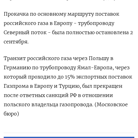
Прокачка по основному маршруту поставок
российского газа в Европу - трубопроводу
Северный поток - была полностью остановлена 2
сентября.
Транзит российского газа через Польшу в
Германию по трубопроводу Ямал-Европа, через
который проходило до 15% экспортных поставок
Газпрома в Европу и Турцию, был прекращен
после ответных санкций РФ в отношении
польского владельца газопровода. (Московское
бюро)