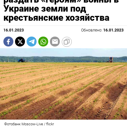
Украине земли под
крестьянские хозяйства
16.01.2023
Обновлено:
16.01.2023
Фотобанк Moscow-Live / flickr