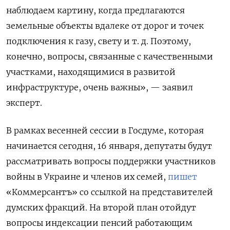
наблюдаем картину, когда предлагаются
земельные объекты вдалеке от дорог и точек
подключения к газу, свету и т. д. Поэтому,
конечно, вопросы, связанные с качественными
участками, находящимися в развитой
инфраструктуре, очень важны», — заявил
эксперт.
В рамках весенней сессии в Госдуме, которая
начинается сегодня, 16 января, депутаты будут
рассматривать вопросы поддержки участников
войны в Украине и членов их семей,
пишет
«Коммерсантъ» со ссылкой на представителей
думских фракций. На второй план отойдут
вопросы индексации пенсий работающим