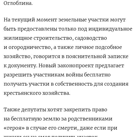
Оглоблина.
На текущий момент земельные участки могут
быть предоставлены только под индивидуальное
жилищное строительство, садоводство
и огородничество, а также личное подсобное
хозяйство, говорится в пояснительной записке
к документу. Новый законопроект предлагает
разрешить участникам войны бесплатно
получать участки в собственность для создания
крестьянского хозяйства.
Также депутаты хотят закрепить право
на бесплатную землю за родственниками
«героя» в случае его смерти, даже если при