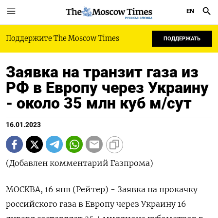
EN
РУССКАЯ СЛУЖБА
Поддержите The Moscow Times
ПОДДЕРЖАТЬ
Заявка на транзит газа из
РФ в Европу через Украину
- около 35 млн куб м/сут
16.01.2023
(Добавлен комментарий Газпрома)
МОСКВА, 16 янв (Рейтер) - Заявка на прокачку
российского газа в Европу через Украину 16