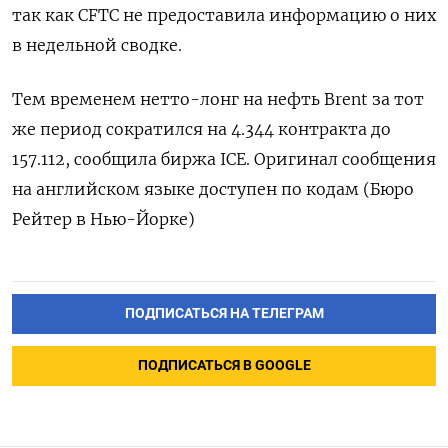
так как CFTC не предоставила информацию о них
в недельной сводке.
Тем временем нетто-лонг на нефть Brent за тот
же период сократился на 4.344 контракта до
157.112, сообщила биржа ICE. Оригинал сообщения
на английском языке доступен по кодам (Бюро
Рейтер в Нью-Йорке)
ПОДПИСАТЬСЯ НА ТЕЛЕГРАМ
ПОДПИСАТЬСЯ В GOOGLE