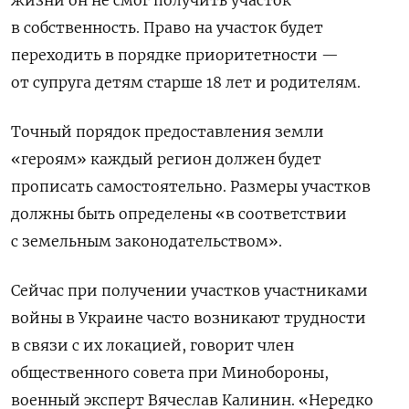
жизни он не смог получить участок
в собственность. Право на участок будет
переходить в порядке приоритетности —
от супруга детям старше 18 лет и родителям.
Точный порядок предоставления земли
«героям» каждый регион должен будет
прописать самостоятельно. Размеры участков
должны быть определены «в соответствии
с земельным законодательством».
Сейчас при получении участков участниками
войны в Украине часто возникают трудности
в связи с их локацией, говорит член
общественного совета при Минобороны,
военный эксперт Вячеслав Калинин. «Нередко