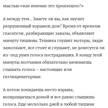
мыслью «как именно это произошло?»
А между тем… Знаете ли вы, как звучит
разрушенный взрывом дом? Время от времени
спасатели, разбирающие завалы, объявляют
минуту тишины. Техника глушит моторы, люди
замолкают, все стоят и слушают, не донесутся ли
из-под руин голоса пострадавших. К концу этой
минуты молчания обязательно начинаешь
слышать голоса – настоящие или
галлюцинаторные.
А потом покидаешь место взрыва,
возвращаешься домой и все равно слышишь
голоса. Еще несколько дней в любой тишине