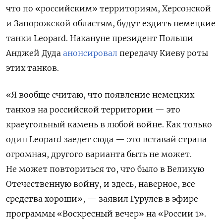
что по «российским» территориям, Херсонской
и Запорожской областям, будут ездить немецкие
танки Leopard. Накануне президент Польши
Анджей Дуда
анонсировал
передачу Киеву роты
этих танков.
«Я вообще считаю, что появление немецких
танков на российской территории — это
краеугольный камень в любой войне. Как только
один Leopard заедет сюда — это вставай страна
огромная, другого варианта быть не может.
Не может повториться то, что было в Великую
Отечественную войну, и здесь, наверное, все
средства хороши», — заявил Гурулев в эфире
программы «Воскресный вечер» на «России 1».