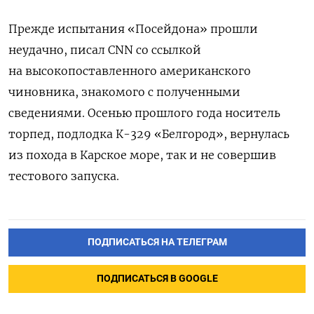
Прежде испытания «Посейдона» прошли
неудачно, писал CNN со ссылкой
на высокопоставленного американского
чиновника, знакомого с полученными
сведениями. Осенью прошлого года носитель
торпед, подлодка К-329 «Белгород», вернулась
из похода в Карское море, так и не совершив
тестового запуска.
ПОДПИСАТЬСЯ НА ТЕЛЕГРАМ
ПОДПИСАТЬСЯ В GOOGLE