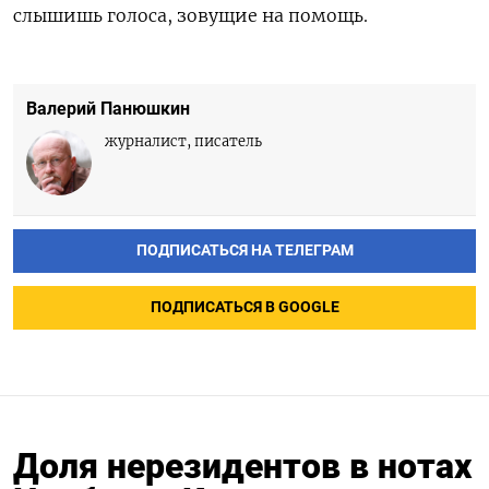
слышишь голоса, зовущие на помощь.
Валерий Панюшкин
журналист, писатель
ПОДПИСАТЬСЯ НА ТЕЛЕГРАМ
ПОДПИСАТЬСЯ В GOOGLE
Доля нерезидентов в нотах