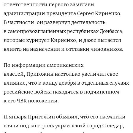
ответственности первого замглавы
администрации президента Сергея Кириенко.
В частности, он развернул деятельность
в самопровозглашенных республиках Донбасса,
которые курирует Кириенко, и даже пытается
влиять на назначения и отставки чиновников.
По информации американских
властей, Пригожин настолько увеличил свое
влияние, что к концу декбря в отдельных случаях
российские войска находятся в подчиненном
к его ЧВК положении.
11 января Пригожин объявил, что его наемники
взяли под контроль украинский город Соледар,