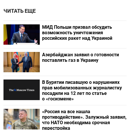
ЧИТАТЬ ЕЩЕ
МИД Польши призвал обсудить
возможность уничтожения
российских ракет над Украиной
Азербайджан заявил о готовности
поставлять газ в Украину
В Бурятии писавшую о нарушениях
прав мобилизованных журналистку
посадили на 12 лет по статье
о «госизмене»
«Россия на все нашла
противодействие». Залужный заявил,
что НАТО необходима срочная
перестройка