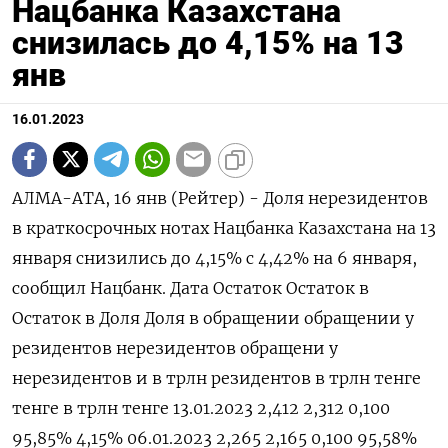
Нацбанка Казахстана
снизилась до 4,15% на 13
янв
16.01.2023
АЛМА-АТА, 16 янв (Рейтер) - Доля нерезидентов
в краткосрочных нотах Нацбанка Казахстана на 13
января снизились до 4,15% с 4,42% на 6 января,
сообщил Нацбанк. Дата Остаток Остаток в
Остаток в Доля Доля в обращении обращении у
резидентов нерезидентов обращени у
нерезидентов и в трлн резидентов в трлн тенге
тенге в трлн тенге 13.01.2023 2,412 2,312 0,100
95,85% 4,15% 06.01.2023 2,265 2,165 0,100 95,58%