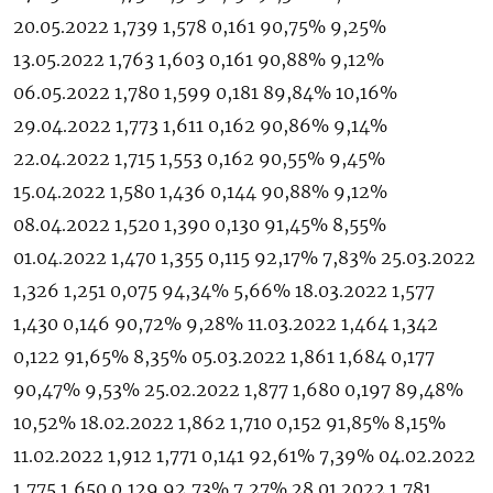
20.05.2022 1,739 1,578 0,161 90,75% 9,25%
13.05.2022 1,763 1,603 0,161 90,88% 9,12%
06.05.2022 1,780 1,599 0,181 89,84% 10,16%
29.04.2022 1,773 1,611 0,162 90,86% 9,14%
22.04.2022 1,715 1,553 0,162 90,55% 9,45%
15.04.2022 1,580 1,436 0,144 90,88% 9,12%
08.04.2022 1,520 1,390 0,130 91,45% 8,55%
01.04.2022 1,470 1,355 0,115 92,17% 7,83% 25.03.2022
1,326 1,251 0,075 94,34% 5,66% 18.03.2022 1,577
1,430 0,146 90,72% 9,28% 11.03.2022 1,464 1,342
0,122 91,65% 8,35% 05.03.2022 1,861 1,684 0,177
90,47% 9,53% 25.02.2022 1,877 1,680 0,197 89,48%
10,52% 18.02.2022 1,862 1,710 0,152 91,85% 8,15%
11.02.2022 1,912 1,771 0,141 92,61% 7,39% 04.02.2022
1,775 1,650 0,129 92,73% 7,27% 28.01.2022 1,781