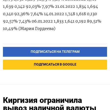
1,639 0,142 92,03% 7,97% 21.01.2022 1,834 1,694
0,140 92,36% 7,64% 14.01.2022 1,748 1,618 0,130
92,57% 7,43% 06.01.2022 1,833 1,641 0,192 89,51%
10,49% (Мария Гордеева)
ПОДПИСАТЬСЯ НА ТЕЛЕГРАМ
ПОДПИСАТЬСЯ В GOOGLE
Киргизия ограничила
вывоз наличной валюты