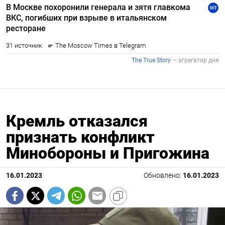
Кремль отказался
признать конфликт
Минобороны и Пригожина
16.01.2023
Обновлено:
16.01.2023