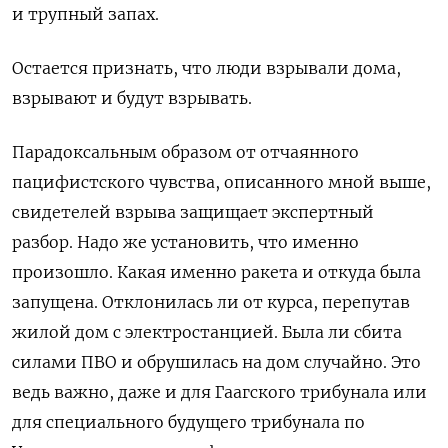
и трупный запах.
Остается признать, что люди взрывали дома,
взрывают и будут взрывать.
Парадоксальным образом от отчаянного
пацифистского чувства, описанного мной выше,
свидетелей взрыва защищает экспертный
разбор. Надо же установить, что именно
произошло. Какая именно ракета и откуда была
запущена. Отклонилась ли от курса, перепутав
жилой дом с электростанцией. Была ли сбита
силами ПВО и обрушилась на дом случайно. Это
ведь важно, даже и для Гаагского трибунала или
для специального будущего трибунала по