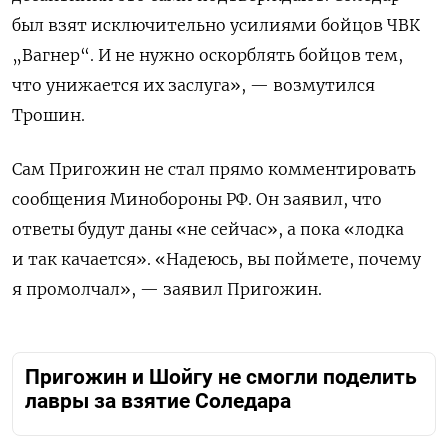
был взят исключительно усилиями бойцов ЧВК
„Вагнер“. И не нужно оскорблять бойцов тем,
что унижается их заслуга», — возмутился
Трошин.
Сам Пригожин не стал прямо комментировать
сообщения Минобороны РФ. Он заявил, что
ответы будут даны «не сейчас», а пока «лодка
и так качается». «Надеюсь, вы поймете, почему
я промолчал», — заявил Пригожин.
Пригожин и Шойгу не смогли поделить
лавры за взятие Соледара