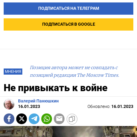
ПОДПИСАТЬСЯ НА ТЕЛЕГРАМ
ПОДПИСАТЬСЯ В GOOGLE
Позиция автора может не совпадать с
МНЕНИЯ
позицией редакции The Moscow Times.
Не привыкать к войне
Валерий Панюшкин
16.01.2023
Обновлено:
16.01.2023