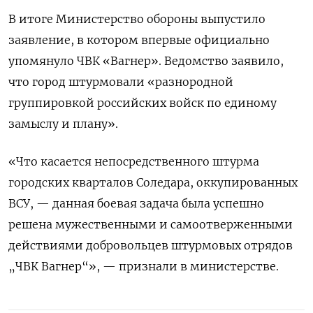
В итоге Министерство обороны выпустило
заявление, в котором впервые официально
упомянуло ЧВК «Вагнер». Ведомство заявило,
что город штурмовали
«разнородной
группировкой российских войск по единому
замыслу и плану».
«Что касается непосредственного штурма
городских кварталов Соледара, оккупированных
ВСУ, — данная боевая задача была успешно
решена мужественными и самоотверженными
действиями добровольцев штурмовых отрядов
„ЧВК Вагнер“», — признали в министерстве.