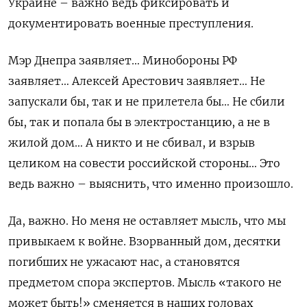
Украине – важно ведь фиксировать и
документировать военные преступления.
Мэр Днепра заявляет… Минобороны РФ
заявляет… Алексей Арестович заявляет… Не
запускали бы, так и не прилетела бы… Не сбили
бы, так и попала бы в электростанцию, а не в
жилой дом… А никто и не сбивал, и взрыв
целиком на совести российской стороны… Это
ведь важно – выяснить, что именно произошло.
Да, важно. Но меня не оставляет мысль, что мы
привыкаем к войне. Взорванный дом, десятки
погибших не ужасают нас, а становятся
предметом спора экспертов. Мысль «такого не
может быть!» сменяется в наших головах