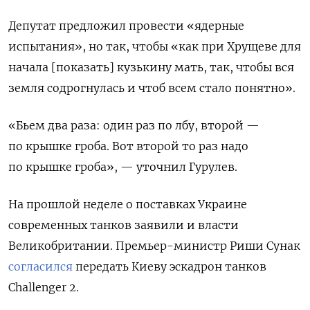
Депутат предложил провести «ядерные
испытания», но так, чтобы «как при Хрущеве для
начала [показать] кузькину мать, так, чтобы вся
земля содрогнулась и чтоб всем стало понятно».
«Бьем два раза: один раз по лбу, второй —
по крышке гроба. Вот второй то раз надо
по крышке гроба», — уточнил Гурулев.
На прошлой неделе о поставках Украине
современных танков заявили и власти
Великобритании. Премьер-министр Риши Сунак
согласился
передать Киеву эскадрон танков
Challenger 2.