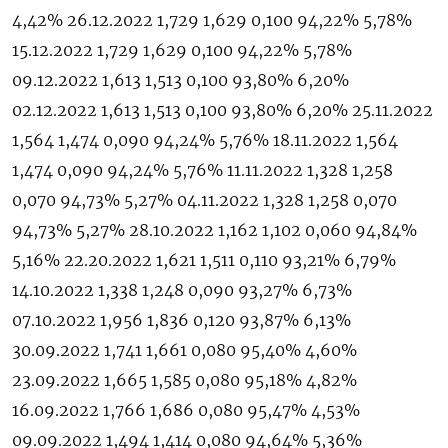
4,42% 26.12.2022 1,729 1,629 0,100 94,22% 5,78%
15.12.2022 1,729 1,629 0,100 94,22% 5,78%
09.12.2022 1,613 1,513 0,100 93,80% 6,20%
02.12.2022 1,613 1,513 0,100 93,80% 6,20% 25.11.2022
1,564 1,474 0,090 94,24% 5,76% 18.11.2022 1,564
1,474 0,090 94,24% 5,76% 11.11.2022 1,328 1,258
0,070 94,73% 5,27% 04.11.2022 1,328 1,258 0,070
94,73% 5,27% 28.10.2022 1,162 1,102 0,060 94,84%
5,16% 22.20.2022 1,621 1,511 0,110 93,21% 6,79%
14.10.2022 1,338 1,248 0,090 93,27% 6,73%
07.10.2022 1,956 1,836 0,120 93,87% 6,13%
30.09.2022 1,741 1,661 0,080 95,40% 4,60%
23.09.2022 1,665 1,585 0,080 95,18% 4,82%
16.09.2022 1,766 1,686 0,080 95,47% 4,53%
09.09.2022 1,494 1,414 0,080 94,64% 5,36%