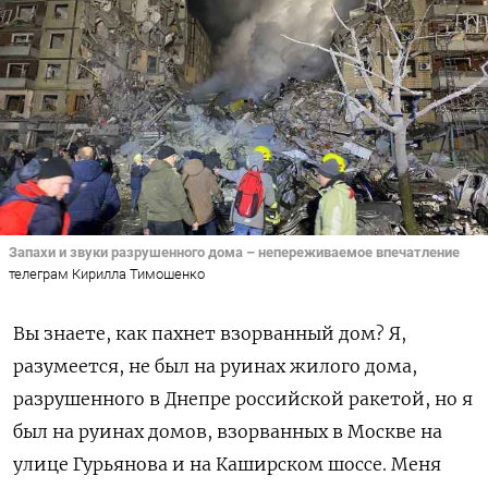
Запахи и звуки разрушенного дома – непереживаемое впечатление
телеграм Кирилла Тимошенко
Вы знаете, как пахнет взорванный дом? Я,
разумеется, не был на руинах жилого дома,
разрушенного в Днепре российской ракетой, но я
был на руинах домов, взорванных в Москве на
улице Гурьянова и на Каширском шоссе. Меня