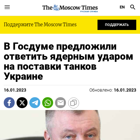
EN
РУССКАЯ СЛУЖБА
Поддержите The Moscow Times
ПОДДЕРЖАТЬ
В Госдуме предложили
ответить ядерным ударом
на поставки танков
Украине
16.01.2023
Обновлено:
16.01.2023