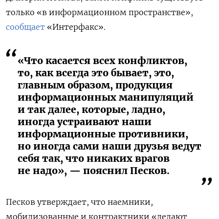
только «в информационном пространстве»,
сообщает
«Интерфакс».
«Что касается всех конфликтов,
то, как всегда это бывает, это,
главным образом, продукция
информационных манипуляций
и так далее, которые, ладно,
иногда устраивают наши
информационные противники,
но иногда сами наши друзья ведут
себя так, что никаких врагов
не надо», — пояснил Песков.
Песков утверждает, что наемники,
мобилизованные и контрактники «делают