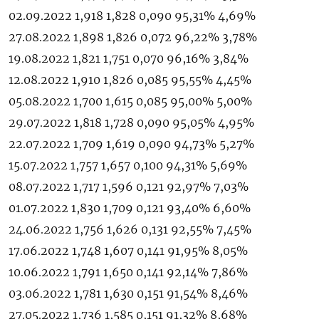
02.09.2022 1,918 1,828 0,090 95,31% 4,69%
27.08.2022 1,898 1,826 0,072 96,22% 3,78%
19.08.2022 1,821 1,751 0,070 96,16% 3,84%
12.08.2022 1,910 1,826 0,085 95,55% 4,45%
05.08.2022 1,700 1,615 0,085 95,00% 5,00%
29.07.2022 1,818 1,728 0,090 95,05% 4,95%
22.07.2022 1,709 1,619 0,090 94,73% 5,27%
15.07.2022 1,757 1,657 0,100 94,31% 5,69%
08.07.2022 1,717 1,596 0,121 92,97% 7,03%
01.07.2022 1,830 1,709 0,121 93,40% 6,60%
24.06.2022 1,756 1,626 0,131 92,55% 7,45%
17.06.2022 1,748 1,607 0,141 91,95% 8,05%
10.06.2022 1,791 1,650 0,141 92,14% 7,86%
03.06.2022 1,781 1,630 0,151 91,54% 8,46%
27.05.2022 1,736 1,585 0,151 91,32% 8,68%