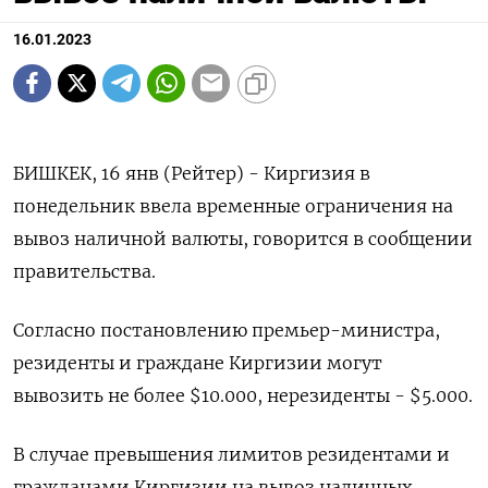
16.01.2023
БИШКЕК, 16 янв (Рейтер) - Киргизия в
понедельник ввела временные ограничения на
вывоз наличной валюты, говорится в сообщении
правительства.
Согласно постановлению премьер-министра,
резиденты и граждане Киргизии могут
вывозить не более $10.000, нерезиденты - $5.000.
В случае превышения лимитов резидентами и
гражданами Киргизии на вывоз наличных