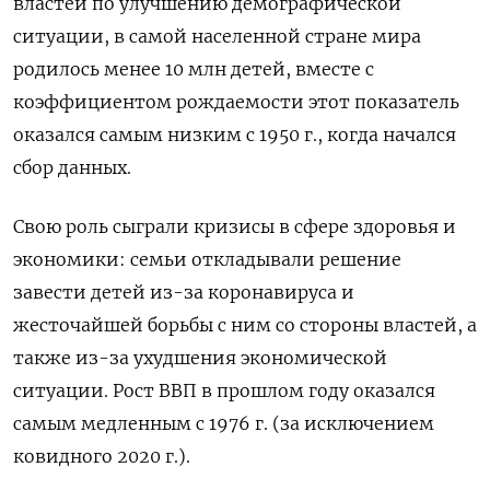
властей по улучшению демографической
ситуации, в самой населенной стране мира
родилось менее 10 млн детей, вместе с
коэффициентом рождаемости этот показатель
оказался самым низким с 1950 г., когда начался
сбор данных.
Свою роль сыграли кризисы в сфере здоровья и
экономики: семьи откладывали решение
завести детей из-за коронавируса и
жесточайшей борьбы с ним со стороны властей, а
также из-за ухудшения экономической
ситуации. Рост ВВП в прошлом году оказался
самым медленным с 1976 г. (за исключением
ковидного 2020 г.).