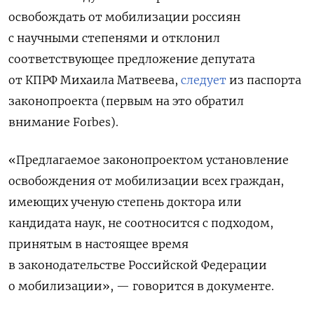
освобождать от мобилизации россиян
с научными степенями и отклонил
соответствующее предложение депутата
от КПРФ Михаила Матвеева,
следует
из паспорта
законопроекта (первым на это обратил
внимание Forbes).
«Предлагаемое законопроектом установление
освобождения от мобилизации всех граждан,
имеющих ученую степень доктора или
кандидата наук, не соотносится с подходом,
принятым в настоящее время
в законодательстве Российской Федерации
о мобилизации», — говорится в документе.