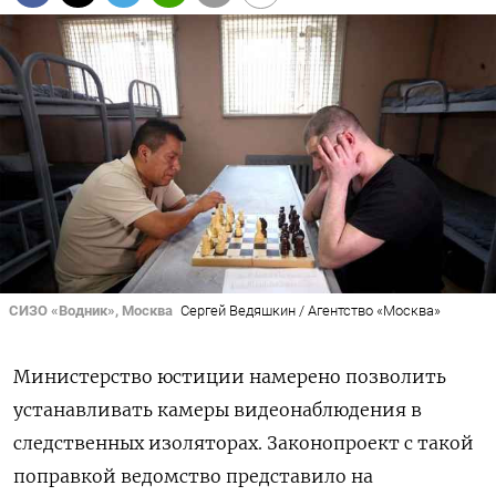
СИЗО «Водник», Москва
Сергей Ведяшкин / Агентство «Москва»
Министерство юстиции намерено позволить
устанавливать камеры видеонаблюдения в
следственных изоляторах. Законопроект с такой
поправкой ведомство представило на