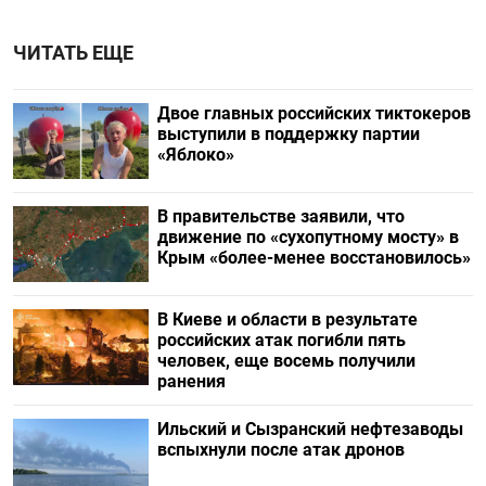
ЧИТАТЬ ЕЩЕ
Двое главных российских тиктокеров
выступили в поддержку партии
«Яблоко»
В правительстве заявили, что
движение по «сухопутному мосту» в
Крым «более-менее восстановилось»
В Киеве и области в результате
российских атак погибли пять
человек, еще восемь получили
ранения
Ильский и Сызранский нефтезаводы
вспыхнули после атак дронов