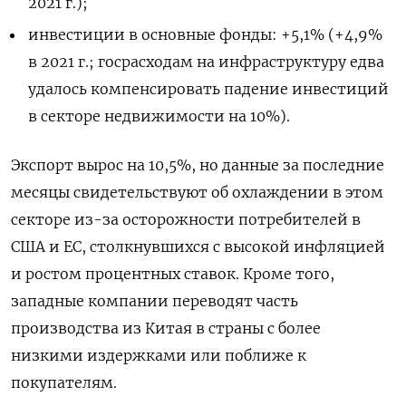
2021 г.);
инвестиции в основные фонды: +5,1% (+4,9%
в 2021 г.; госрасходам на инфраструктуру едва
удалось компенсировать падение инвестиций
в секторе недвижимости на 10%).
Экспорт вырос на 10,5%, но данные за последние
месяцы свидетельствуют об охлаждении в этом
секторе из-за осторожности потребителей в
США и ЕС, столкнувшихся с высокой инфляцией
и ростом процентных ставок. Кроме того,
западные компании переводят часть
производства из Китая в страны с более
низкими издержками или поближе к
покупателям.