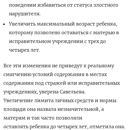
поведении избавиться от статуса злостного
нарушителя.
Увеличить максимальный возраст ребенка,
которому позволено оставаться с матерью в
исправительном учреждении с трех до
четырех лет.
Все эти изменения не приведут к реальному
смягчению условий содержания в местах
содержания под стражей или исправительных
учреждениях, уверена Савельева.
Увеличение лимита личных средств и нормы
площади она назвала незначительной, а
матерям и так часто позволяли
оставлять ребенка до четырех лет, отметила она.