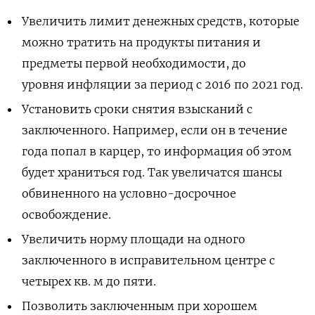
Увеличить лимит денежных средств, которые
можно тратить на продукты питания и
предметы первой необходимости, до
уровня инфляции за период с 2016 по 2021 год.
Установить сроки снятия взысканий с
заключенного. Например, если он в течение
года попал в карцер, то информация об этом
будет храниться год. Так увеличатся шансы
обвиненного на условно-досрочное
освобождение.
Увеличить норму площади на одного
заключенного в исправительном центре с
четырех кв. м до пяти.
Позволить заключенным при хорошем