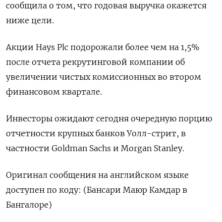
сообщила о том, что годовая выручка окажется
ниже цели.
Акции Hays Plc подорожали более чем на 1,5%
после отчета рекрутинговой компании об
увеличении чистых комиссионных во втором
финансовом квартале.
Инвесторы ожидают сегодня очередную порцию
отчетности крупных банков Уолл-стрит, в
частности Goldman Sachs и Morgan Stanley.
Оригинал сообщения на английском языке
доступен по коду: (Бансари Маюр Камдар в
Бангалоре)