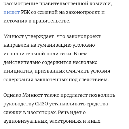
рассмотрение правительственной комисси,
пишет
РБК
со ссылкой на законопроект и
источник в правительстве.
Минюст утверждает, что законопроект
направлен на гуманизацию уголовно-
исполнительной политики. В нем
действительно содержится несколько
инициатив, призванных смягчить условия
содержания заключенных под следствием.
Однако Минюст также предлагает позволить
руководству СИЗО устанавливать средства
слежки в изоляторах. Речь идет о
аудиовизуальных, электронных и иных