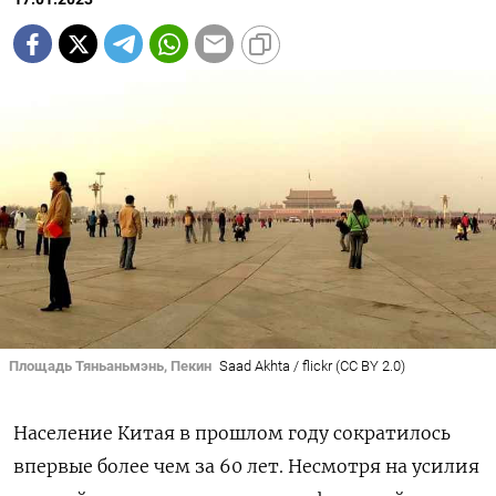
Площадь Тяньаньмэнь, Пекин
Saad Akhta / flickr (CC BY 2.0)
Население Китая в прошлом году сократилось
впервые более чем за 60 лет. Несмотря на усилия