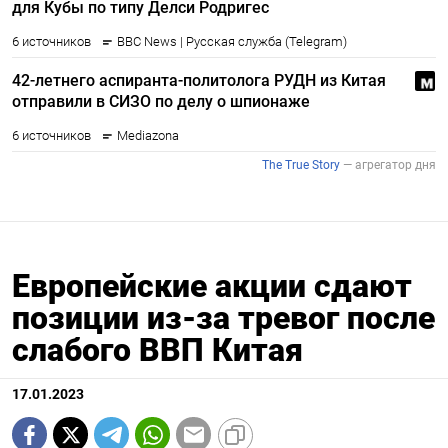
Европейские акции сдают
позиции из-за тревог после
слабого ВВП Китая
17.01.2023