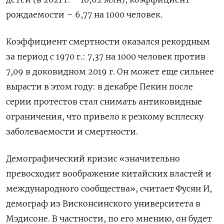
рождаемости – 6,77 на 1000 человек.
Коэффициент смертности оказался рекордным
за период с 1970 г.: 7,37 на 1000 человек против
7,09 в доковидном 2019 г. Он может еще сильнее
вырасти в этом году: в декабре Пекин после
серии протестов стал снимать антиковидные
ограничения, что привело к резкому всплеску
заболеваемости и смертности.
Демографический кризис «значительно
превосходит воображение китайских властей и
международного сообщества», считает Фусян И,
демограф из Висконсинского университета в
Мэдисоне. В частности, по его мнению, он будет