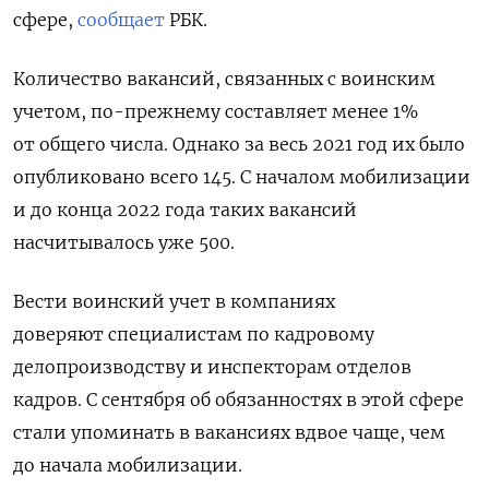
сфере,
сообщает
РБК.
Количество вакансий, связанных с воинским
учетом, по-прежнему составляет менее 1%
от общего числа. Однако за весь 2021 год их было
опубликовано всего 145. С началом мобилизации
и до конца 2022 года таких вакансий
насчитывалось уже 500.
Вести воинский учет в компаниях
доверяют специалистам по кадровому
делопроизводству и инспекторам отделов
кадров. С сентября об обязанностях в этой сфере
стали упоминать в вакансиях вдвое чаще, чем
до начала мобилизации.