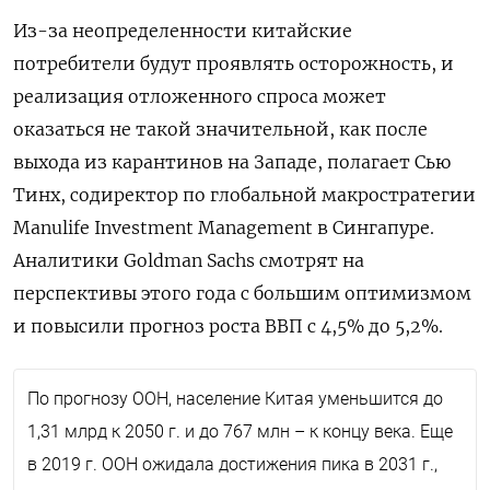
Из-за неопределенности китайские
потребители будут проявлять осторожность, и
реализация отложенного спроса может
оказаться не такой значительной, как после
выхода из карантинов на Западе, полагает Сью
Тинх, содиректор по глобальной макростратегии
Manulife Investment Management в Сингапуре.
Аналитики Goldman Sachs смотрят на
перспективы этого года с большим оптимизмом
и повысили прогноз роста ВВП с 4,5% до 5,2%.
По прогнозу ООН, население Китая уменьшится до
1,31 млрд к 2050 г. и до 767 млн – к концу века. Еще
в 2019 г. ООН ожидала достижения пика в 2031 г.,