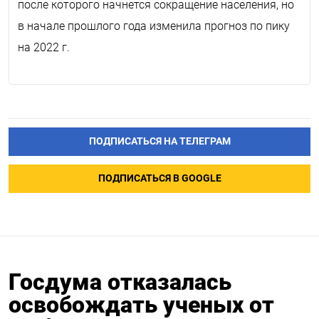
после которого начнется сокращение населения, но
в начале прошлого года изменила прогноз по пику
на 2022 г.
ПОДПИСАТЬСЯ НА ТЕЛЕГРАМ
ПОДПИСАТЬСЯ В GOOGLE
Госдума отказалась
освобождать ученых от