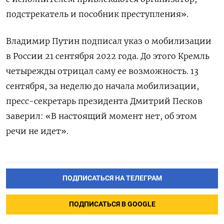
подстрекатель и пособник преступления».
Владимир Путин подписал указ о мобилизации
в России 21 сентября 2022 года. До этого Кремль
четырежды отрицал саму ее возможность. 13
сентября, за неделю до начала мобилизации,
пресс-секретарь президента Дмитрий Песков
заверил: «В настоящий момент нет, об этом
речи не идет».
ПОДПИСАТЬСЯ НА ТЕЛЕГРАМ
ПОДПИСАТЬСЯ В GOOGLE