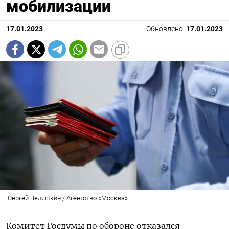
мобилизации
17.01.2023
Обновлено:
17.01.2023
Сергей Ведяшкин / Агентство «Москва»
Комитет Госдумы по обороне отказался