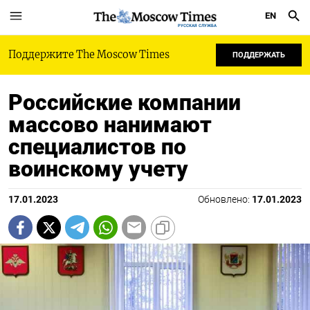
EN
РУССКАЯ СЛУЖБА
Поддержите The Moscow Times
ПОДДЕРЖАТЬ
Российские компании
массово нанимают
специалистов по
воинскому учету
17.01.2023
Обновлено:
17.01.2023