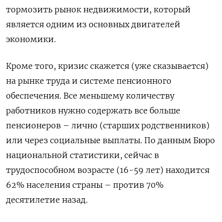
тормозить рынок недвижимости, который
является одним из основных двигателей
экономики.
Кроме того, кризис скажется (уже сказывается)
на рынке труда и системе пенсионного
обеспечения. Все меньшему количеству
работников нужно содержать все больше
пенсионеров – лично (старших родственников)
или через социальные выплаты. По данным Бюро
национальной статистики, сейчас в
трудоспособном возрасте (16-59 лет) находится
62% населения страны – против 70%
десятилетие назад.