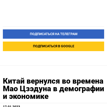
ПОДПИСАТЬСЯ НА ТЕЛЕГРАМ
ПОДПИСАТЬСЯ В GOOGLE
Китай вернулся во времена
Мао Цзэдуна в демографии
и экономике
17.01.2023