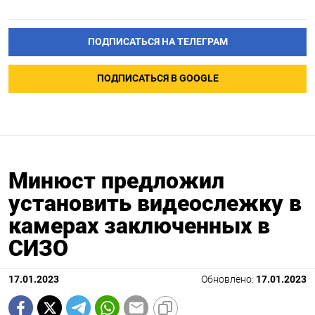
ПОДПИСАТЬСЯ НА ТЕЛЕГРАМ
ПОДПИСАТЬСЯ В GOOGLE
Минюст предложил
установить видеослежку в
камерах заключенных в
СИЗО
17.01.2023
Обновлено:
17.01.2023