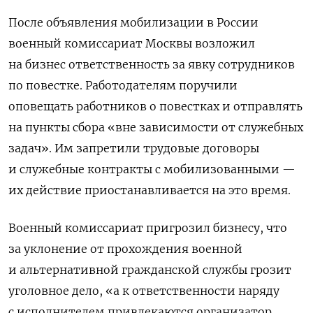
После объявления мобилизации в России
военный комиссариат Москвы возложил
на бизнес ответственность за явку сотрудников
по повестке. Работодателям поручили
оповещать работников о повестках и отправлять
на пункты сбора «вне зависимости от служебных
задач». Им запретили трудовые договоры
и служебные контракты с мобилизованными —
их действие приостанавливается на это время.
Военный комиссариат пригрозил бизнесу, что
за уклонение от прохождения военной
и альтернативной гражданской службы грозит
уголовное дело, «а к ответственности наряду
с исполнителем привлекаются организатор,