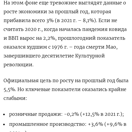
На этом фоне еще тревожнее выглядят данные о
росте экономики за прошлый год, которая
прибавила всего 3% (в 2021 г. – 8,1%). Если не
считать 2020 г., когда началась пандемия ковида
и ВВП вырос на 2,2%, прошлогодний показатель
оказался худшим с 1976 г. – года смерти Мао,
завершившего десятилетие Культурной
революции.
Официальная цель по росту на прошлый год была
5,5%. Но ключевые показатели оказались крайне
слабыми:
розничные продажи: -0,2% (+12,5% в 2021 г.);
промышленное производство: +3,6% (+9,6% в