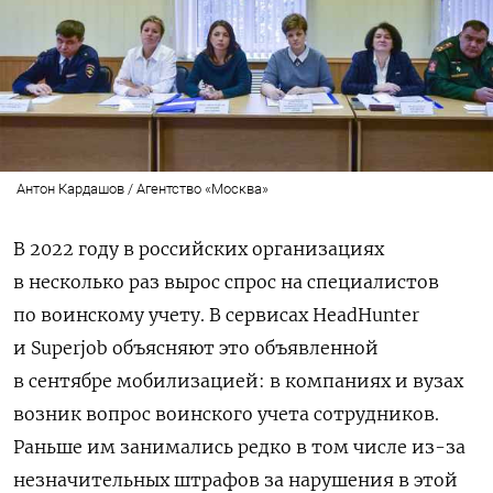
Антон Кардашов / Агентство «Москва»
В 2022 году в российских организациях
в несколько раз вырос спрос на специалистов
по воинскому учету. В сервисах HeadHunter
и Superjob объясняют это объявленной
в сентябре мобилизацией: в компаниях и вузах
возник вопрос воинского учета сотрудников.
Раньше им занимались редко в том числе из-за
незначительных штрафов за нарушения в этой