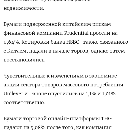
недвижимости.
Бумаги подверженной китайским рискам
финансовой компании Prudential просели на
0,64%. Котировки банка HSBС , также связанного
с Китаем, падали в начале торгов, однако затем
восстановились.
Чувствительные к изменениям в экономике
акции сектора товаров массового потребления
Unilever и Danone опустились на 1,1% и 1,01%
соответственно.
Бумаги торговой онлайн-платформы THG
падают на 5,08% после того, как компания