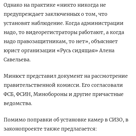
Однако на практике «никто никогда не
предупреждает заключенных о том, что
установят наблюдение. Когда администрации
надо, то видеорегистраторы работают, а когда
надо правозащитникам, то нет», объясняет
юрист организации «Русь сидящая» Алена
Савельева.
Минюст представил документ на рассмотрение
правительственной комисси. Его согласовали
ФСБ, ФСИН, Минобороны и другие причастные
ведомства.
Помимо поправки об установке камер в СИЗО, в
законопроекте также предлагается: