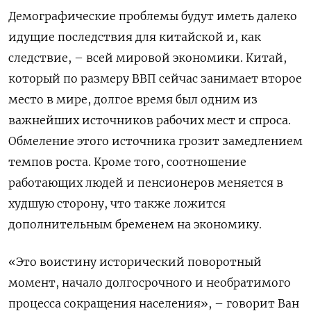
Демографические проблемы будут иметь далеко
идущие последствия для китайской и, как
следствие, – всей мировой экономики. Китай,
который по размеру ВВП сейчас занимает второе
место в мире, долгое время был одним из
важнейших источников рабочих мест и спроса.
Обмеление этого источника грозит замедлением
темпов роста. Кроме того, соотношение
работающих людей и пенсионеров меняется в
худшую сторону, что также ложится
дополнительным бременем на экономику.
«Это воистину исторический поворотный
момент, начало долгосрочного и необратимого
процесса сокращения населения», – говорит Ван