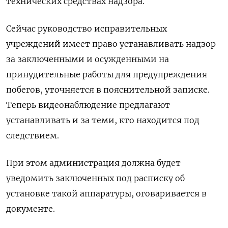
технических средствах надзора.
Сейчас руководство исправительных
учреждений имеет право устанавливать надзор
за заключенными и осужденными на
принудительные работы для предупреждения
побегов, уточняется в пояснительной записке.
Теперь видеонаблюдение предлагают
устанавливать и за теми, кто находится под
следствием.
При этом администрация должна будет
уведомить заключенных под расписку об
установке такой аппаратуры, оговаривается в
документе.