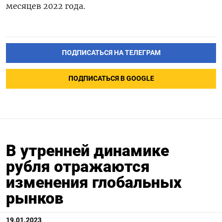
месяцев 2022 года.
ПОДПИСАТЬСЯ НА ТЕЛЕГРАМ
ПОДПИСАТЬСЯ В GOOGLE
В утренней динамике
рубля отражаются
изменения глобальных
рынков
19.01.2023