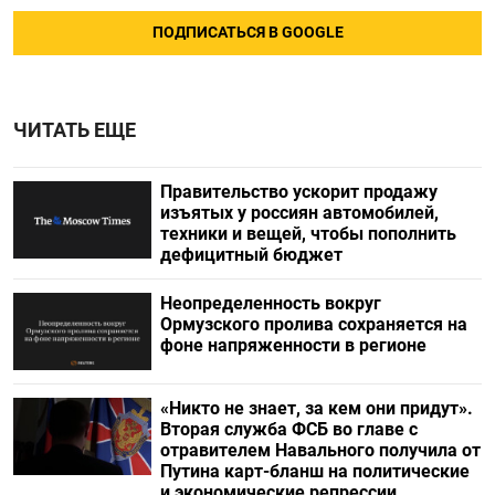
ПОДПИСАТЬСЯ В GOOGLE
ЧИТАТЬ ЕЩЕ
Правительство ускорит продажу
изъятых у россиян автомобилей,
техники и вещей, чтобы пополнить
дефицитный бюджет
Неопределенность вокруг
Ормузского пролива сохраняется на
фоне напряженности в регионе
«Никто не знает, за кем они придут».
Вторая служба ФСБ во главе с
отравителем Навального получила от
Путина карт-бланш на политические
и экономические репрессии