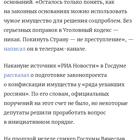
оснований. «Осталось только понять, как
на законных основаниях можно использовать
чужое имущество для решения соцпроблем. Без
серьезных поправок в Уголовный кодекс —
никак. Покинуть Страну — не преступление», —
написал
он в телеграм-канале.
Накануне источник «РИА Новости» в Госдуме
рассказал
о подготовке законопроекта
о конфискации имущества у «ряда уехавших
россиян». По его словам, официальных
поручений на этот счет не было, но некоторые
депутаты решили проработать вопрос
в инициативном порядке.
На прошлой неделе спикер Госдумы Вячеслав