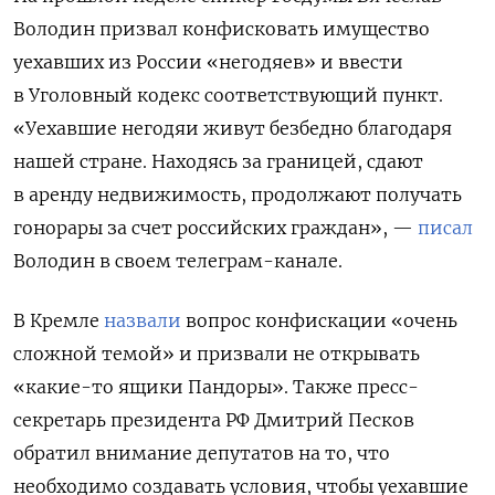
Володин призвал конфисковать имущество
уехавших из России «негодяев» и ввести
в Уголовный кодекс соответствующий пункт.
«Уехавшие негодяи живут безбедно благодаря
нашей стране. Находясь за границей, сдают
в аренду недвижимость, продолжают получать
гонорары за счет российских граждан», —
писал
Володин в своем телеграм-канале.
В Кремле
назвали
вопрос конфискации «очень
сложной темой» и призвали не открывать
«какие-то ящики Пандоры». Также пресс-
секретарь президента РФ Дмитрий Песков
обратил внимание депутатов на то, что
необходимо создавать условия, чтобы уехавшие