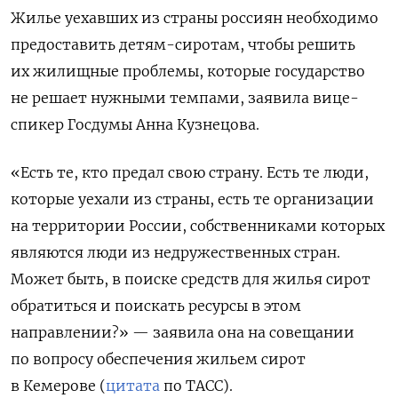
Жилье уехавших из страны россиян необходимо
предоставить детям-сиротам, чтобы решить
их жилищные проблемы, которые государство
не решает нужными темпами, заявила вице-
спикер Госдумы Анна Кузнецова.
«Есть те, кто предал свою страну. Есть те люди,
которые уехали из страны, есть те организации
на территории России, собственниками которых
являются люди из недружественных стран.
Может быть, в поиске средств для жилья сирот
обратиться и поискать ресурсы в этом
направлении?» — заявила она на совещании
по вопросу обеспечения жильем сирот
в Кемерове (
цитата
по ТАСС).