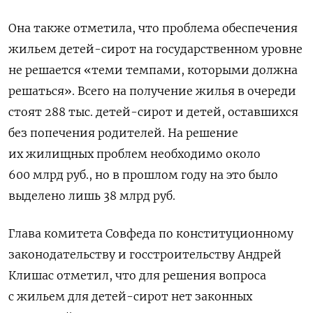
Она также отметила, что проблема обеспечения
жильем детей-сирот на государственном уровне
не решается «теми темпами, которыми должна
решаться». Всего на получение жилья в очереди
стоят 288 тыс. детей-сирот и детей, оставшихся
без попечения родителей. На решение
их жилищных проблем необходимо около
600 млрд руб., но в прошлом году на это было
выделено лишь 38 млрд руб.
Глава комитета Совфеда по конституционному
законодательству и госстроительству Андрей
Клишас отметил, что для решения вопроса
с жильем для детей-сирот нет законных