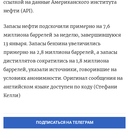
ссылкой на данные Американского института
нефти (API).
Запасы нефти подскочили примерно на 7,6
миллиона баррелей за неделю, завершившуюся
13 января. Запасы бензина увеличились
примерно на 2,8 миллиона баррелей, а запасы
дистиллятов сократились на 1,8 миллиона
баррелей, указали источники, говорившие на
условиях анонимности. Оригинал сообщения на
английском языке доступен по коду (Стефани
Келли)
ПОДПИСАТЬСЯ НА ТЕЛЕГРАМ