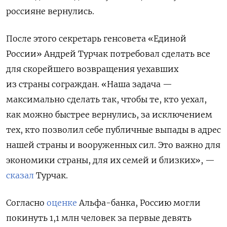
россияне вернулись.
После этого секретарь генсовета «Единой
России» Андрей Турчак потребовал сделать все
для скорейшего возвращения уехавших
из страны сограждан. «Наша задача —
максимально сделать так, чтобы те, кто уехал,
как можно быстрее вернулись, за исключением
тех, кто позволил себе публичные выпады в адрес
нашей страны и вооруженных сил. Это важно для
экономики страны, для их семей и близких», —
сказал
Турчак.
Согласно
оценке
Альфа-банка, Россию могли
покинуть 1,1 млн человек за первые девять