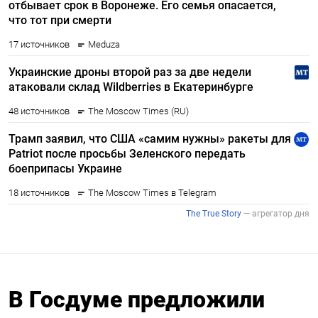
В Госдуме предложили