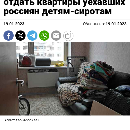
отдать квартиры уехавших
россиян детям-сиротам
19.01.2023
Обновлено:
19.01.2023
Агентство «Москва»