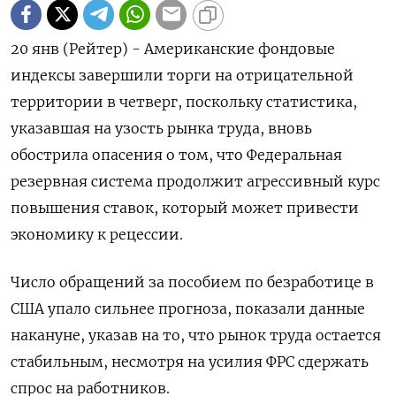
20 янв (Рейтер) - Американские фондовые
индексы завершили торги на отрицательной
территории в четверг, поскольку статистика,
указавшая на узость рынка труда, вновь
обострила опасения о том, что Федеральная
резервная система продолжит агрессивный курс
повышения ставок, который может привести
экономику к рецессии.
Число обращений за пособием по безработице в
США упало сильнее прогноза, показали данные
накануне, указав на то, что рынок труда остается
стабильным, несмотря на усилия ФРС сдержать
спрос на работников.