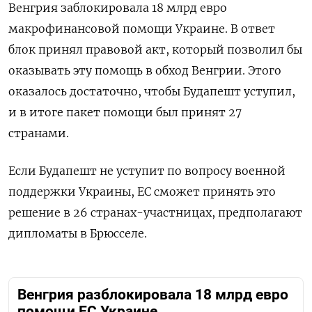
Венгрия заблокировала 18 млрд евро
макрофинансовой помощи Украине. В ответ
блок принял правовой акт, который позволил бы
оказывать эту помощь в обход Венгрии. Этого
оказалось достаточно, чтобы Будапешт уступил,
и в итоге пакет помощи был принят 27
странами.
Если Будапешт не уступит по вопросу военной
поддержки Украины, ЕС сможет принять это
решение в 26 странах-участницах, предполагают
дипломаты в Брюсселе.
Венгрия разблокировала 18 млрд евро
помощи ЕС Украине