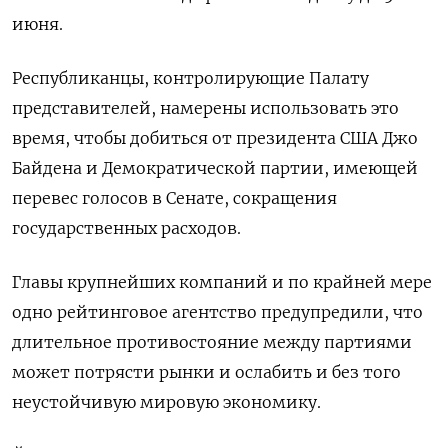
июня.
Республиканцы, контролирующие Палату
представителей, намерены использовать это
время, чтобы добиться от президента США Джо
Байдена и Демократической партии, имеющей
перевес голосов в Сенате, сокращения
государственных расходов.
Главы крупнейших компаний и по крайней мере
одно рейтинговое агентство предупредили, что
длительное противостояние между партиями
может потрясти рынки и ослабить и без того
неустойчивую мировую экономику.