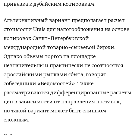
привязка к дубайским котировкам.
Альтернативный вариант предполагает расчет
стоимости Urals
для налогообложения на основе
котировок Санкт-Петербургской
международной товарно-сырьевой биржи.
Однако объемы торгов на площадке
незначительны и практически не соотносятся
с российскими рынками сбыта, говорят
собеседники «Ведомостей». Также
рассматриваются дифференцированные расчеты
цен в зависимости от направления поставок,
но такой вариант может быть слишком
сложным.