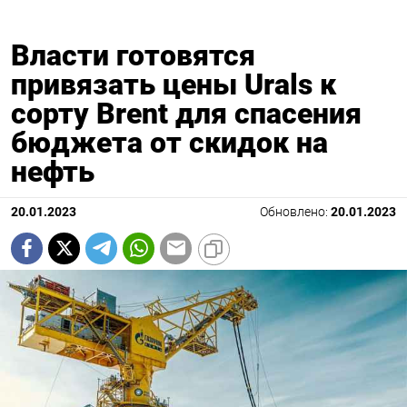
Власти готовятся
привязать цены Urals к
сорту Brent для спасения
бюджета от скидок на
нефть
20.01.2023
Обновлено:
20.01.2023