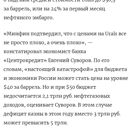
за баррель, или на 24% за первый месяц
нефтяного эмбарго.
«Минфин подтвердил, что с ценами на Urals все
не просто плохо, а очень плохо», —
констатировал экономист банка
«Центрокредит» Евгений Суворов. По его
словам, «настоящей катастрофой» для бюджета
и экономики России может стать цена на уровне
$40 за баррель. Но и при $50 бюджет
недосчитается 2,1 трлн руб. нефтегазовых
доходов, оценивает Суворов. В этом случае
дефицит казны в этом году вместо 3 трлн руб.
может превысить 5 трлн.