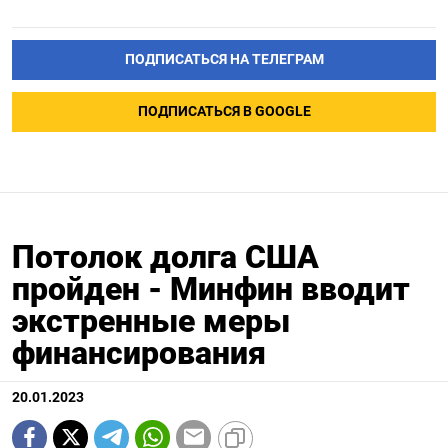
ПОДПИСАТЬСЯ НА ТЕЛЕГРАМ
ПОДПИСАТЬСЯ В GOOGLE
Потолок долга США
пройден - Минфин вводит
экстренные меры
финансирования
20.01.2023