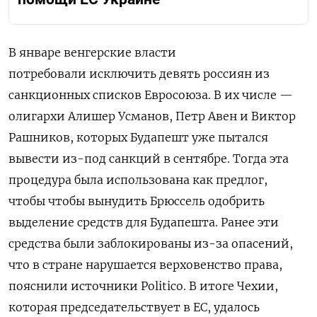
В январе венгерские власти
потребовали исключить девять россиян из
санкционных списков Евросоюза. В их числе —
олигархи Алишер Усманов, Петр Авен и Виктор
Рашников, которых Будапешт уже пытался
вывести из-под санкций в сентябре. Тогда эта
процедура была использована как предлог,
чтобы чтобы вынудить Брюссель одобрить
выделение средств для Будапешта. Ранее эти
средства были заблокированы из-за опасений,
что в стране нарушается верховенство права,
пояснили источники Politico. В итоге Чехии,
которая председательствует в ЕС, удалось