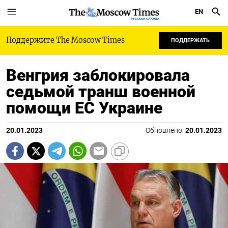
EN
РУССКАЯ СЛУЖБА
Поддержите The Moscow Times
ПОДДЕРЖАТЬ
Венгрия заблокировала
седьмой транш военной
помощи ЕС Украине
20.01.2023
Обновлено:
20.01.2023