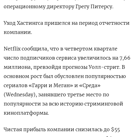
операционному директору Грегу Питерсу.
Уход Хастингса пришелся на период отчетности
компании.
Netflix сообщила, что в четвертом квартале
число подписчиков сервиса увеличилось на 7,66
миллиона, превзойдя прогнозы Уолл-стрит. В
основном рост был обусловлен популярностью
сериалов «Гарри и Меган» и «Среда»
(Wednesday), занявшего третье место по
популярности за всю историю стриминговой
киноплатформы.
Чистая прибыль компании снизилась до $55