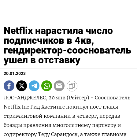
Netflix нарастила число
подписчиков в 4кв,
гендиректор-сооснователь
ушел в отставку
20.01.2023
ЛОС-АНДЖЕЛЕС, 20 янв (Рейтер) - Сооснователь
Netflix Inc Рид Хастингс покинул пост главы
стриминговой компании в четверг, передав
бразды правления многолетнему партнеру и
содиректору Теду Сарандосу, а также главному