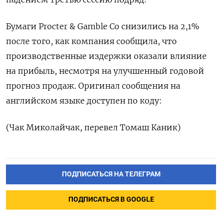
Бумаги Procter & Gamble Co снизились на 2,1%
после того, как компания сообщила, что
производственные издержки оказали влияние
на прибыль, несмотря на улучшенный годовой
прогноз продаж. Оригинал сообщения на
английском языке доступен по коду:
(Чак Миколайчак, перевел Томаш Каник)
ПОДПИСАТЬСЯ НА ТЕЛЕГРАМ
ПОДПИСАТЬСЯ В GOOGLE