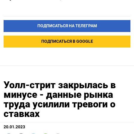
ПОДПИСАТЬСЯ НА ТЕЛЕГРАМ
ПОДПИСАТЬСЯ В GOOGLE
Уолл-стрит закрылась в
минусе - данные рынка
труда усилили тревоги о
ставках
20.01.2023