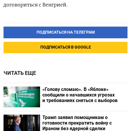
договориться с Венгрией.
ПОДПИСАТЬСЯ НА ТЕЛЕГРАМ
ПОДПИСАТЬСЯ В GOOGLE
ЧИТАТЬ ЕЩЕ
«Голову сломаю». В «Яблоке»
сообщили о начавшихся угрозах
и требованиях сняться с выборов
Трамп заявил помощникам о
готовности прекратить войну с
Ираном без ядерной сделки