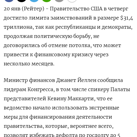
20 янв (Рейтер) - Правительство США в четверг
достигло лимита заимствований в размере $31,4
триллиона, так как республиканцы и демократы,
продолжая политическую борьбу, не
договорились об отмене потолка, что может
привести к финансовому кризису через
несколько месяцев.
Министр финансов Джанет Йеллен сообщила
лидерам Конгресса, в том числе спикеру Палаты
представителей Кевину Маккарти, что ее
ведомство начало использовать экстренные
меры для финансирования деятельности
правительства, которые, вероятнее всего,
позволят избежать дефолта по госдолгу до 5