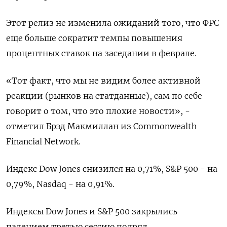
Этот релиз не изменила ожиданий того, что ФРС
еще больше сократит темпы повышения
процентных ставок на заседании в феврале.
«Тот факт, что мы не видим более активной
реакции (рынков на статданные), сам по себе
говорит о том, что это плохие новости», -
отметил Брэд Макмиллан из Commonwealth
Financial Network.
Индекс Dow Jones снизился на 0,71%, S&P 500 - на
0,79%, ​Nasdaq - на 0,91%.
Индексы Dow Jones и S&P 500 закрылись
падением третью сессию подряд.