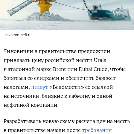
gazprom-neft.ru
Чиновники в правительстве предложили
привязать цену российской нефти Urals
к эталонной марке Brent
или Dubai
Crude, чтобы
бороться со скидками и обеспечить бюджет
налогами,
пишут
«Ведомости» со ссылкой
на источники, близкие к кабмину и одной
нефтяной компании.
Разрабатывать новую схему расчета цен на нефть
в правительстве начали после
требования