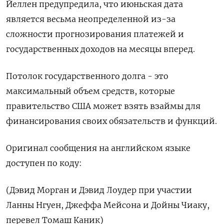
Йеллен предупредила, что июньская дата
является весьма неопределенной из-за
сложности прогнозирования платежей и
государственных доходов на месяцы вперед.
Потолок государственного долга - это
максимальный объем средств, которые
правительство США может взять взаймы для
финансирования своих обязательств и функций.
Оригинал сообщения на английском языке
доступен по коду:
(Дэвид Морган и Дэвид Лоудер при участии
Ланны Нгуен, Джеффа Мейсона и Дойны Чиаку,
перевел Томаш Каник)