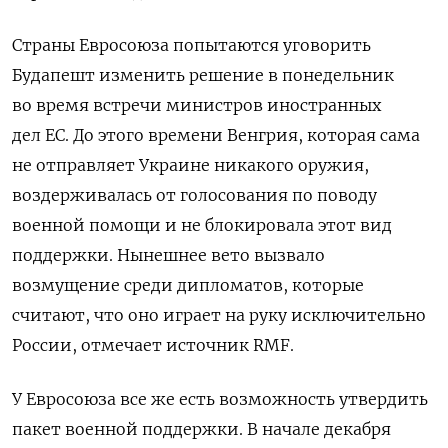
Страны Евросоюза попытаются уговорить
Будапешт изменить решение в понедельник
во время встречи министров иностранных
дел ЕС. До этого времени Венгрия, которая сама
не отправляет Украине никакого оружия,
воздерживалась от голосования по поводу
военной помощи и не блокировала этот вид
поддержки. Нынешнее вето вызвало
возмущение среди дипломатов, которые
считают, что оно играет на руку исключительно
России, отмечает источник
RMF
.
У Евросоюза все же есть возможность утвердить
пакет военной поддержки. В начале декабря