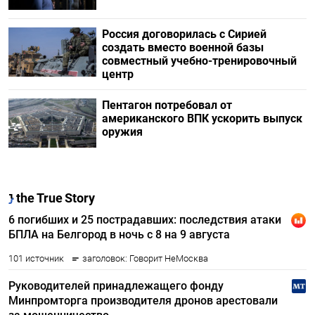
Россия договорилась с Сирией
создать вместо военной базы
совместный учебно-тренировочный
центр
Пентагон потребовал от
американского ВПК ускорить выпуск
оружия