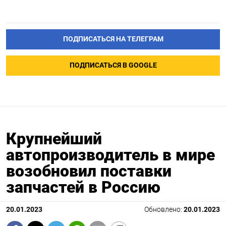
ПОДПИСАТЬСЯ НА ТЕЛЕГРАМ
ПОДПИСАТЬСЯ В GOOGLE
Крупнейший
автопроизводитель в мире
возобновил поставки
запчастей в Россию
20.01.2023
Обновлено:
20.01.2023