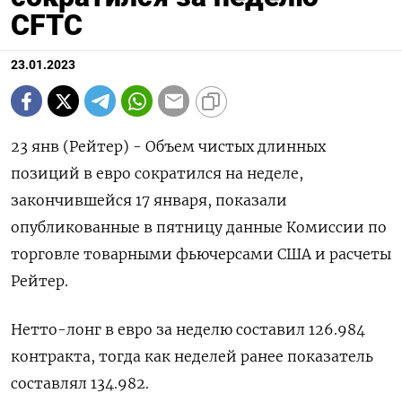
CFTC
23.01.2023
23 янв (Рейтер) - Объем чистых длинных
позиций в евро сократился на неделе,
закончившейся 17 января, показали
опубликованные в пятницу данные Комиссии по
торговле товарными фьючерсами США и расчеты
Рейтер.
Нетто-лонг в евро за неделю составил 126.984
контракта, тогда как неделей ранее показатель
составлял 134.982.