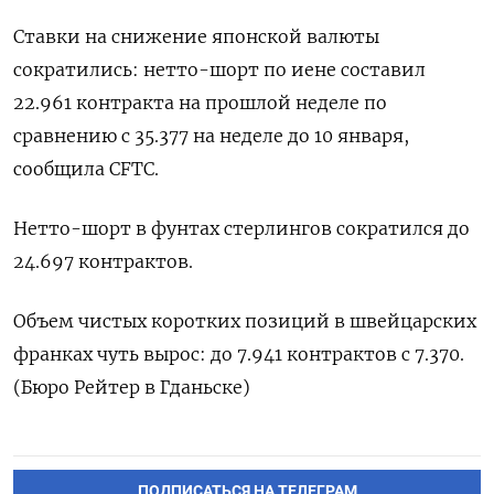
Ставки на снижение японской валюты
сократились: нетто-шорт по иене составил
22.961 контракта на прошлой неделе по
сравнению с 35.377 на неделе до 10 января,
сообщила CFTC.
Нетто-шорт в фунтах стерлингов сократился до
24.697 контрактов.
Объем чистых коротких позиций в швейцарских
франках чуть вырос: до 7.941 контрактов с 7.370.
(Бюро Рейтер в Гданьске)
ПОДПИСАТЬСЯ НА ТЕЛЕГРАМ