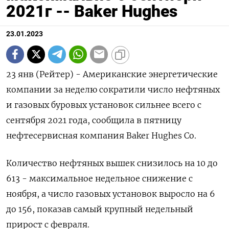
2021г -- Baker Hughes
23.01.2023
23 янв (Рейтер) - Американские энергетические
компании за неделю сократили число нефтяных
и газовых буровых установок сильнее всего с
сентября 2021 года, сообщила в пятницу
нефтесервисная компания Baker Hughes Co.
Количество нефтяных вышек снизилось на 10 до
613 - максимальное недельное снижение с
ноября, а число газовых установок выросло на 6
до 156, показав самый крупный недельный
прирост с февраля.