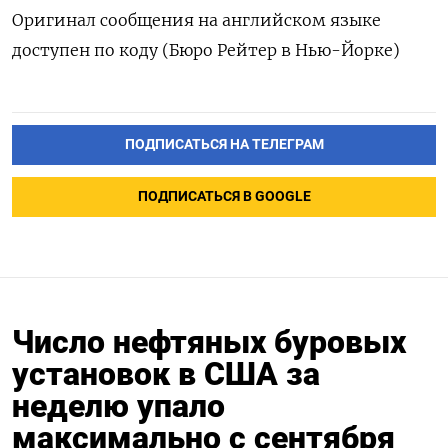
Оригинал сообщения на английском языке
доступен по коду (Бюро Рейтер в Нью-Йорке)
ПОДПИСАТЬСЯ НА ТЕЛЕГРАМ
ПОДПИСАТЬСЯ В GOOGLE
Число нефтяных буровых
установок в США за
неделю упало
максимально с сентября