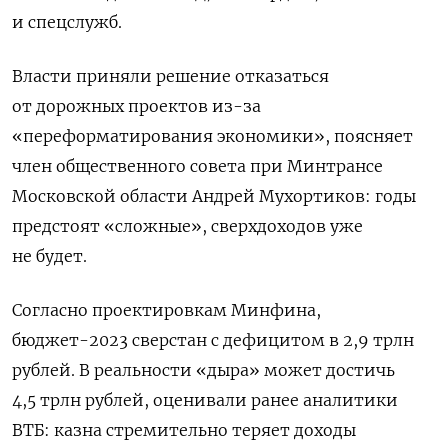
и спецслужб.
Власти приняли решение отказаться
от дорожных проектов из-за
«переформатирования экономики», поясняет
член общественного совета при Минтрансе
Московской области Андрей Мухортиков: годы
предстоят «сложные», сверхдоходов уже
не будет.
Согласно проектировкам Минфина,
бюджет-2023 сверстан с дефицитом в 2,9 трлн
рублей. В реальности «дыра» может достичь
4,5 трлн рублей, оценивали ранее аналитики
ВТБ: казна стремительно теряет доходы