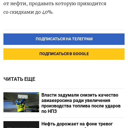
от нефти, продавать которую приходится
со скидками до 40%.
ПОДПИСАТЬСЯ НА ТЕЛЕГРАМ
ПОДПИСАТЬСЯ В GOOGLE
ЧИТАТЬ ЕЩЕ
Власти задумали снизить качество
авиакеросина ради увеличения
производства топлива после ударов
по НПЗ
Нефть дорожает на фоне тревог