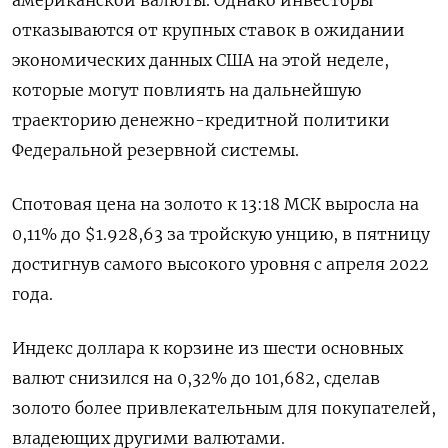
американской валюты. Однако инвесторы
отказываются от крупных ставок в ожидании
экономических данных США на этой неделе,
которые могут повлиять на дальнейшую
траекторию денежно-кредитной политики
Федеральной резервной системы.
Спотовая цена на золото к 13:18 МСК выросла на
0,11% до $1.928,63​ за тройскую унцию, в пятницу
достигнув самого высокого уровня с апреля 2022
года.
Индекс доллара к корзине из шести основных
валют снизился на 0,32% до 101,682​, сделав
золото более привлекательным для покупателей,
владеющих другими валютами.