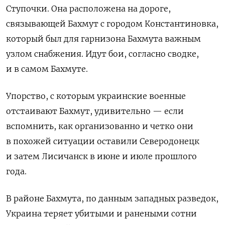
Ступочки. Она расположена на дороге,
связывающей Бахмут с городом Константиновка,
который был для гарнизона Бахмута важным
узлом снабжения. Идут бои, согласно сводке,
и в самом Бахмуте.
Упорство, с которым украинские военные
отстаивают Бахмут, удивительно — если
вспомнить, как организованно и четко они
в похожей ситуации оставили Северодонецк
и затем Лисичанск в июне и июле прошлого
года.
В районе Бахмута, по данным западных разведок,
Украина теряет убитыми и ранеными сотни