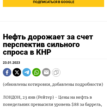
ПОДПИСАТЬСЯ В GOOGLE
Нефть дорожает за счет
перспектив сильного
спроса в КНР
23.01.2023
(обновлены котировки, добавлены подробности)
ЛОНДОН, 23 янв (Рейтер) - Цены на нефть в
понедельник превысили уровень $88 за баррель,