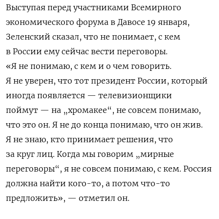
Выступая перед участниками Всемирного
экономического форума в Давосе 19 января,
Зеленский сказал, что не понимает, с кем
в России ему сейчас вести переговоры.
«Я не понимаю, с кем и о чем говорить.
Я не уверен, что тот президент России, который
иногда появляется — телевизионщики
поймут — на „хромакее“, не совсем понимаю,
что это он. Я не до конца понимаю, что он жив.
Я не знаю, кто принимает решения, что
за круг лиц. Когда мы говорим „мирные
переговоры“, я не совсем понимаю, с кем. Россия
должна найти кого-то, а потом что-то
предложить», — отметил он.