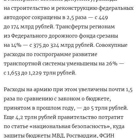
на строительство и реконструкцию федеральных
автодорог сокращены в 2,5 раза — с 449
до 174 млрд рублей. Трансферты регионам
из Федерального дорожного фонда срезаны
на 14% — с 375 до 324 млрд рублей. Совокупные
расходы по госпрограмме развитие
транспортной системы уменьшены на 26% —
с 1,653 до 1,229 трлн рублей.
Расходы на армию при этом увеличены почти 1,5
раза по сравнению с законом о бюджете,
принятом в прошлом году, — до 5 трлн рублей.
Еще 4,2 трлн рублей правительство потратит
по статье «национальная безопасность», куда
зашиты бюджеты МВД, Росгвардии, ФСИН