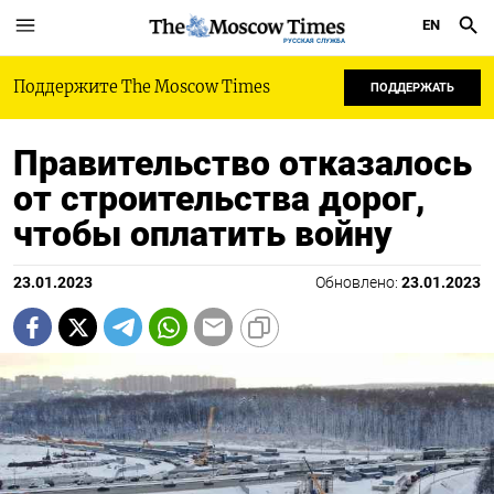
EN
РУССКАЯ СЛУЖБА
Поддержите The Moscow Times
ПОДДЕРЖАТЬ
Правительство отказалось
от строительства дорог,
чтобы оплатить войну
23.01.2023
Обновлено:
23.01.2023