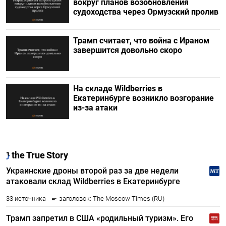
вокруг планов возобновления
судоходства через Ормузский пролив
Трамп считает, что война с Ираном
завершится довольно скоро
На складе Wildberries в
Екатеринбурге возникло возгорание
из-за атаки