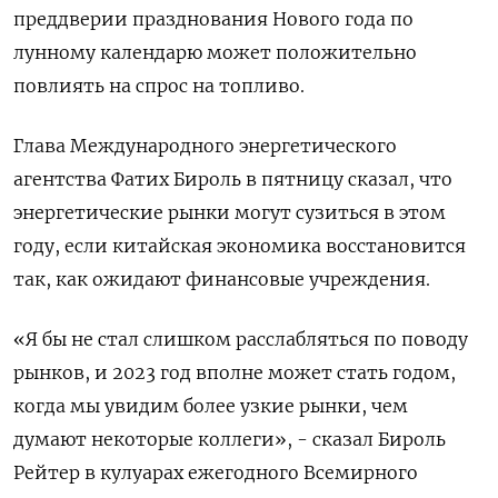
преддверии празднования Нового года по
лунному календарю может положительно
повлиять на спрос на топливо.
Глава Международного энергетического
агентства Фатих Бироль в пятницу сказал, что
энергетические рынки могут сузиться в этом
году, если китайская экономика восстановится
так, как ожидают финансовые учреждения.
«Я бы не стал слишком расслабляться по поводу
рынков, и 2023 год вполне может стать годом,
когда мы увидим более узкие рынки, чем
думают некоторые коллеги», - сказал Бироль
Рейтер в кулуарах ежегодного Всемирного