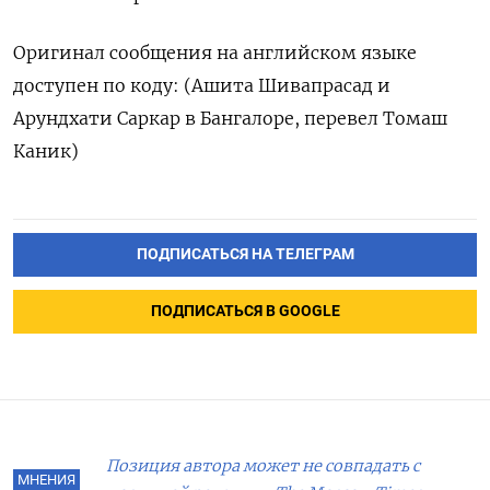
Оригинал сообщения на английском языке
доступен по коду: (Ашита Шивапрасад и
Арундхати Саркар в Бангалоре, перевел Томаш
Каник)
ПОДПИСАТЬСЯ НА ТЕЛЕГРАМ
ПОДПИСАТЬСЯ В GOOGLE
Позиция автора может не совпадать с
МНЕНИЯ