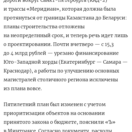
и трассы «Меридиан», которая должна была
протянуться от границы Казахстана до Беларуси:
планы строительства отложены
на неопределнный срок, и теперь речь идет лишь
о проектировании. Почти вчетверо — с 15,3
до 4 млрд рублей — урезано финансирование
Юго-Западной хорды (Екатеринбург — Самара —
Краснодар), а работы по улучшению основных
магистралей столичного региона исключены
из плана вовсе.
Пятилетний план был изменен с учетом
приоритизации объектов на основании
принятого закона о бюджете, пояснили «Ъ»
в Минтрансе. Согласно документу, расходы