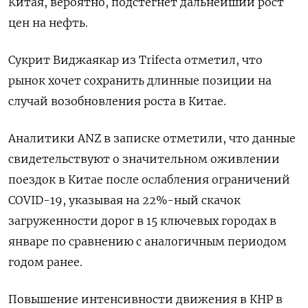
Китая, вероятно, подстегнет дальнейший рост
цен на нефть.
Сукрит Виджаякар из Trifecta отметил, что
рынок хочет сохранить длинные позиции на
случай возобновления роста в Китае.
Аналитики ANZ в записке отметили, что данные
свидетельствуют о значительном оживлении
поездок в Китае после ослабления ограничений
COVID-19, указывая на 22%-ный скачок
загруженности дорог в 15 ключевых городах в
январе по сравнению с аналогичным периодом
годом ранее.
Повышение интенсивности движения в КНР в