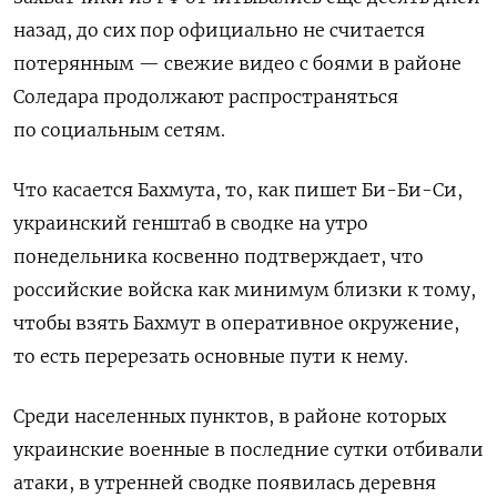
назад, до сих пор официально не считается
потерянным — свежие видео с боями в районе
Соледара продолжают распространяться
по социальным сетям.
Что касается Бахмута, то, как пишет Би-Би-Си,
украинский генштаб в сводке на утро
понедельника косвенно подтверждает, что
российские войска как минимум близки к тому,
чтобы взять Бахмут в оперативное окружение,
то есть перерезать основные пути к нему.
Среди населенных пунктов, в районе которых
украинские военные в последние сутки отбивали
атаки, в утренней сводке появилась деревня