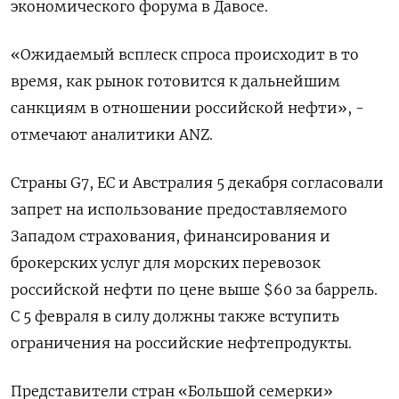
экономического форума в Давосе.
«Ожидаемый всплеск спроса происходит в то
время, как рынок готовится к дальнейшим
санкциям в отношении российской нефти», -
отмечают аналитики ANZ.
Страны G7, ЕС и Австралия 5 декабря согласовали
запрет на использование предоставляемого
Западом страхования, финансирования и
брокерских услуг для морских перевозок
российской нефти по цене выше $60 за баррель.
С 5 февраля в силу должны также вступить
ограничения на российские нефтепродукты.
Представители стран «Большой семерки»