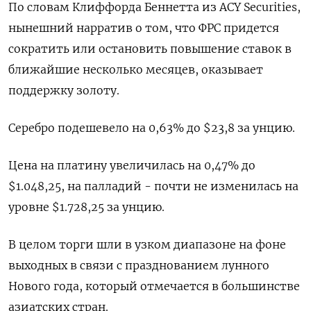
По словам Клиффорда Беннетта из ACY Securities,
нынешний нарратив о том, что ФРС придется
сократить или остановить повышение ставок в
ближайшие несколько месяцев, оказывает
поддержку золоту.
Серебро подешевело на 0,63% до $23,8​ за унцию.
Цена на платину увеличилась на 0,47% до
$1.048,25, на палладий - почти не изменилась на
уровне $1.728,25​​ за унцию.
В целом торги шли в узком диапазоне на фоне
выходных в связи с празднованием лунного
Нового года, который отмечается в большинстве
азиатских стран.