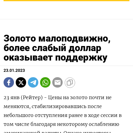
Золото малоподвижно,
более слабый доллар
оказывает поддержку
23.01.2023
23 янв (Рейтер) - Цены на золото почти не
меняются, стабилизировавшись после
небольшого отступления ранее в ходе сессии в
том числе благодаря некоторому ослаблению