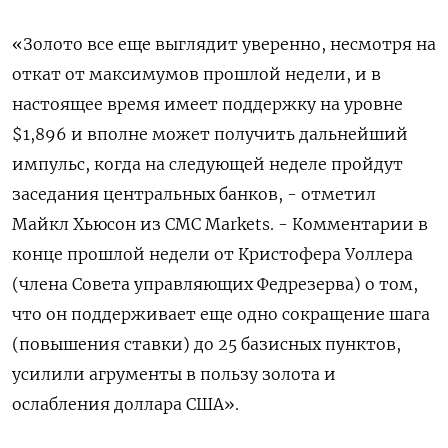
«Золото все еще выглядит уверенно, несмотря на
откат от максимумов прошлой недели, и в
настоящее время имеет поддержку на уровне
$1,896 и вполне может получить дальнейший
импульс, когда на следующей неделе пройдут
заседания центральных банков, - отметил
Майкл Хьюсон из CMC Markets. - Комментарии в
конце прошлой недели от Кристофера Уоллера
(члена Совета управляющих Федрезерва) о том,
что он поддерживает еще одно сокращение шага
(повышения ставки) до 25 базисных пунктов,
усилили агрументы в пользу золота и
ослабления доллара США».