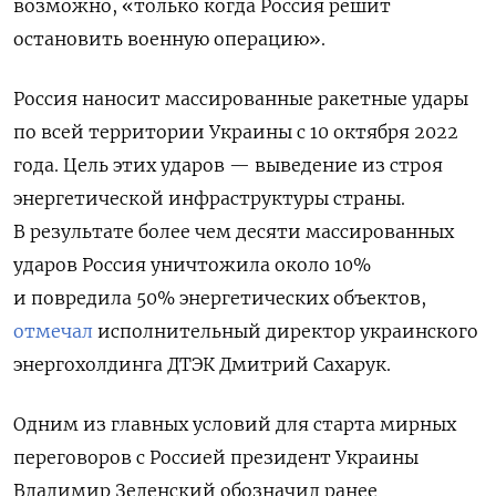
возможно, «только когда Россия решит
остановить военную операцию».
Россия наносит массированные ракетные удары
по всей территории Украины с 10 октября 2022
года. Цель этих ударов — выведение из строя
энергетической инфраструктуры страны.
В результате более чем десяти массированных
ударов Россия уничтожила около 10%
и повредила 50% энергетических объектов,
отмечал
исполнительный директор украинского
энергохолдинга ДТЭК Дмитрий Сахарук.
Одним из главных условий для старта мирных
переговоров с Россией президент Украины
Владимир Зеленский обозначил ранее