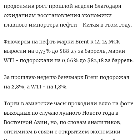
продолжив рост прошлой недели благодаря
ожиданиям восстановления экономики
главного импортера нефти - Китая в этом году.
Фьючерсы на нефть марки Brent к 14:14 МСК
выросли на 0,73% до $88,27 за баррель, марки
WTI - подорожали на 0,66% до $82,18 за баррель.
За прошлую неделю бенчмарк Brent подорожал
на 2,8%, а WTI - на 1,8%.
Торги в азиатские часы проходили вяло на фоне
выходных по случаю лунного Нового года в
Восточной Азии, но, по словам аналитиков,
оптимизм в связи с открытием экономики