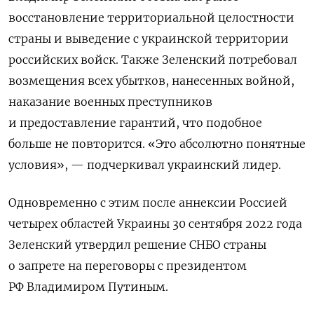
восстановление территориальной целостности
страны и выведение с украинской территории
российских войск. Также Зеленский потребовал
возмещения всех убытков, нанесенных войной,
наказание военных преступников
и предоставление гарантий, что подобное
больше не повторится. «Это абсолютно понятные
условия», — подчеркивал украинский лидер.
Одновременно с этим после аннексии Россией
четырех областей Украины 30 сентября 2022 года
Зеленский утвердил решение СНБО страны
о запрете на переговоры с президентом
РФ Владимиром Путиным.