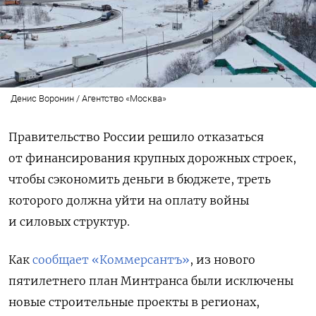
Денис Воронин / Агентство «Москва»
Правительство России решило отказаться
от финансирования крупных дорожных строек,
чтобы сэкономить деньги в бюджете, треть
которого должна уйти на оплату войны
и силовых структур.
Как
сообщает «Коммерсантъ»
, из нового
пятилетнего план Минтранса были исключены
новые строительные проекты в регионах,