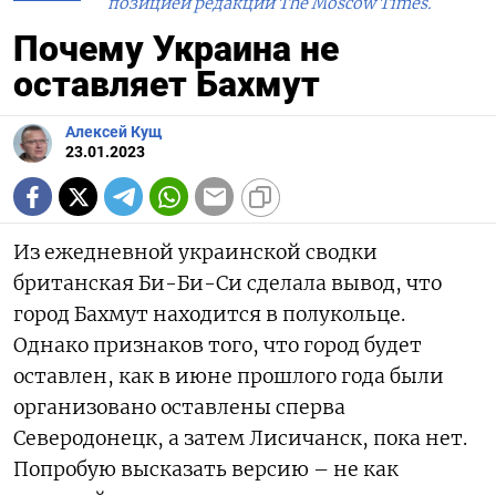
позицией редакции The Moscow Times.
Почему Украина не
оставляет Бахмут
Алексей Кущ
23.01.2023
Из ежедневной украинской сводки
британская Би-Би-Си сделала вывод, что
город Бахмут находится в полукольце.
Однако признаков того, что город будет
оставлен, как в июне прошлого года были
организовано оставлены сперва
Северодонецк, а затем Лисичанск, пока нет.
Попробую высказать версию – не как