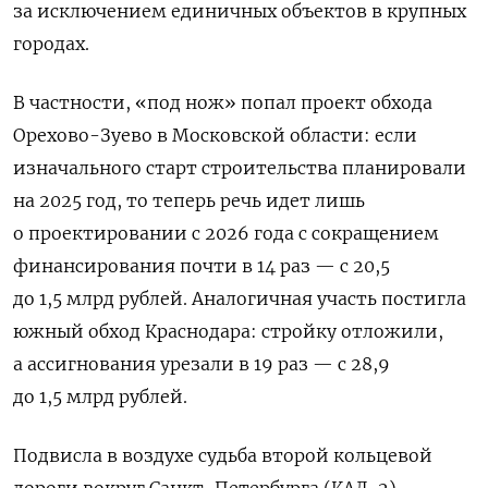
за исключением единичных объектов в крупных
городах.
В частности, «под нож» попал проект обхода
Орехово-Зуево в Московской области: если
изначального старт строительства планировали
на 2025 год, то теперь речь идет лишь
о проектировании с 2026 года с сокращением
финансирования почти в 14 раз — с 20,5
до 1,5 млрд рублей. Аналогичная участь постигла
южный обход Краснодара: стройку отложили,
а ассигнования урезали в 19 раз — с 28,9
до 1,5 млрд рублей.
Подвисла в воздухе судьба второй кольцевой
дороги вокруг Санкт-Петербурга (КАД-2)