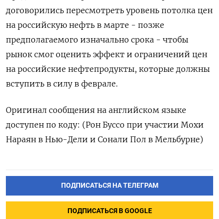
договорились пересмотреть уровень потолка цен
на российскую нефть в марте - позже
предполагаемого изначально срока - чтобы
рынок смог оценить эффект и ограничений цен
на российские нефтепродукты, которые должны
вступить в силу в феврале.
Оригинал сообщения на английском языке
доступен по коду: (Рон Буссо при участии Мохи
Нараян в Нью-Дели и Сонали Пол в Мельбурне)
ПОДПИСАТЬСЯ НА ТЕЛЕГРАМ
ПОДПИСАТЬСЯ В GOOGLE