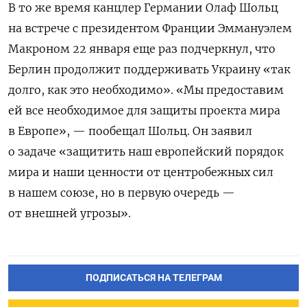
В то же время канцлер Германии Олаф Шольц
на встрече с президентом Франции Эммануэлем
Макроном 22 января еще раз подчеркнул, что
Берлин продолжит поддерживать Украину «так
долго, как это необходимо». «Мы предоставим
ей все необходимое для защиты проекта мира
в Европе», — пообещал Шольц. Он заявил
о задаче «защитить наш европейский порядок
мира и наши ценности от центробежных сил
в нашем союзе, но в первую очередь —
от внешней угрозы».
ПОДПИСАТЬСЯ НА ТЕЛЕГРАМ