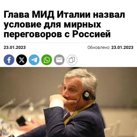
Глава МИД Италии назвал
условие для мирных
переговоров с Россией
23.01.2023
Обновлено:
23.01.2023