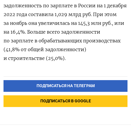
задолженность по зарплате в России на 1 декабря
2022 года составила 1,029 млрд руб. При этом
за ноябрь она увеличилась на 145,3 млн руб., или
на 16,4%. Больше всего задолженности
по зарплате в обрабатывающих производствах
(41,8% от общей задолженности)
и строительстве (25,0%).
ПОДПИСАТЬСЯ НА ТЕЛЕГРАМ
ПОДПИСАТЬСЯ В GOOGLE