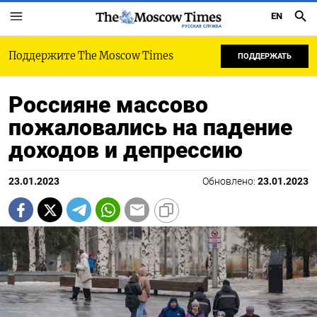
EN
РУССКАЯ СЛУЖБА
Поддержите The Moscow Times
ПОДДЕРЖАТЬ
Россияне массово
пожаловались на падение
доходов и депрессию
23.01.2023
Обновлено:
23.01.2023