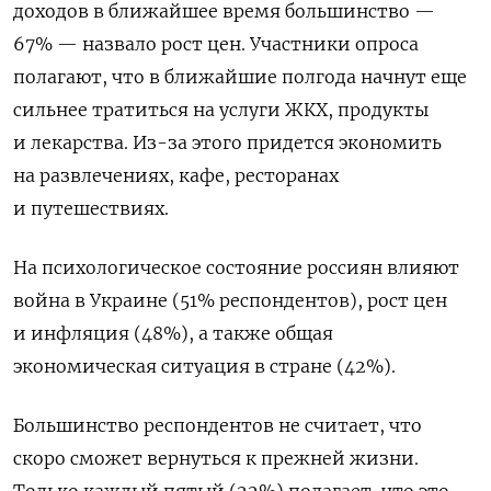
доходов в ближайшее время большинство —
67% — назвало рост цен.
Участники опроса
полагают, что в ближайшие полгода начнут еще
сильнее тратиться на услуги ЖКХ, продукты
и лекарства. Из-за этого придется экономить
на развлечениях, кафе, ресторанах
и путешествиях.
На психологическое состояние россиян влияют
война в Украине (51% респондентов), рост цен
и инфляция (48%), а также общая
экономическая ситуация в стране (42%).
Большинство респондентов не считает, что
скоро сможет вернуться к прежней жизни.
Только каждый пятый (22%) полагает, что это