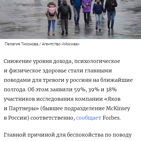
Пелагия Тихонова / Агентство «Москва»
Снижение уровня дохода, психологическое
и физическое здоровье стали главными
поводами для тревоги у россиян на ближайшие
полгода. Об этом заявили 59%, 39% и 38%
участников исследования компании «Яков
и Партнеры» (бывшее подразделение McKinsey
в России) соответственно,
сообщает
Forbes.
Главной причиной для беспокойства по поводу