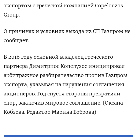
экспортом с греческой компанией Copelouzos
Group.
О причинах и условиях выхода из СП Газпром не
сообщает.
В 2016 году основной владелец греческого
партнера Димитриос Копелузос инициировал
арбитражное разбирательство против Газпром
экспорта, указывая на нарушения соглашения
акционеров. Год спустя стороны прекратили
спор, заключив мировое соглашение. (Оксана
Кобзева. Редактор Марина Боброва)