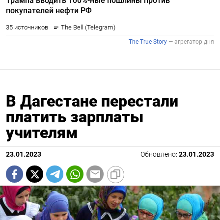
В Дагестане перестали
платить зарплаты
учителям
23.01.2023
Обновлено:
23.01.2023