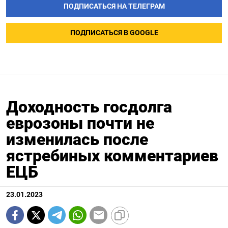
ПОДПИСАТЬСЯ НА ТЕЛЕГРАМ
ПОДПИСАТЬСЯ В GOOGLE
Доходность госдолга
еврозоны почти не
изменилась после
ястребиных комментариев
ЕЦБ
23.01.2023