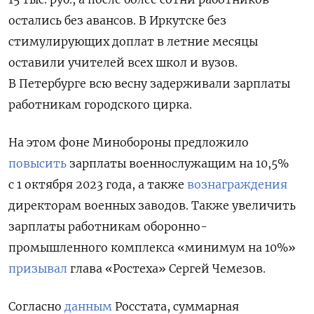
остались без авансов. В Иркутске без
стимулирующих доплат в летние месяцы
оставили учителей всех школ и вузов.
В Петербурге всю весну задерживали зарплаты
работникам городского цирка.
На этом фоне Минобороны предложило
повысить
зарплаты военнослужащим на 10,5%
с 1 октября 2023 года, а также
вознаграждения
директорам военных заводов. Также увеличить
зарплаты работникам оборонно-
промышленного комплекса «минимум на 10%»
призывал
глава «Ростеха» Сергей Чемезов.
Согласно
данным
Росстата, суммарная