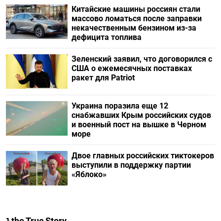
Китайские машины россиян стали
массово ломаться после заправки
некачественным бензином из-за
дефицита топлива
Зеленский заявил, что договорился с
США о ежемесячных поставках
ракет для Patriot
Украина поразила еще 12
снабжавших Крым российских судов
и военный пост на вышке в Черном
море
Двое главных российских тиктокеров
выступили в поддержку партии
«Яблоко»