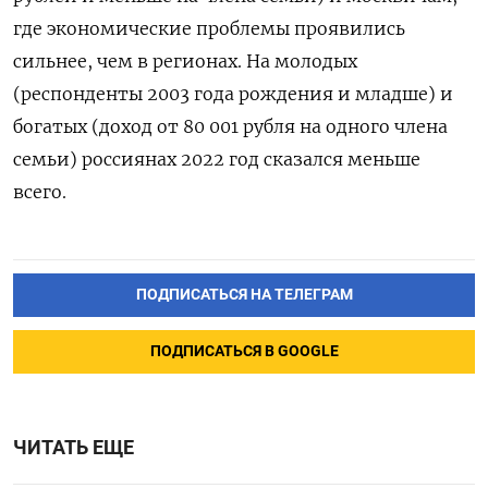
где экономические проблемы проявились
сильнее, чем в регионах. На молодых
(респонденты 2003 года рождения и младше) и
богатых (доход от 80 001 рубля на одного члена
семьи) россиянах 2022 год сказался меньше
всего.
ПОДПИСАТЬСЯ НА ТЕЛЕГРАМ
ПОДПИСАТЬСЯ В GOOGLE
ЧИТАТЬ ЕЩЕ