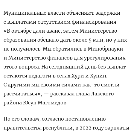
Муниципальные власти объясняют задержки
с выплатами отсутствием финансирования.
«В октябре дали аванс, затем Министерство
образования обещало дать около 5 млн, но у них
не получилось. Мы обратились в Минобрнауки
и Министерство финансов для урегулирования
этого вопроса. На сегодняшний день без выплат
остаются педагоги в селах Хури и Хунин.
С другими мы своими силами как-то смогли
рассчитаться», — рассказал глава Лакского
района Юсуп Магомедов.
По его словам, согласно постановлению
правительства республики, в 2022 году зарплаты