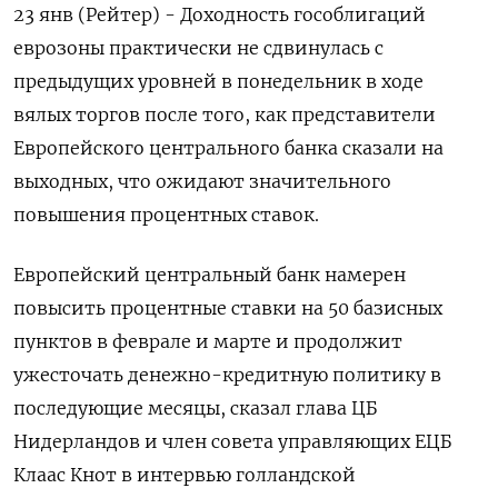
23 янв (Рейтер) - Доходность гособлигаций
еврозоны практически не сдвинулась с
предыдущих уровней в понедельник в ходе
вялых торгов после того, как представители
Европейского центрального банка сказали на
выходных, что ожидают значительного
повышения процентных ставок.
Европейский центральный банк намерен
повысить процентные ставки на 50 базисных
пунктов в феврале и марте и продолжит
ужесточать денежно-кредитную политику в
последующие месяцы, сказал глава ЦБ
Нидерландов и член совета управляющих ЕЦБ
Клаас Кнот в интервью голландской