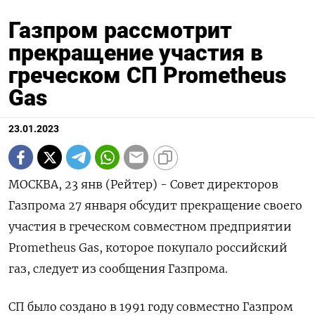
Газпром рассмотрит
прекращение участия в
греческом СП Prometheus
Gas
23.01.2023
МОСКВА, 23 янв (Рейтер) - Совет директоров
Газпрома 27 января обсудит прекращение своего
участия в греческом совместном предприятии
Prometheus Gas, которое покупало российский
газ, следует из сообщения Газпрома.
СП было создано в 1991 году совместно Газпром