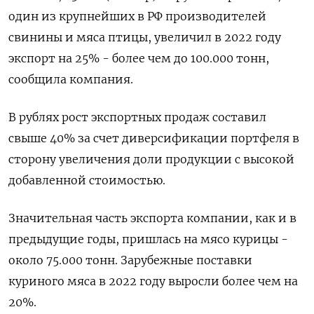
один из крупнейших в РФ производителей
свинины и мяса птицы, увеличил в 2022 году
экспорт на 25% - более чем до 100.000 тонн,
сообщила компания.
В рублях рост экспортных продаж составил
свыше 40% за счет диверсификации портфеля в
сторону увеличения доли продукции с высокой
добавленной стоимостью.
Значительная часть экспорта компании, как и в
предыдущие годы, пришлась на мясо курицы -
около 75.000 тонн. Зарубежные поставки
куриного мяса в 2022 году выросли более чем на
20%.