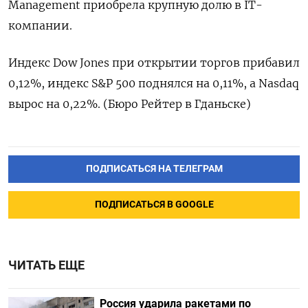
Management приобрела крупную долю в IT-
компании.
Индекс Dow Jones при открытии торгов прибавил
0,12%, индекс S&P 500 поднялся на 0,11%, а Nasdaq
вырос на 0,22%. (Бюро Рейтер в Гданьске)
ПОДПИСАТЬСЯ НА ТЕЛЕГРАМ
ПОДПИСАТЬСЯ В GOOGLE
ЧИТАТЬ ЕЩЕ
Россия ударила ракетами по