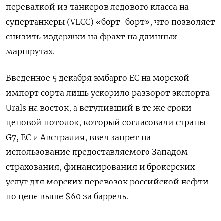
перевалкой из танкеров ледового класса на
супертанкеры (VLCC) «борт-борт», что позволяет
снизить издержки на фрахт на длинных
маршрутах.
Введенное 5 декабря эмбарго ЕС на морской
импорт сорта лишь ускорило разворот экспорта
Urals на восток, а вступивший в те же сроки
ценовой потолок, который согласовали страны
G7, ЕС и Австралия, ввел запрет на
использование предоставляемого Западом
страхования, финансирования и брокерских
услуг для морских перевозок российской нефти
по цене выше $60 за баррель.