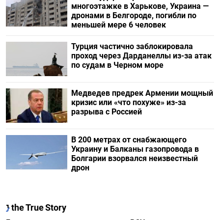
многоэтажке в Харькове, Украина —
дронами в Белгороде, погибли по
меньшей мере 6 человек
Турция частично заблокировала
проход через Дарданеллы из-за атак
по судам в Черном море
Медведев предрек Армении мощный
кризис или «что похуже» из-за
разрыва с Россией
В 200 метрах от снабжающего
Украину и Балканы газопровода в
Болгарии взорвался неизвестный
дрон