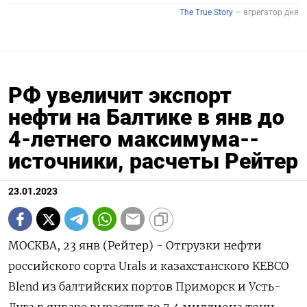
РФ увеличит экспорт
нефти на Балтике в янв до
4-летнего максимума--
источники, расчеты Рейтер
23.01.2023
МОСКВА, 23 янв (Рейтер) - Отгрузки нефти
российского сорта Urals и казахстанского KEBCO
Blend из балтийских портов Приморск и Усть-