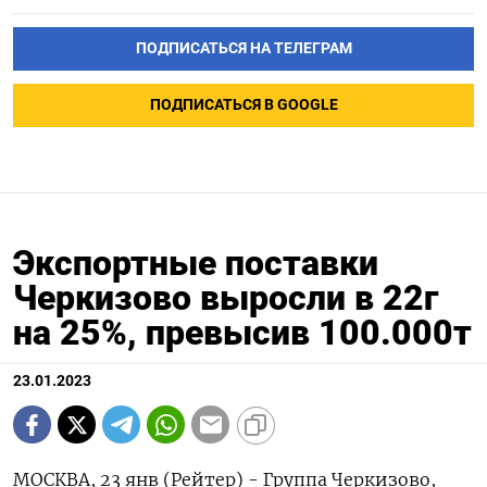
ПОДПИСАТЬСЯ НА ТЕЛЕГРАМ
ПОДПИСАТЬСЯ В GOOGLE
Экспортные поставки
Черкизово выросли в 22г
на 25%, превысив 100.000т
23.01.2023
МОСКВА, 23 янв (Рейтер) - Группа Черкизово,