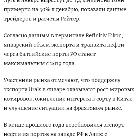
Луга в январе вырастут до 7,4 миллиона тонн -
примерно на 50% к декабрю, показали данные
трейдеров и расчеты Рейтер.
Согласно данным в терминале Refinitiv Eikon,
январский объем экспорта и транзита нефти
через балтийские порты РФ станет
максимальным с 2019 года.
Участники рынка отмечают, что поддержку
экспорту Urals в январе оказывают рост мировых
котировок, оживление интереса к сорту в Китае
и улучшение ситуации на фрахтовом рынке.
В конце прошлого года возобновился экспорт
нефти из портов на западе РФ в Азию с