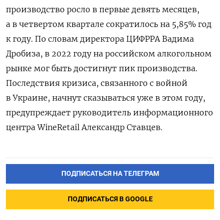
производство росло в первые девять месяцев,
а в четвертом квартале сократилось на 5,85% год
к году. По словам директора ЦИФРРА Вадима
Дробиза, в 2022 году на российском алкогольном
рынке мог быть достигнут пик производства.
Последствия кризиса, связанного с войной
в Украине, начнут сказываться уже в этом году,
предупреждает руководитель информационного
центра WineRetail
Александр Ставцев.
ПОДПИСАТЬСЯ НА ТЕЛЕГРАМ
ПОДПИСАТЬСЯ В GOOGLE