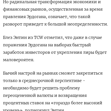
Но радикальная трансформация экономики и
финансовых рынков, осуществленная за время
правления Эрдогана, означает, что такой
разворот приведет к большой неопределенности.
Блез Энтин из TCW отметил, что даже в случае
поражения Эрдогана на выборах быстрый
заработок инвесторов от укрепления лиры будет
маловероятен.
Бычий настрой на рынках сможет закрепиться
только в среднесрочной перспективе -
необходимо будет решить проблему
переоцененной валюты и возвращения
процентных ставок на «гораздо более высокий
уровень», подчеркнул Энтин.