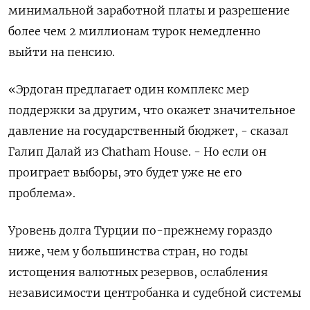
минимальной заработной платы и разрешение
более чем 2 миллионам турок немедленно
выйти на пенсию.
«Эрдоган предлагает один комплекс мер
поддержки за другим, что окажет значительное
давление на государственный бюджет, - сказал
Галип Далай из Chatham House. - Но если он
проиграет выборы, это будет уже не его
проблема».
Уровень долга Турции по-прежнему гораздо
ниже, чем у большинства стран, но годы
истощения валютных резервов, ослабления
независимости центробанка и судебной системы