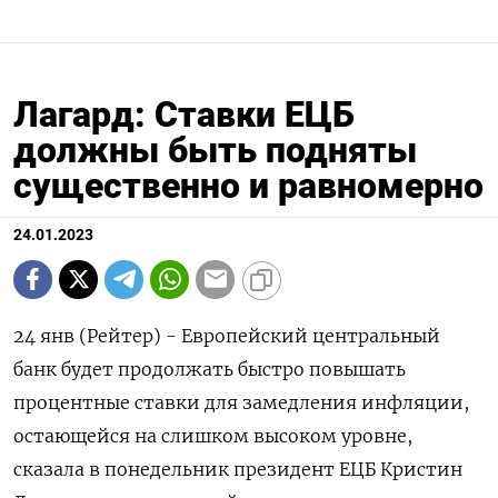
Лагард: Ставки ЕЦБ
должны быть подняты
существенно и равномерно
24.01.2023
24 янв (Рейтер) - Европейский центральный
банк будет продолжать быстро повышать
процентные ставки для замедления инфляции,
остающейся на слишком высоком уровне,
сказала в понедельник президент ЕЦБ Кристин