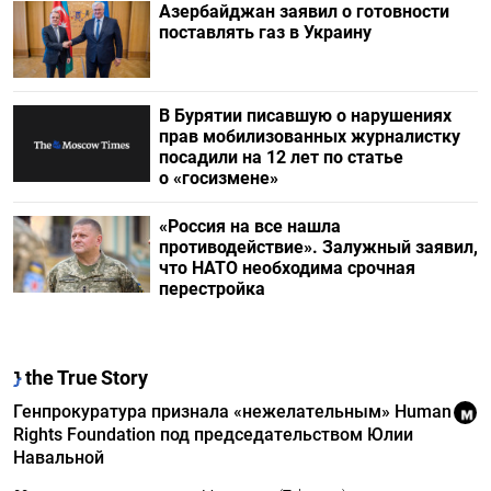
Азербайджан заявил о готовности
поставлять газ в Украину
В Бурятии писавшую о нарушениях
прав мобилизованных журналистку
посадили на 12 лет по статье
о «госизмене»
«Россия на все нашла
противодействие». Залужный заявил,
что НАТО необходима срочная
перестройка