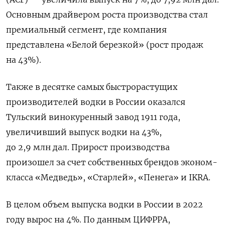
Основным драйвером роста производства стал
премиальный сегмент, где компания
представлена «Белой березкой» (рост продаж
на 43%).
Также в десятке самых быстрорастущих
производителей водки в России оказался
Тульский винокуренный завод 1911 года,
увеличивший выпуск водки на 43%,
до 2,9 млн дал. Прирост производства
произошел за счет собственных брендов эконом-
класса «Медведь», «Старлей», «Пенега» и IKRA.
В целом объем выпуска водки в России в 2022
году вырос на 4%. По данным ЦИФРРА,