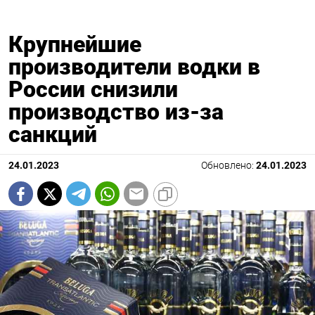
Крупнейшие
производители водки в
России снизили
производство из-за
санкций
24.01.2023
Обновлено:
24.01.2023