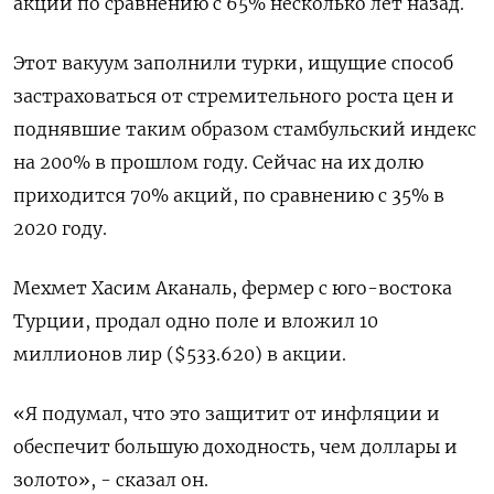
акций по сравнению с 65% несколько лет назад.
Этот вакуум заполнили турки, ищущие способ
застраховаться от стремительного роста цен и
поднявшие таким образом стамбульский индекс
на 200% в прошлом году. Сейчас на их долю
приходится 70% акций, по сравнению с 35% в
2020 году.
Мехмет Хасим Аканаль, фермер с юго-востока
Турции, продал одно поле и вложил 10
миллионов лир ($533.620) в акции.
«Я подумал, что это защитит от инфляции и
обеспечит большую доходность, чем доллары и
золото», - сказал он.