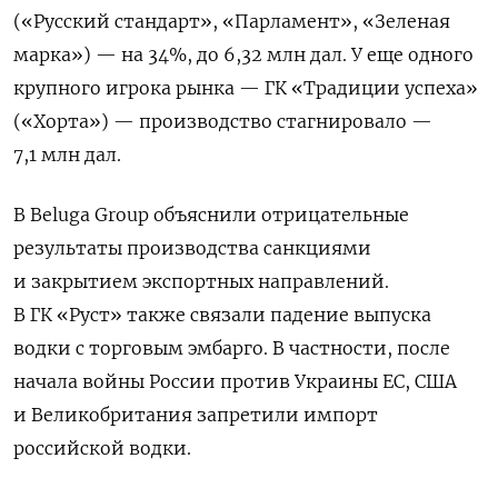
(«Русский стандарт», «Парламент», «Зеленая
марка») — на 34%, до 6,32 млн дал. У еще одного
крупного игрока рынка — ГК «Традиции успеха»
(«Хорта») — производство стагнировало —
7,1 млн дал.
В Beluga
Group
объяснили отрицательные
результаты производства санкциями
и закрытием экспортных направлений.
В ГК «Руст» также связали падение выпуска
водки с торговым эмбарго. В частности, после
начала войны России против Украины ЕС, США
и Великобритания запретили импорт
российской водки.