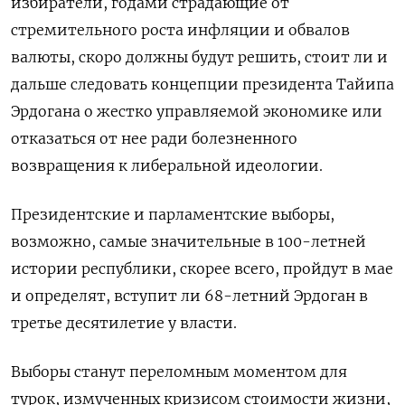
избиратели, годами страдающие от
стремительного роста инфляции и обвалов
валюты, скоро должны будут решить, стоит ли и
дальше следовать концепции президента Тайипа
Эрдогана о жестко управляемой экономике или
отказаться от нее ради болезненного
возвращения к либеральной идеологии.
Президентские и парламентские выборы,
возможно, самые значительные в 100-летней
истории республики, скорее всего, пройдут в мае
и определят, вступит ли 68-летний Эрдоган в
третье десятилетие у власти.
Выборы станут переломным моментом для
турок, измученных кризисом стоимости жизни,