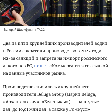
Валерий Шарифулин / ТАСС
Два из пяти крупнейших производителей водки
в России сократили производство в 2022 году
из-за санкций и запрета на импорт российского
алкоголя в ЕС,
пишет
«Коммерсантъ» со ссылкой
на данные участников рынка.
Производство снизилось у крупнейшего
производителя Beluga
Group (марки Beluga,
«Архангельская», «Беленькая») — на 104 тыс.
дал, до 10,01 млн дал, а также у ГК «Руст»