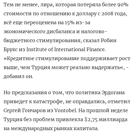
Тем не менее, лира, которая потеряла более 90%
стоимости по отношению к доллару с 2008 года,
всё еще переоценена на 15% из-за
экономического дисбаланса и налогово-
бюджетного стимулирования, сказал Робин
Брукс из Institute of International Finance.
»Кредитное стимулирование поддерживает рост
выше, чем Турция может реально выдержать«, -
добавил он.
Но предсказания о том, что политика Эрдогана
приведет к катастрофе, не оправдались, отметил
Сергей Гончаров из Vontobel. На прошлой неделе
Турция без проблем привлекла $2,75 миллиарда
на международных рынках капитала.