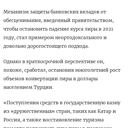
Механизм защиты банковских вкладов от
обесценивания, введенный правительством,
чтобы остановить падение курса лиры в 2021
году, стал примером неортодоксального и
довольно дорогостоящего подхода.
Однако в краткосрочной перспективе он,
похоже, сработал, остановив многолетний рост
объемов конвертации лиры в доллары
населением Турции.
«Поступления средств в государственную казну
из »дружественных« стран, таких как Катар и
Россия, а также восстановление туризма