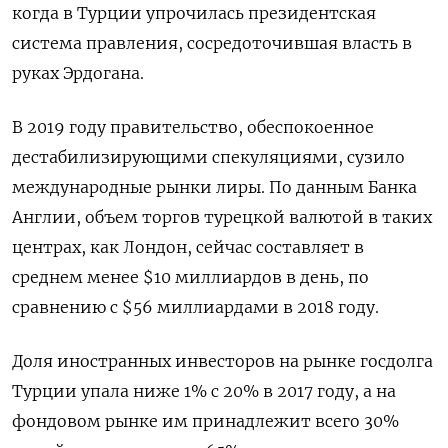
когда в Турции упрочилась президентская
система правления, сосредоточившая власть в
руках Эрдогана.
В 2019 году правительство, обеспокоенное
дестабилизирующими спекуляциями, сузило
международные рынки лиры. По данным Банка
Англии, объем торгов турецкой валютой в таких
центрах, как Лондон, сейчас составляет в
среднем менее $10 миллиардов в день, по
сравнению с $56 миллиардами в 2018 году.
Доля иностранных инвесторов на рынке госдолга
Турции упала ниже 1% с 20% в 2017 году, а на
фондовом рынке им принадлежит всего 30%