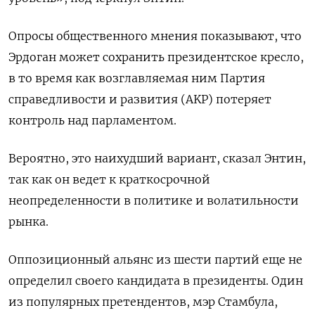
Опросы общественного мнения показывают, что
Эрдоган может сохранить президентское кресло,
в то время как возглавляемая ним Партия
справедливости и развития (AKP) потеряет
контроль над парламентом.
Вероятно, это наихудший вариант, сказал Энтин,
так как он ведет к краткосрочной
неопределенности в политике и волатильности
рынка.
Оппозиционный альянс из шести партий еще не
определил своего кандидата в президенты. Один
из популярных претендентов, мэр Стамбула,