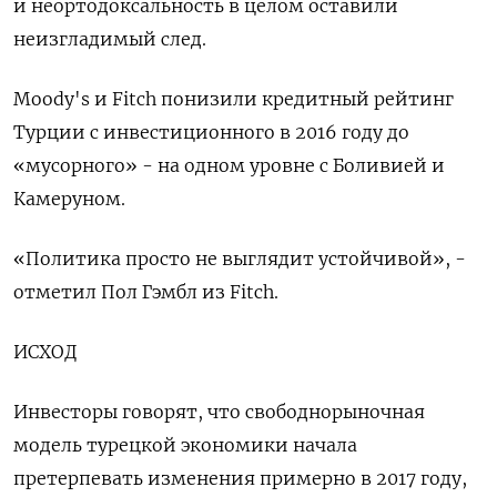
и неортодоксальность в целом оставили
неизгладимый след.
Moody's и Fitch понизили кредитный рейтинг
Турции с инвестиционного в 2016 году до
«мусорного» - на одном уровне с Боливией и
Камеруном.
«Политика просто не выглядит устойчивой», -
отметил Пол Гэмбл из Fitch.
ИСХОД
Инвесторы говорят, что свободнорыночная
модель турецкой экономики начала
претерпевать изменения примерно в 2017 году,