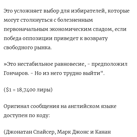
Это усложняет выбор для избирателей, которые
могут столкнуться с болезненным
первоначальным экономическим спадом, если
победа оппозиции приведет к возврату
свободного рынка.
»Это нестабильное равновесие, - предположил
Гончаров. - Но из него трудно выйти".
($1 = 18,7400 лиры)
Оригинал сообщения на английском языке
доступен по коду:
(Джонатан Спайсер, Марк Джонc и Канан