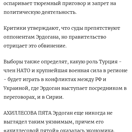
оспаривает тюремный приговор и запрет на
политическую деятельность.
Критики утверждают, что суды препятствуют
оппонентам Эрдогана, но правительство
отрицает это обвинение.
Выборы также определят, какую роль Турция -
член НАТО и крупнейшая военная сила в регионе
- будет играть в конфликтах между РФ и
Украиной, где Эрдоган выступает посредником в
переговорах, и в Сирии.
АХИЛЛЕСОВА ПЯТА Эрдоган еще никогда не
выглядел таким уязвимым, причем его
«ахиллесовой пятой» оказалась экономика.