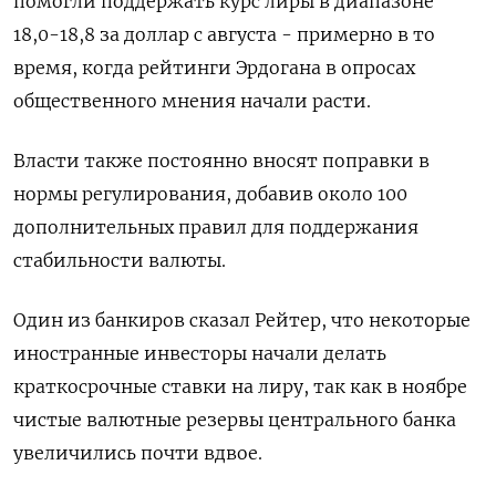
помогли поддержать курс лиры в диапазоне
18,0-18,8 за доллар с августа - примерно в то
время, когда рейтинги Эрдогана в опросах
общественного мнения начали расти.
Власти также постоянно вносят поправки в
нормы регулирования, добавив около 100
дополнительных правил для поддержания
стабильности валюты.
Один из банкиров сказал Рейтер, что некоторые
иностранные инвесторы начали делать
краткосрочные ставки на лиру, так как в ноябре
чистые валютные резервы центрального банка
увеличились почти вдвое.