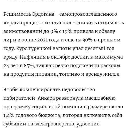
Решимость Эрдогана - cамопровозглашенного
«врага процентных ставок» - снизить стоимость
заимствований до 9% с 19% привела к обвалу
лиры в конце 2021 года и еще на 30% в прошлом
году. Курс турецкой валюты упал десятый год
кряду. Инфляция в октябре достигла максимума
24 лет в 85%, так как резко подскочили расходы
на продукты питания, топливо и аренду жилья.
Чтобы компенсировать недовольство
избирателей, Анкара развернула масштабную
программу социальной помощи в размере около
1,4% годового бюджета, которая включает в себя
субсидии на электроэнергию, удвоение