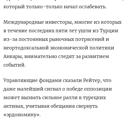
который только-только начал ослабевать.
Международные инвесторы, многие из которых
в течение последних пяти лет ушли из Турции
из-за постоянных рыночных потрясений и
неортодоксальной экономической политики
Анкары, внимательно следят за развитием
событий.
Управляющие фондами сказали Рейтер, что
даже малейший сигнал о победе оппозиции
может вызвать сильное ралли в турецких
активах, учитывая обещания свернуть
«эрдономику».