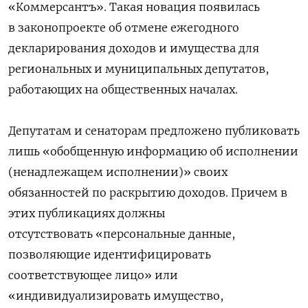
«Коммерсантъ». Такая новация появилась
в законопроекте об отмене ежегодного
декларирования доходов и имущества для
региональных и муниципальных депутатов,
работающих на общественных началах.
Депутатам и сенаторам предложено публиковать
лишь «обобщенную информацию об исполнении
(ненадлежащем исполнении)» своих
обязанностей по раскрытию доходов. Причем в
этих публикациях должны
отсутствовать «персональные данные,
позволяющие идентифицировать
соответствующее лицо» или
«индивидуализировать имущество,