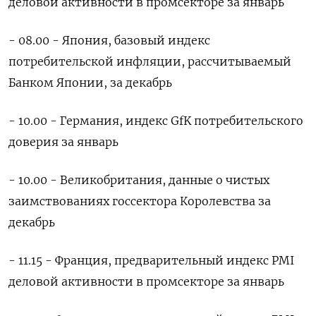
деловой активности в промсекторе за январь
- 08.00 - Япония, базовый индекс
потребительской инфляции, рассчитываемый
Банком Японии, за декабрь
- 10.00 - Германия, индекс GfK потребительского
доверия за январь
- 10.00 - Великобритания, данные о чистых
заимствованиях госсектора Королевства за
декабрь
- 11.15 - Франция, предварительный индекс PMI
деловой активности в промсекторе за январь