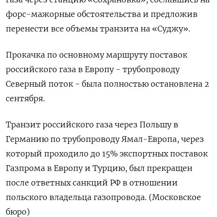
форс-мажорные обстоятельства и предложив
перенести все объемы транзита на «Суджу».
Прокачка по основному маршруту поставок
российского газа в Европу - трубопроводу
Северный поток - была полностью остановлена 2
сентября.
Транзит российского газа через Польшу в
Германию по трубопроводу Ямал-Европа, через
который проходило до 15% экспортных поставок
Газпрома в Европу и Турцию, был прекращен
после ответных санкций РФ в отношении
польского владельца газопровода. (Московское
бюро)