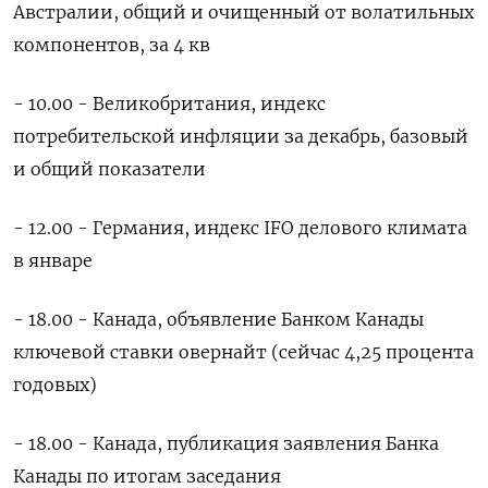
Австралии, общий и очищенный от волатильных
компонентов, за 4 кв
- 10.00 - Великобритания, индекс
потребительской инфляции за декабрь, базовый
и общий показатели
- 12.00 - Германия, индекс IFO делового климата
в январе
- 18.00 - Канада, объявление Банком Канады
ключевой ставки овернайт (сейчас 4,25 процента
годовых)
- 18.00 - Канада, публикация заявления Банка
Канады по итогам заседания