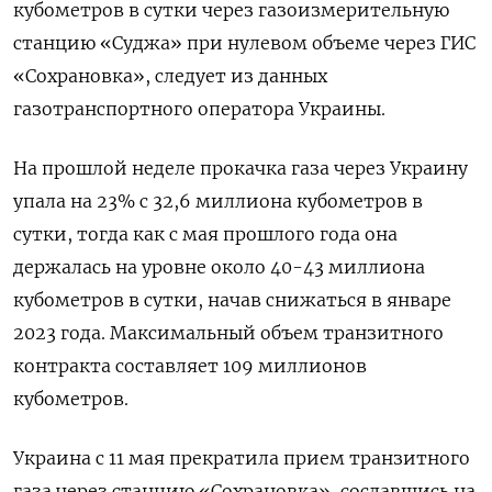
кубометров в сутки через газоизмерительную
станцию «Суджа» при нулевом объеме через ГИС
«Сохрановка», следует из данных
газотранспортного оператора Украины.
На прошлой неделе прокачка газа через Украину
упала на 23% с 32,6 миллиона кубометров в
сутки, тогда как с мая прошлого года она
держалась на уровне около 40-43 миллиона
кубометров в сутки, начав снижаться в январе
2023 года. Максимальный объем транзитного
контракта составляет 109 миллионов
кубометров.
Украина с 11 мая прекратила прием транзитного
газа через станцию «Сохрановка», сославшись на