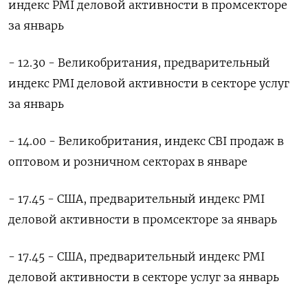
индекс PMI деловой активности в промсекторе
за январь
- 12.30 - Великобритания, предварительный
индекс PMI деловой активности в секторе услуг
за январь
- 14.00 - Великобритания, индекс CBI продаж в
оптовом и розничном секторах в январе
- 17.45 - США, предварительный индекс PMI
деловой активности в промсекторе за январь
- 17.45 - США, предварительный индекс PMI
деловой активности в секторе услуг за январь