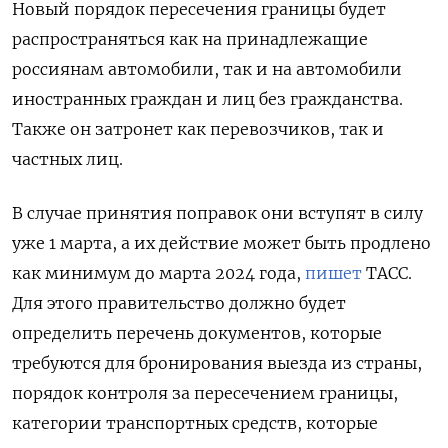
Новый порядок пересечения границы будет
распространяться как на принадлежащие
россиянам автомобили, так и на автомобили
иностранных граждан и лиц без гражданства.
Также он затронет как перевозчиков, так и
частных лиц.
В случае принятия поправок они вступят в силу
уже 1 марта, а их действие может быть продлено
как минимум до марта 2024 года,
пишет
ТАСС.
Для этого правительство должно будет
определить перечень документов, которые
требуются для бронирования выезда из страны,
порядок контроля за пересечением границы,
категории транспортных средств, которые