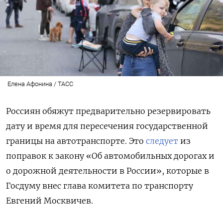
Елена Афонина / ТАСС
Россиян обяжут предварительно резервировать
дату и время для пересечения государственной
границы на автотранспорте. Это
следует
из
поправок к закону «Об автомобильных дорогах и
о дорожной деятельности в России», которые в
Госдуму внес глава комитета по транспорту
Евгений Москвичев.