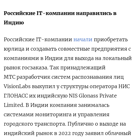
Российские IT-компании направились в
Индию
Российские IT-компании
начали
приобретать
юрлица и создавать совместные предприятия с
компаниями в Индии для выхода на локальный
рынок госзаказа. Так принадлежащий
МТС разработчик систем распознавания лиц
VisionLabs выкупил у структуры оператора НИС
ГЛОНАСС их индийскую NIS Glonass Private
Limited. В Индии компания занималась
системами мониторинга и управления
городского транспорта. Публично о выходе на
индийский рынок в 2022 году заявил облачный