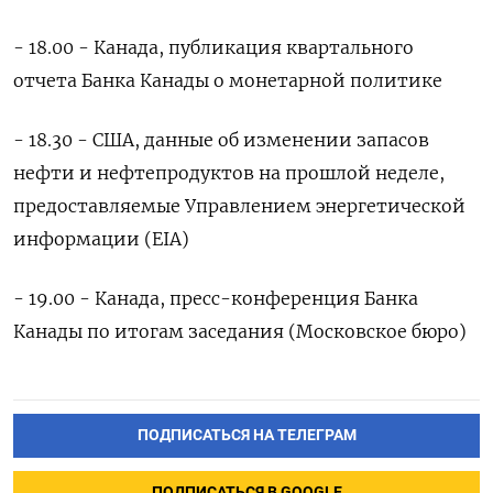
- 18.00 - Канада, публикация квартального
отчета Банка Канады о монетарной политике
- 18.30 - США, данные об изменении запасов
нефти и нефтепродуктов на прошлой неделе,
предоставляемые Управлением энергетической
информации (EIA)
- 19.00 - Канада, пресс-конференция Банка
Канады по итогам заседания (Московское бюро)
ПОДПИСАТЬСЯ НА ТЕЛЕГРАМ
ПОДПИСАТЬСЯ В GOOGLE