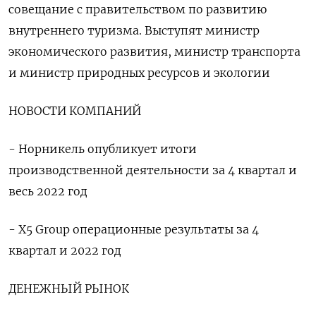
совещание с правительством по развитию
внутреннего туризма. Выступят министр
экономического развития, министр транспорта
и министр природных ресурсов и экологии
НОВОСТИ КОМПАНИЙ
- Норникель опубликует итоги
производственной деятельности за 4 квартал и
весь 2022 год
- X5 Group операционные результаты за 4
квартал и 2022 год
ДЕНЕЖНЫЙ РЫНОК