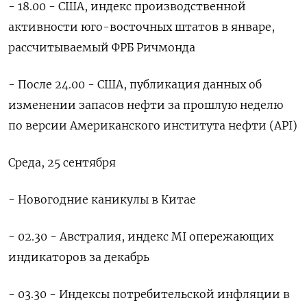
- 18.00 - США, индекс производственной
активности юго-восточных штатов в январе,
рассчитываемый ФРБ Ричмонда
- После 24.00 - США, публикация данных об
изменении запасов нефти за прошлую неделю
по версии Американского института нефти (API)
Среда, 25 сентября
- Новогодние каникулы в Китае
- 02.30 - Австралия, индекс MI опережающих
индикаторов за декабрь
- 03.30 - Индексы потребительской инфляции в