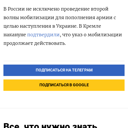
В России не исключено проведение второй
волны мобилизации для пополнения армии с
целью наступления в Украине. В Кремле
накануне
подтвердили
, что указ о мобилизации
продолжает действовать.
ПОДПИСАТЬСЯ НА ТЕЛЕГРАМ
ПОДПИСАТЬСЯ В GOOGLE
Все, что нужно знать