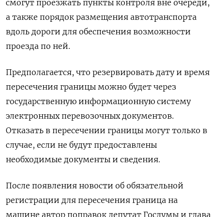
смогут проезжать пункты контроля вне очереди,
а также порядок размещения автотранспорта
вдоль дороги для обеспечения возможности
проезда по ней.
Предполагается, что резервировать дату и время
пересечения границы можно будет через
государственную информационную систему
электронных перевозочных документов.
Отказать в пересечении границы могут только в
случае, если не будут предоставлены
необходимые документы и сведения.
После появления новости об обязательной
регистрации для пересечения граница на
машине автор поправок депутат Госдумы и глава