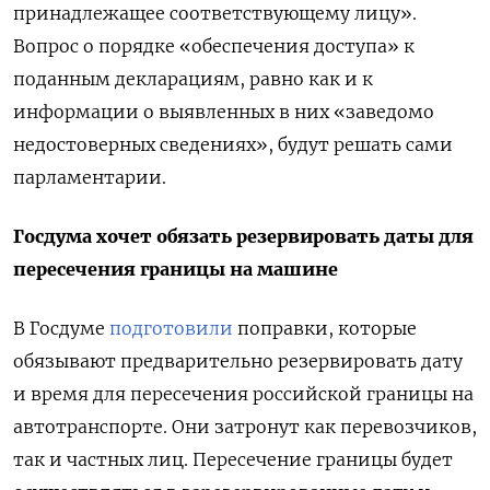
принадлежащее соответствующему лицу».
Вопрос о порядке «обеспечения доступа» к
поданным декларациям, равно как и к
информации о выявленных в них «заведомо
недостоверных сведениях», будут решать сами
парламентарии.
Госдума хочет обязать резервировать даты для
пересечения границы на машине
В Госдуме
подготовили
поправки, которые
обязывают предварительно резервировать дату
и время для пересечения российской границы на
автотранспорте. Они затронут как перевозчиков,
так и частных лиц. Пересечение границы будет