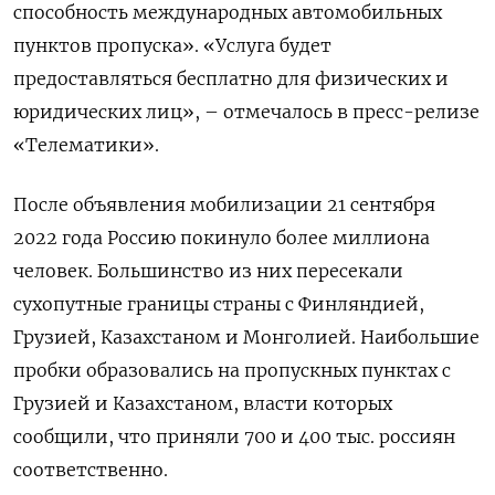
способность международных автомобильных
пунктов пропуска». «Услуга будет
предоставляться бесплатно для физических и
юридических лиц», – отмечалось в пресс-релизе
«Телематики».
После объявления мобилизации 21 сентября
2022 года Россию покинуло более миллиона
человек. Большинство из них пересекали
сухопутные границы страны с Финляндией,
Грузией, Казахстаном и Монголией. Наибольшие
пробки образовались на пропускных пунктах с
Грузией и Казахстаном, власти которых
сообщили, что приняли 700 и 400 тыс. россиян
соответственно.