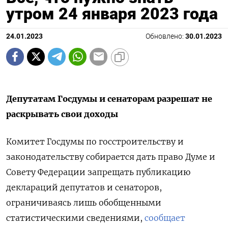
утром 24 января 2023 года
24.01.2023
Обновлено:
30.01.2023
Депутатам Госдумы и сенаторам разрешат не
раскрывать свои доходы
Комитет Госдумы по госстроительству и
законодательству собирается дать право Думе и
Совету Федерации запрещать публикацию
деклараций депутатов и сенаторов,
ограничиваясь лишь обобщенными
статистическими сведениями,
сообщает