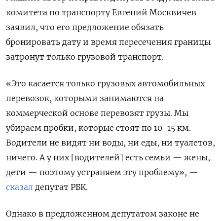
комитета по транспорту Евгений Москвичев
заявил, что его предложение обязать
бронировать дату и время пересечения границы
затронут только грузовой транспорт.
«Это касается только грузовых автомобильных
перевозок, которыми занимаются на
коммерческой основе перевозят грузы. Мы
убираем пробки, которые стоят по 10-15 км.
Водители не видят ни воды, ни еды, ни туалетов,
ничего. А у них [водителей] есть семьи — жены,
дети — поэтому устраняем эту проблему», —
сказал
депутат РБК.
Однако в предложенном депутатом законе не