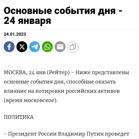
Основные события дня -
24 января
24.01.2023
МОСКВА, 24 янв (Рейтер) - Ниже представлены
основные события дня, способные оказать
влияние на котировки российских активов
(время московское).
ПОЛИТИКА
- Президент России Владимир Путин проведет