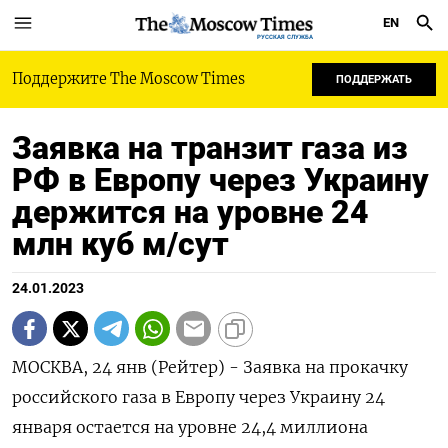
EN
РУССКАЯ СЛУЖБА
Поддержите The Moscow Times
ПОДДЕРЖАТЬ
Заявка на транзит газа из
РФ в Европу через Украину
держится на уровне 24
млн куб м/сут
24.01.2023
МОСКВА, 24 янв (Рейтер) - Заявка на прокачку
российского газа в Европу через Украину 24
января остается на уровне 24,4 миллиона