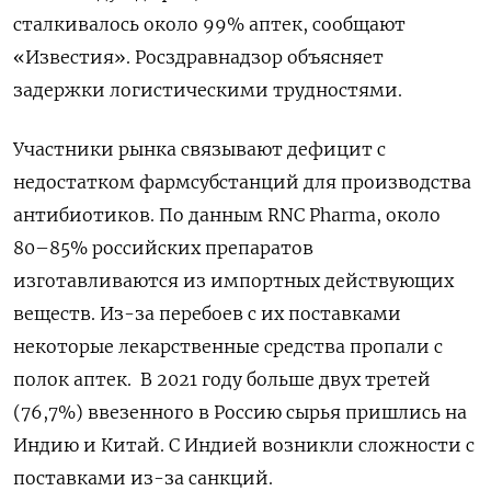
сталкивалось около 99% аптек, сообщают
«Известия». Росздравнадзор объясняет
задержки логистическими трудностями.
Участники рынка связывают дефицит с
недостатком фармсубстанций для производства
антибиотиков. По данным RNC Pharma, около
80–85% российских препаратов
изготавливаются из импортных действующих
веществ. Из-за перебоев с их поставками
некоторые лекарственные средства пропали с
полок аптек. В 2021 году больше двух третей
(76,7%) ввезенного в Россию сырья пришлись на
Индию и Китай. С Индией возникли сложности с
поставками из-за санкций.