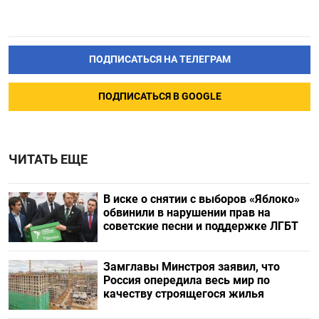
ПОДПИСАТЬСЯ НА ТЕЛЕГРАМ
ПОДПИСАТЬСЯ В GOOGLE
ЧИТАТЬ ЕЩЕ
В иске о снятии с выборов «Яблоко»
обвинили в нарушении прав на
советские песни и поддержке ЛГБТ
Замглавы Минстроя заявил, что
Россия опередила весь мир по
качеству строящегося жилья