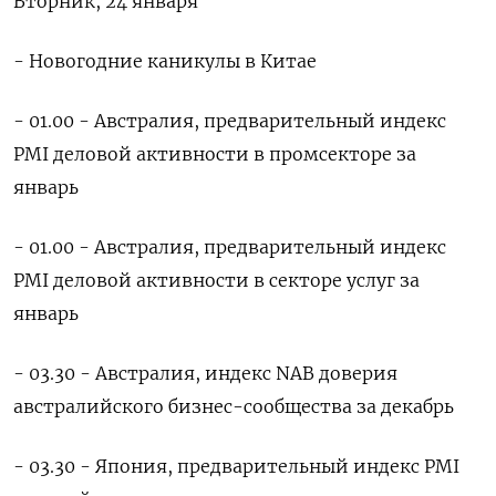
Вторник, 24 января
- Новогодние каникулы в Китае
- 01.00 - Австралия, предварительный индекс
PMI деловой активности в промсекторе за
январь
- 01.00 - Австралия, предварительный индекс
PMI деловой активности в секторе услуг за
январь
- 03.30 - Австралия, индекс NAB доверия
австралийского бизнес-сообщества за декабрь
- 03.30 - Япония, предварительный индекс PMI