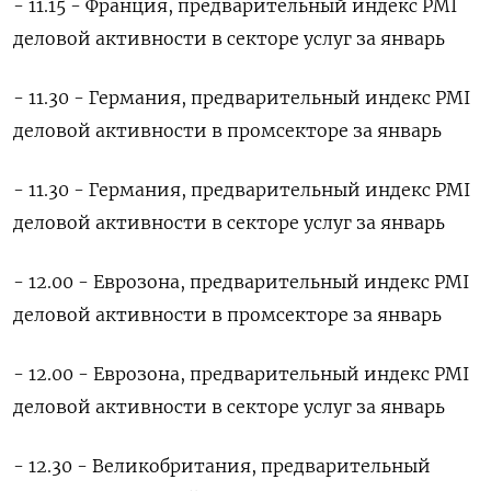
- 11.15 - Франция, предварительный индекс PMI
деловой активности в секторе услуг за январь
- 11.30 - Германия, предварительный индекс PMI
деловой активности в промсекторе за январь
- 11.30 - Германия, предварительный индекс PMI
деловой активности в секторе услуг за январь
- 12.00 - Еврозона, предварительный индекс PMI
деловой активности в промсекторе за январь
- 12.00 - Еврозона, предварительный индекс PMI
деловой активности в секторе услуг за январь
- 12.30 - Великобритания, предварительный