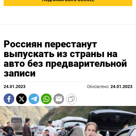
Россиян перестанут
выпускать из страны на
авто без предварительной
записи
24.01.2023
Обновлено:
24.01.2023