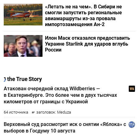
«Летать не на чем». В Сибири не
смогли запустить региональные
авиамаршруты из-за провала
импортозамещения Ан-2
Илон Маск отказался предоставить
Украине Starlink для ударов вглубь
России