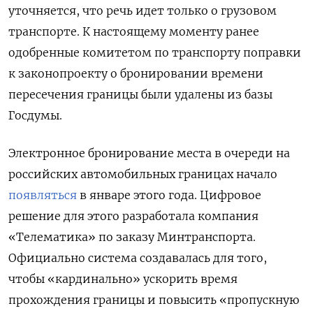
уточняется, что речь идет только о грузовом
транспорте. К настоящему моменту ранее
одобренные комитетом по транспорту поправки
к законопроекту о бронировании времени
пересечения границы были удалены из базы
Госдумы.
Электронное бронирование места в очереди на
российских автомобильных границах начало
появляться
в январе этого года. Цифровое
решение для этого разработала компания
«Телематика» по заказу Минтранспорта.
Официально система создавалась для того,
чтобы «кардинально» ускорить время
прохождения границы и повысить «пропускную