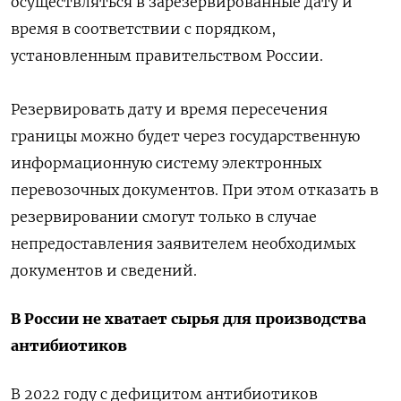
осуществляться в зарезервированные дату и
время в соответствии с порядком,
установленным правительством России.
Резервировать дату и время пересечения
границы можно будет через государственную
информационную систему электронных
перевозочных документов. При этом отказать в
резервировании смогут только в случае
непредоставления заявителем необходимых
документов и сведений.
В России не хватает сырья для производства
антибиотиков
В 2022 году с дефицитом антибиотиков