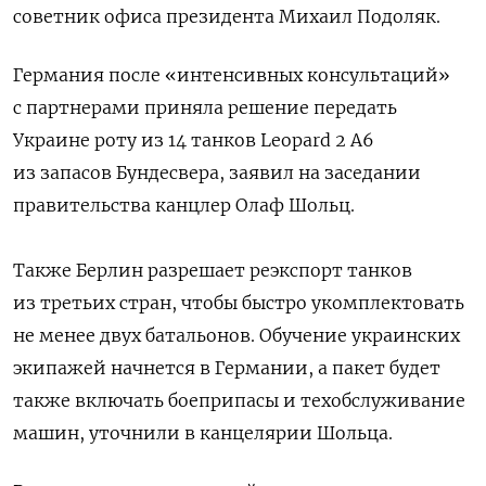
советник офиса президента Михаил Подоляк.
Германия после «интенсивных консультаций»
с партнерами приняла решение передать
Украине роту из 14 танков Leopard 2 A6
из запасов Бундесвера, заявил на заседании
правительства канцлер Олаф Шольц.
Также Берлин разрешает реэкспорт танков
из третьих стран, чтобы быстро укомплектовать
не менее двух батальонов. Обучение украинских
экипажей начнется в Германии, а пакет будет
также включать боеприпасы и техобслуживание
машин, уточнили в канцелярии Шольца.