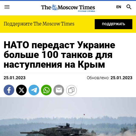
EN
РУССКАЯ СЛУЖБА
Поддержите The Moscow Times
ПОДДЕРЖАТЬ
НАТО передаст Украине
больше 100 танков для
наступления на Крым
25.01.2023
Обновлено:
25.01.2023