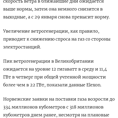
скорость ветра в ближайшие дни ожидается
выше нормы, затем она немного снизится в
выходные, а с 29 января снова превысит норму.
Увеличение ветрогенерации, как правило,
приводит к снижению спроса на газ со стороны
электростанций.
Пик ветрогенерации в Великобритании
ожидается на уровне 12 гигаватт в среду и 11,4
ГВт в четверг при общей учтенной мощности
более чем в 22 ГВт, показали данные Elexon.
Норвежские заявки на поставки газа возросли до
334 миллионов кубометров с 318 миллионов
кубометров днем ранее, несмотря на плановые