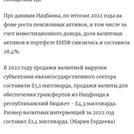
Про данным Нацбанка, по итогам 2022 года на
фоне роста пенсионных активов, в том числе за
счет инвестиционного дохода, доля валютных
активов в портфеле ЕНПФ снизилась и составила
28,4%.
В 2022 году продажи валютной выручки
субъектами квазигосударственного сектора
составили $5,1 миллиарда, продажи валюты для
обеспечения трансфертов из Нацфонда в
республиканский бюджет - $4,3 миллиарда.
Размер валютных интервенций за 2022 год
составил $1,4 миллиарда. (Мария Гордеева)