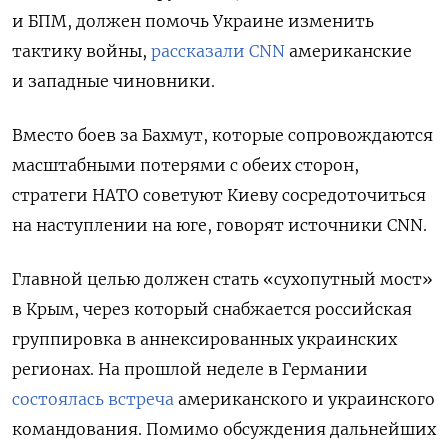
и БПМ, должен помочь Украине изменить
тактику войны,
рассказали CNN
американские
и западные чиновники.
Вместо боев за Бахмут, которые сопровождаются
масштабными потерями с обеих сторон,
стратеги НАТО советуют Киеву сосредоточиться
на наступлении на юге, говорят источники CNN.
Главной целью должен стать «сухопутный мост»
в Крым, через который снабжается российская
группировка в аннексированных украинских
регионах. На прошлой неделе в Германии
состоялась встреча
американского и украинского
командования. Помимо обсуждения дальнейших