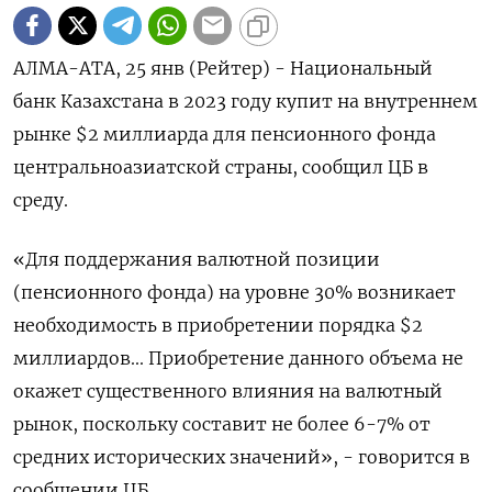
АЛМА-АТА, 25 янв (Рейтер) - Национальный
банк Казахстана в 2023 году купит на внутреннем
рынке $2 миллиарда для пенсионного фонда
центральноазиатской страны, сообщил ЦБ в
среду.
«Для поддержания валютной позиции
(пенсионного фонда) на уровне 30% возникает
необходимость в приобретении порядка $2
миллиардов... Приобретение данного объема не
окажет существенного влияния на валютный
рынок, поскольку составит не более 6-7% от
средних исторических значений», - говорится в
сообщении ЦБ.