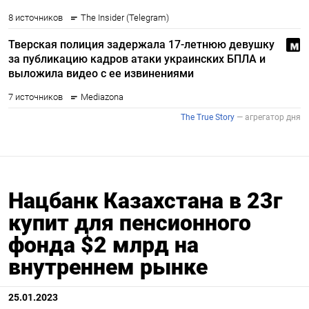
Нацбанк Казахстана в 23г
купит для пенсионного
фонда $2 млрд на
внутреннем рынке
25.01.2023