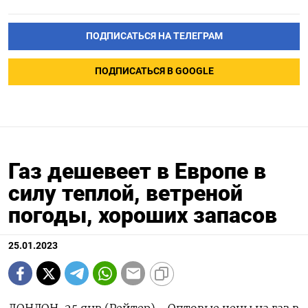
ПОДПИСАТЬСЯ НА ТЕЛЕГРАМ
ПОДПИСАТЬСЯ В GOOGLE
Газ дешевеет в Европе в
силу теплой, ветреной
погоды, хороших запасов
25.01.2023