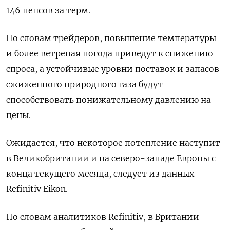
146 пенсов за терм.
По словам трейдеров, повышение температуры
и более ветреная погода приведут к снижению
спроса, а устойчивые уровни поставок и запасов
сжиженного природного газа будут
способствовать понижательному давлению на
цены.
Ожидается, что некоторое потепление наступит
в Великобритании и на северо-западе Европы с
конца текущего месяца, следует из данных
Refinitiv Eikon.
По словам аналитиков Refinitiv, в Британии