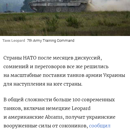
Танк Leopard
7th Army Training Command
Страны НАТО после месяцев дискуссий,
сомнений и переговоров все же решились
на масштабные поставки танков армии Украины
для наступления на юге страны.
В общей сложности больше 100 современных
танков, включая немецкие Leopard
и американские Abrams, получат украинские
вооруженные силы от союзников,
сообщил