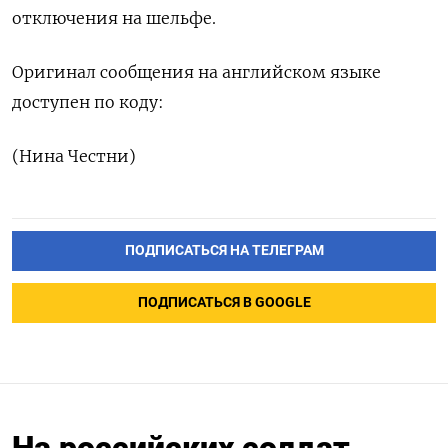
отключения на шельфе.
Оригинал сообщения на английском языке
доступен по коду:
(Нина Честни)
ПОДПИСАТЬСЯ НА ТЕЛЕГРАМ
ПОДПИСАТЬСЯ В GOOGLE