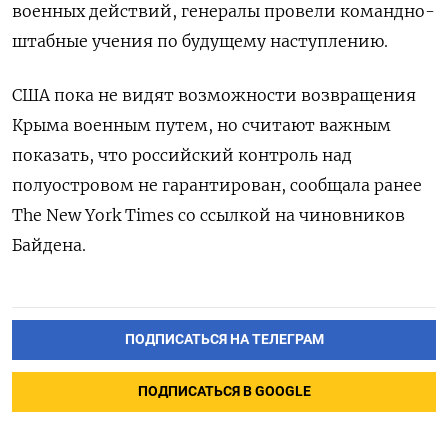
военных действий, генералы провели командно-
штабные учения по будущему наступлению.
США пока не видят возможности возвращения
Крыма военным путем, но считают важным
показать, что российский контроль над
полуостровом не гарантирован, сообщала ранее
The New York Times со ссылкой на чиновников
Байдена.
ПОДПИСАТЬСЯ НА ТЕЛЕГРАМ
ПОДПИСАТЬСЯ В GOOGLE