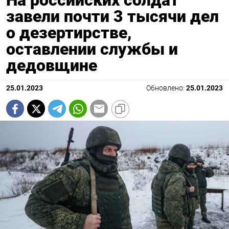
На российских солдат
завели почти 3 тысячи дел
о дезертирстве,
оставлении службы и
дедовщине
25.01.2023
Обновлено:
25.01.2023