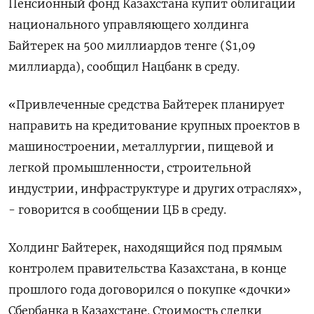
Пенсионный фонд Казахстана купит облигации
национального управляющего холдинга
Байтерек на 500 миллиардов тенге ($1,09
миллиарда), сообщил Нацбанк в среду.
«Привлеченные средства Байтерек планирует
направить на кредитование крупных проектов в
машиностроении, металлургии, пищевой и
легкой промышленности, строительной
индустрии, инфраструктуре и других отраслях»,
- говорится в сообщении ЦБ в среду.
Холдинг Байтерек, находящийся под прямым
контролем правительства Казахстана, в конце
прошлого года договорился о покупке «дочки»
Сбербанка в Казахстане. Стоимость сделки