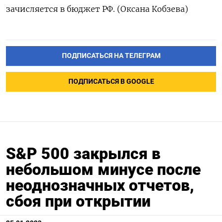
зачисляется в бюджет РФ. (Оксана Кобзева)
ПОДПИСАТЬСЯ НА ТЕЛЕГРАМ
ПОДПИСАТЬСЯ В GOOGLE
S&P 500 закрылся в
небольшом минусе после
неоднозначных отчетов,
сбоя при открытии