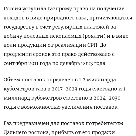
Россия уступила Газпрому право на получение
доходов в виде природного газа, причитающихся
государству в счет регулярных платежей за
добычу полезных ископаемых (роялти) и в виде
доли продукции от реализации СРП. До
продления сроков это право действовало с
сентября 2011 года по декабрь 2023 года.
Объем поставок определен в 1,2 миллиарда
кубометров газа в 2017-2023 годы ежегодно и 1
миллиард кубометров ежегодно в 2024-2030
годы с возможностью увеличения поставок.
Газ предназначен для поставок потребителям
Дальнего востока, прибыль от его продажи