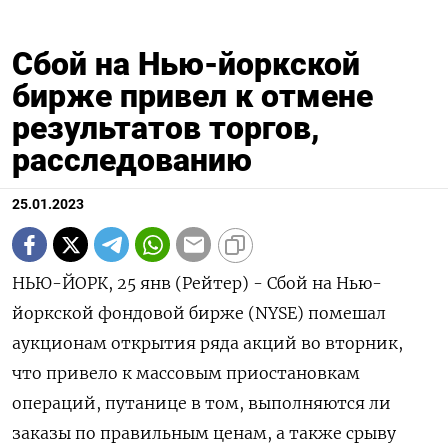
Сбой на Нью-йоркской
бирже привел к отмене
результатов торгов,
расследованию
25.01.2023
НЬЮ-ЙОРК, 25 янв (Рейтер) - Сбой на Нью-
йоркской фондовой бирже (NYSE) помешал
аукционам открытия ряда акций во вторник,
что привело к массовым приостановкам
операций, путанице в том, выполняются ли
заказы по правильным ценам, а также срыву