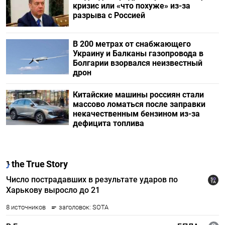
кризис или «что похуже» из-за
разрыва с Россией
В 200 метрах от снабжающего
Украину и Балканы газопровода в
Болгарии взорвался неизвестный
дрон
Китайские машины россиян стали
массово ломаться после заправки
некачественным бензином из-за
дефицита топлива