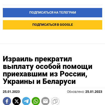
ПОДПИСАТЬСЯ НА ТЕЛЕГРАМ
ПОДПИСАТЬСЯ В GOOGLE
Израиль прекратил
выплату особой помощи
приехавшим из России,
Украины и Беларуси
25.01.2023
Обновлено:
25.01.2023