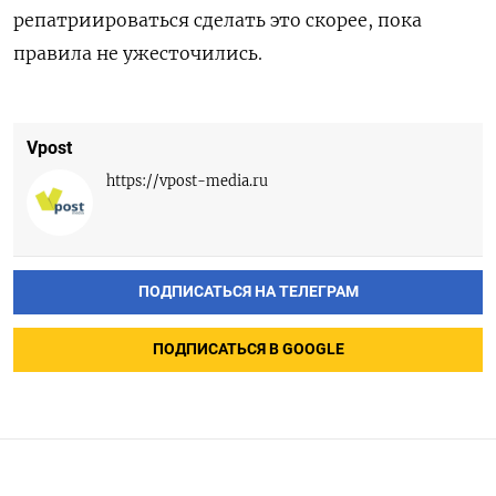
репатриироваться сделать это скорее, пока
правила не ужесточились.
Vpost
https://vpost-media.ru
ПОДПИСАТЬСЯ НА ТЕЛЕГРАМ
ПОДПИСАТЬСЯ В GOOGLE