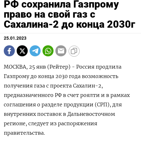
РФ сохранила Газпрому
право на свой газ с
Сахалина-2 до конца 2030г
25.01.2023
МОСКВА, 25 янв (Рейтер) - Россия продлила
Газпрому до конца 2030 года возможность
получения газа с проекта Сахалин-2,
предназначенного РФ в счет роялти и в рамках
соглашения о разделе продукции (СРП), для
внутренних поставок в Дальневосточном
регионе, следует из распоряжения
правительства.