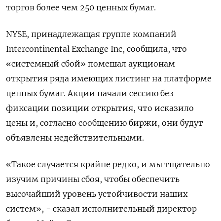
торгов более чем 250 ценных бумаг.
NYSE, принадлежащая группе компаний
Intercontinental Exchange Inc, сообщила, что
«системный сбой» помешал аукционам
открытия ряда имеющих листинг на платформе
ценных бумаг. Акции начали сессию без
фиксации позиции открытия, что исказило
цены и, согласно сообщению биржи, они будут
объявлены недействительными.
«Такое случается крайне редко, и мы тщательно
изучим причины сбоя, чтобы обеспечить
высочайший уровень устойчивости наших
систем», - сказал исполнительный директор