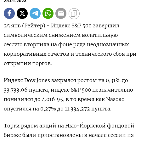
25.01.2023
25 янв (Рейтер) - Индекс S&P 500 завершил
символическим снижением волатильную
сессию вторника на фоне ряда неоднозначных
корпоративных отчетов и технического сбоя при
открытии торгов.
Индекс Dow Jones закрылся ростом на 0,31% до
33.733,96 пункта, индекс S&P 500 незначительно
понизился до 4.016,95, в то время как ​Nasdaq
опустился на 0,27% до 11.334,272 пункта.
Торги рядом акций на Нью-Йоркской фондовой
бирже были приостановлены в начале сессии из-