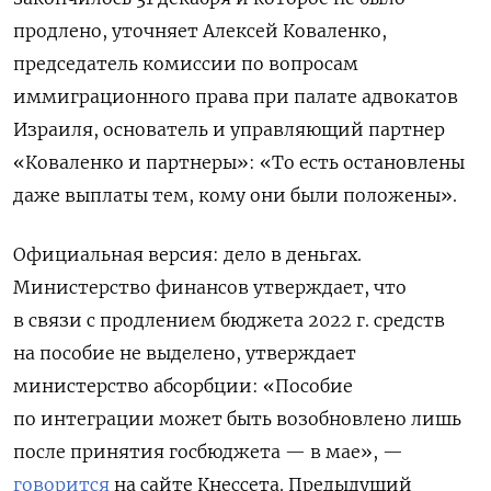
продлено, уточняет Алексей Коваленко,
председатель комиссии по вопросам
иммиграционного права при палате адвокатов
Израиля, основатель и управляющий партнер
«Коваленко и партнеры»: «То есть остановлены
даже выплаты тем, кому они были положены».
Официальная версия: дело в деньгах.
Министерство финансов утверждает, что
в связи с продлением бюджета 2022 г. средств
на пособие не выделено, утверждает
министерство абсорбции: «Пособие
по интеграции может быть возобновлено лишь
после принятия госбюджета — в мае», —
говорится
на сайте Кнессета. Предыдущий