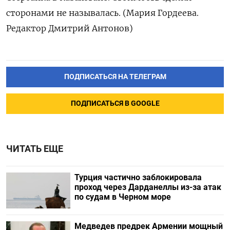
сторонами не называлась. (Мария Гордеева.
Редактор Дмитрий Антонов)
ПОДПИСАТЬСЯ НА ТЕЛЕГРАМ
ПОДПИСАТЬСЯ В GOOGLE
ЧИТАТЬ ЕЩЕ
Турция частично заблокировала
проход через Дарданеллы из-за атак
по судам в Черном море
Медведев предрек Армении мощный