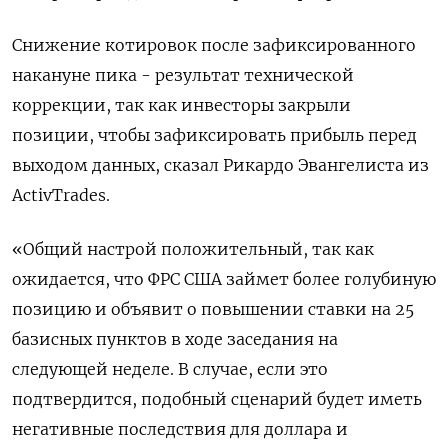
Снижение котировок после зафиксированного
накануне пика - результат технической
коррекции, так как инвесторы закрыли
позиции, чтобы зафиксировать прибыль перед
выходом данных, сказал Рикардо Эвангелиста из
ActivTrades.
«Общий настрой положительный, так как
ожидается, что ФРС США займет более голубиную
позицию и объявит о повышении ставки на 25
базисных пунктов в ходе заседания на
следующей неделе. В случае, если это
подтвердится, подобный сценарий будет иметь
негативные последствия для доллара и