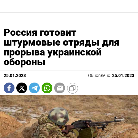
Россия готовит
штурмовые отряды для
прорыва украинской
обороны
25.01.2023
Обновлено:
25.01.2023