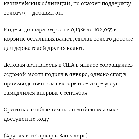
казначейских облигаций, но окажет поддержку
золоту», - добавил он.
Индекс доллара вырос на 0,13% до 102,055 к
корзине остальных валют, сделав золото дороже
для держателей других валют.
Деловая активность в США в январе сокращалась
седьмой месяц подряд в январе, однако спад в
производственном секторе и секторе услуг
замедлился впервые с сентября.
Оригинал сообщения на английском языке
доступен по коду
(Арундхати Саркар в Бангалоре)