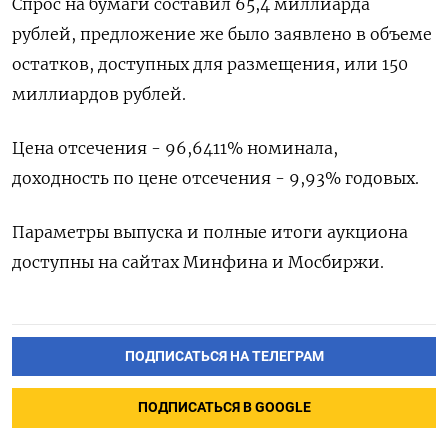
Спрос на бумаги составил 65,4 миллиарда
рублей, предложение же было заявлено в объеме
остатков, доступных для размещения, или 150
миллиардов рублей.
Цена отсечения - 96,6411% номинала,
доходность по цене отсечения - 9,93% годовых.
Параметры выпуска и полные итоги аукциона
доступны на сайтах Минфина и Мосбиржи.
ПОДПИСАТЬСЯ НА ТЕЛЕГРАМ
ПОДПИСАТЬСЯ В GOOGLE