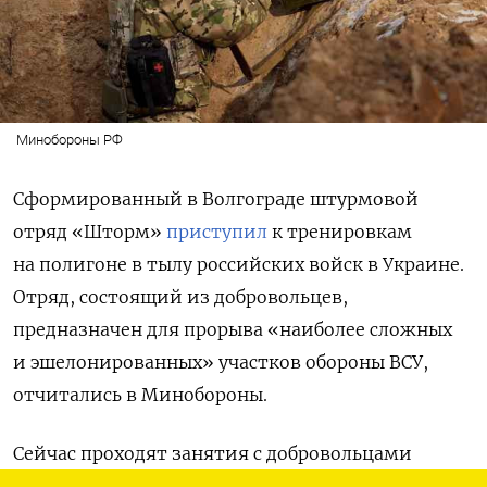
Минобороны РФ
Сформированный в Волгограде штурмовой
отряд «Шторм»
приступил
к тренировкам
на полигоне в тылу российских войск в Украине.
Отряд, состоящий из добровольцев,
предназначен для прорыва «наиболее сложных
и эшелонированных» участков обороны ВСУ,
отчитались в Минобороны.
Сейчас проходят занятия с добровольцами
по огневой и тактической подготовке,