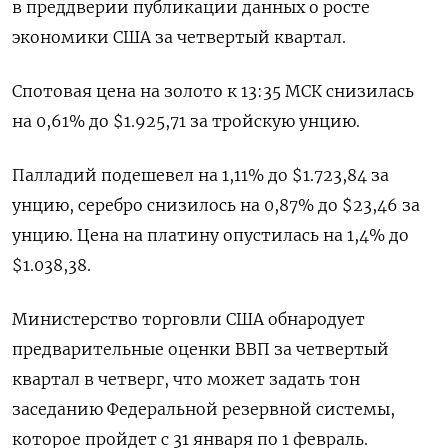
в преддверии публикации данных о росте
экономики США за четвертый квартал.
Спотовая цена на золото к 13:35 МСК снизилась
на 0,61% до $1.925,71​ за тройскую унцию.
Палладий подешевел на 1,11% до $1.723,84​​ за
унцию, серебро снизилось на 0,87% до $23,46​ за
унцию. Цена на платину опустилась на 1,4% до
$1.038,38.
Министерство торговли США обнародует
предварительные оценки ВВП за четвертый
квартал в четверг, что может задать тон
заседанию Федеральной резервной системы,
которое пройдет с 31 января по 1 февраль.