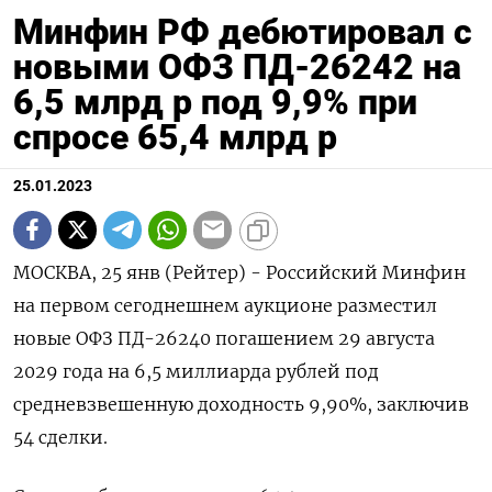
Минфин РФ дебютировал с
новыми ОФЗ ПД-26242 на
6,5 млрд р под 9,9% при
спросе 65,4 млрд р
25.01.2023
МОСКВА, 25 янв (Рейтер) - Российский Минфин
на первом сегоднешнем аукционе разместил
новые ОФЗ ПД-26240 погашением 29 августа
2029 года на 6,5 миллиарда рублей под
средневзвешенную доходность 9,90%, заключив
54 сделки.