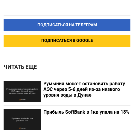
ПОДПИСАТЬСЯ НА ТЕЛЕГРАМ
ПОДПИСАТЬСЯ В GOOGLE
ЧИТАТЬ ЕЩЕ
Румыния может остановить работу
АЭС через 5-6 дней из-за низкого
уровня воды в Дунае
Прибыль SoftBank в 1кв упала на 18%