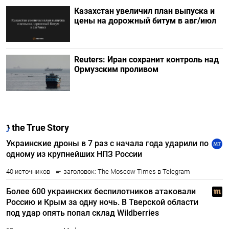
Казахстан увеличил план выпуска и
цены на дорожный битум в авг/июл
Reuters: Иран сохранит контроль над
Ормузским проливом