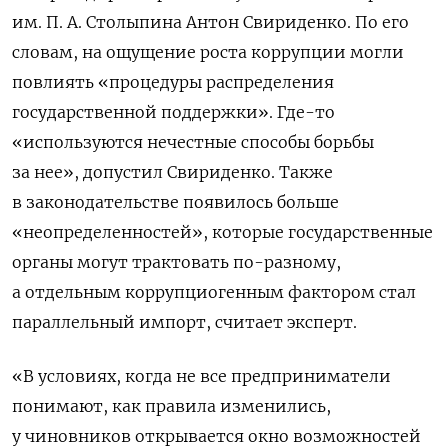
им. П. А. Столыпина Антон Свириденко. По его
словам, на ощущение роста коррупции могли
повлиять «процедуры распределения
государственной поддержки». Где-то
«используются нечестные способы борьбы
за нее», допустил Свириденко. Также
в законодательстве появилось больше
«неопределенностей», которые государственные
органы могут трактовать по-разному,
а отдельным коррупциогенным фактором стал
параллельный импорт, считает эксперт.
«В условиях, когда не все предприниматели
понимают, как правила изменились,
у чиновников открывается окно возможностей