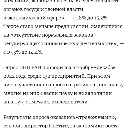
компаний, жаловавшихся на «бездеятельность
органов государственной власти
в экономической сфере», — с 18% до 15,3%.
Также стало меньше предприятий, жалующихся
на «отсутствие нормальных законов,
регулирующих экономическую деятельность», —
с 19,3% до 14,4%.
Опрос ИНП РАН проводился в ноябре–декабре
2022 года среди 132 предприятий. При этом
число участников опроса сократилось, поскольку
многие из них «взяли паузу и не заполнили
анкету», отмечают исследователи.
Результаты опроса оказались «тревожными»,
говорит директор Института экономики роста