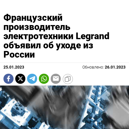
Французский
производитель
электротехники Legrand
объявил об уходе из
России
25.01.2023
Обновлено:
26.01.2023