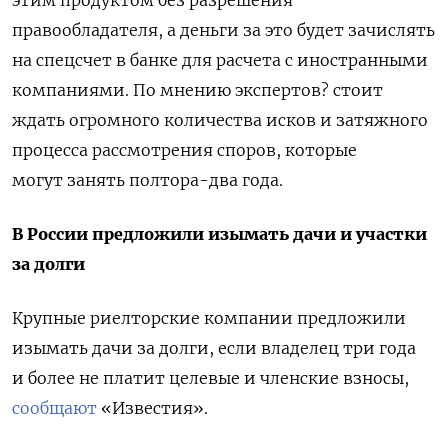
правообладателя, а деньги за это будет зачислять
на спецсчет в банке для расчета с иностранными
компаниями. По мнению экспертов? стоит
ждать огромного количества исков и затяжного
процесса рассмотрения споров, которые
могут занять полтора-два года.
В России предложили изымать дачи и участки
за долги
Крупные риелторские компании предложили
изымать дачи за долги, если владелец три года
и более не платит целевые и членские взносы,
сообщают
«Известия».