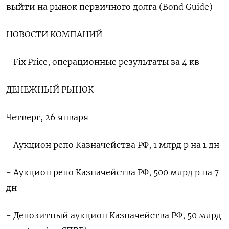
выйти на рынок первичного долга (Bond Guide)
НОВОСТИ КОМПАНИЙ
- Fix Price, операционные результаты за 4 кв
ДЕНЕЖНЫЙ РЫНОК
Четверг, 26 января
- Аукцион репо Казначейства РФ, 1 млрд р на 1 дн
- Аукцион репо Казначейства РФ, 500 млрд р на 7
дн
- Депозитный аукцион Казначейства РФ, 50 млрд