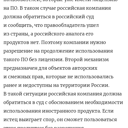
на ПО. В таком случае российская компания
должна обратиться в российский суд
и сообщить, что правообладатель ушел
из страны, а российского аналога его
продуктов нет. Поэтому компании нужно
разрешение на продолжение использования
такого ПО без лицензии. Второй механизм
предназначен для объектов авторских
и смежных прав, которые не использовались
ранее и недоступны на территории России.
В такой ситуации российская компания должна
обратиться в суд с обоснованием необходимости
использования иностранного продукта. Если
истец выиграет спор, он сможет пользоваться
этим продуктом без разрешения