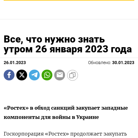
Все, что нужно знать
утром 26 января 2023 года
26.01.2023
Обновлено:
30.01.2023
«Ростех» в обход санкций закупает западные
компоненты для войны в Украине
Госкорпорация «Ростех» продолжает закупать