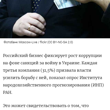
Фотобанк Moscow-Live / flickr (CC BY-NC-SA 2.0)
Российский бизнес фиксирует рост коррупции
на фоне санкций за войну в Украине. Каждая
третья компания (31,5%) призвала власти
усилить борьбу с ней, показал опрос Института
народохозяйственного прогнозирования (ИНП)
РАН.
Это может свидетельствовать о том, что