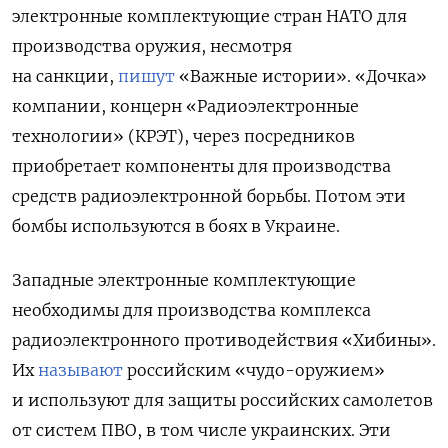
электронные комплектующие стран НАТО для
производства оружия, несмотря
на санкции,
пишут
«Важные истории». «Дочка»
компании, концерн «Радиоэлектронные
технологии» (КРЭТ), через посредников
приобретает компоненты для производства
средств радиоэлектронной борьбы. Потом эти
бомбы используются в боях в Украине.
Западные электронные комплектующие
необходимы для производства комплекса
радиоэлектронного противодействия «Хибины».
Их
называют
российским «чудо-оружием»
и используют для защиты российских самолетов
от систем ПВО, в том числе украинских. Эти