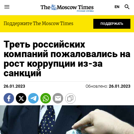
EN
РУССКАЯ СЛУЖБА
Поддержите The Moscow Times
ПОДДЕРЖАТЬ
Треть российских
компаний пожаловались на
рост коррупции из-за
санкций
26.01.2023
Обновлено:
26.01.2023