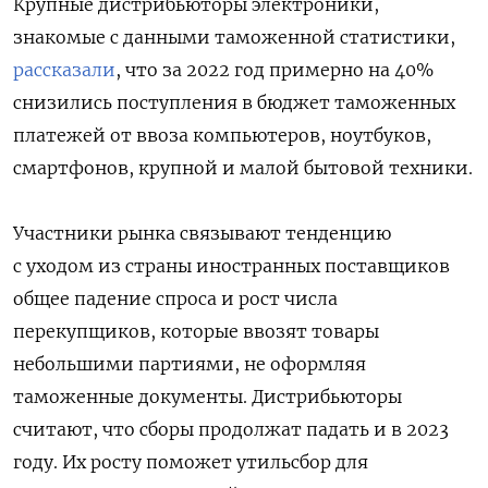
Крупные дистрибьюторы электроники,
знакомые с данными таможенной статистики,
рассказали
, что за 2022 год примерно на 40%
снизились поступления в бюджет таможенных
платежей от ввоза компьютеров, ноутбуков,
смартфонов, крупной и малой бытовой техники.
Участники рынка связывают тенденцию
с уходом из страны иностранных поставщиков
общее падение спроса и рост числа
перекупщиков, которые ввозят товары
небольшими партиями, не оформляя
таможенные документы. Дистрибьюторы
считают, что сборы продолжат падать и в 2023
году. Их росту поможет утильсбор для