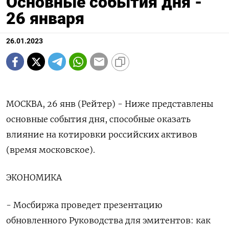
Основные события дня -
26 января
26.01.2023
МОСКВА, 26 янв (Рейтер) - Ниже представлены
основные события дня, способные оказать
влияние на котировки российских активов
(время московское).
ЭКОНОМИКА
- Мосбиржа проведет презентацию
обновленного Руководства для эмитентов: как