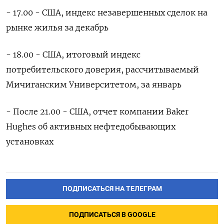
- 17.00 - США, индекс незавершенных сделок на
рынке жилья за декабрь
- 18.00 - США, итоговый индекс
потребительского доверия, рассчитываемый
Мичиганским Университетом, за январь
- После 21.00 - США, отчет компании Baker
Hughes об активных нефтедобывающих
установках
ПОДПИСАТЬСЯ НА ТЕЛЕГРАМ
ПОДПИСАТЬСЯ В GOOGLE