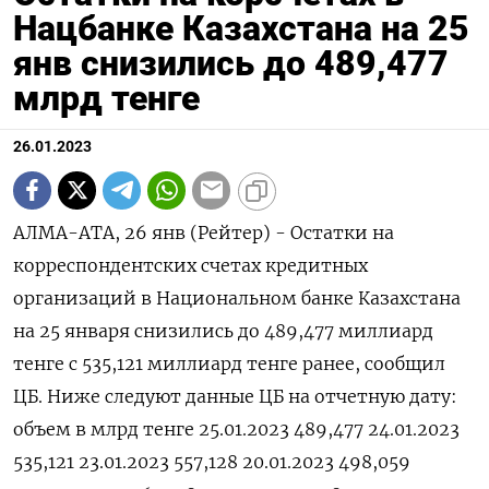
Нацбанке Казахстана на 25
янв снизились до 489,477
млрд тенге
26.01.2023
АЛМА-АТА, 26 янв (Рейтер) - Остатки на
корреспондентских счетах кредитных
организаций в Национальном банке Казахстана
на 25 января снизились до 489,477 миллиард
тенге с 535,121 миллиард тенге ранее, сообщил
ЦБ. Ниже следуют данные ЦБ на отчетную дату:
объем в млрд тенге 25.01.2023 489,477 24.01.2023
535,121 23.01.2023 557,128 20.01.2023 498,059