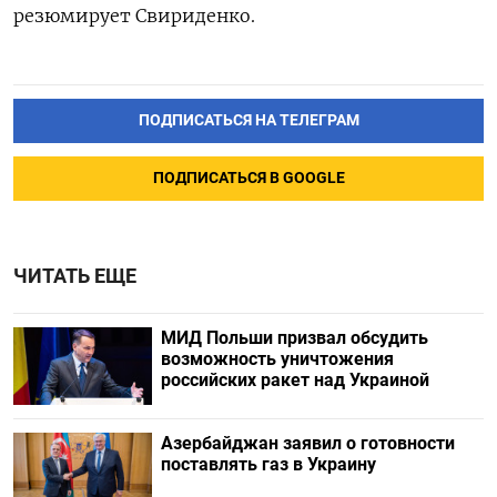
резюмирует Свириденко.
ПОДПИСАТЬСЯ НА ТЕЛЕГРАМ
ПОДПИСАТЬСЯ В GOOGLE
ЧИТАТЬ ЕЩЕ
МИД Польши призвал обсудить
возможность уничтожения
российских ракет над Украиной
Азербайджан заявил о готовности
поставлять газ в Украину