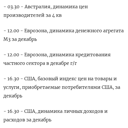
- 03.30 - Австралия, динамика цен
производителей за 4 кв
- 12.00 - Еврозона, динамика денежного агрегата
М3 за декабрь
- 12.00 - Еврозона, динамика кредитования
частного сектора в декабре г/г
- 16.30 - США, базовый индекс цен на товары и
услуги, приобретаемые потребителями США, за
декабрь
- 16.30 - США, динамика личных доходов и
расходов за декабрь