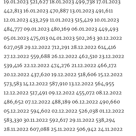
19.01.2023 521,627 18.01.2023 499,738 17.01.2023
442,813 16.01.2023 470,887 13.01.2023 491,611
12.01.2023 433,259 11.01.2023 515,429 10.01.2023
484,777 09.01.2023 480,169 06.01.2023 449,493
05.01.2023 475,013 04.01.2023 502,263 30.12.2022
627,058 29.12.2022 712,291 28.12.2022 614,416
27.12.2022 559,688 26.12.2022 462,510 23.12.2022
539,416 22.12.2022 474,276 21.12.2022 466,172
20.12.2022 437,620 19.12.2022 518,606 15.12.2022
573,583 14.12.2022 587,910 13.12.2022 564,955
12.12.2022 517,491 09.12.2022 455,072 08.12.2022
486,652 07.12.2022 488,189 06.12.2022 490,660
05.12.2022 594,602 02.12.2022 526,038 01.12.2022
583,330 30.11.2022 592,617 29.11.2022 538,294
28.11.2022 607,088 25.11.2022 506,942 24.11.2022