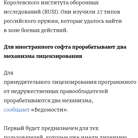
Королевского института оборонных
исследований (RUSI). Они изучили 27 типов
российского оружия, которые удалось найти
в зоне боевых действий.
Для иностранного софта прорабатывают два
механизма лицензирования
Для
принудительного лицензирования программного 
от недружественных правообладателей
прорабатываются два механизма,
сообщают
«Ведомости».
Первый будет предназначен для тех
пользователей, которые уже имели лицензию