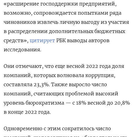
«расширение господдержки предприятий,
возможно, сопровождается попытками ряда
чиновников извлечь личную выгоду из участия
в распределении дополнительных бюджетных
средств»,
цитирует
РБК выводы авторов
исследования.
Они отмечают, что еще весной 2022 года доля
компаний, которых волновала коррупция,
составляла 23,3%. Также выросло число
компаний, считающих проблемой высокий
уровень бюрократизма — с 18% весной до 20,8%
в конце 2022 года.
Одновременно с этим сократилось число