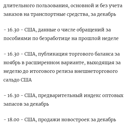
длительного пользования, основной и без учета
заказов на транспортные средства, за декабрь
- 16.30 - США, данные о числе обращений за
пособиями по безработице на прошлой неделе
- 16.30 - США, публикация торгового баланса за
ноябрь в расширенном варианте, выходящая за
неделю до итогового релиза внешнеторгового
сальдо США
- 16.30 - США, предварительный индекс оптовых
запасов за декабрь
- 18.00 - США, продажи новостроек за декабрь