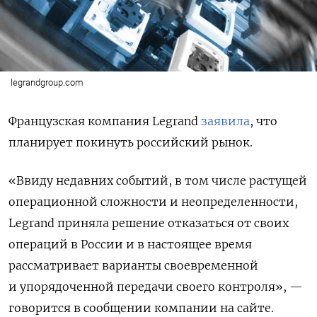
legrandgroup.com
Французская компания Legrand
заявила
, что
планирует покинуть российский рынок.
«Ввиду недавних событий, в том числе растущей
операционной сложности и неопределенности,
Legrand приняла решение отказаться от своих
операций в России и в настоящее время
рассматривает варианты своевременной
и упорядоченной передачи своего контроля», —
говорится в сообщении компании на сайте.