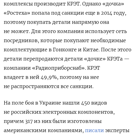
комплексы производит КРЭТ. Однако «дочка»
«Ростеха» попала под санкции еще в 2014 году,
поэтому покупать детали напрямую она
не может. Для этого компания использует сеть
посредников, которые покупают необходимые
комплектующие в Гонконге и Китае. После этого
детали перепродаются детали «дочке» КРЭТа —
компании «Радиоприборснаб». КРЭТ
владеет в ней 49,9%, поэтому на нее
не распространяются все санкции.
На поле боя в Украине нашли 450 видов
не российских электронных компонентов,
причем 317 из них были изготовлены
американскими компаниями,
писали
эксперты