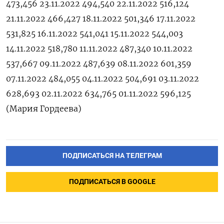
473,456 23.11.2022 494,540 22.11.2022 516,124
21.11.2022 466,427 18.11.2022 501,346 17.11.2022
531,825 16.11.2022 541,041 15.11.2022 544,003
14.11.2022 518,780 11.11.2022 487,340 10.11.2022
537,667 09.11.2022 487,639 08.11.2022 601,359
07.11.2022 484,055 04.11.2022 504,691 03.11.2022
628,693 02.11.2022 634,765 01.11.2022 596,125
(Мария Гордеева)
ПОДПИСАТЬСЯ НА ТЕЛЕГРАМ
ПОДПИСАТЬСЯ В GOOGLE