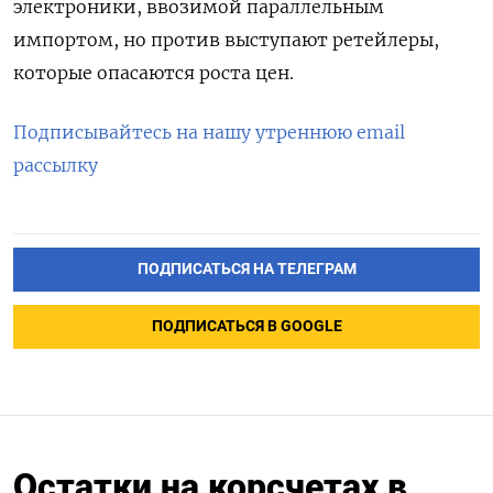
электроники, ввозимой параллельным
импортом, но против выступают ретейлеры,
которые опасаются роста цен.
Подписывайтесь на нашу утреннюю email
рассылку
ПОДПИСАТЬСЯ НА ТЕЛЕГРАМ
ПОДПИСАТЬСЯ В GOOGLE
Остатки на корсчетах в