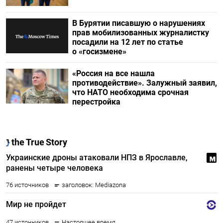
В Бурятии писавшую о нарушениях
прав мобилизованных журналистку
посадили на 12 лет по статье
о «госизмене»
«Россия на все нашла
противодействие». Залужный заявил,
что НАТО необходима срочная
перестройка