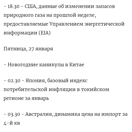
- 18.30 - США, данные об изменении запасов
природного газа на прошлой неделе,
предоставляемые Управлением энергетической
информации (EIA)
Пятница, 27 января
- Новогодние каникулы в Китае
- 02.30 - Япония, базовый индекс
потребительской инфляции в токийском
регионе за январь
- 03.30 - Австралия, динамика цена на импорт за
4-й кв