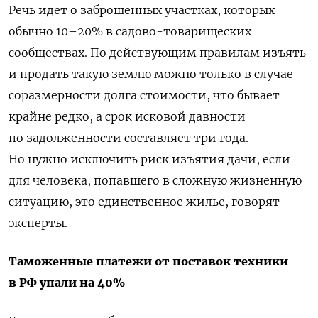
Речь идет о заброшенных участках, которых
обычно 10–20% в садово-товарищеских
сообществах. По действующим правилам изъять
и продать такую землю можно только в случае
соразмерности долга стоимости, что бывает
крайне редко, а срок исковой давности
по задолженности составляет три года.
Но нужно исключить риск изъятия дачи, если
для человека, попавшего в сложную жизненную
ситуацию, это единственное жилье, говорят
эксперты.
Таможенные платежи от поставок техники
в РФ упали на 40%