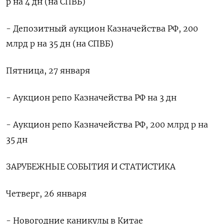
р на 4 дн (на СПВБ)
- Депозитный аукцион Казначейства РФ, 200
млрд р на 35 дн (на СПВБ)
Пятница, 27 января
- Аукцион репо Казначейства РФ на 3 дн
- Аукцион репо Казначейства РФ, 200 млрд р на
35 дн
ЗАРУБЕЖНЫЕ СОБЫТИЯ И СТАТИСТИКА
Четверг, 26 января
- Новогодние каникулы в Китае