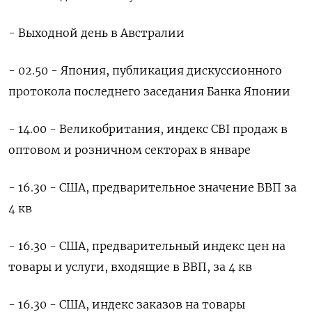
- Выходной день в Австралии
- 02.50 - Япония, публикация дискуссионного
протокола последнего заседания Банка Японии
- 14.00 - Великобритания, индекс CBI продаж в
оптовом и розничном секторах в январе
- 16.30 - США, предварительное значение ВВП за
4 кв
- 16.30 - США, предварительный индекс цен на
товары и услуги, входящие в ВВП, за 4 кв
- 16.30 - США, индекс заказов на товары