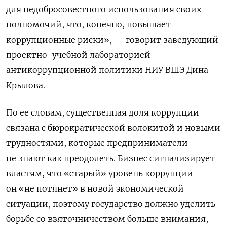
для недобросовестного использования своих
полномочий, что, конечно, повышает
коррупционные риски», — говорит заведующий
проектно-учебной лабораторией
антикоррупционной политики НИУ ВШЭ Дина
Крылова.
По ее словам, существенная доля коррупции
связана с бюрократической волокитой и новыми
трудностями, которые предприниматели
не знают как преодолеть. Бизнес сигнализирует
властям, что «старый» уровень коррупции
он «не потянет» в новой экономической
ситуации, поэтому государство должно уделить
борьбе со взяточничеством больше внимания,