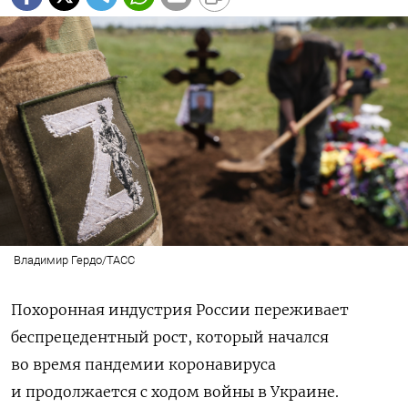
Владимир Гердо/ТАСС
Похоронная индустрия России переживает
беспрецедентный рост, который начался
во время пандемии коронавируса
и продолжается с ходом войны в Украине.