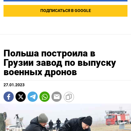
ПОДПИСАТЬСЯ В GOOGLE
Польша построила в
Грузии завод по выпуску
военных дронов
27.01.2023