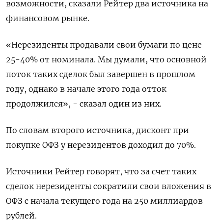
возможности, сказали Рейтер два источника на
финансовом рынке.
«Нерезиденты продавали свои бумаги по цене
25-40% от номинала. Мы думали, что основной
поток таких сделок был завершен в прошлом
году, однако в начале этого года отток
продолжился», - сказал один из них.
По словам второго источника, дисконт при
покупке ОФЗ у нерезидентов доходил до 70%.
Источники Рейтер говорят, что за счет таких
сделок нерезиденты сократили свои вложения в
ОФЗ с начала текущего года на 250 миллиардов
рублей.