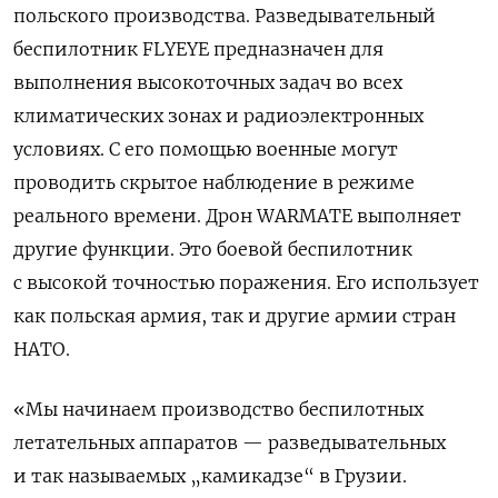
польского производства.
Разведывательный
беспилотник FLYEYE предназначен для
выполнения высокоточных задач во всех
климатических зонах и радиоэлектронных
условиях. С его помощью военные могут
проводить скрытое наблюдение в режиме
реального времени. Дрон WARMATE выполняет
другие функции. Это боевой беспилотник
с высокой точностью поражения. Его использует
как польская армия, так и другие армии стран
НАТО.
«Мы начинаем производство беспилотных
летательных аппаратов — разведывательных
и так называемых „камикадзе“ в Грузии.