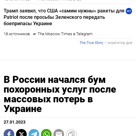
В России начался бум
похоронных услуг после
массовых потерь в
Украине
27.01.2023