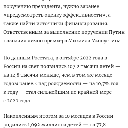
поручению президента, нужно заранее
«предусмотреть оценку эффективности», а
также найти источники финансирования.
Ответственным за выполнение поручения Путин
назначил лично премьера Михаила Мишустина.
По данным Росстата, в октябре 2022 года в
России на свет появились 107,2 тысячи детей —
на 12,8 тысячи меньше, чем в том же месяце
годом ранее. Спад рождаемости — на 10,7% год
к году — стал сильнейшим по крайней мере
с 2020 года.
Накопленным итогом за 10 месяцев в России
родились 1,092 миллиона детей — на 77,8