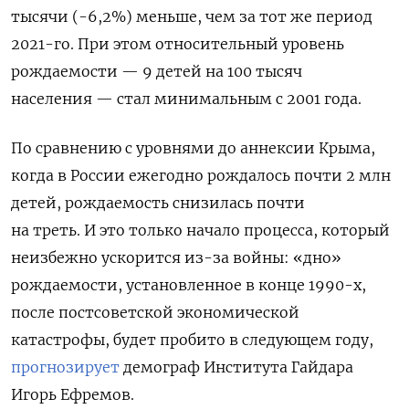
тысячи (-6,2%) меньше, чем за тот же период
2021-го. При этом относительный уровень
рождаемости — 9 детей на 100 тысяч
населения — стал минимальным с 2001 года.
По сравнению с уровнями до аннексии Крыма,
когда в России ежегодно рождалось почти 2 млн
детей, рождаемость снизилась почти
на треть. И это только начало процесса, который
неизбежно ускорится из-за войны: «дно»
рождаемости, установленное в конце 1990-х,
после постсоветской экономической
катастрофы, будет пробито в следующем году,
прогнозирует
демограф Института Гайдара
Игорь Ефремов.