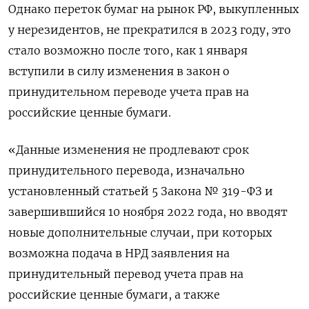
Однако переток бумаг на рынок РФ, выкупленных
у нерезидентов, не прекратился в 2023 году, это
стало возможно после того, как 1 января
вступили в силу изменения в закон о
принудительном переводе учета прав на
российские ценные бумаги.
«Данные изменения не продлевают срок
принудительного перевода, изначально
установленный статьей 5 Закона № 319-ФЗ и
завершившийся 10 ноября 2022 года, но вводят
новые дополнительные случаи, при которых
возможна подача в НРД заявления на
принудительный перевод учета прав на
российские ценные бумаги, а также