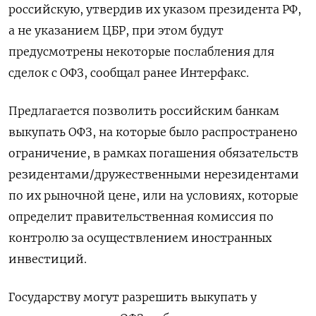
российскую, утвердив их указом президента РФ,
а не указанием ЦБР, при этом будут
предусмотрены некоторые послабления для
сделок с ОФЗ, сообщал ранее Интерфакс.
Предлагается позволить российским банкам
выкупать ОФЗ, на которые было распространено
ограничение, в рамках погашения обязательств
резидентами/дружественными нерезидентами
по их рыночной цене, или на условиях, которые
определит правительственная комиссия по
контролю за осуществлением иностранных
инвестиций.
Государству могут разрешить выкупать у