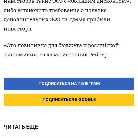
инвесторов такие ОФЗ с «большим дисконтом»,
либо установить требование о покупке
дополнительных ОФЗ на сумму прибыли
инвестора.
«Это позитивно для бюджета и российской
экономики», - сказал источник Рейтер.
ПОДПИСАТЬСЯ НА ТЕЛЕГРАМ
ПОДПИСАТЬСЯ В GOOGLE
ЧИТАТЬ ЕЩЕ