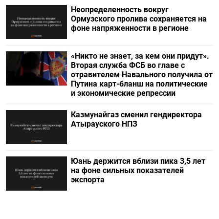
Неопределенность вокруг
Ормузского пролива сохраняется на
фоне напряженности в регионе
«Никто не знает, за кем они придут».
Вторая служба ФСБ во главе с
отравителем Навального получила от
Путина карт-бланш на политические
и экономические репрессии
Казмунайгаз сменил гендиректора
Атырауского НПЗ
Юань держится вблизи пика 3,5 лет
на фоне сильных показателей
экспорта