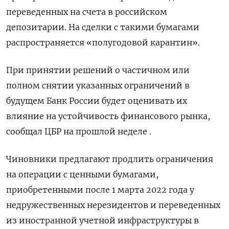
переведенных на счета в российском
депозитарии. На сделки с такими бумагами
распространяется «полугодовой карантин».
При принятии решений о частичном или
полном снятии указанных ограничений в
будущем Банк России будет оценивать их
влияние на устойчивость финансового рынка,
сообщал ЦБР на прошлой неделе .
Чиновники предлагают продлить ограничения
на операции с ценными бумагами,
приобретенными после 1 марта 2022 года у
недружественных нерезидентов и переведенных
из иностранной учетной инфраструктуры в