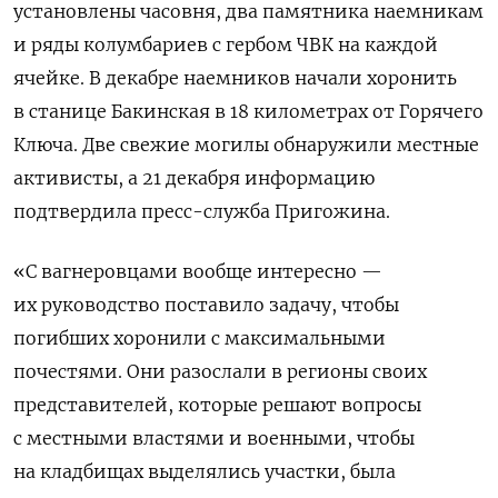
установлены часовня, два памятника наемникам
и ряды колумбариев с гербом ЧВК на каждой
ячейке. В декабре наемников начали хоронить
в станице Бакинская в 18 километрах от Горячего
Ключа. Две свежие могилы обнаружили местные
активисты, а 21 декабря информацию
подтвердила пресс-служба Пригожина.
«С вагнеровцами вообще интересно —
их руководство поставило задачу, чтобы
погибших хоронили с максимальными
почестями. Они разослали в регионы своих
представителей, которые решают вопросы
с местными властями и военными, чтобы
на кладбищах выделялись участки, была