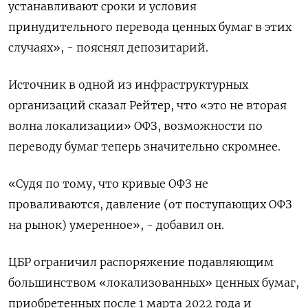
устанавливают сроки и условия
принудительного перевода ценных бумаг в этих
случаях», - пояснял депозитарий.
Источник в одной из инфраструктурных
организаций сказал Рейтер, что «это не вторая
волна локализации» ОФЗ, возможности по
переводу бумаг теперь значительно скромнее.
«Судя по тому, что кривые ОФЗ не
проваливаются, давление (от поступающих ОФЗ
на рынок) умеренное», - добавил он.
ЦБР ограничил распоряжение подавляющим
большинством «локализованных» ценных бумаг,
приобретенных после 1 марта 2022 года и