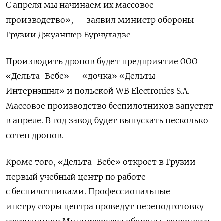
С апреля мы начинаем их массовое
производство», — заявил министр обороны
Грузии Джуаншер Бурчуладзе.
Производить дронов будет предприятие ООО
«Дельта-Вебе» — «дочка» «Дельты
Интернэшнл» и польской WB Electronics S.A.
Массовое производство беспилотников запустят
в апреле
. В год завод будет выпускать несколько
сотен дронов.
Кроме того, «Дельта-Вебе» откроет в Грузии
первый учебный центр по работе
с беспилотниками. Профессиональные
инструкторы центра проведут переподготовку