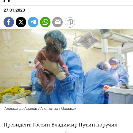
27.01.2023
Александр Авилов / Агентство «Москва»
Президент России Владимир Путин поручил