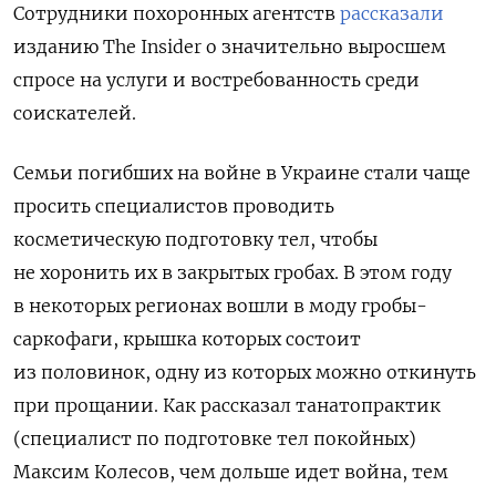
Сотрудники похоронных агентств
рассказали
изданию The Insider о значительно выросшем
спросе на услуги и востребованность среди
соискателей.
Семьи погибших на войне в Украине стали чаще
просить специалистов проводить
косметическую подготовку тел, чтобы
не хоронить их в закрытых гробах. В этом году
в некоторых регионах вошли в моду гробы-
саркофаги, крышка которых состоит
из половинок, одну из которых можно откинуть
при прощании. Как рассказал танатопрактик
(специалист по подготовке тел покойных)
Максим Колесов, чем дольше идет война, тем