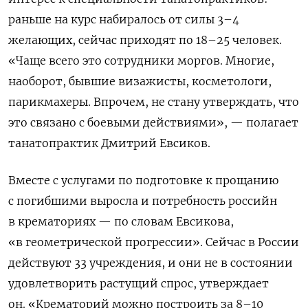
раньше на курс набиралось от силы 3–4
желающих, сейчас приходят по 18–25 человек.
«Чаще всего это сотрудники моргов. Многие,
наоборот, бывшие визажисты, косметологи,
парикмахеры. Впрочем, не стану утверждать, что
это связано с боевыми действиями», — полагает
танатопрактик Дмитрий Евсиков.
Вместе с услугами по подготовке к прощанию
с погибшими выросла и потребность российн
в крематориях — по словам Евсикова,
«в геометрической прогрессии». Сейчас в России
действуют 33 учреждения, и они не в состоянии
удовлетворить растущий спрос, утверждает
он. «Крематорий можно построить за 8–10