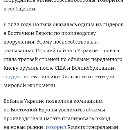
сотрудников Министерства обороны, говорится
в сообщении.
В 2022 году Польша оказалась одним из лидеров
в Восточной Европе по производству
вооружения. Этому поспособствовала
развязанная Россией война в Украине. Польша
стала третьей страной по объемам переданного
Киеву оружия после США и
Великобритании,
следует
из статистики Кильского института
мировой экономики.
Война в Украине позволила компаниям
из Восточной Европы увеличить объемы
производства и начать планировать выход
на новые рынки,
говорил
Reuters генеральный