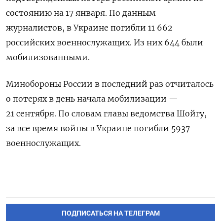
состоянию на 17 января. По данным
журналистов, в Украине погибли 11 662
российских военнослужащих. Из них 644 были
мобилизованными.
Минобороны России в последний раз отчиталось
о потерях в день начала мобилизации —
21 сентября. По словам главы ведомства Шойгу,
за все время войны в Украине погибли 5937
военнослужащих.
ПОДПИСАТЬСЯ НА ТЕЛЕГРАМ