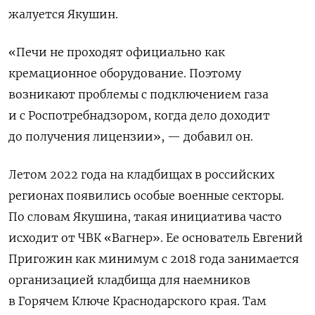
жалуется Якушин.
«Печи не проходят официально как
кремационное оборудование. Поэтому
возникают проблемы с подключением газа
и с Роспотребнадзором, когда дело доходит
до получения лицензии», — добавил он.
Летом 2022 года на кладбищах в российских
регионах появились особые военные секторы.
По словам Якушина, такая инициатива часто
исходит от ЧВК «Вагнер». Ее основатель Евгений
Пригожин как минимум с 2018 года занимается
организацией кладбища для наемников
в Горячем Ключе Краснодарского края. Там