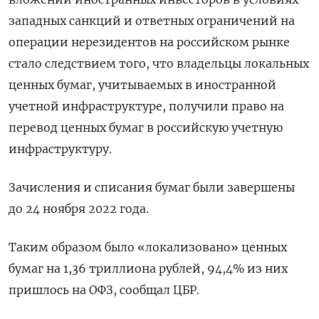
западных санкций и ответных ограничений на
операции нерезидентов на российском рынке
стало следствием того, что владельцы локальных
ценных бумаг, учитываемых в иностранной
учетной инфраструктуре, получили право на
перевод ценных бумаг в российскую учетную
инфраструктуру.
Зачисления и списания бумаг были завершены
до 24 ноября 2022 года.
Таким образом было «локализовано» ценных
бумаг на 1,36 триллиона рублей, 94,4% из них
пришлось на ОФЗ, сообщал ЦБР.