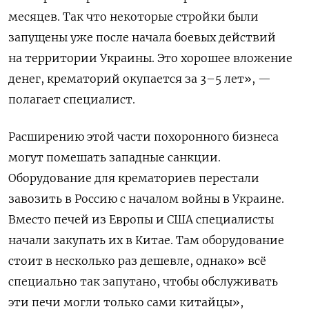
месяцев. Так что некоторые стройки были
запущены уже после начала боевых действий
на территории Украины. Это хорошее вложение
денег, крематорий окупается за 3–5 лет», —
полагает специалист.
Расширению этой части похоронного бизнеса
могут помешать западные санкции.
Оборудование для крематориев перестали
завозить в Россию с началом войны в Украине.
Вместо печей из Европы и США специалисты
начали закупать их в Китае. Там оборудование
стоит в несколько раз дешевле, однако» всё
специально так запутано, чтобы обслуживать
эти печи могли только сами китайцы»,