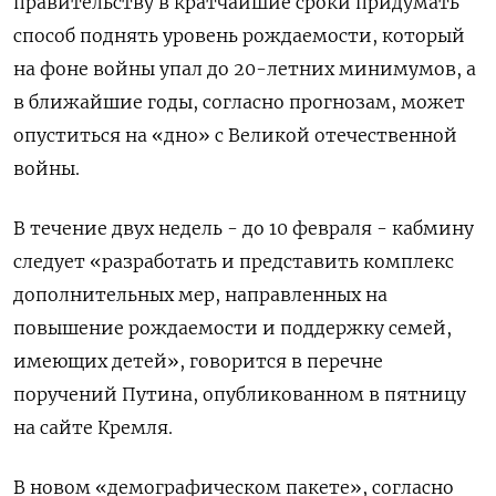
правительству в кратчайшие сроки придумать
способ поднять уровень рождаемости, который
на фоне войны упал до 20-летних минимумов, а
в ближайшие годы, согласно прогнозам, может
опуститься на «дно» с Великой отечественной
войны.
В течение двух недель - до 10 февраля - кабмину
следует «разработать и представить комплекс
дополнительных мер, направленных на
повышение рождаемости и поддержку семей,
имеющих детей», говорится в перечне
поручений Путина, опубликованном в пятницу
на сайте Кремля.
В новом «демографическом пакете», согласно