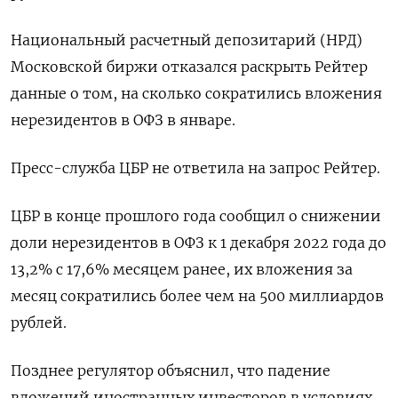
Национальный расчетный депозитарий (НРД)
Московской биржи отказался раскрыть Рейтер
данные о том, на сколько сократились вложения
нерезидентов в ОФЗ в январе.
Пресс-служба ЦБР не ответила на запрос Рейтер.
ЦБР в конце прошлого года сообщил о снижении
доли нерезидентов в ОФЗ к 1 декабря 2022 года до
13,2% с 17,6% месяцем ранее, их вложения за
месяц сократились более чем на 500 миллиардов
рублей.
Позднее регулятор объяснил, что падение
вложений иностранных инвесторов в условиях