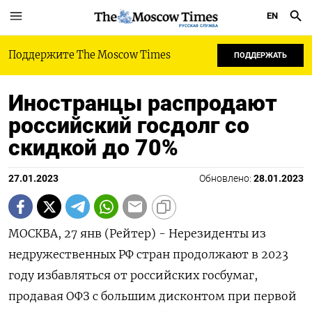
EN
РУССКАЯ СЛУЖБА
Поддержите The Moscow Times
ПОДДЕРЖАТЬ
Иностранцы распродают
российский госдолг со
скидкой до 70%
27.01.2023
Обновлено:
28.01.2023
МОСКВА, 27 янв (Рейтер) - Нерезиденты из
недружественных РФ стран продолжают в 2023
году избавляться от российских госбумаг,
продавая ОФЗ с большим дисконтом при первой