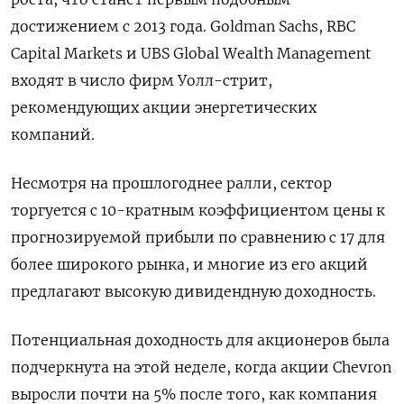
достижением с 2013 года. Goldman Sachs, RBC
Capital Markets и UBS Global Wealth Management
входят в число фирм Уолл-стрит,
рекомендующих акции энергетических
компаний.
Несмотря на прошлогоднее ралли, сектор
торгуется с 10-кратным коэффициентом цены к
прогнозируемой прибыли по сравнению с 17 для
более широкого рынка, и многие из его акций
предлагают высокую дивидендную доходность.
Потенциальная доходность для акционеров была
подчеркнута на этой неделе, когда акции Chevron
выросли почти на 5% после того, как компания