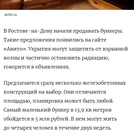
avito.ru
В Ростове-на-Дону начали продавать бункеры.
Такие предложения появились на сайте
«Авито». Укрытия могут защитить от взрывной
волны и частично остановить радиацию,
говорится в объявлениях.
Предлагаются сразу несколько железобетонных
конструкций на выбор. Они отличаются
площадью, планировка может быть любой.
Самый маленький бункер в 13,9 кв метров
обойдется в 5 млн рублей. В нем могут жить
до четырех человек в течение двух недель.