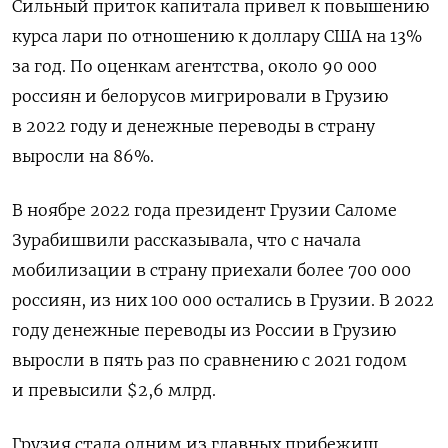
Сильный приток капитала привел к повышению
курса лари по отношению к доллару США на 13%
за год. По оценкам агентства, около 90 000
россиян и белорусов мигрировали в Грузию
в 2022 году и денежные переводы в страну
выросли на 86%.
В ноябре 2022 года президент Грузии Саломе
Зурабишвили рассказывала, что с начала
мобилизации в страну приехали более 700 000
россиян, из них 100 000 остались в Грузии. В 2022
году денежные переводы из России в Грузию
выросли в пять раз по сравнению с 2021 годом
и превысили $2,6 млрд.
Грузия стала одним из главных прибежищ