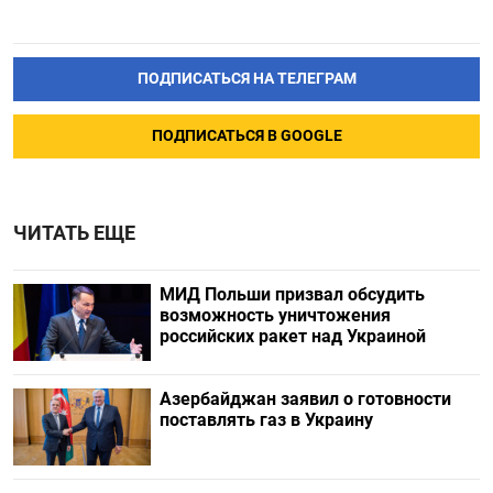
ПОДПИСАТЬСЯ НА ТЕЛЕГРАМ
ПОДПИСАТЬСЯ В GOOGLE
ЧИТАТЬ ЕЩЕ
МИД Польши призвал обсудить
возможность уничтожения
российских ракет над Украиной
Азербайджан заявил о готовности
поставлять газ в Украину