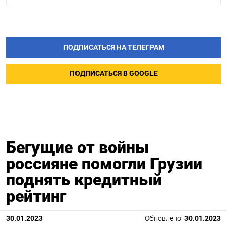
ПОДПИСАТЬСЯ НА ТЕЛЕГРАМ
ПОДПИСАТЬСЯ В GOOGLE
Бегущие от войны
россияне помогли Грузии
поднять кредитный
рейтинг
30.01.2023
Обновлено:
30.01.2023