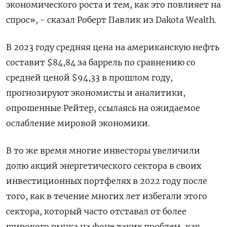
экономического роста и тем, как это повлияет на
спрос», - сказал Роберт Павлик из Dakota Wealth.
В 2023 году средняя цена на американскую нефть
составит $84,84 за баррель по сравнению со
средней ценой $94,33 в прошлом году,
прогнозируют экономисты и аналитики,
опрошенные Рейтер, ссылаясь на ожидаемое
ослабление мировой экономики.
В то же время многие инвесторы увеличили
долю акций энергетического сектора в своих
инвестиционных портфелях в 2022 году после
того, как в течение многих лет избегали этого
сектора, который часто отставал от более
широкого рынка на фоне таких проблем, как