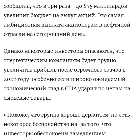
сообщила, что в три раза - до $75 миллиардов -
увеличит бюджет на выкуп акций. Это самая
амбициозная выплата акционерам в нефтяной
отрасли на сегодняшний день.
Однако некоторые инвесторы опасаются, что
энергетическим компаниям будет трудно
увеличить прибыль после огромного скачка в
2022 году, особенно если широко ожидаемый
экономический спад в США ударит по ценам на
сырьевые товары.
«Похоже, что группа хорошо держится, но есть
некоторое беспокойство из-за того, что
инвесторы обеспокоены замедлением