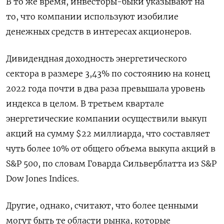
В то же время, инвесторы-быки указывают на
то, что компании используют изобилие
денежных средств в интересах акционеров.
Дивидендная доходность энергетического
сектора в размере 3,43% по состоянию на конец
2022 года почти в два раза превышала уровень
индекса в целом. В третьем квартале
энергетические компании осуществили выкуп
акций на сумму $22 миллиарда, что составляет
чуть более 10% от общего объема выкупа акций в
S&P 500, по словам Говарда Сильверблатта из S&P
Dow Jones Indices.
Другие, однако, считают, что более ценными
могут быть те области рынка, которые