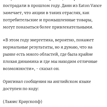
пострадали в прошлом году. Данн из Eaton Vance
замечает, что акции в таких отраслях, как
потребительские и промышленные товары,
могут показаться более привлекательными.
«В этом году энергетика, вероятно, покажет
нормальные результаты, но я думаю, что на
рынке есть много областей, где была крайне
плохая динамика и где мы находим отличные
возможности», - сказал он.
Оригинал сообщения на английском языке
доступен по коду:
(Льюис Краускопф)