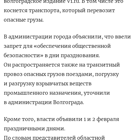
волгоградское издание V1.ru. В том числе это
коснется транспорта, который перевозит
опасные грузы.
В администрации города объяснили, что ввели
запрет для «обеспечения общественной
безопасности» в дни празднования.
Он распространяется также на транзитный
провоз опасных грузов поездами, погрузку
и разгрузку взрывчатых веществ
промышленного назначения, уточнили
в администрации Волгограда.
Кроме того, власти объявили 1 и 2 февраля
праздничными днями.
По словам представителей областной