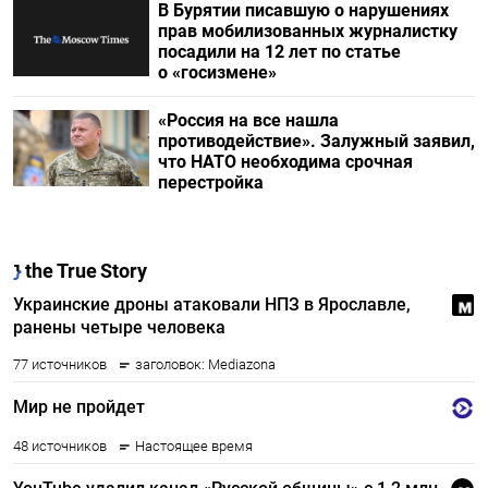
В Бурятии писавшую о нарушениях
прав мобилизованных журналистку
посадили на 12 лет по статье
о «госизмене»
«Россия на все нашла
противодействие». Залужный заявил,
что НАТО необходима срочная
перестройка