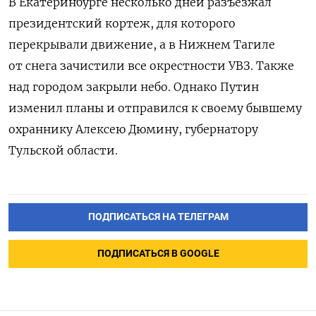
В Екатеринбурге несколько дней разъезжал
президентский кортеж, для которого
перекрывали движение, а в Нижнем Тагиле
от снега зачистили все окрестности УВЗ. Также
над городом закрыли небо. Однако Путин
изменил планы и отправился к своему бывшему
охраннику Алексею Дюмину, губернатору
Тульской области.
ПОДПИСАТЬСЯ НА ТЕЛЕГРАМ
ПОДПИСАТЬСЯ В GOOGLE