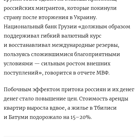
российских мигрантов, которые покинули
страну после вторжения в Украину.
Национальный банк Грузии «должным образом
поддерживал гибкий валютный курс
и восстанавливал международные резервы,
пользуясь сложившимися благоприятными
условиями — сильным ростом внешних
поступлений», говорится в отчете МВФ.
Побочным эффектом притока россиян и их денег
денег стало повышение цен. Стоимость аренды
квартир выросла вдвое, а жилье в Тбилиси
и Батуми подорожало на 15–20%.