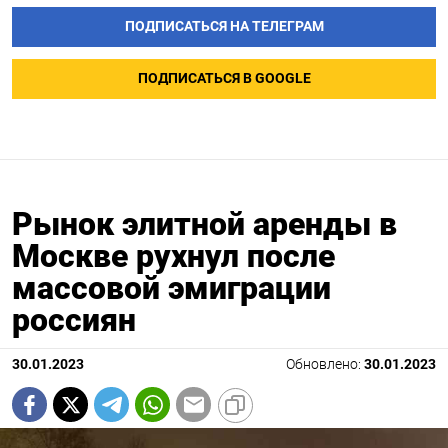
ПОДПИСАТЬСЯ НА ТЕЛЕГРАМ
ПОДПИСАТЬСЯ В GOOGLE
Рынок элитной аренды в
Москве рухнул после
массовой эмиграции
россиян
30.01.2023
Обновлено:
30.01.2023