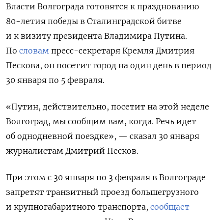
Власти Волгограда готовятся к празднованию
80-летия победы в Сталинградской битве
и к визиту президента Владимира Путина.
По
словам
пресс-секретаря Кремля Дмитрия
Пескова, он посетит город на один день в период
30 января по 5 февраля.
«Путин, действительно, посетит на этой неделе
Волгоград, мы сообщим вам, когда. Речь идет
об однодневной поездке», — сказал 30 января
журналистам Дмитрий Песков.
При этом с 30 января по 3 февраля в Волгограде
запретят транзитный проезд большегрузного
и крупногабаритного транспорта,
сообщает