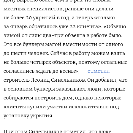
местных специалистов, раньше они делали
не более 20 укрытий в год, а теперь «только
за январь обратилось уже 22 клиента». «Обычно
зимой от силы два-три объекта в работе было.
Это все бункеры малой вместимости от одного
до шести человек. Сейчас в работу можем взять
не больше четырех объектов, поэтому остальные
согласились ждать до весны», —
отметил
строитель Леонид Синельников. Он добавил, что
в основном бункеры заказывают люди, которые
собираются построить дом, однако некоторые
клиенты купили участки исключительно под
установку укрытия.
При этом Сидельников отметил, что даже