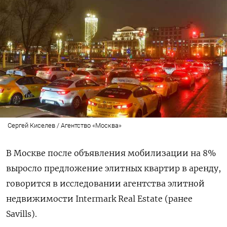
Сергей Киселев / Агентство «Москва»
В Москве после объявления мобилизации на 8%
выросло предложение элитных квартир в аренду,
говорится в исследовании агентства элитной
недвижимости Intermark
Real
Estate (ранее
Savills).