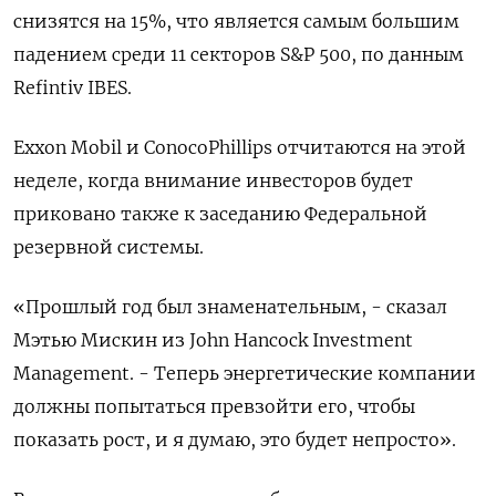
снизятся на 15%, что является самым большим
падением среди 11 секторов S&P 500, по данным
Refintiv IBES.
Exxon Mobil и ConocoPhillips отчитаются на этой
неделе, когда внимание инвесторов будет
приковано также к заседанию Федеральной
резервной системы.
«Прошлый год был знаменательным, - сказал
Мэтью Мискин из John Hancock Investment
Management. - Теперь энергетические компании
должны попытаться превзойти его, чтобы
показать рост, и я думаю, это будет непросто».