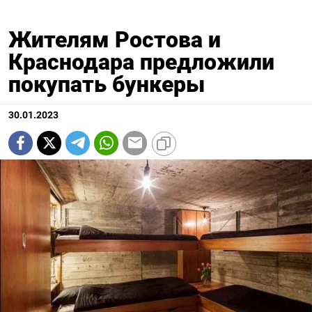
Жителям Ростова и
Краснодара предложили
покупать бункеры
30.01.2023