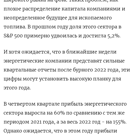
плохое распределение капитала компаниями и
неопределенное будущее для ископаемого
топлива. В прошлом году доля этого сектора в
S&P 500 примерно удвоилась и достигла 5,2%.
И хотя ожидается, что в ближайшие недели
энергетические компании представят сильные
квартальные отчеты после бурного 2022 года, эти
цифры могут установить высокую планку для
этого года.
В четвертом квартале прибыль энергетического
сектора выросла на 60% по сравнению с тем же
периодом 2021 года, а за весь 2022 год - на 155%.
Однако ожидается, что в этом году прибыли