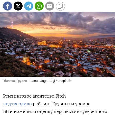
Тбилиси, Грузия
Jaanus Jagomägi / unsplash
Рейтинговое агентство Fitch
подтвердило
рейтинг Грузии на уровне
BB и изменило оценку перспектив суверенного