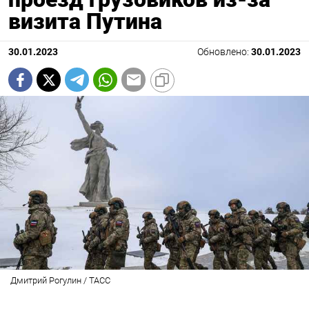
визита Путина
30.01.2023
Обновлено:
30.01.2023
Дмитрий Рогулин / ТАСС