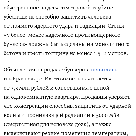
обустроенное на десятиметровой глубине
убежище не способно защитить человека
от прямого ядерного удара и радиации. Стены
«у
более-менее надежного противоядерного
бункера» должны быть сделаны из монолитного
бетона и иметь толщину не менее 1,5-2 метров.
Объявления о продаже бункеров
появились
и в Краснодаре. Их стоимость начинается
от 3,3 млн рублей и сопоставима с ценой
на однокомнатную квартиру. Продавцы уверяют,
что конструкции способны защитить от ударной
волны и проникающей радиации в 5000 мЗв
(смертельная для человека доза), а также
выдерживают резкие изменения температуры,