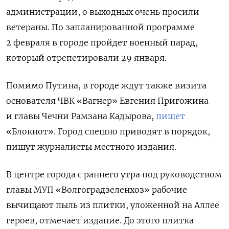
администрации, о выходных очень просили
ветераны. По запланированной программе
2 февраля в городе пройдет военный парад,
который отрепетировали 29 января.
Помимо Путина, в городе ждут также визита
основателя ЧВК «Вагнер» Евгения Пригожина
и главы Чечни Рамзана Кадырова,
пишет
«Блокнот». Город спешно приводят в порядок,
пишут журналисты местного издания.
В центре города с раннего утра под руководством
главы МУП «Волгоградзеленхоз» рабочие
вычищают пыль из плитки, уложенной на Аллее
героев, отмечает издание. До этого плитка