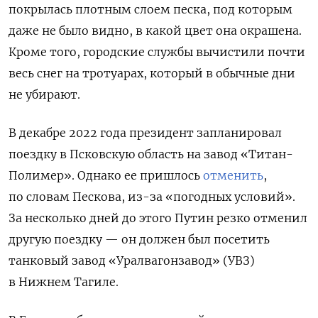
покрылась плотным слоем песка, под которым
даже не было видно, в какой цвет она окрашена.
Кроме того, городские службы вычистили почти
весь снег на тротуарах, который в обычные дни
не убирают.
В декабре 2022 года президент запланировал
поездку в Псковскую область на завод «Титан-
Полимер». Однако ее пришлось
отменить
,
по словам Пескова, из-за «погодных условий».
За несколько дней до этого Путин резко отменил
другую поездку — он должен был посетить
танковый завод «Уралвагонзавод» (УВЗ)
в Нижнем Тагиле.