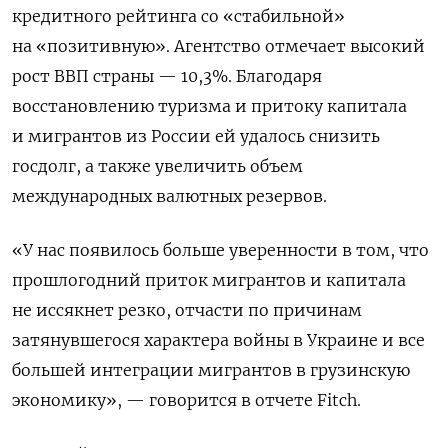
кредитного рейтинга со «стабильной»
на «позитивную». Агентство отмечает высокий
рост ВВП страны — 10,3%. Благодаря
восстановлению туризма и притоку капитала
и мигрантов из России ей удалось снизить
госдолг, а также увеличить объем
международных валютных резервов.
«У нас появилось больше уверенности в том, что
прошлогодний приток мигрантов и капитала
не иссякнет резко, отчасти по причинам
затянувшегося характера войны в Украине и все
большей интеграции мигрантов в грузинскую
экономику», — говорится в отчете Fitch.