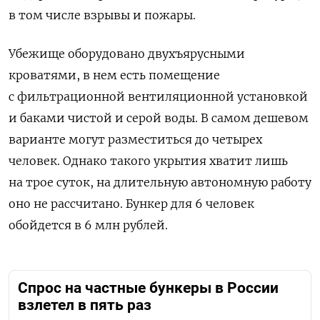
в том числе взрывы и пожары.
Убежище оборудовано двухъярусными
кроватями, в нем есть помещение
с фильтрационной вентиляционной установкой
и баками чистой и серой воды. В самом дешевом
варианте могут разместиться до четырех
человек. Однако такого укрытия хватит лишь
на трое суток, на длительную автономную работу
оно не рассчитано. Бункер для 6 человек
обойдется в 6 млн рублей.
Спрос на частные бункеры в России
взлетел в пять раз