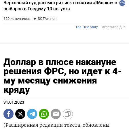
Доллар в плюсе накануне
решения ФРС, но идет к 4-
му месяцу снижения
кряду
31.01.2023
(Расширенная редакция текста, обновлены