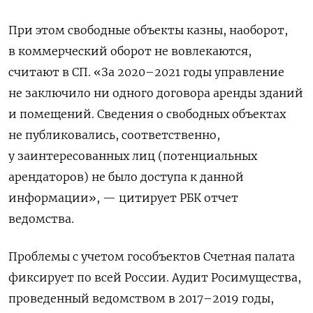
При этом свободные объекты казны, наоборот,
в коммерческий оборот не вовлекаются,
считают в СП. «За 2020–2021 годы управление
не заключило ни одного договора аренды зданий
и помещений. Сведения о свободных объектах
не публиковались, соответственно,
у заинтересованных лиц (потенциальных
арендаторов) не было доступа к данной
информации», — цитирует РБК отчет
ведомства.
Проблемы с учетом гособъектов Счетная палата
фиксирует по всей России. Аудит Росимущества,
проведенный ведомством в 2017–2019 годы,