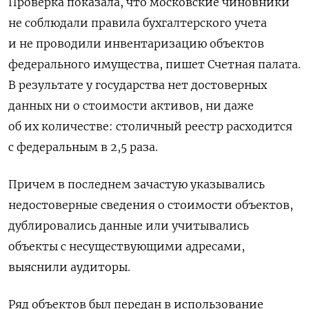
Проверка показала, что московские чиновники
не соблюдали правила бухгалтерского учета
и не проводили инвентаризацию объектов
федерального имущества, пишет Счетная палата.
В результате у государства нет достоверных
данных ни о стоимости активов, ни даже
об их количестве: столичный реестр расходится
с федеральным в 2,5 раза.
Причем в последнем зачастую указывались
недостоверные сведения о стоимости объектов,
дублировались данные или учитывались
объекты с несуществующими адресами,
выяснили аудиторы.
Ряд объектов был передан в использование