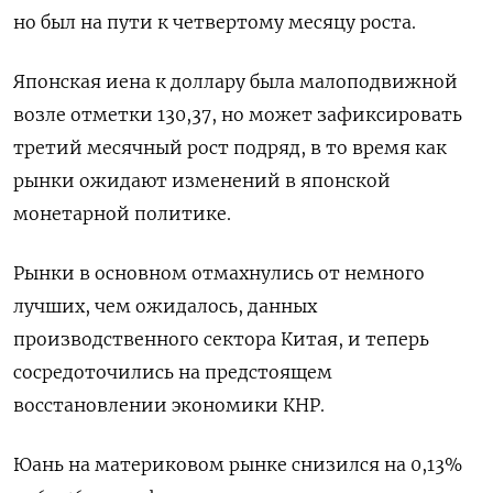
но был на пути к четвертому месяцу роста.
Японская иена к доллару была малоподвижной
возле отметки 130,37, но может зафиксировать
третий месячный рост подряд, в то время как
рынки ожидают изменений в японской
монетарной политике.
Рынки в основном отмахнулись от немного
лучших, чем ожидалось, данных
производственного сектора Китая, и теперь
сосредоточились на предстоящем
восстановлении экономики КНР.
Юань на материковом рынке снизился на 0,13%