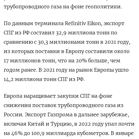
трубопроводного газа на фоне геополитики.
По данным терминала Refinitiv Eikon, экспорт
СПГ из РФ составил 32,9 миллиона тонн по
сравнению с 30,3 миллионами тонн в 2021 году,
из которых поставки в Европу составили около
17 миллионов тонн, что на 20% больше, чем
годом ранее. В 2021 году на рынок Европы ушло
14,2 миллиона тонн СПГ из РФ.
Европа наращивает закупки СПГ на фоне
снижения поставок трубопроводного газа из
России. Экспорт Газпрома в дальнее зарубежье,
включая Китай и Турцию, в 2022 году упал почти
на 46% до 100,9 миллиарда кубометров. В январе