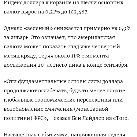
Индекс доллара к корзине из шести основных
валют вырос на 0,21% до 102,487​.
Однако «зеленый» снижается примерно на 0,9%
за январь. Это означает, что американская
валюта может показать спад уже четвертый
месяц кряду, теряя около 11% с момента
достижения 20-летнего пика в конце сентября.
«Эти фундаментальные основы силы доллара
продолжают ослабевать, будь то менее плохие
глобальные экономические перспективы или
возобновление смягчения (монетарной
политики) ФРС», - сказал Бен Лайдлер из eToro.
Насыщенная событиями, напряженная неделя