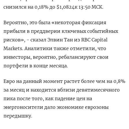
снизился на 0,18% до $1,0824​ к 13:50 МСК.
Вероятно, это была «некоторая фиксация
прибыли в преддверии ключевых событийных
рисков», - сказал Элвин Тан из RBC Capital
Markets. Аналитики также отметили, что
инвесторы, вероятно, ребалансируют свои
портфели в конце месяца.
Евро на данный момент растет более чем на 0,8%
за месяц и находится вблизи девятимесячного
пика после того, как падение цен на
энергоносители дало экономике еврозоны
передышку.