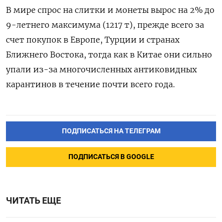
В мире спрос на слитки и монеты вырос на 2% до
9-летнего максимума (1217 т), прежде всего за
счет покупок в Европе, Турции и странах
Ближнего Востока, тогда как в Китае они сильно
упали из-за многочисленных антиковидных
карантинов в течение почти всего года.
ПОДПИСАТЬСЯ НА ТЕЛЕГРАМ
ПОДПИСАТЬСЯ В GOOGLE
ЧИТАТЬ ЕЩЕ