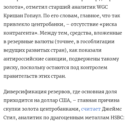
золота», отметил старший аналитик WGC
Кришан Гопаул. По его словам, главное, что так
привлекло центробанки, – отсутствие «риска
контрагента». Между тем, средства, вложенные
в резервные валюты (точнее, в гособлигации
ведущих развитых стран), как показали
антироссийские санкции, подвержены такому
риску, поскольку остаются под контролем
правительств этих стран.
Диверсификация резервов, где основная доля
приходится на доллар США, – главная причина
скупки золота центробанками,
считает
Джеймс
Стил, аналитик по драгоценным металлам HSBC: