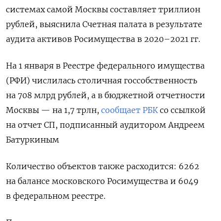
системах самой Москвы составляет триллион
рублей, выяснила Счетная палата в результате
аудита активов Росимущества в 2020–2021 гг.
На 1 января в Реестре федерального имущества
(РФИ) числилась столичная госсобственность
на 708 млрд рублей, а в бюджетной отчетности
Москвы — на 1,7 трлн,
сообщает РБК
со ссылкой
на отчет СП, подписанный аудитором Андреем
Батуркиным
Количество объектов также расходится: 6262
на балансе московского Росимущества и 6049
в федеральном реестре.