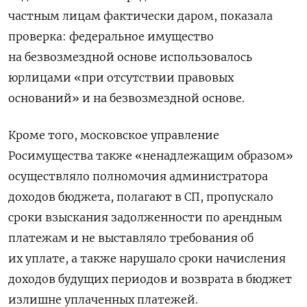
частным лицам фактически даром, показала
проверка: федеральное имущество
на безвозмездной основе использовалось
юрлицами «при отсутствии правовых
оснований» и на безвозмездной основе.
Кроме того, московское управление
Росимущества также «ненадлежащим образом»
осуществляло полномочия администратора
доходов бюджета, полагают в СП, пропускало
сроки взыскания задолженности по арендным
платежам и не выставляло требования об
их уплате, а также нарушало сроки начисления
доходов будущих периодов и возврата в бюджет
излишне уплаченных платежей.