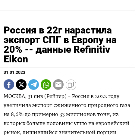
Россия в 22г нарастила
экспорт СПГ в Европу на
20% -- данные Refinitiv
Eikon
31.01.2023
МОСКВА, 31 янв (Рейтер) - Россия в 2022 году
увеличила экспорт сжиженного природного газа
на 8,6% до примерно 33 миллионов тонн, из
которых больше половины ушло на европейский
рынок, лишившийся значительной порции