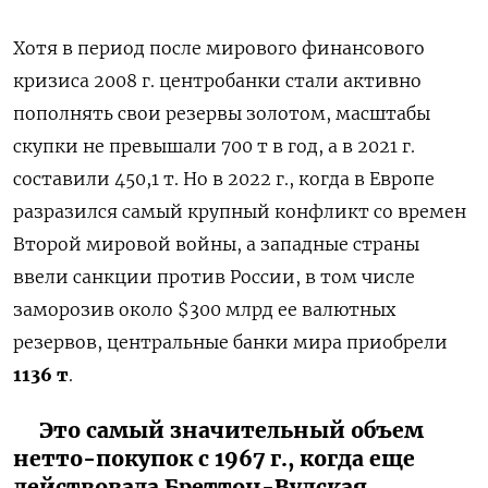
Хотя в период после мирового финансового
кризиса 2008 г. центробанки стали активно
пополнять свои резервы золотом, масштабы
скупки не превышали 700 т в год, а в 2021 г.
составили 450,1 т. Но в 2022 г., когда в Европе
разразился самый крупный конфликт со времен
Второй мировой войны, а западные страны
ввели санкции против России, в том числе
заморозив около $300 млрд ее валютных
резервов, центральные банки мира приобрели
1136 т
.
Это самый значительный объем
нетто-покупок с 1967 г., когда еще
действовала Бреттон-Вудская