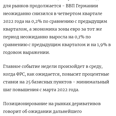
для рынков продолжается - ВВП Германии
неожиданно снизился в четвертом квартале
2022 года на 0,2% по сравнению с предыдущим
кварталом, а экономика зоны евро за тот же
период неожиданно выросла на 0,1% по
сравнению с предыдущим кварталом и на 1,9% в
годовом выражении.
Главное событие недели произойдет в среду,
когда ФРС, как ожидается, повысит процентные
ставки на 25 базисных пунктов - минимальный
шаг повышения с марта 2022 года.
Позиционирование на рынках деривативов
говорит об ожидании дальнейшего