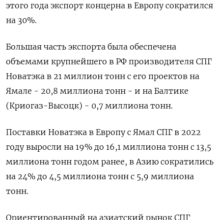
этого года экспорт концерна в Европу сократился
на 30%.
Большая часть экспорта была обеспечена
объемами крупнейшего в РФ производителя СПГ
Новатэка в 21 миллион тонн с его проектов на
Ямале - 20,8 миллиона тонн - и на Балтике
(Криогаз-Высоцк) - 0,7 миллиона тонн.
Поставки Новатэка в Европу с Ямал СПГ в 2022
году выросли на 19% до 16,1 миллиона тонн с 13,5
миллиона тонн годом ранее, в Азию сократились
на 24% до 4,5 миллиона тонн с 5,9 миллиона
тонн.
Ориентированный на азиатский рынок СПГ