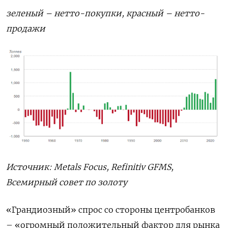
зеленый – нетто-покупки, красный – нетто-
продажи
Источник:
Metals
Focus
,
Refinitiv
GFMS
,
Всемирный совет по золоту
«Грандиозный» спрос со стороны центробанков
– «огромный положительный фактор для рынка