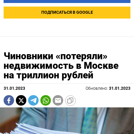
ПОДПИСАТЬСЯ В GOOGLE
Чиновники «потеряли»
недвижимость в Москве
на триллион рублей
31.01.2023
Обновлено:
31.01.2023