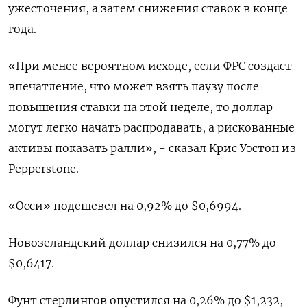
ужесточения, а затем снижения ставок в конце
года.
«При менее вероятном исходе, если ФРС создаст
впечатление, что может взять паузу после
повышения ставки на этой неделе, то доллар
могут легко начать распродавать, а рискованные
активы показать ралли», - сказал Крис Уэстон из
Pepperstone.
«Осси» подешевел на 0,92% до $0,6994​.
Новозеландский доллар снизился на 0,77% до
$0,6417​.
Фунт стерлингов опустился на 0,26% до $1,232​,