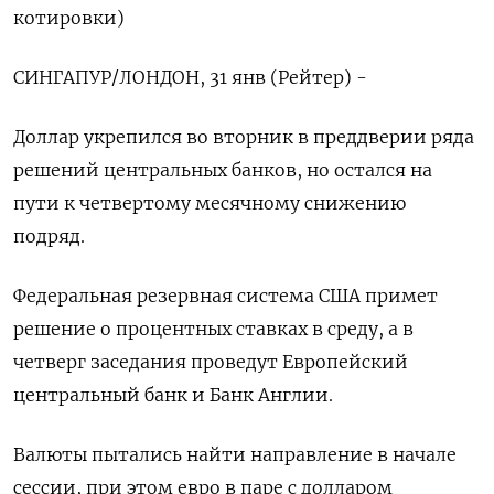
котировки)
СИНГАПУР/ЛОНДОН, 31 янв (Рейтер) -
Доллар укрепился во вторник в преддверии ряда
решений центральных банков, но остался на
пути к четвертому месячному снижению
подряд.
Федеральная резервная система США примет
решение о процентных ставках в среду, а в
четверг заседания проведут Европейский
центральный банк и Банк Англии.
Валюты пытались найти направление в начале
сессии, при этом евро в паре с долларом