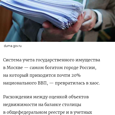
duma.gov.ru
Система учета государственного имущества
в Москве — самом богатом городе России,
на который приходится почти 20%
национального ВВП, — превратилась в хаос.
Расхождения между оценкой объектов
недвижимости на балансе столицы
в общефедеральном реестре и в учетных