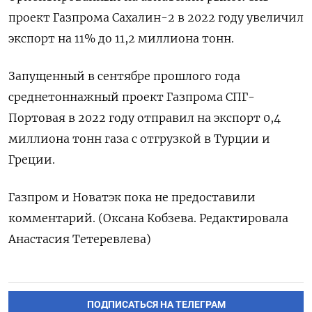
проект Газпрома Сахалин-2 в 2022 году увеличил
экспорт на 11% до 11,2 миллиона тонн.
Запущенный в сентябре прошлого года
среднетоннажный проект Газпрома СПГ-
Портовая в 2022 году отправил на экспорт 0,4
миллиона тонн газа с отгрузкой в Турции и
Греции.
Газпром и Новатэк пока не предоставили
комментарий. (Оксана Кобзева. Редактировала
Анастасия Тетеревлева)
ПОДПИСАТЬСЯ НА ТЕЛЕГРАМ