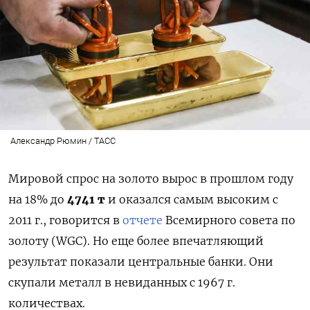
Александр Рюмин / ТАСС
Мировой спрос на золото вырос в прошлом году
на 18% до
4741 т
и оказался самым высоким с
2011 г., говорится в
отчете
Всемирного совета по
золоту (WGC). Но еще более впечатляющий
результат показали центральные банки. Они
скупали металл в невиданных с 1967 г.
количествах.