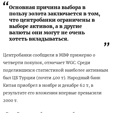
Основная причина выбора в
пользу золота заключается в том,
что центробанки ограничены в
выборе активов, а в другие
валюты они могут не очень
хотеть вкладываться.
Центробанки сообщили в МВФ примерно о
четверти покупок, отмечает WGC. Среди
поделившихся статистикой наиболее активным
был ЦБ Турции (почти 400 т). Народный банк
Китая приобрел в ноябре и декабре 62 т, в
результате его вложения впервые превысили
2000 т.