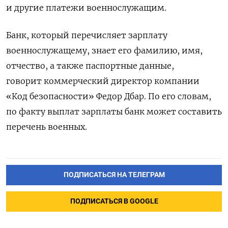
и другие платежи военнослужащим.
Банк, который перечисляет зарплату
военнослужащему, знает его
фамилию, имя,
отчество, а также паспортные данные,
говорит коммерческий директор компании
«Код безопасности» Федор Дбар. По его словам,
по факту выплат зарплаты банк может составить
перечень военных.
ПОДПИСАТЬСЯ НА ТЕЛЕГРАМ
ПОДПИСАТЬСЯ В GOOGLE