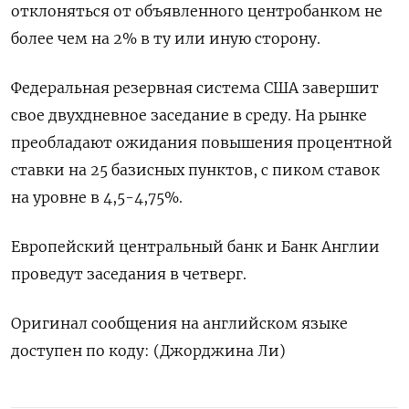
отклоняться от объявленного центробанком не
более чем на 2% в ту или иную сторону.
Федеральная резервная система США завершит
свое двухдневное заседание в среду. На рынке
преобладают ожидания повышения процентной
ставки на 25 базисных пунктов, с пиком ставок
на уровне в 4,5-4,75%.
Европейский центральный банк и Банк Англии
проведут заседания в четверг.
Оригинал сообщения на английском языке
доступен по коду: (Джорджина Ли)