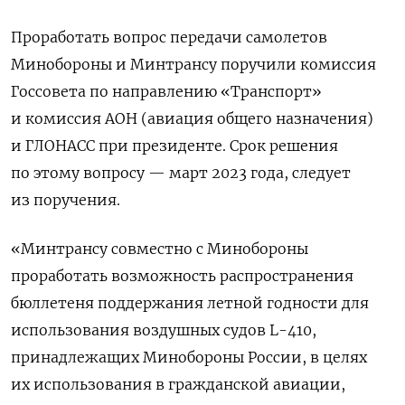
Проработать вопрос передачи самолетов
Минобороны и Минтрансу поручили комиссия
Госсовета по направлению «Транспорт»
и комиссия АОН (авиация общего назначения)
и ГЛОНАСС при президенте. Срок решения
по этому вопросу — март 2023 года, следует
из поручения.
«Минтрансу совместно с Минобороны
проработать возможность распространения
бюллетеня поддержания летной годности для
использования воздушных судов L-410,
принадлежащих Минобороны России, в целях
их использования в гражданской авиации,