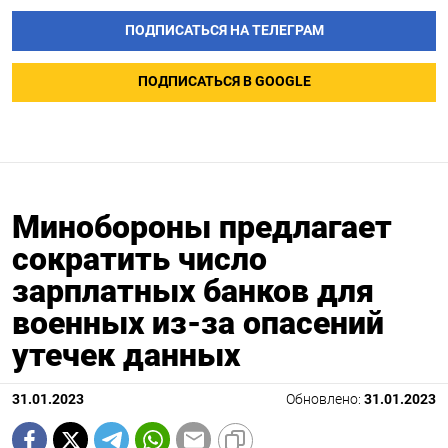
ПОДПИСАТЬСЯ НА ТЕЛЕГРАМ
ПОДПИСАТЬСЯ В GOOGLE
Минобороны предлагает
сократить число
зарплатных банков для
военных из-за опасений
утечек данных
31.01.2023
Обновлено:
31.01.2023