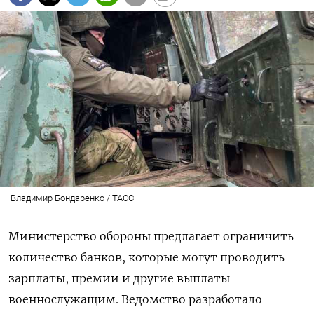
Владимир Бондаренко / ТАСС
Министерство обороны предлагает ограничить
количество банков, которые могут проводить
зарплаты, премии и другие выплаты
военнослужащим. Ведомство разработало