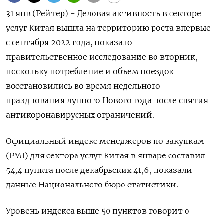
31 янв (Рейтер) - Деловая активность в секторе
услуг Китая вышла на территорию роста впервые
с сентября 2022 года, показало
правительственное исследование во вторник,
поскольку потребление и объем поездок
восстановились во время недельного
празднования лунного Нового года после снятия
антикоронавирусных ограничений.
Официальный индекс менеджеров по закупкам
(PMI) для сектора услуг Китая в январе составил
54,4 пункта после декабрьских 41,6, показали
данные Национального бюро статистики.
Уровень индекса выше 50 пунктов говорит о