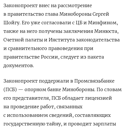
Законопроект внес на рассмотрение
в правительство глава Минобороны Сергей
Шойгу. Его уже согласовали с ЦБ и Минфином,
также на него получены заключения Минюста,
Счетной палаты и Института законодательства
и сравнительного правоведения при
правительстве России, следует из пакета
документов.
Законопроект поддержали в Промсвязьбанке
(ПСБ) — опорном банке Минобороны. По словам
его представителя, ПСБ обладает лицензией
на проведение работ, связанных
с использованием сведений, составляющих
государственную тайну, и проводит зарплаты