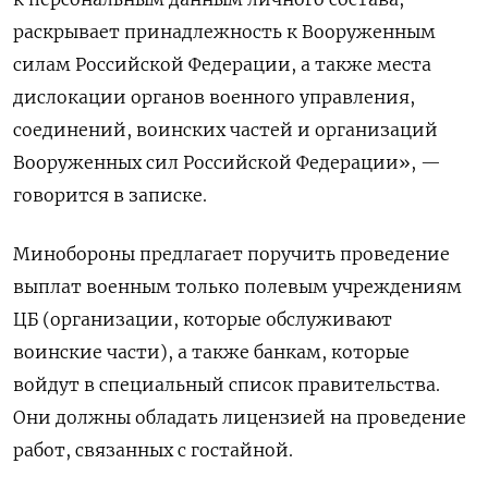
раскрывает принадлежность к Вооруженным
силам Российской Федерации, а также места
дислокации органов военного управления,
соединений, воинских частей и организаций
Вооруженных сил Российской Федерации», —
говорится в записке.
Минобороны предлагает поручить проведение
выплат военным только полевым учреждениям
ЦБ (организации, которые обслуживают
воинские части), а также банкам, которые
войдут в специальный список правительства.
Они должны обладать лицензией на проведение
работ, связанных с гостайной.