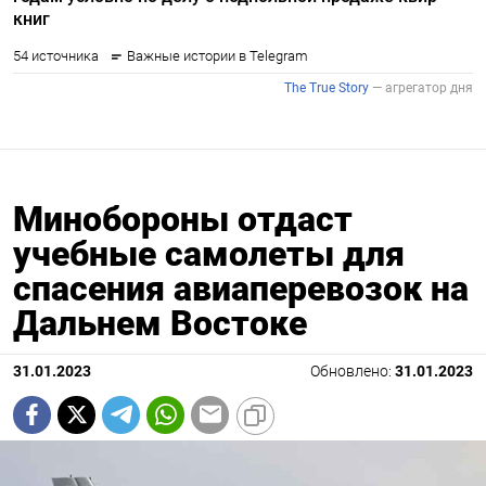
Минобороны отдаст
учебные самолеты для
спасения авиаперевозок на
Дальнем Востоке
31.01.2023
Обновлено:
31.01.2023