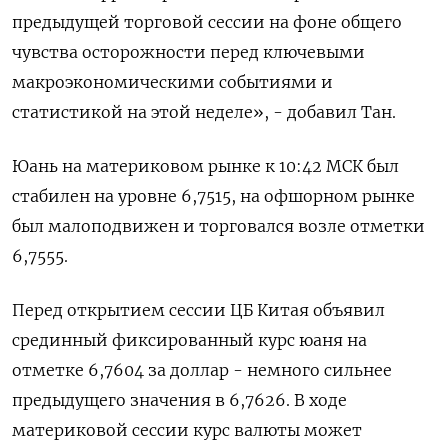
предыдущей торговой сессии на фоне общего
чувства осторожности перед ключевыми
макроэкономическими событиями и
статистикой на этой неделе», - добавил Тан.
Юань на материковом рынке к 10:42 МСК был
стабилен на уровне 6,7515​, на офшорном рынке
был малоподвижен и торговался возле отметки
6,7555.
Перед открытием сессии ЦБ Китая объявил
срединный фиксированный курс юаня на
отметке 6,7604 за доллар - немного сильнее
предыдущего значения в 6,7626. В ходе
материковой сессии курс валюты может