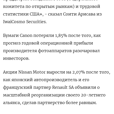
комитета по открытым рынкам) и трудовой
статистики США», - сказал Соити Арисава из
IwaiCosmo Securities.
Бумаги Canon потеряли 1,85% после того, как
прогноз годовой операционной прибыли
производителя фотоаппаратов разочаровал
инвесторов.
Акции Nissan Motor выросли на 2,07% после того,
как японский автопроизводитель и его
французский партнер Renault SA объявили о
масштабной реорганизации своего 20-летнего
альянса, сделав партнерство более равным.