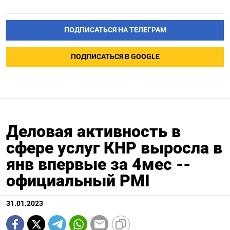
ПОДПИСАТЬСЯ НА ТЕЛЕГРАМ
ПОДПИСАТЬСЯ В GOOGLE
Деловая активность в
сфере услуг КНР выросла в
янв впервые за 4мес --
официальный PMI
31.01.2023