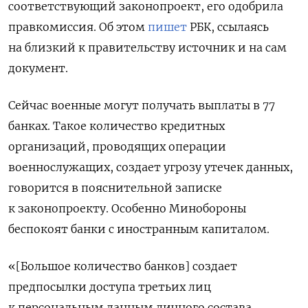
соответствующий законопроект, его одобрила
правкомиссия. Об этом
пишет
РБК, ссылаясь
на близкий к правительству источник и на сам
документ.
Сейчас военные могут получать выплаты в 77
банках. Такое количество кредитных
организаций, проводящих операции
военнослужащих, создает угрозу утечек данных,
говорится в пояснительной записке
к законопроекту. Особенно Минобороны
беспокоят банки с иностранным капиталом.
«[Большое количество банков] создает
предпосылки доступа третьих лиц
к персональным данным личного состава,