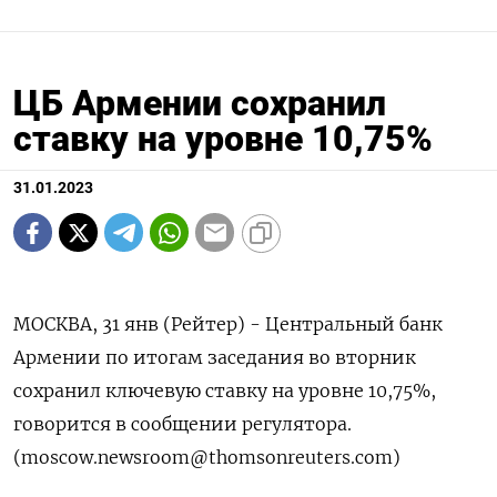
ЦБ Армении сохранил
ставку на уровне 10,75%
31.01.2023
МОСКВА, 31 янв (Рейтер) - Центральный банк
Армении по итогам заседания во вторник
сохранил ключевую ставку на уровне 10,75%,
говорится в сообщении регулятора.
(moscow.newsroom@thomsonreuters.com)