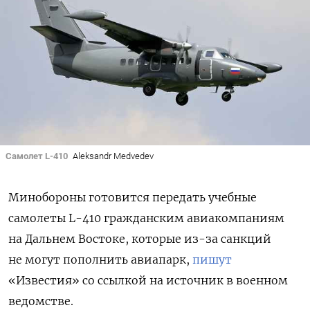
Самолет L-410
Aleksandr Medvedev
Минобороны готовится передать учебные
самолеты L-410 гражданским авиакомпаниям
на Дальнем Востоке, которые из-за санкций
не могут пополнить авиапарк,
пишут
«Известия» со ссылкой на источник в военном
ведомстве.