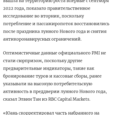
вышла на территорию роста впервые с сентября
2022 года, показало правительственное
исследование во вторник, поскольку
потребление и пассажиропоток восстановились
после праздника лунного Нового года и снятия
антикоронавирусных ограничений.
Оптимистичные данные официального PMI не
стали сюрпризом, поскольку другие
предварительные индикаторы, такие как
бронирование туров и кассовые сборы, ранее
указывали на высокую потребительскую
активность в преддверии лунного Нового года,
сказал Элвин Тан из RBC Capital Markets.
«Юань скорректировал часть набранного на