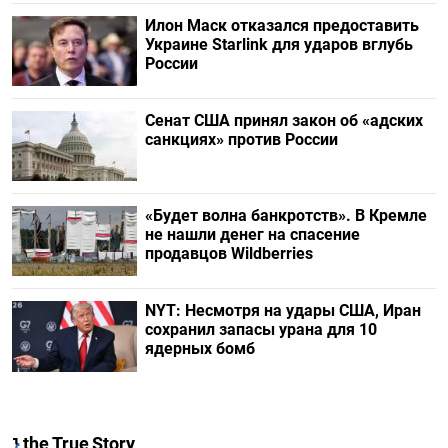
Илон Маск отказался предоставить
Украине Starlink для ударов вглубь
России
Сенат США принял закон об «адских
санкциях» против России
«Будет волна банкротств». В Кремле
не нашли денег на спасение
продавцов Wildberries
NYT: Несмотря на удары США, Иран
сохранил запасы урана для 10
ядерных бомб