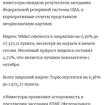
инвесторы ожидали результатов заседания
Федеральной резервной системы США, а
корпоративные отчеты представили
неоднозначную картину.
Индекс Nikkei снизился к закрытию на 0,39% до
27.327,11 пункта, несмотря на подъем в начале
сессии. Месячный прирост индекса составил
4,72%, что является лучшим показателем с
октября.
Более широкий индекс Topix опустился на 0,36%
до 1.975,27 пункта.
«Инвесторы проявляют осторожность в
преддверии заседания FOMC (Федерального