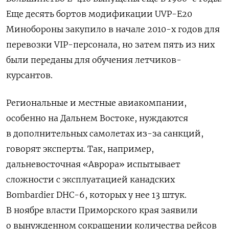
Еще десять бортов модификации UVP-E20
Минобороны закупило в начале 2010-х годов для
перевозки VIP-персонала, но затем пять из них
были переданы для обучения летчиков-
курсантов.
Региональные и местные авиакомпании,
особенно на Дальнем Востоке, нуждаются
в дополнительных самолетах из-за санкций,
говорят эксперты. Так, например,
дальневосточная «Аврора» испытывает
сложности с эксплуатацией канадских
Bombardier
DHC-6, которых у нее 13 штук.
В ноябре власти Приморского края заявили
о вынужденном сокращении количества рейсов