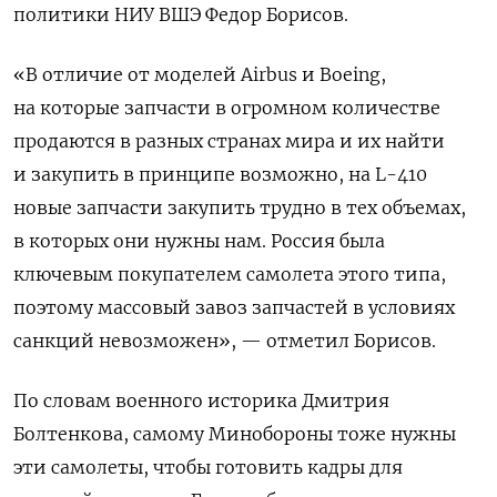
политики НИУ ВШЭ Федор Борисов.
«В отличие от моделей Airbus и Boeing,
на которые запчасти в огромном количестве
продаются в разных странах мира и их найти
и закупить в принципе возможно, на L-410
новые запчасти закупить трудно в тех объемах,
в которых они нужны нам. Россия была
ключевым покупателем самолета этого типа,
поэтому массовый завоз запчастей в условиях
санкций невозможен», — отметил Борисов.
По словам военного историка Дмитрия
Болтенкова, самому Минобороны тоже нужны
эти самолеты, чтобы готовить кадры для