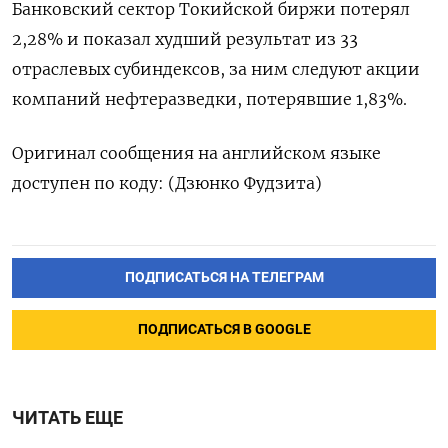
Банковский сектор Токийской биржи потерял
2,28% и показал худший результат из 33
отраслевых субиндексов, за ним следуют акции
компаний нефтеразведки, потерявшие 1,83%.
Оригинал сообщения на английском языке
доступен по коду: (Дзюнко Фудзита)
ПОДПИСАТЬСЯ НА ТЕЛЕГРАМ
ПОДПИСАТЬСЯ В GOOGLE
ЧИТАТЬ ЕЩЕ