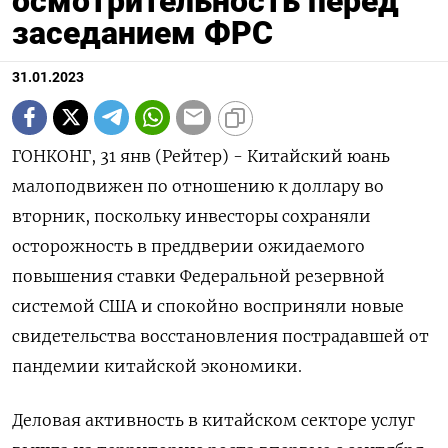
осмотрительность перед
заседанием ФРС
31.01.2023
ГОНКОНГ, 31 янв (Рейтер) - Китайский юань
малоподвижен по отношению к доллару во
вторник, поскольку инвесторы сохраняли
осторожность в преддверии ожидаемого
повышения ставки Федеральной резервной
системой США и спокойно восприняли новые
свидетельства восстановления пострадавшей от
пандемии китайской экономики.
Деловая активность в китайском секторе услуг