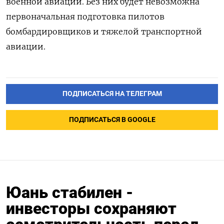
военной авиации. Без них будет невозможна
первоначальная подготовка пилотов
бомбардировщиков и тяжелой транспортной
авиации.
ПОДПИСАТЬСЯ НА ТЕЛЕГРАМ
ПОДПИСАТЬСЯ В GOOGLE
Юань стабилен -
инвесторы сохраняют