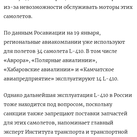
из-за невозможности обслуживать моторы этих
самолетов.
По данным Росавиации на 19 января,
региональные авиакомпании уже используют
для полетов 34 самолета L-410. В том числе
«Аврора», «Полярные авиалинии»,
«Хабаровские авиалинии» и «Камчатское
авиапредприятие» эксплуатируют 14 L-410.
Однако дальнейшая эксплуатация L-410 в России
тоже находится под вопросом, поскольку
санкции также запрещают поставки запчастей
для этих самолетов, напоминает главный
эксперт Института транспорта и транспортной