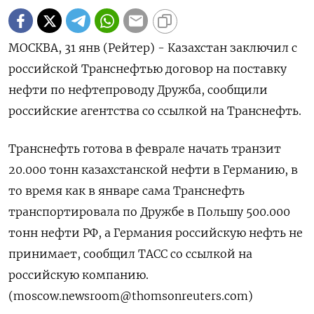
МОСКВА, 31 янв (Рейтер) - Казахстан заключил с
российской Транснефтью договор на поставку
нефти по нефтепроводу Дружба, сообщили
российские агентства со ссылкой на Транснефть.
Транснефть готова в феврале начать транзит
20.000 тонн казахстанской нефти в Германию, в
то время как в январе сама Транснефть
транспортировала по Дружбе в Польшу 500.000
тонн нефти РФ, а Германия российскую нефть не
принимает, сообщил ТАСС со ссылкой на
российскую компанию.
(moscow.newsroom@thomsonreuters.com)