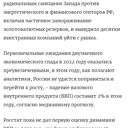
радикальным санкциям Запада против
энергетического и финансового секторов РФ,
включая частичное замораживание
золотовалютных резервов, и вынудило десятки
иностранных компаний уйти с рынка.
Первоначальные ожидания двузначного
экономического спада в 2022 году оказались
преувеличенными, в этом году, как полагают
аналитики, России не удастся поправиться и
перейти к росту, - падение валового
внутреннего продукта (ВВП) составит 2% в этом
году, согласно медианному прогнозу.
Росстат пока не дал первую оценку динамики