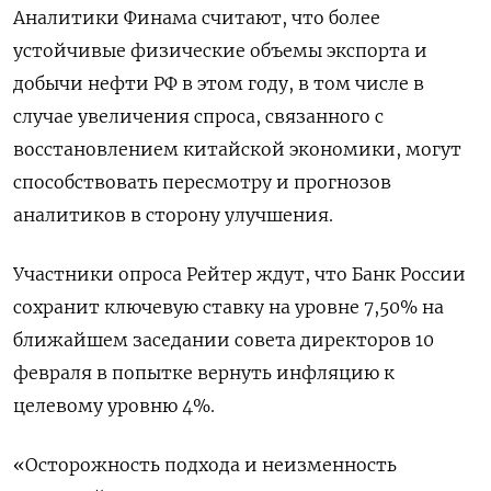
Аналитики Финама считают, что более
устойчивые физические объемы экспорта и
добычи нефти РФ в этом году, в том числе в
случае увеличения спроса, связанного с
восстановлением китайской экономики, могут
способствовать пересмотру и прогнозов
аналитиков в сторону улучшения.
Участники опроса Рейтер ждут, что Банк России
сохранит ключевую ставку на уровне 7,50% на
ближайшем заседании совета директоров 10
февраля в попытке вернуть инфляцию к
целевому уровню 4%.
«Осторожность подхода и неизменность