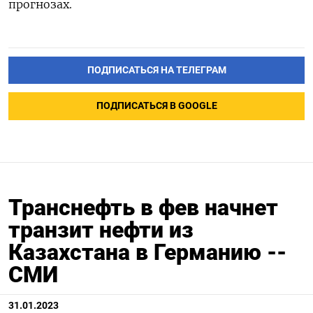
прогнозах.
ПОДПИСАТЬСЯ НА ТЕЛЕГРАМ
ПОДПИСАТЬСЯ В GOOGLE
Транснефть в фев начнет
транзит нефти из
Казахстана в Германию --
СМИ
31.01.2023