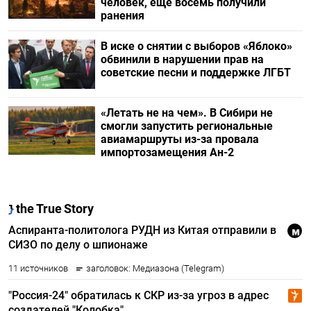
человек, еще восемь получили
ранения
В иске о снятии с выборов «Яблоко»
обвинили в нарушении прав на
советские песни и поддержке ЛГБТ
«Летать не на чем». В Сибири не
смогли запустить региональные
авиамаршруты из-за провала
импортозамещения Ан-2