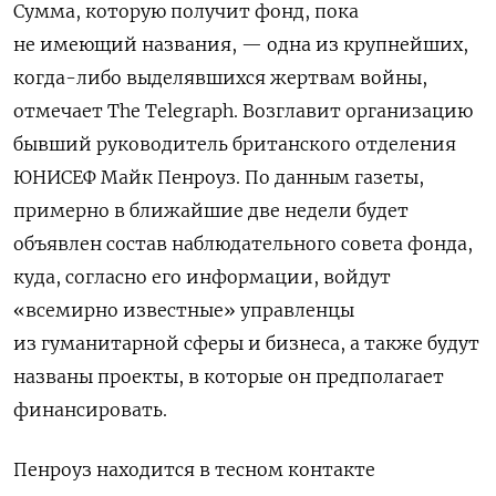
Сумма, которую получит фонд, пока
не имеющий названия, — одна из крупнейших,
когда-либо выделявшихся жертвам войны,
отмечает The Telegraph. Возглавит организацию
бывший руководитель британского отделения
ЮНИСЕФ Майк Пенроуз. По данным газеты,
примерно в ближайшие две недели будет
объявлен состав наблюдательного совета фонда,
куда, согласно его информации, войдут
«всемирно известные» управленцы
из гуманитарной сферы и бизнеса, а также будут
названы проекты, в которые он предполагает
финансировать.
Пенроуз находится в тесном контакте