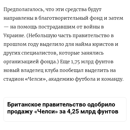
Предполагалось, что эти средства будут
направлены в благотворительный фонд и затем
— на помощь пострадавшим от войны в
Украине. (Небольшую часть правительство в
прошлом году выделило для найма юристов и
других специалистов, которые занялись
организацией фонда.) Еще 1,75 млрд фунтов
новый владелец клуба пообещал выделить на
стадион «Челси», академию футбола и команду.
Британское правительство одобрило
продажу «Челси» за 4,25 млрд фунтов