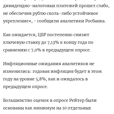
дивидендно-налоговых платежей прошел слабо,
не обеспечив рублю сколь-либо устойчивое
укрепление», - сообщили аналитики Росбанка.
Как ожидается, ЦБР постепенно снизит
ключевую ставку до 7,13% к концу года по
сравнению с 7,0% в предыдущем опросе.
Инфляционные ожидания аналитиков не
изменились: годовая инфляция будет в этом
году на уровне 5,8%, как и ожидалось в
предыдущем опросе.
Большинство оценок в опросе Рейтер были
основаны как минимум на 10 отдельных