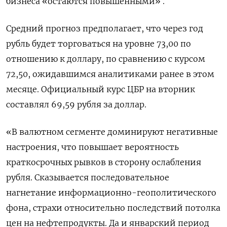
бизнеса «остаются повышенными» .
Средний прогноз предполагает, что через год
рубль будет торговаться на уровне 73,00 по
отношению к доллару, по сравнению с курсом
72,50, ожидавшимся аналитиками ранее в этом
месяце. Официальный курс ЦБР на вторник
составлял 69,59 рубля за доллар.
«В валютном сегменте доминируют негативные
настроения, что повышает вероятность
краткосрочных рывков в сторону ослабления
рубля. Сказывается последовательное
нагнетание информационно-геополитического
фона, страхи относительно последствий потолка
цен на нефтепродукты. Да и январский период