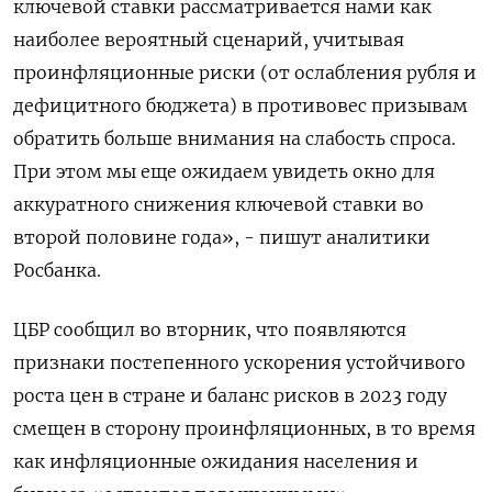
ключевой ставки рассматривается нами как
наиболее вероятный сценарий, учитывая
проинфляционные риски (от ослабления рубля и
дефицитного бюджета) в противовес призывам
обратить больше внимания на слабость спроса.
При этом мы еще ожидаем увидеть окно для
аккуратного снижения ключевой ставки во
второй половине года», - пишут аналитики
Росбанка.
ЦБР сообщил во вторник, что появляются
признаки постепенного ускорения устойчивого
роста цен в стране и баланс рисков в 2023 году
смещен в сторону проинфляционных, в то время
как инфляционные ожидания населения и