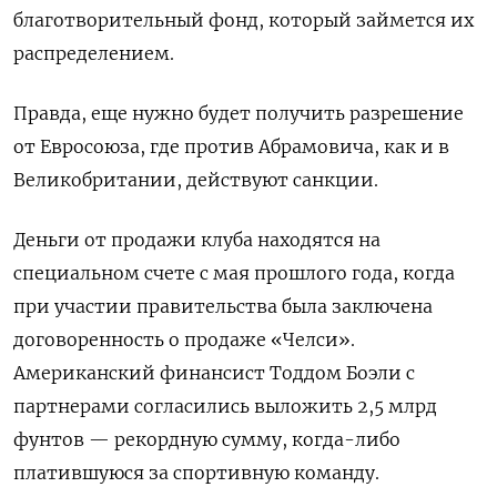
благотворительный фонд, который займется их
распределением.
Правда, еще нужно будет получить разрешение
от Евросоюза, где против Абрамовича, как и в
Великобритании, действуют санкции.
Деньги от продажи клуба находятся на
специальном счете с мая прошлого года, когда
при участии правительства была заключена
договоренность о продаже «Челси».
Американский финансист Тоддом Боэли с
партнерами согласились выложить 2,5 млрд
фунтов — рекордную сумму, когда-либо
платившуюся за спортивную команду.