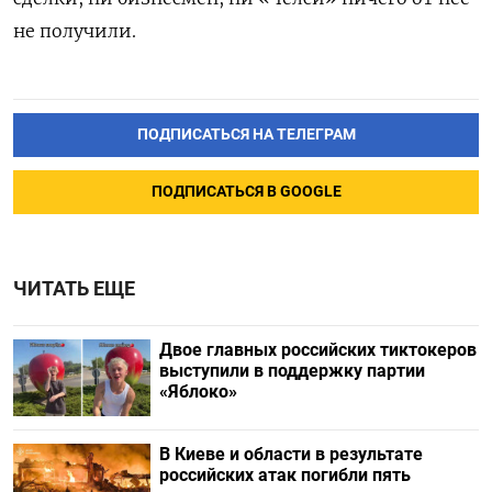
не получили.
ПОДПИСАТЬСЯ НА ТЕЛЕГРАМ
ПОДПИСАТЬСЯ В GOOGLE
ЧИТАТЬ ЕЩЕ
Двое главных российских тиктокеров
выступили в поддержку партии
«Яблоко»
В Киеве и области в результате
российских атак погибли пять