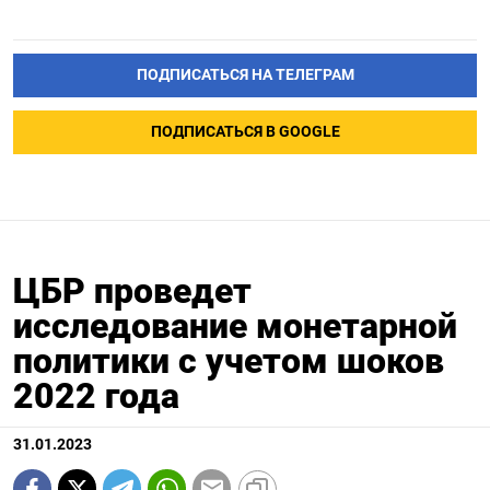
ПОДПИСАТЬСЯ НА ТЕЛЕГРАМ
ПОДПИСАТЬСЯ В GOOGLE
ЦБР проведет
исследование монетарной
политики с учетом шоков
2022 года
31.01.2023