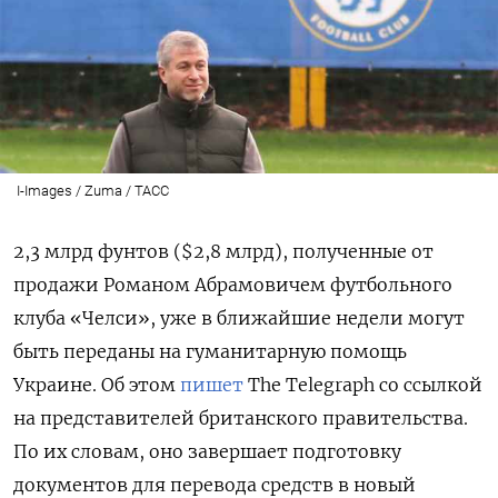
I-Images / Zuma / ТАСС
2,3 млрд фунтов ($2,8 млрд), полученные от
продажи Романом Абрамовичем футбольного
клуба «Челси», уже в ближайшие недели могут
быть переданы на гуманитарную помощь
Украине. Об этом
пишет
The Telegraph со ссылкой
на представителей британского правительства.
По их словам, оно завершает подготовку
документов для перевода средств в новый