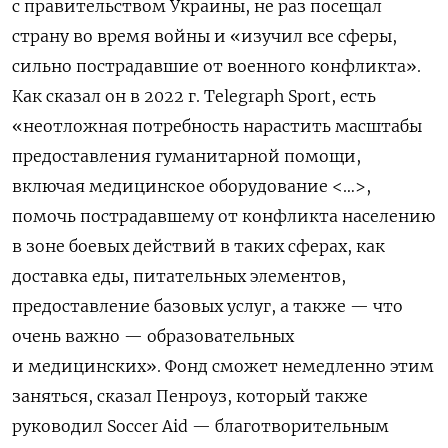
с правительством Украины, не раз посещал
страну во время войны и «изучил все сферы,
сильно пострадавшие от военного конфликта».
Как сказал он в 2022 г. Telegraph Sport, есть
«неотложная потребность нарастить масштабы
предоставления гуманитарной помощи,
включая медицинское оборудование <…>,
помочь пострадавшему от конфликта населению
в зоне боевых действий в таких сферах, как
доставка еды, питательных элементов,
предоставление базовых услуг, а также — что
очень важно — образовательных
и медицинских». Фонд сможет немедленно этим
заняться, сказал Пенроуз, который также
руководил Soccer Aid — благотворительным