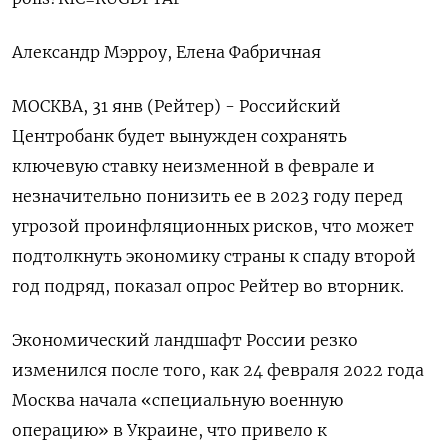
Александр Мэрроу, Елена Фабричная
МОСКВА, 31 янв (Рейтер) - Российский
Центробанк будет вынужден сохранять
ключевую ставку неизменной в феврале и
незначительно понизить ее в 2023 году перед
угрозой проинфляционных рисков, что может
подтолкнуть экономику страны к спаду второй
год подряд, показал опрос Рейтер во вторник.
Экономический ландшафт России резко
изменился после того, как 24 февраля 2022 года
Москва начала «специальную военную
операцию» в Украине, что привело к