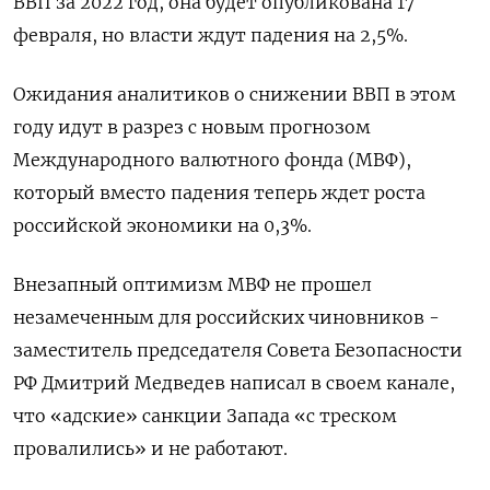
ВВП за 2022 год, она будет опубликована 17
февраля, но власти ждут падения на 2,5%.
Ожидания аналитиков о снижении ВВП в этом
году идут в разрез с новым прогнозом
Международного валютного фонда (МВФ),
который вместо падения теперь ждет роста
российской экономики на 0,3%.
Внезапный оптимизм МВФ не прошел
незамеченным для российских чиновников -
заместитель председателя Совета Безопасности
РФ Дмитрий Медведев написал в своем канале,
что «адские» санкции Запада «с треском
провалились» и не работают.