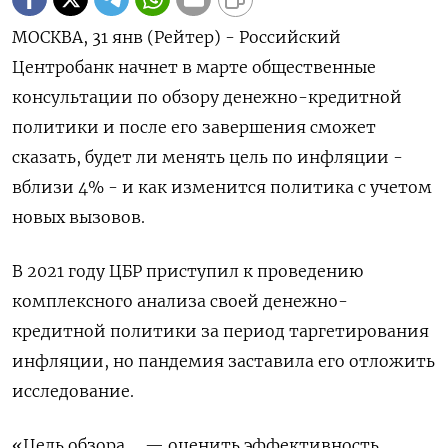
МОСКВА, 31 янв (Рейтер) - Российский
Центробанк начнет в марте общественные
консультации по обзору денежно-кредитной
политики и после его завершения сможет
сказать, будет ли менять цель по инфляции -
вблизи 4% - и как изменится политика с учетом
новых вызовов.
В 2021 году ЦБР приступил к проведению
комплексного анализа своей денежно-
кредитной политики за период таргетирования
инфляции, но пандемия заставила его отложить
исследование.
«Цель обзора ... — оценить эффективность