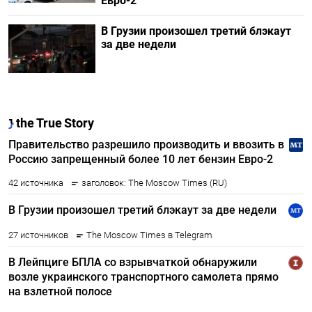
Евро-2
В Грузии произошел третий блэкаут
за две недели