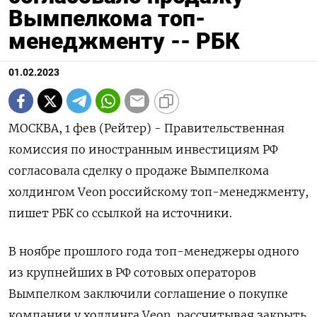
Вымпелкома топ-
менеджменту -- РБК
01.02.2023
МОСКВА, 1 фев (Рейтер) - Правительственная
комиссия по иностранным инвестициям РФ
согласовала сделку о продаже Вымпелкома
холдингом Veon российскому топ-менеджменту,
пишет РБК со ссылкой на источники.
В ноябре прошлого года топ-менеджеры одного
из крупнейших в РФ сотовых операторов
Вымпелком заключили соглашение о покупке
компании у холдинга Veon, рассчитывая закрыть