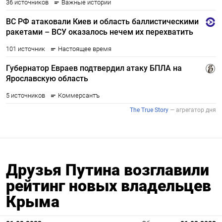
Друзья Путина возглавили
рейтинг новых владельцев
Крыма