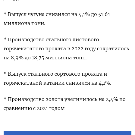
* Выпуск чугуна снизился на 4,1% до 51,61
миллиона тонн.
* Производство стального листового
горячекатаного проката в 2022 году сократилось
на 8,9% до 18,75 миллиона тонн.
* Выпуск стального сортового проката и
горячекатаной катанки снизился на 4,1%.
* Производство золота увеличилось на 2,4% по
сравнению с 2021 годом