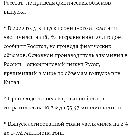
Росстат, не приведя физических объемов
выпуска.
* В 2022 году выпуск первичного алюминия
увеличился на 18,1% по сравнению 2021 годом,
сообщил Росстат, не приведя физических
объемов. Основной производитель алюминия в
России - алюминиевый гигант Русал,
крупнейший в мире по объемам выпуска вне
Китая.
* Производство нелегированной стали
сократилось на 10,7% до 55,47 миллиона тонн.
* Выпуск легированной стали увеличился на 2%
до 15,74 миллиона тонн.