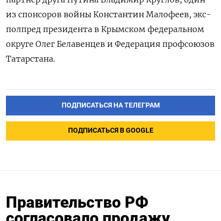
из спонсоров войны Константин Малофеев, экс-
полпред президента в Крымском федеральном
округе Олег Белавенцев и Федерация профсоюзов
Татарстана.
ПОДПИСАТЬСЯ НА ТЕЛЕГРАМ
ПОДПИСАТЬСЯ В GOOGLE
Правительство РФ
согласовало продажу