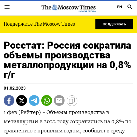
EN
РУССКАЯ СЛУЖБА
Поддержите The Moscow Times
ПОДДЕРЖАТЬ
Росстат: Россия сократила
объемы производства
металлопродукции на 0,8%
г/г
01.02.2023
1 фев (Рейтер) - Объемы производства в
металлургии в 2022 году сократились на 0,8% по
сравнению с прошлым годом, сообщил в среду