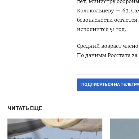
лет, министру обороны
Колокольцеву — 62. С
безопасности остается
исполнится 51 год.
Средний возраст членов
По данным Росстата за 
ПОДПИСАТЬСЯ НА ТЕЛЕГР
ЧИТАТЬ ЕЩЕ