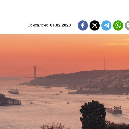
Обновлено:
01.02.2023