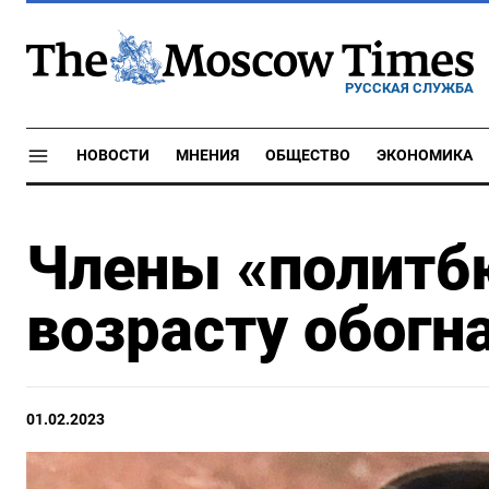
РУССКАЯ СЛУЖБА
НОВОСТИ
МНЕНИЯ
ОБЩЕСТВО
ЭКОНОМИКА
Члены «политб
возрасту обогн
01.02.2023