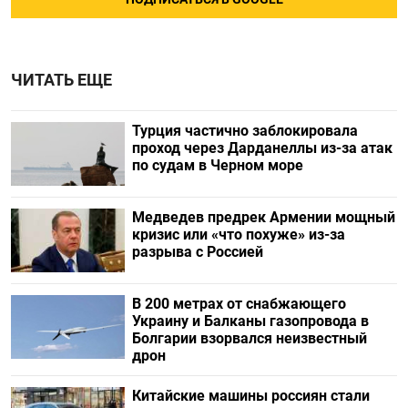
ЧИТАТЬ ЕЩЕ
Турция частично заблокировала
проход через Дарданеллы из-за атак
по судам в Черном море
Медведев предрек Армении мощный
кризис или «что похуже» из-за
разрыва с Россией
В 200 метрах от снабжающего
Украину и Балканы газопровода в
Болгарии взорвался неизвестный
дрон
Китайские машины россиян стали