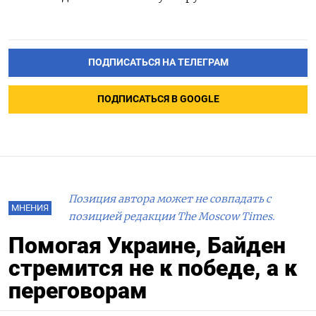
ПОДПИСАТЬСЯ НА ТЕЛЕГРАМ
ПОДПИСАТЬСЯ В GOOGLE
Позиция автора может не совпадать с
МНЕНИЯ
позицией редакции The Moscow Times.
Помогая Украине, Байден
стремится не к победе, а к
переговорам