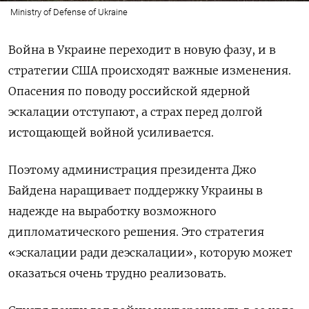
Ministry of Defense of Ukraine
Война в Украине переходит в новую фазу, и в
стратегии США происходят важные изменения.
Опасения по поводу российской ядерной
эскалации отступают, а страх перед долгой
истощающей войной усиливается.
Поэтому администрация президента Джо
Байдена наращивает поддержку Украины в
надежде на выработку возможного
дипломатического решения. Это стратегия
«эскалации ради деэскалации», которую может
оказаться очень трудно реализовать.