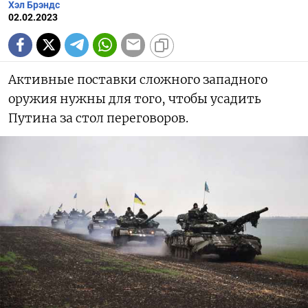
Хэл Брэндс
02.02.2023
Активные поставки сложного западного
оружия нужны для того, чтобы усадить
Путина за стол переговоров.