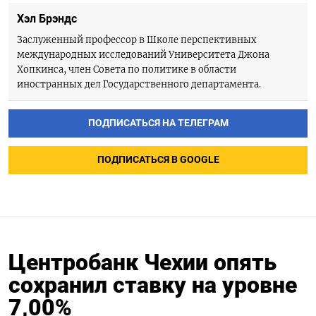
Хэл Брэндс
Заслуженный профессор в Школе перспективных
международных исследований Университета Джона
Хопкинса, член Совета по политике в области
иностранных дел Государственного департамента.
ПОДПИСАТЬСЯ НА ТЕЛЕГРАМ
ПОДПИСАТЬСЯ В GOOGLE
Центробанк Чехии опять
сохранил ставку на уровне
7,00%