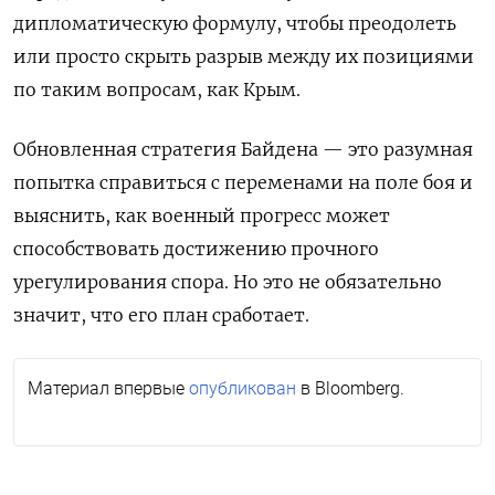
дипломатическую формулу, чтобы преодолеть
или просто скрыть разрыв между их позициями
по таким вопросам, как Крым.
Обновленная стратегия Байдена — это разумная
попытка справиться с переменами на поле боя и
выяснить, как военный прогресс может
способствовать достижению прочного
урегулирования спора. Но это не обязательно
значит, что его план сработает.
Материал впервые
опубликован
в Bloomberg.