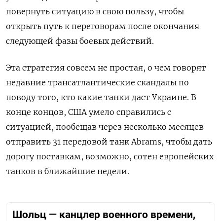
повернуть ситуацию в свою пользу, чтобы
открыть путь к переговорам после окончания
следующей фазы боевых действий.
Эта стратегия совсем не простая, о чем говорят
недавние трансатлантические скандалы по
поводу того, кто какие танки даст Украине. В
конце концов, США умело справились с
ситуацией, пообещав через несколько месяцев
отправить 31 передовой танк Abrams, чтобы дать
дорогу поставкам, возможно, сотен европейских
танков в ближайшие недели.
Шольц — канцлер военного времени,