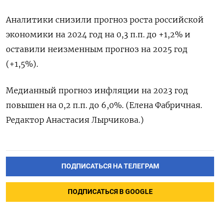
Аналитики снизили прогноз роста российской
экономики на 2024 год на 0,3 п.п. до +1,2% и
оставили неизменным прогноз на 2025 год
(+1,5%).
Медианный прогноз инфляции на 2023 год
повышен на 0,2 п.п. до 6,0%. (Елена Фабричная.
Редактор Анастасия Лырчикова.)
ПОДПИСАТЬСЯ НА ТЕЛЕГРАМ
ПОДПИСАТЬСЯ В GOOGLE