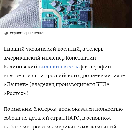
@Teoyaomiquu / twitter
Бывший украинский военный, а теперь
американский инженер Константин
Калиновский
выложил в сеть
фотографии
внутренних плат российского дрона-камикадзе
«Ланцет» (владелец производителя БПЛА
«Ростех»).
По мнению блогеров, дрон оказался полностью
собран из деталей стран НАТО, в основном
на базе микросхем американских
компаний