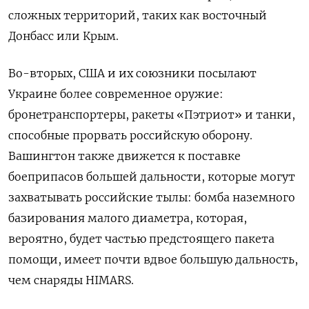
сложных территорий, таких как восточный
Донбасс или Крым.
Во-вторых, США и их союзники посылают
Украине более современное оружие:
бронетранспортеры, ракеты «Пэтриот» и танки,
способные прорвать российскую оборону.
Вашингтон также движется к поставке
боеприпасов большей дальности, которые могут
захватывать российские тылы: бомба наземного
базирования малого диаметра, которая,
вероятно, будет частью предстоящего пакета
помощи, имеет почти вдвое большую дальность,
чем снаряды HIMARS.