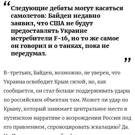
Следующие дебаты могут касаться
самолетов: Байден недавно
заявил, что США не будут
предоставлять Украине
истребители F-16, но то же самое
он говорил и о танках, пока не
передумал.
В-третьих, Байден, возможно, не уверен, что
Украина освободит Крым силой, но, как
сообщается, он стал больше поддерживать удары
по российским объектам там. Может ли удар по
Крыму, который занимает центральное место в
путинском нарративе о возрождении России под
его правлением, спровоцировать эскалацию? Да.