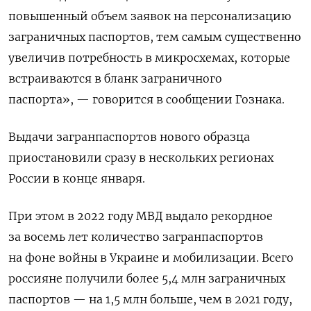
повышенный объем заявок на персонализацию
заграничных паспортов, тем самым существенно
увеличив потребность в микросхемах, которые
встраиваются в бланк заграничного
паспорта», — говорится в сообщении Гознака.
Выдачи загранпаспортов нового образца
приостановили сразу в нескольких регионах
России в
конце января.
При этом в 2022 году МВД выдало рекордное
за восемь лет количество загранпаспортов
на фоне войны в Украине и мобилизации. Всего
россияне получили более 5,4 млн заграничных
паспортов — на 1,5 млн больше, чем в 2021 году,