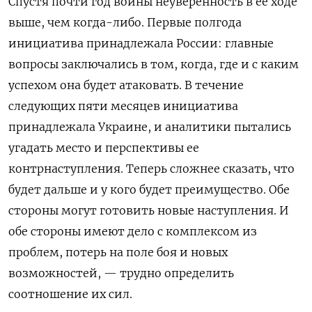
Спустя почти год войны неуверенность в ее ходе
выше, чем когда-либо. Первые полгода
инициатива принадлежала России: главные
вопросы заключались в том, когда, где и с каким
успехом она будет атаковать. В течение
следующих пяти месяцев инициатива
принадлежала Украине, и аналитики пытались
угадать место и перспективы ее
контрнаступления. Теперь сложнее сказать, что
будет дальше и у кого будет преимущество. Обе
стороны могут готовить новые наступления. И
обе стороны имеют дело с комплексом из
проблем, потерь на поле боя и новых
возможностей, — трудно определить
соотношение их сил.