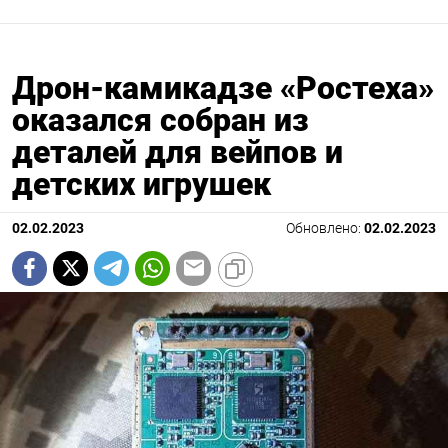
Дрон-камикадзе «Ростеха»
оказался собран из
деталей для вейпов и
детских игрушек
02.02.2023
Обновлено:
02.02.2023