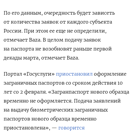
По его данным, очередность будет зависеть
от количества заявок от каждого субъекта
России. При этом ее еще не определили,
отмечает Baza.
В целом подачу заявок
на паспорта не возобновят раньше первой
декады марта, отмечает Baza.
Портал «Госуслуги»
приостановил
оформление
заграничных паспортов со сроком действия 10
лет со 2 февраля. «Загранпаспорт нового образца
временно не оформляется. Подача заявлений
на выдачу биометрических заграничных
паспортов нового образца временно
приостановлена», —
говорится