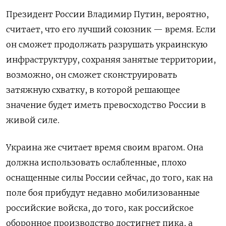
Президент России Владимир Путин, вероятно,
считает, что его лучший союзник — время. Если
он сможет продолжать разрушать украинскую
инфраструктуру, сохраняя занятые территории,
возможно, он сможет сконструировать
затяжную схватку, в которой решающее
значение будет иметь превосходство России в
живой силе.
Украина же считает время своим врагом. Она
должна использовать ослабленные, плохо
оснащенные силы России сейчас, до того, как на
поле боя прибудут недавно мобилизованные
российские войска, до того, как российское
оборонное производство достигнет пика, а