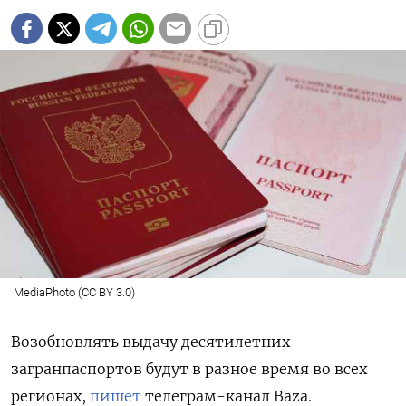
MediaPhoto (CC BY 3.0)
Возобновлять выдачу десятилетних
загранпаспортов будут в разное время во всех
регионах,
пишет
телеграм-канал Baza.