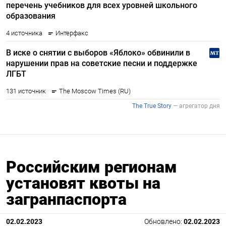
Российским регионам
установят квоты на
загранпаспорта
02.02.2023
Обновлено:
02.02.2023