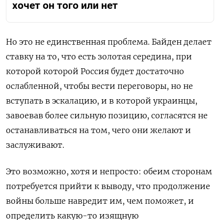
хочет он того или нет
Но это не единственная проблема. Байден делает
ставку на то, что есть золотая середина, при
которой которой Россия будет достаточно
ослабленной, чтобы вести переговоры, но не
вступать в эскалацию, и в которой украинцы,
завоевав более сильную позицию, согласятся не
останавливаться на том, чего они желают и
заслуживают.
Это возможно, хотя и непросто: обеим сторонам
потребуется прийти к выводу, что продолжение
войны больше навредит им, чем поможет, и
определить какую-то изящную