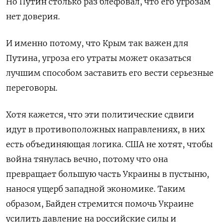
Но Путин столько раз блефовал, что его угрозам
нет доверия.
И именно потому, что Крым так важен для
Путина, угроза его утраты может оказаться
лучшим способом заставить его вести серьезные
переговоры.
Хотя кажется, что эти политические сдвиги
идут в противоположных направлениях, в них
есть объединяющая логика. США не хотят, чтобы
война тянулась вечно, потому что она
превращает большую часть Украины в пустыню,
нанося ущерб западной экономике. Таким
образом, Байден стремится помочь Украине
усилить давление на российские силы и