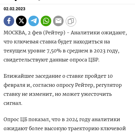
02.02.2023
МОСКВА, 2 фев (Рейтер) - Аналитики ожидают,
что ключевая ставка будет находиться на
текущем уровне 7,50% в среднем в 2023 году,
свидетельствуют данные опроса ЦБР.
Ближайшее заседание о ставке пройдет 10
февраля и, согласно опросу Рейтер, регулятор
ставку не изменит, но может ужесточить
сигнал.
Опрос ЦБ показал, что в 2024 году аналитики
ожидают более высокую траекторию ключевой