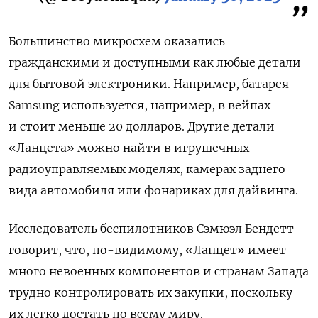
Большинство микросхем оказались
гражданскими и доступными как любые детали
для бытовой электроники. Например, батарея
Samsung используется, например, в вейпах
и стоит меньше 20 долларов. Другие детали
«Ланцета» можно найти в игрушечных
радиоуправляемых моделях, камерах заднего
вида автомобиля или фонариках для дайвинга.
Исследователь беспилотников Сэмюэл Бендетт
говорит, что, по-видимому, «Ланцет» имеет
много невоенных компонентов и странам Запада
трудно контролировать их закупки, поскольку
их легко достать по всему миру.