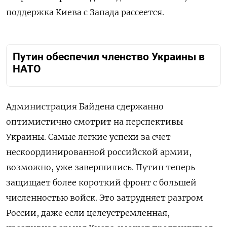
поддержка Киева с Запада рассеется.
Путин обеспечил членство Украины в
НАТО
Администрация Байдена сдержанно
оптимистично смотрит на перспективы
Украины. Самые легкие успехи за счет
нескоординированной российской армии,
возможно, уже завершились. Путин теперь
защищает более короткий фронт с большей
численностью войск. Это затрудняет разгром
России, даже если целеустремленная,