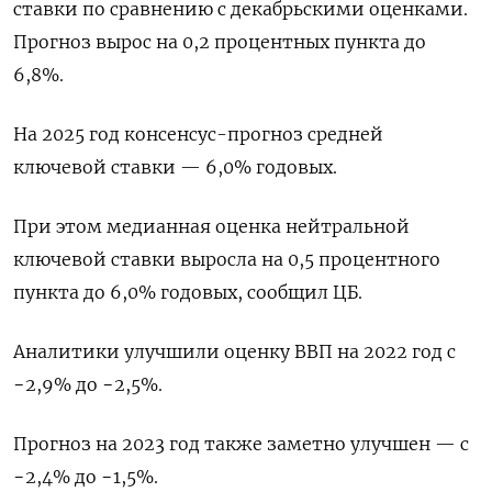
ставки по сравнению с декабрьскими оценками.
Прогноз вырос на 0,2 процентных пункта до
6,8%.
На 2025 год консенсус-прогноз средней
ключевой ставки — 6,0% годовых.
При этом медианная оценка нейтральной
ключевой ставки выросла на 0,5 процентного
пункта до 6,0% годовых, сообщил ЦБ.
Аналитики улучшили оценку ВВП на 2022 год с
−2,9% до −2,5%.
Прогноз на 2023 год также заметно улучшен — с
−2,4% до −1,5%.