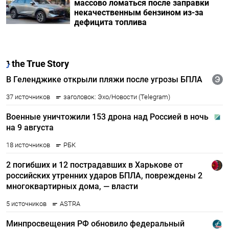
массово ломаться после заправки
некачественным бензином из-за
дефицита топлива