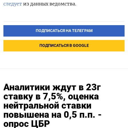
следует
из данных ведомства.
ПОДПИСАТЬСЯ НА ТЕЛЕГРАМ
ПОДПИСАТЬСЯ В GOOGLE
Аналитики ждут в 23г
ставку в 7,5%, оценка
нейтральной ставки
повышена на 0,5 п.п. -
опрос ЦБР