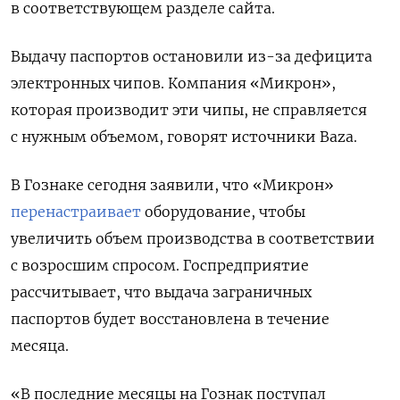
в соответствующем разделе сайта.
Выдачу паспортов остановили из-за дефицита
электронных чипов. Компания «Микрон»,
которая производит эти чипы, не справляется
с нужным объемом, говорят источники Baza.
В Гознаке сегодня заявили, что «Микрон»
перенастраивает
оборудование, чтобы
увеличить объем производства в соответствии
с возросшим спросом.
Госпредприятие
рассчитывает, что выдача заграничных
паспортов будет восстановлена в течение
месяца.
«В последние месяцы на Гознак поступал