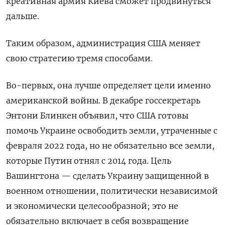
креативная армия Киева сможет продвинуться
дальше.
Таким образом, администрация США меняет
свою стратегию тремя способами.
Во-первых, она лучше определяет цели именно
американской войны. В декабре госсекретарь
Энтони Блинкен объявил, что США готовы
помочь Украине освободить земли, утраченные с
февраля 2022 года, но не обязательно все земли,
которые Путин отнял с 2014 года. Цель
Вашингтона — сделать Украину защищенной в
военном отношении, политически независимой
и экономически целесообразной; это не
обязательно включает в себя возвращение