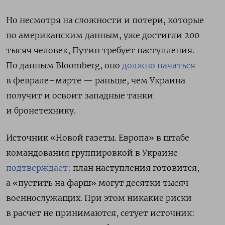
Но несмотря на сложности и потери, которые
по американским данным, уже достигли 200
тысяч человек, Путин требует наступления.
По данным Bloomberg, оно
должно начаться
в феврале–марте — раньше, чем Украина
получит и освоит западные танки
и бронетехнику.
Источник «Новой газеты. Европа» в штабе
командования группировкой в Украине
подтверждает
: план наступления готовится,
а «пустить на фарш» могут десятки тысяч
военнослужащих. При этом никакие риски
в расчет не принимаются, сетует источник: