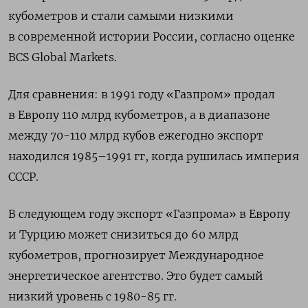
кубометров и стали самыми низкими
в современной истории России, согласно оценке
BCS Global Markets.
Для сравнения: в 1991 году «Газпром» продал
в Европу 110 млрд кубометров, а в диапазоне
между 70-110 млрд кубов ежегодно экспорт
находился 1985–1991 гг, когда рушилась империя
СССР.
В следующем году экспорт «Газпрома» в Европу
и Турцию может снизиться до 60 млрд
кубометров, прогнозирует Международное
энергетическое агентство. Это будет самый
низкий уровень с 1980-85 гг.