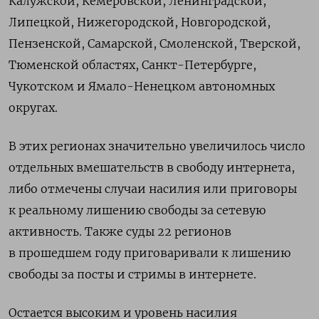
Калужской, Кемеровской, Ленинградской,
Липецкой, Нижегородской, Новгородской,
Пензенской, Самарской, Смоленской, Тверской,
Тюменской областях, Санкт-Петербурге,
Чукотском и Ямало-Ненецком автономных
округах.
В этих регионах значительно увеличилось число
отдельных вмешательств в свободу интернета,
либо отмечены случаи насилия или приговоры
к реальному лишению свободы за сетевую
активность. Также суды 22 регионов
в прошедшем году приговаривали к лишению
свободы за посты и стримы в интернете.
Остается высоким и уровень насилия