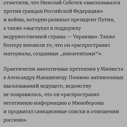
отметили, что Николай Соболев «высказывался
против граждан Российской Федерации»
и войны, которую развязал президент Путин,
а также «выступал в поддержку
недружественной страны — Украины». Также
блогеру вменили то, что он «распространял
материалы, созданные „иноагентами“».
Практически аналогичные претензии у Минюста
к Александру Макашенецу. Помимо антивоенных
высказываний ведущего, ведомству
не понравилось, что он «распространял
негативную информацию о Минобороны
и продвигал санкционные списки в отношении
россиян».