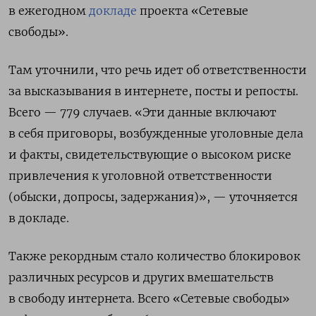
в ежегодном
докладе
проекта «Сетевые
свободы».
Там уточнили, что речь идет об ответственности
за высказывания в интернете, посты и репосты.
Всего — 779 случаев. «Эти данные включают
в себя приговоры, возбужденные уголовные дела
и факты, свидетельствующие о высоком риске
привлечения к уголовной ответственности
(обыски, допросы, задержания)», — уточняется
в докладе.
Также рекордным стало количество блокировок
различных ресурсов и других вмешательств
в свободу интернета. Всего «Сетевые свободы»