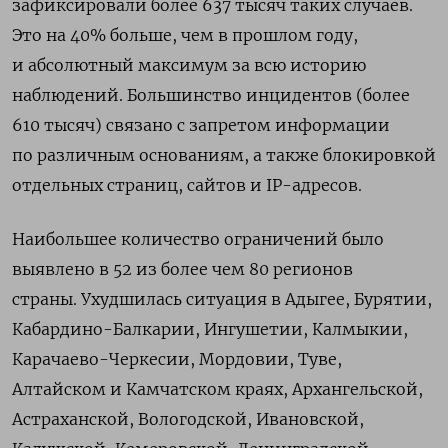
зафиксировали более 637 тысяч таких случаев.
Это на 40% больше, чем в прошлом году,
и абсолютный максимум за всю историю
наблюдений. Большинство инцидентов (более
610 тысяч) связано с запретом информации
по различным основаниям, а также блокировкой
отдельных страниц, сайтов и IP-адресов.
Наибольшее количество ограничений было
выявлено в 52 из более чем 80 регионов
страны. Ухудшилась ситуация в Адыгее, Бурятии,
Кабардино-Балкарии, Ингушетии, Калмыкии,
Карачаево-Черкесии, Мордовии, Туве,
Алтайском и Камчатском краях, Архангельской,
Астраханской, Вологодской, Ивановской,