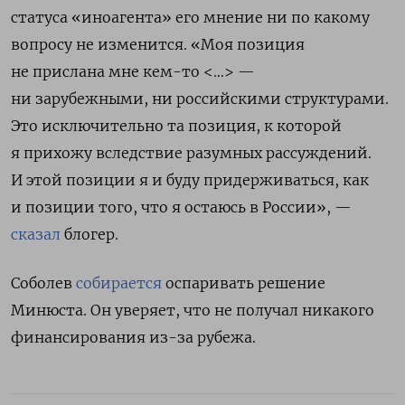
статуса «иноагента» его мнение ни по какому
вопросу не изменится. «Моя позиция
не прислана мне кем-то <…> —
ни зарубежными, ни российскими структурами.
Это исключительно та позиция, к которой
я прихожу вследствие разумных рассуждений.
И этой позиции я и буду придерживаться, как
и позиции того, что я остаюсь в России», —
сказал
блогер.
Соболев
собирается
оспаривать решение
Минюста. Он уверяет, что
не получал никакого
финансирования из-за рубежа.