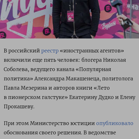
В российский
реестр
«иностранных агентов»
включили еще пять человек: блогера Николая
Соболева, ведущего канала «Популярная
политика» Александра Макашенеца, политолога
Павла Мезерина и авторов книги «Лето
в пионерском галстуке» Екатерину Дудко и Елену
Прокашеву.
При этом Министерство юстиции
опубликовало
обоснования своего решения. В ведомстве