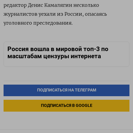
редактор Денис Камалягин несколько
журналистов уехали из России, опасаясь
уголовного преследования.
Россия вошла в мировой топ-3 по
масштабам цензуры интернета
ПОДПИСАТЬСЯ НА ТЕЛЕГРАМ
ПОДПИСАТЬСЯ В GOOGLE