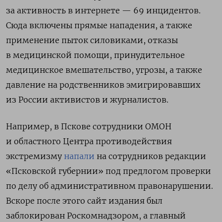
за активность в интернете — 69 инцидентов.
Сюда включены прямые нападения, а также
применение пыток силовиками, отказы
в медицинской помощи, принудительное
медицинское вмешательство, угрозы, а также
давление на родственников эмигрировавших
из России активистов и журналистов.
Например, в Пскове сотрудники ОМОН
и областного Центра противодействия
экстремизму
напали
на сотрудников редакции
«Псковской губернии» под предлогом проверки
по делу об административном правонарушении.
Вскоре после этого сайт издания был
заблокирован Роскомнадзором, а главный