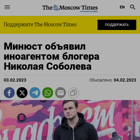
EN
РУССКАЯ СЛУЖБА
Поддержите The Moscow Times
ПОДДЕРЖАТЬ
Минюст объявил
иноагентом блогера
Николая Соболева
03.02.2023
Обновлено:
04.02.2023