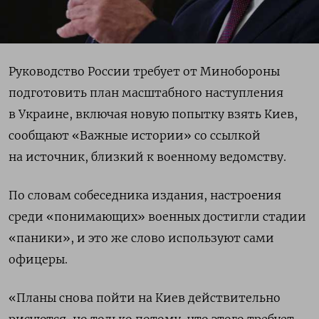
Руководство России требует от Минобороны
подготовить план масштабного наступления
в Украине, включая новую попытку взять Киев,
сообщают «Важные истории» со ссылкой
на источник, близкий к военному ведомству.
По словам собеседника издания, настроения
среди «понимающих» военных достигли стадии
«паники», и это же слово используют сами
офицеры.
«Планы снова пойти на Киев действительно