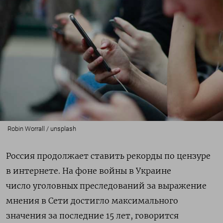
Robin Worrall / unsplash
Россия продолжает ставить рекорды по цензуре
в интернете. На фоне войны в Украине
число
уголовных преследований за выражение
мнения в Сети достигло максимального
значения за последние 15 лет, говорится