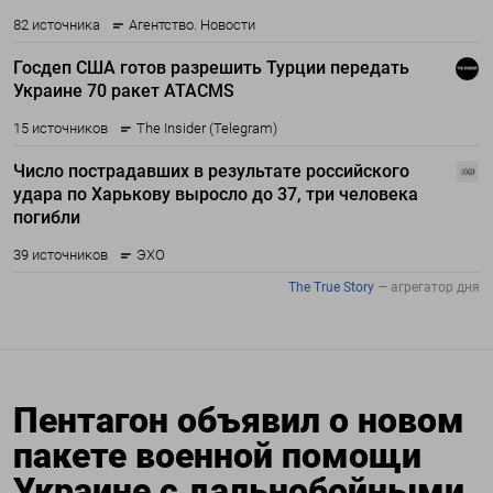
Пентагон объявил о новом
пакете военной помощи
Украине с дальнобойными