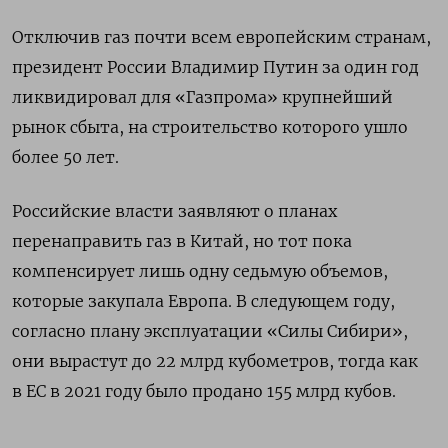
Отключив газ почти всем европейским странам,
президент России Владимир Путин за один год
ликвидировал для «Газпрома» крупнейший
рынок сбыта, на строительство которого ушло
более 50 лет.
Российские власти заявляют о планах
перенаправить газ в Китай, но тот пока
компенсирует лишь одну седьмую объемов,
которые закупала Европа. В следующем году,
согласно плану эксплуатации «Силы Сибири»,
они вырастут до 22 млрд кубометров, тогда как
в ЕС в 2021 году было продано 155 млрд кубов.