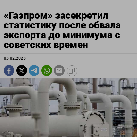
«Газпром» засекретил
статистику после обвала
экспорта до минимума c
советских времен
03.02.2023