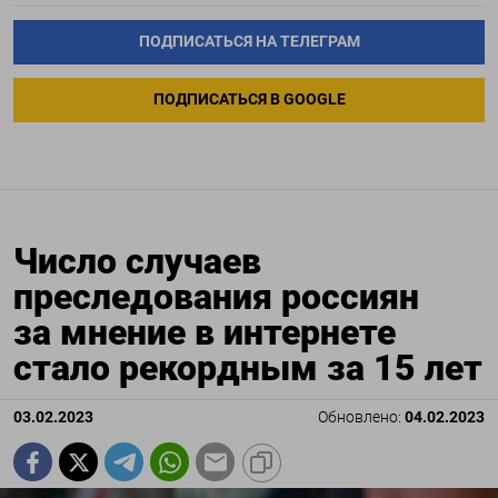
ПОДПИСАТЬСЯ НА ТЕЛЕГРАМ
ПОДПИСАТЬСЯ В GOOGLE
Число случаев
преследования россиян
за мнение в интернете
стало рекордным за 15 лет
03.02.2023
Обновлено:
04.02.2023