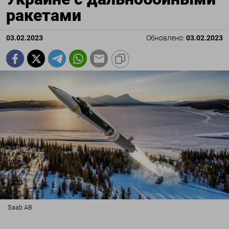
ракетами
03.02.2023
Обновлено:
03.02.2023
Saab AB