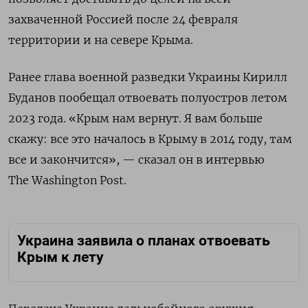
захваченной Россией после 24 февраля
территории и на севере Крыма.
Ранее глава военной разведки Украины Кирилл
Буданов пообещал отвоевать полуостров летом
2023 года. «Крым нам вернут. Я вам больше
скажу: все это началось в Крыму в 2014 году, там
все и закончится», — сказал он в интервью
The Washington Post.
Украина заявила о планах отвоевать
Крым к лету