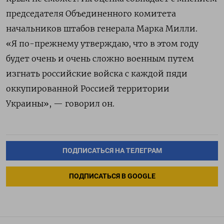
председателя Объединенного комитета
начальников штабов генерала Марка Милли.
«Я по-прежнему утверждаю, что в этом году
будет очень и очень сложно военным путем
изгнать российские войска с каждой пяди
оккупированной Россией территории
Украины», — говорил он.
ПОДПИСАТЬСЯ НА ТЕЛЕГРАМ
ПОДПИСАТЬСЯ В GOOGLE