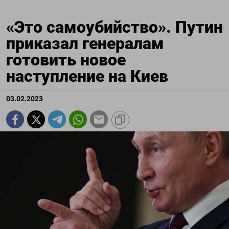
«Это самоубийство». Путин
приказал генералам
готовить новое
наступление на Киев
03.02.2023