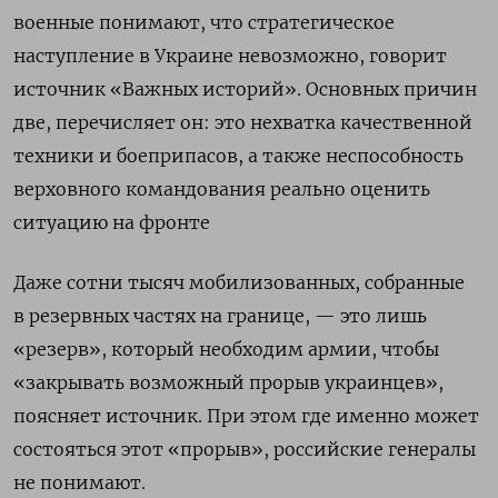
военные понимают, что стратегическое
наступление в Украине невозможно, говорит
источник «Важных историй». Основных причин
две, перечисляет он: это нехватка качественной
техники и боеприпасов, а также неспособность
верховного командования реально оценить
ситуацию на фронте
Даже сотни тысяч мобилизованных, собранные
в резервных частях на границе, — это лишь
«резерв», который необходим армии, чтобы
«закрывать возможный прорыв украинцев»,
поясняет источник. При этом где именно может
состояться этот «прорыв», российские генералы
не понимают.