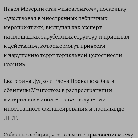
Павел Мезерин стал «иноагентом», поскольку
«участвовал в иностранных публичных
мероприятиях, выступал как эксперт
на площадках зарубежных структур и призывал
к действиям, которые могут привести
к нарушению территориальной целостности
России».
Екатерина Дудко и Елена Прокашева были
обвинены Минюстом в распространении
материалов «иноагентов», получении
иностранного финансирования и пропаганде
ЛГБТ.
Соболев сообщил, что в связи с присвоением ему