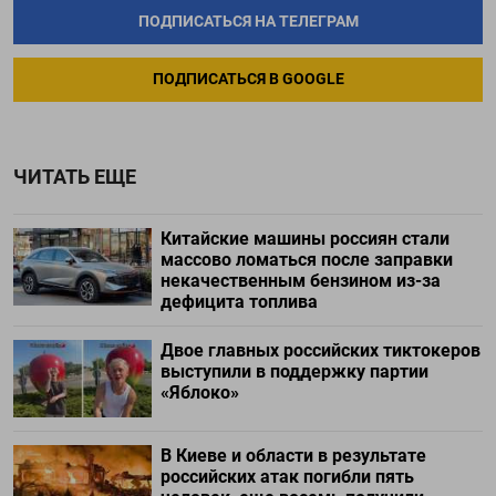
ПОДПИСАТЬСЯ НА ТЕЛЕГРАМ
ПОДПИСАТЬСЯ В GOOGLE
ЧИТАТЬ ЕЩЕ
Китайские машины россиян стали
массово ломаться после заправки
некачественным бензином из-за
дефицита топлива
Двое главных российских тиктокеров
выступили в поддержку партии
«Яблоко»
В Киеве и области в результате
российских атак погибли пять