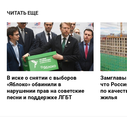
ЧИТАТЬ ЕЩЕ
В иске о снятии с выборов
Замглавы
«Яблоко» обвинили в
что Росси
нарушении прав на советские
по качест
песни и поддержке ЛГБТ
жилья