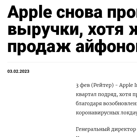
Apple снова пр
выручки, хотя 
продаж айфоно
03.02.2023
3 фев (Рейтер) - Apple
квартал подряд, хотя 
благодаря возобновлен
коронавирусных локда
Генеральный директор