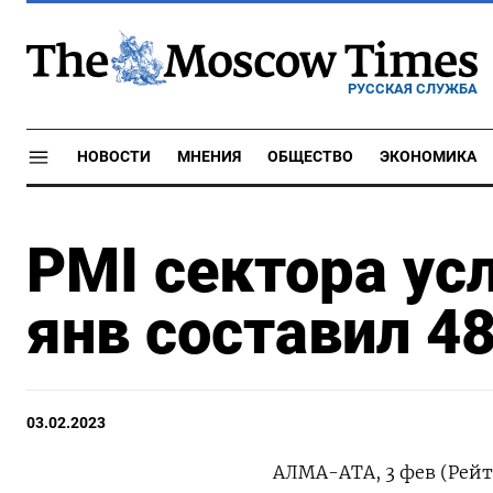
РУССКАЯ СЛУЖБА
НОВОСТИ
МНЕНИЯ
ОБЩЕСТВО
ЭКОНОМИКА
PMI сектора усл
янв составил 48
03.02.2023
АЛМА-АТА, 3 фев (Рейт