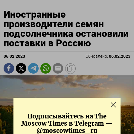
Иностранные
производители семян
подсолнечника остановили
поставки в Россию
06.02.2023
Обновлено:
06.02.2023
Подписывайтесь на The
Moscow Times в Telegram —
@moscowtimes_ru