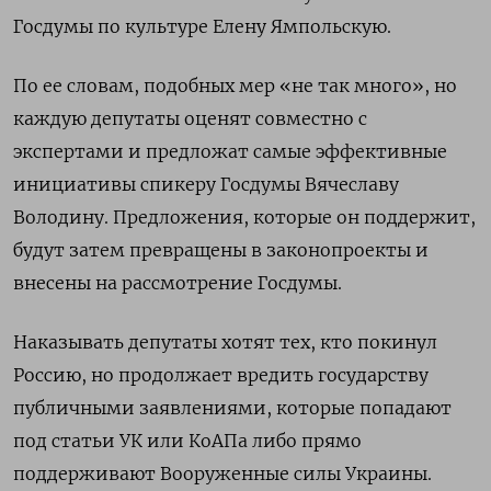
Госдумы по культуре Елену Ямпольскую.
По ее словам, подобных мер «не так много», но
каждую депутаты оценят совместно с
экспертами и предложат самые эффективные
инициативы спикеру Госдумы Вячеславу
Володину. Предложения, которые он поддержит,
будут затем превращены в законопроекты и
внесены на рассмотрение Госдумы.
Наказывать депутаты хотят тех, кто покинул
Россию, но продолжает вредить государству
публичными заявлениями, которые попадают
под статьи УК или КоАПа либо прямо
поддерживают Вооруженные силы Украины.