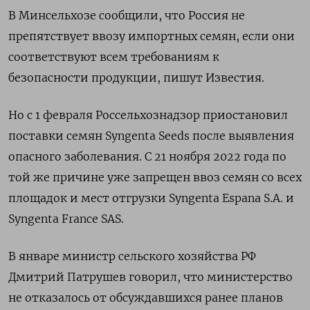
В Минсельхозе сообщили, что Россия не
препятствует ввозу импортных семян, если они
соответствуют всем требованиям к
безопасности продукции, пишут Известия.
Но с 1 февраля Россельхознадзор приостановил
поставки семян Syngenta Seeds после выявления
опасного заболевания. С 21 ноября 2022 года по
той же причине уже запрещен ввоз семян со всех
площадок и мест отгрузки Syngenta Espana S.A. и
Syngenta France SAS.
В январе министр сельского хозяйства РФ
Дмитрий Патрушев говорил, что министерство
не отказалось от обсуждавшихся ранее планов