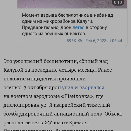
Это уже третий беспилотник, сбитый над
Калугой за последние четыре месяца. Ранее
похожие инциденты произошли
осенью.
7 октября дрон
упал и взорвался
на военном аэродроме «Шайковка», где
дислоцирован 52-й гвардейский тяжелый
бомбардировочный авиационный полк. Объект
располагается
в 250 км от Кремля.