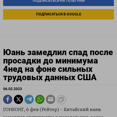
ПОДПИСАТЬСЯ НА ТЕЛЕГРАМ
ПОДПИСАТЬСЯ В GOOGLE
Юань замедлил спад после
просадки до минимума
4нед на фоне сильных
трудовых данных США
06.02.2023
ГОНКОНГ, 6 фев (Рейтер) - Китайский юань