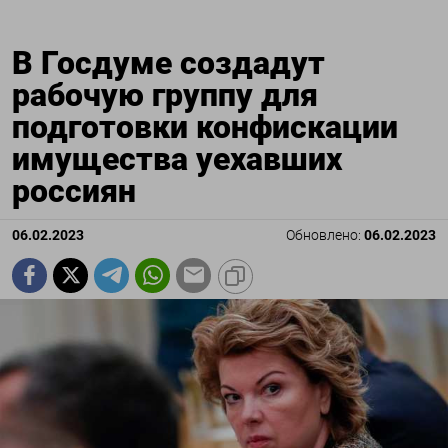
В Госдуме создадут
рабочую группу для
подготовки конфискации
имущества уехавших
россиян
06.02.2023
Обновлено:
06.02.2023