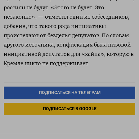
россиян не будут. «Этого не будет. Это
незаконно», — отметил один из собеседников,
добавив, что такого рода инициативы
проистекают от безделья депутатов. По словам
другого источника, конфискация была низовой
инициативой депутатов для «хайпа», которую в
Кремле никто не поддерживает.
ПОДПИСАТЬСЯ НА ТЕЛЕГРАМ
ПОДПИСАТЬСЯ В GOOGLE