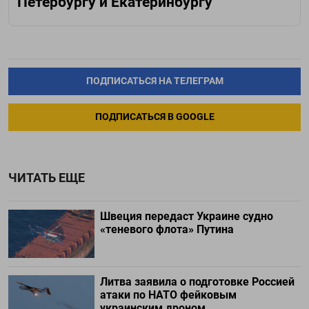
Петербургу и Екатеринбургу
ПОДПИСАТЬСЯ НА ТЕЛЕГРАМ
ПОДПИСАТЬСЯ В GOOGLE
ЧИТАТЬ ЕЩЕ
Швеция передаст Украине судно
«теневого флота» Путина
Литва заявила о подготовке Россией
атаки по НАТО фейковым
украинским дроном