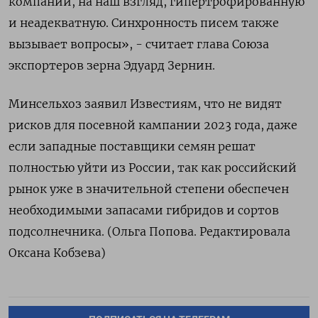
компаний, на наш взгляд, гипертрофированную
и неадекватную. Синхронность писем также
вызывает вопросы», - считает глава Союза
экспортеров зерна Эдуард Зернин.
Минсельхоз заявил Известиям, что не видят
рисков для посевной кампании 2023 года, даже
если западные поставщики семян решат
полностью уйти из России, так как российский
рынок уже в значительной степени обеспечен
необходимыми запасами гибридов и сортов
подсолнечника. (Ольга Попова. Редактировала
Оксана Кобзева)