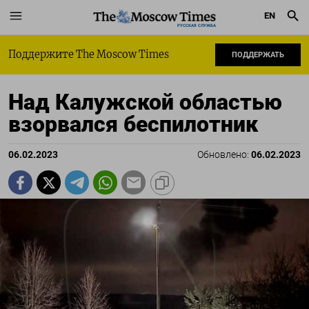
EN
РУССКАЯ СЛУЖБА
Поддержите The Moscow Times
ПОДДЕРЖАТЬ
Над Калужской областью
взорвался беспилотник
06.02.2023
Обновлено:
06.02.2023