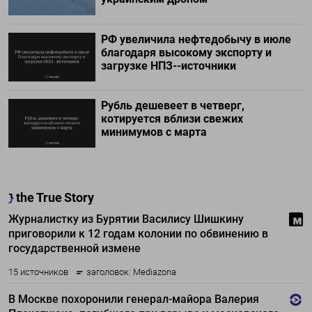
РФ увеличила нефтедобычу в июле
благодаря высокому экспорту и
загрузке НПЗ--источники
Рубль дешевеет в четверг,
котируется вблизи свежих
минимумов с марта