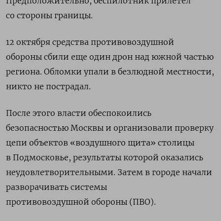
Предположительно, беспилотник прилетел
со стороны границы.
12 октября средства противовоздушной
обороны сбили еще один дрон над южной частью
региона. Обломки упали в безлюдной местности,
никто не пострадал.
После этого власти обеспокоились
безопасностью Москвы и организовали проверку
цепи объектов «воздушного щита» столицы
в Подмосковье, результаты которой оказались
неудовлетворительными. Затем в городе начали
разворачивать системы
противовоздушной обороны (ПВО).