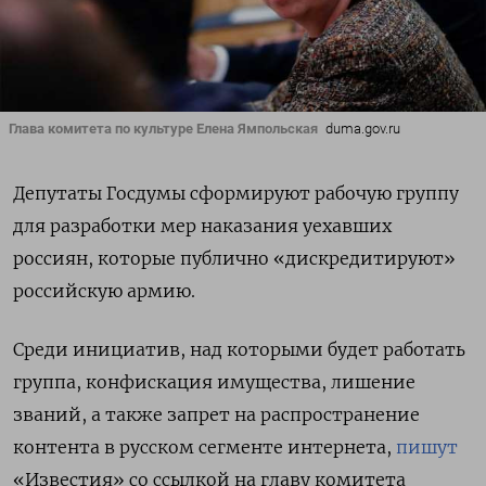
Глава комитета по культуре Елена Ямпольская
duma.gov.ru
Депутаты Госдумы сформируют рабочую группу
для разработки мер наказания уехавших
россиян, которые публично «дискредитируют»
российскую армию.
Среди инициатив, над которыми будет работать
группа, конфискация имущества, лишение
званий, а также запрет на распространение
контента в русском сегменте интернета,
пишут
«Известия» со ссылкой на главу комитета