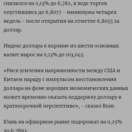
снизился на 0,13% до​ 6,782, в ходе торгов
опустившись до 6,8077 - минимума четырех
недель - после открытия на отметке 6,8055 за
доллар.
Индекс доллара к корзине из шести основных
валют вырос на 0,13% до 103,045​.
«Риск усиления напряженности между США и
Китаем наряду с импульсом восстановления
доллара на фоне хороших экономических данных
может временно оказать поддержку доллару в
краткосрочной перспективе», - сказал Вонг.
Юань на офшорном рынке подорожал на 0,25%
до 6,7893.