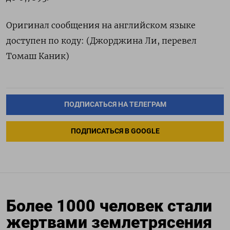
Оригинал сообщения на английском языке
доступен по коду: (Джорджина Ли, перевел
Томаш Каник)
ПОДПИСАТЬСЯ НА ТЕЛЕГРАМ
ПОДПИСАТЬСЯ В GOOGLE
Более 1000 человек стали
жертвами землетрясения