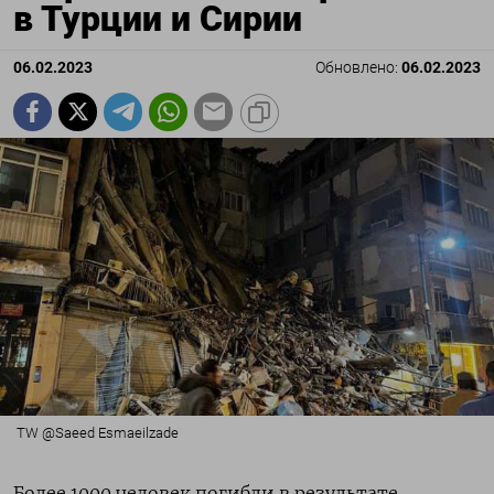
в Турции и Сирии
06.02.2023
Обновлено:
06.02.2023
TW @Saeed Esmaeilzade
Более 1000 человек погибли в результате