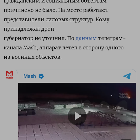
гражданским и социальным объектам
причинено не было.
На месте работают
представители силовых структур. Кому
принадлежал дрон,
губернатор не уточнил. По
данным
телеграм-
канала Mash, аппарат летел в сторону одного
из военных объектов.