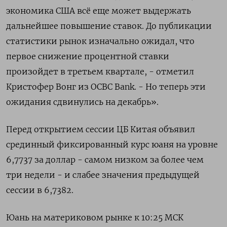
экономика США всё еще может выдержать
дальнейшее повышение ставок. До публикации
статистики рынок изначально ожидал, что
первое снижение процентной ставки
произойдет в третьем квартале, - отметил
Кристофер Вонг из OCBC Bank. - Но теперь эти
ожидания сдвинулись на декабрь».
Перед открытием сессии ЦБ Китая объявил
срединный фиксированный курс юаня на уровне
6,7737 за доллар - самом низком за более чем
три недели - и слабее значения предыдущей
сессии в 6,7382.
Юань на материковом рынке к 10:25 МСК