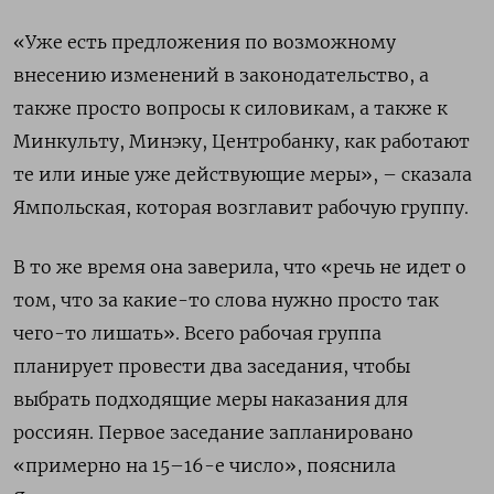
«Уже есть предложения по возможному
внесению изменений в законодательство, а
также просто вопросы к силовикам, а также к
Минкульту, Минэку, Центробанку, как работают
те или иные уже действующие меры», – сказала
Ямпольская, которая возглавит рабочую группу.
В то же время она заверила, что «речь не идет о
том, что за какие-то слова нужно просто так
чего-то лишать». Всего рабочая группа
планирует провести два заседания, чтобы
выбрать подходящие меры наказания для
россиян. Первое заседание запланировано
«примерно на 15–16-е число», пояснила