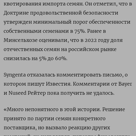
квотирования импорта семян. Он отметил, что в
Доктрине продовольственной безопасности
утвержден минимальный порог обеспеченности
собственными семенами в 75%. Ранее в
Минсельхозе оценивали, что в 2022 году доля
отечественных семян на российском рынке
снизилась на 5% до 60%.
Syngenta отказалась комментировать письмо, о
котором пишут Известия. Комментарии от Bayer
и Nuseed Рейтер пока получить не удалось.
«Много непонятного в этой истории. Решение
принято по партии семян конкретного
поставщика, но вызвало реакцию других