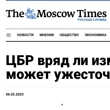
РУССКАЯ СЛУЖБА
НОВОСТИ
МНЕНИЯ
ОБЩЕСТВО
ЭКОНОМИКА
ЦБР вряд ли из
может ужесточ
06.02.2023
*