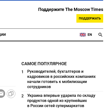
Поддержите The Moscow Times
ПОДДЕРЖАТЬ
ЦИИ
EN
САМОЕ ПОПУЛЯРНОЕ
Руководителей, бухгалтеров и
1
кадровиков в российских компаниях
начали готовить к мобилизации
сотрудников
Украина впервые ударила по складу
2
продуктов одной из крупнейших
в России сетей супермаркетов