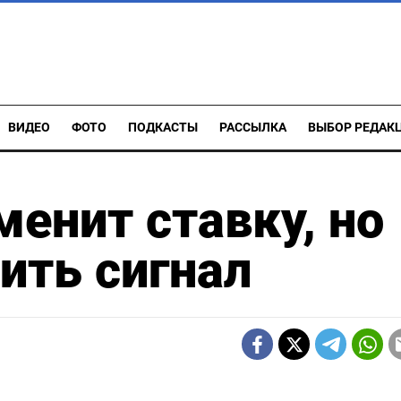
ВИДЕО
ФОТО
ПОДКАСТЫ
РАССЫЛКА
ВЫБОР РЕДАК
менит ставку, но
ить сигнал