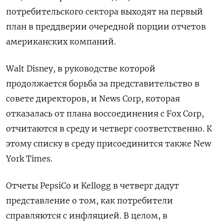
потребительского сектора выходят на первый
план в преддверии очередной порции отчетов
американских компаний.
Walt Disney, в руководстве которой
продолжается борьба за представительство в
совете директоров, и News Corp, которая
отказалась от плана воссоединения с Fox Corp,
отчитаются в среду и четверг соответственно. К
этому списку в среду присоединится также New
York Times.
Отчеты PepsiCo и Kellogg в четверг дадут
представление о том, как потребители
справляются с инфляцией. В целом, в