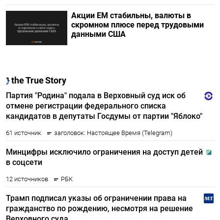
Акции ЕМ стабильны, валюты в
скромном плюсе перед трудовыми
данными США