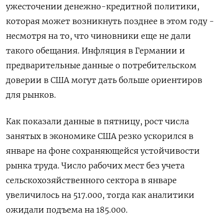
ужесточении денежно-кредитной политики,
которая может возникнуть позднее в этом году -
несмотря на то, что чиновники еще не дали
такого обещания. Инфляция в Германии и
предварительные данные о потребительском
доверии в США могут дать больше ориентиров
для рынков.
Как показали данные в пятницу, рост числа
занятых в экономике США резко ускорился в
январе на фоне сохраняющейся устойчивости
рынка труда. Число рабочих мест без учета
сельскохозяйственного сектора в январе
увеличилось на 517.000​​, тогда как аналитики
ожидали подъема на 185​.000.