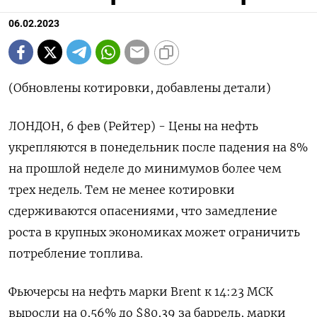
06.02.2023
(Обновлены котировки, добавлены детали)
ЛОНДОН, 6 фев (Рейтер) - Цены на нефть
укрепляются в понедельник после падения на 8%
на прошлой неделе до минимумов более чем
трех недель. Тем не менее котировки
сдерживаются опасениями, что замедление
роста в крупных экономиках может ограничить
потребление топлива.
Фьючерсы на нефть марки Brent к 14:23 МСК
выросли на 0,56% до $80,39 за баррель, марки