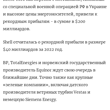
со специальной военной операцией РФ в Украине
и высокие цены энергоносителей, привели к
рекордным прибылям - в сумме в $200
миллиардов.
Shell отчиталась о рекордной прибыли в размере
$40 миллиардов за 2022 год.
BP, TotalEnergies и норвежский государственный
производитель Equinor ждут свою очередь в
ближайшие дни. Точно также как крупные
«зеленые компании», включая датского
производителя ветряных турбин Vestas и
немецкую Siemens Energy.