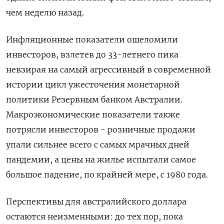
чем неделю назад.
Инфляционные показатели ошеломили
инвесторов, взлетев до 33-летнего пика
невзирая на самый агрессивный в современной
истории цикл ужесточения монетарной
политики Резервным банком Австралии.
Макроэкономические показатели также
потрясли инвесторов - розничные продажи
упали сильнее всего с самых мрачных дней
пандемии, а цены на жилье испытали самое
большое падение, по крайней мере, с 1980 года.
Перспективы для австралийского доллара
остаются неизменными: до тех пор, пока