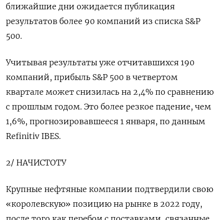
ближайшие дни ожидается публикация
результатов более 90 компаний из списка S&P
500.
Учитывая результаты уже отчитавшихся 190
компаний, прибыль S&P 500 в четвертом
квартале может снизилась на 2,4% по сравнению
с прошлым годом. Это более резкое падение, чем
1,6%, прогнозировавшееся 1 января, по данным
Refinitiv IBES.
2/ НАЧИСТОТУ
Крупные нефтяные компании подтвердили свою
«королевскую» позицию на рынке в 2022 году,
после того как перебои с поставками, связанные