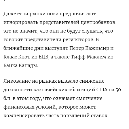
Даже если рынки пока предпочитают
игнорировать представителей центробанков,
это не значит, что они не будут слушать, что
говорят представители регуляторов. В
ближайшие дни выступят Петер Кажимир и
Клаас Кнот из ЕЦБ, а также Тифф Маклем из
Банка Канады.
Ликование на рынках вызвало снижение
доходности казначейских облигаций США на 50
б.п. в этом году, что означает смягчение
финансовых условий, которое может
компенсировать часть повышений ставок.