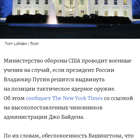
Tom Lohdan / flickr
Министерство обороны США проводит военные
учения на случай, если президент России
Владимир Путин решится выдвинуть
на позиции тактическое ядерное оружие.
Об этом
сообщает The New York Times
со ссылкой
на высокопоставленных чиновников
администрации Джо Байдена.
По их словам, обеспокоенность Вашингтона, что