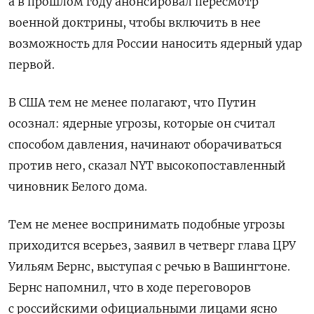
а в прошлом году анонсировал пересмотр
военной доктрины, чтобы включить в нее
возможность для России наносить ядерный удар
первой.
В США тем не менее полагают, что Путин
осознал: ядерные угрозы, которые он считал
способом давления, начинают оборачиваться
против него, сказал NYT высокопоставленный
чиновник Белого дома.
Тем не менее воспринимать подобные угрозы
приходится всерьез, заявил в четверг глава ЦРУ
Уильям Бернс, выступая с речью в Вашингтоне.
Бернс напомнил, что в ходе переговоров
с российскими официальными лицами ясно