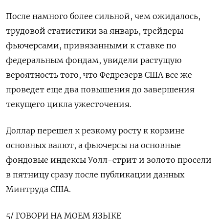
После намного более сильной, чем ожидалось,
трудовой статистики за январь, трейдеры
фьючерсами, привязанными к ставке по
федеральным фондам, увидели растущую
вероятность того, что Федрезерв США все же
проведет еще два повышения до завершения
текущего цикла ужесточения.
Доллар перешел к резкому росту к корзине
основных валют, а фьючерсы на основные
фондовые индексы Уолл-стрит и золото просели
в пятницу сразу после публикации данных
Минтруда США.
5/ ГОВОРИ НА МОЕМ ЯЗЫКЕ