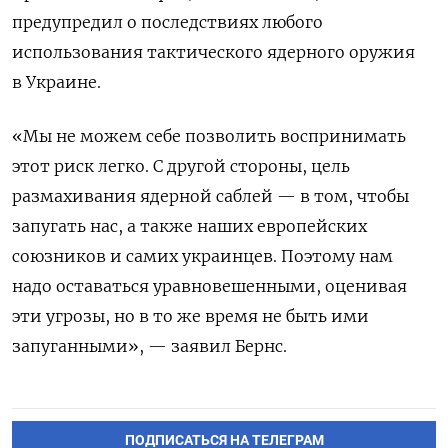
предупредил о последствиях любого
использования тактического ядерного оружия
в Украине.
«Мы не можем себе позволить воспринимать
этот риск легко. С другой стороны, цель
размахивания ядерной саблей — в том, чтобы
запугать нас, а также наших европейских
союзников и самих украинцев. Поэтому нам
надо оставаться уравновешенными, оценивая
эти угрозы, но в то же время не быть ими
запуганными», — заявил Бернс.
ПОДПИСАТЬСЯ НА ТЕЛЕГРАМ