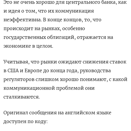
Это не очень хорошо для центрального банка, как
и идея о том, что их коммуникация
неэффективна. В конце концов, то, что
происходит на рынках, особенно
государственных облигаций, отражается на
экономике в целом.
Учитывая, что рынки ожидают снижения ставок
в США и Европе до конца года, руководства
регуляторов слишком хорошо понимают, с какой
коммуникационной проблемой они
сталкиваются.
Оригинал сообщения на английском языке
доступен по коду: