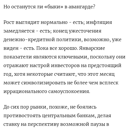
Но останутся ли «быки» в авангарде?
Рост выглядит нормально - есть; инфляция
замедляется - есть; конец ужесточения
денежно-кредитной политики, возможно, уже
виден - есть. Пока все хорошо. Январские
показатели являются ключевыми, поскольку они
отражают настрой инвесторов на предстоящий
год, хотя некоторые считают, что этот месяц
может символизировать не более чем всплеск
иррационального самоуспокоения.
До сих пор рынки, похоже, не боялись
противостоять центральным банкам, делая
ставку на перспективу возможной паузы в