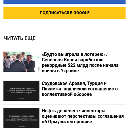
ПОДПИСАТЬСЯ В GOOGLE
ЧИТАТЬ ЕЩЕ
«Будто выиграла в лотерею».
Северная Корея заработала
рекордные $22 млрд после начала
войны в Украине
Саудовская Аравия, Турция и
Пакистан подписали соглашение о
коллективной обороне
Нефть дешевеет: инвесторы
оценивают перспективы соглашения
об Ормузском проливе