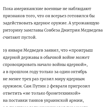
Пока американские военные не наблюдают
признаков того, что он всерьез готовился бы
задействовать ядерное оружие. А угрожающую
риторику замглавы Совбеза Дмитрия Медведева
считают пустой.
19 января Медведев заявил, что «проигрыш
ядерной державы в обычной войне может
спровоцировать начало войны ядерной»,
а в прошлом году только за один октябрь
не менее трех раз грозил миру ядерным
оружием. Сам Путин 2 февраля пригрозил
ответить «не только бронетехникой»
на поставки танков украинской армии,