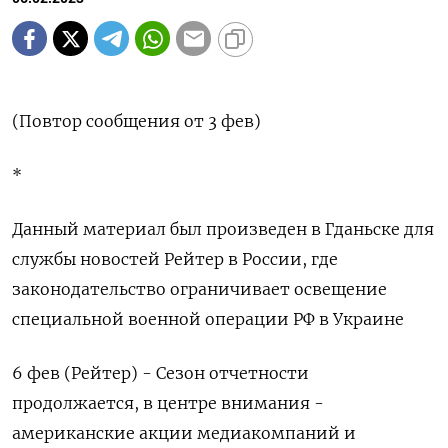
(Повтор сообщения от 3 фев)
*
Данный материал был произведен в Гданьске для
службы новостей Рейтер в России, где
законодательство ограничивает освещение
специальной военной операции РФ в Украине
6 фев (Рейтер) - Сезон отчетности
продолжается, в центре внимания -
американские акции медиакомпаний и