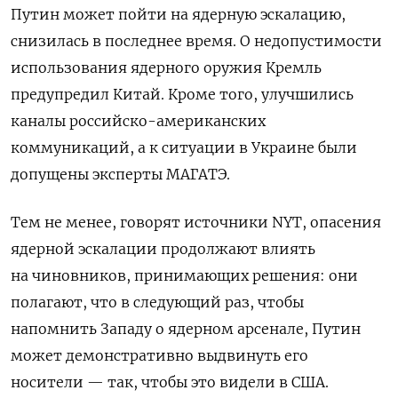
Путин может пойти на ядерную эскалацию,
снизилась в последнее время. О недопустимости
использования ядерного оружия Кремль
предупредил Китай. Кроме того, улучшились
каналы российско-американских
коммуникаций, а к ситуации в Украине были
допущены эксперты МАГАТЭ.
Тем не менее, говорят источники NYT, опасения
ядерной эскалации продолжают влиять
на чиновников, принимающих решения: они
полагают, что в следующий раз, чтобы
напомнить Западу о ядерном арсенале, Путин
может демонстративно выдвинуть его
носители — так, чтобы это видели в США.