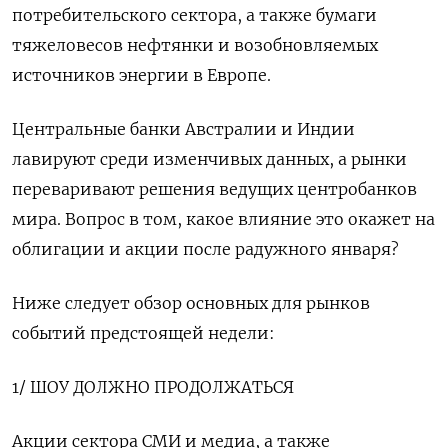
потребительского сектора, а также бумаги
тяжеловесов нефтянки и возобновляемых
источников энергии в Европе.
Центральные банки Австралии и Индии
лавируют среди изменчивых данных, а рынки
переваривают решения ведущих центробанков
мира. Вопрос в том, какое влияние это окажет на
облигации и акции после радужного января?
Ниже следует обзор основных для рынков
событий предстоящей недели:
1/ ШОУ ДОЛЖНО ПРОДОЛЖАТЬСЯ
Акции сектора СМИ и медиа, а также