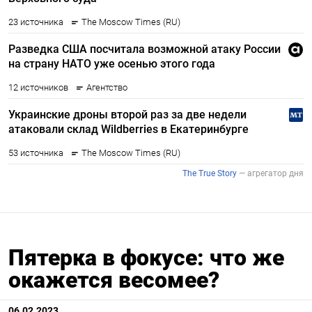
Пятерка в фокусе: что же
окажется весомее?
06.02.2023