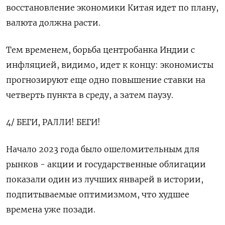
восстановление экономики Китая идет по плану,
валюта должна расти.
Тем временем, борьба центробанка Индии с
инфляцией, видимо, идет к концу: экономисты
прогнозируют еще одно повышение ставки на
четверть пункта в среду, а затем паузу.
4/ БЕГИ, РАЛЛИ! БЕГИ!
Начало 2023 года было ошеломительным для
рынков - акции и государственные облигации
показали один из лучших январей в истории,
подпитываемые оптимизмом, что худшее
времена уже позади.