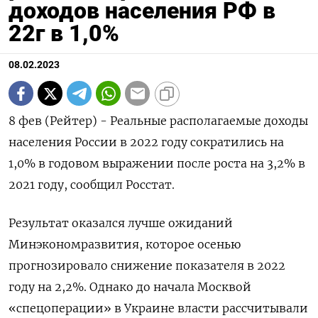
доходов населения РФ в
22г в 1,0%
08.02.2023
8 фев (Рейтер) - Реальные располагаемые доходы
населения России в 2022 году сократились на
1,0% в годовом выражении после роста на 3,2% в
2021 году, сообщил Росстат.
Результат оказался лучше ожиданий
Минэкономразвития, которое осенью
прогнозировало снижение показателя в 2022
году на 2,2%. Однако до начала Москвой
«спецоперации» в Украине власти рассчитывали