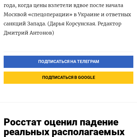
года, когда цены взлетели вдвое после начала
Москвой «спецоперации» в Украине и ответных
санкций Запада. (Дарья Корсунская. Редактор
Дмитрий Антонов)
ПОДПИСАТЬСЯ НА ТЕЛЕГРАМ
ПОДПИСАТЬСЯ В GOOGLE
Росстат оценил падение
реальных располагаемых