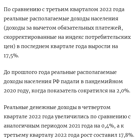
По сравнению с третьим кварталом 2022 года
реальные располагаемые доходы населения
(доходы за вычетом обязательных платежей,
скорректированные на индекс потребительских
цен) в последнем квартале года выросли на
17,5%.
До прошлого года реальные располагаемые
доходы населения РФ падали в пандемийном
2020 году, когда показатель сократился на 2,0%.
Реальные денежные доходы в четвертом
квартале 2022 года увеличились по сравнению с
аналогичным периодом 2021 года на 0,4%, а к
третьему кварталу 2022 года рост составил 17,8%.