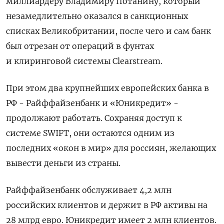
миллиардеру Владимиру Потанину, который
незамедлительно оказался в санкционных
списках Великобритании, после чего и сам банк
был отрезан от операций в фунтах
и клиринговой системы Clearstream.
При этом два крупнейших европейских банка в
РФ - Райффайзенбанк и «Юникредит» -
продолжают работать. Сохраняя доступ к
системе SWIFT, они остаются одним из
последних «окон в мир» для россиян, желающих
вывести деньги из страны.
Райффайзенбанк обслуживает 4,2 млн
российских клиентов и держит в РФ активы на
28 млрд евро. Юникредит имеет 2 млн клиентов.