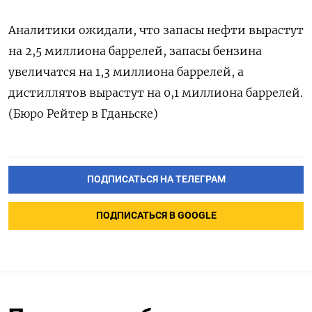
Аналитики ожидали, что запасы нефти вырастут
на 2,5 миллиона баррелей, запасы бензина
увеличатся на 1,3 миллиона баррелей, а ​
дистиллятов вырастут на 0,1 миллиона баррелей.
(Бюро Рейтер в Гданьске)
ПОДПИСАТЬСЯ НА ТЕЛЕГРАМ
ПОДПИСАТЬСЯ В GOOGLE