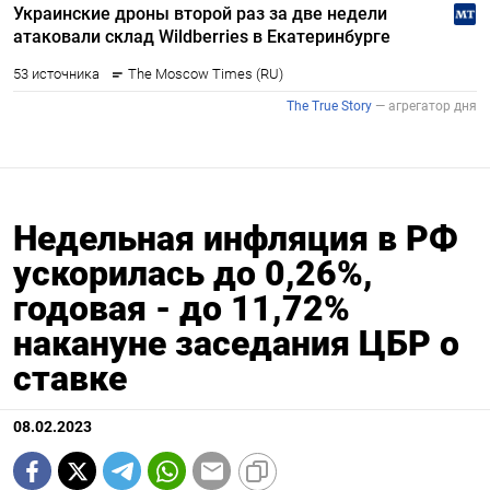
Недельная инфляция в РФ
ускорилась до 0,26%,
годовая - до 11,72%
накануне заседания ЦБР о
ставке
08.02.2023