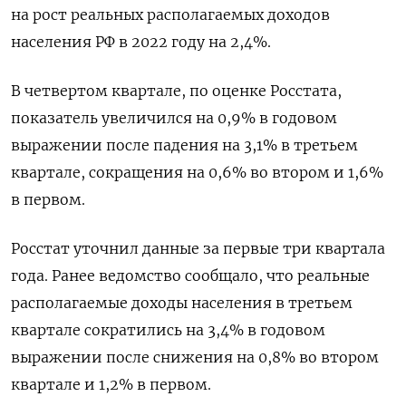
на рост реальных располагаемых доходов
населения РФ в 2022 году на 2,4%.
В четвертом квартале, по оценке Росстата,
показатель увеличился на 0,9% в годовом
выражении после падения на 3,1% в третьем
квартале, сокращения на 0,6% во втором и 1,6%
в первом.
Росстат уточнил данные за первые три квартала
года. Ранее ведомство сообщало, что реальные
располагаемые доходы населения в третьем
квартале сократились на 3,4% в годовом
выражении после снижения на 0,8% во втором
квартале и 1,2% в первом.