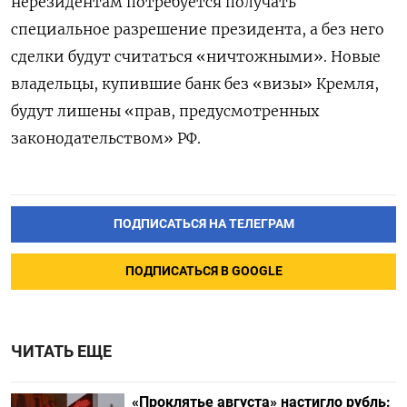
нерезидентам потребуется получать
специальное разрешение президента, а без него
сделки будут считаться «ничтожными». Новые
владельцы, купившие банк без «визы» Кремля,
будут лишены «прав, предусмотренных
законодательством» РФ.
ПОДПИСАТЬСЯ НА ТЕЛЕГРАМ
ПОДПИСАТЬСЯ В GOOGLE
ЧИТАТЬ ЕЩЕ
«Проклятье августа» настигло рубль: