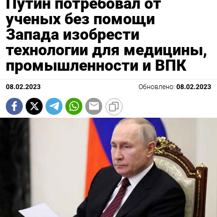
Путин потребовал от
ученых без помощи
Запада изобрести
технологии для медицины,
промышленности и ВПК
08.02.2023
Обновлено:
08.02.2023