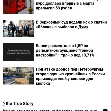
курс доллара впервые с марта
превысил 83 рубля
В Верховный суд подали иск о снятии
«Яблока» с выборов в Думу
Банки разместили в ЦБР на
депозитном аукционе "тонкой
настройки" 1 трлн р под 13,71%
При атаке дронов под Петербургом
сгорел один из крупнейших в России
производителей упаковки для
молока