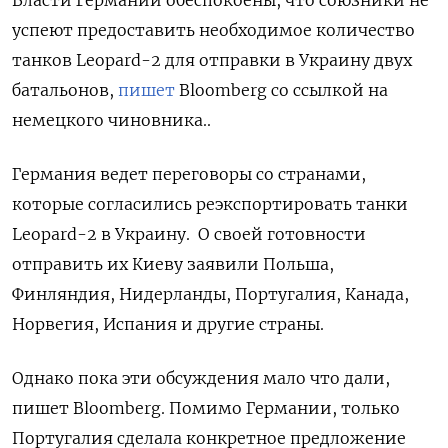
успеют предоставить необходимое количество
танков Leopard-2 для отправки в Украину двух
батальонов,
пишет
Bloomberg со ссылкой на
немецкого чиновника..
Германия ведет переговоры со странами,
которые согласились реэкспортировать танки
Leopard-2 в Украину.
О своей готовности
отправить их Киеву заявили Польша,
Финляндия, Нидерланды, Португалия, Канада,
Норвегия, Испания и другие страны.
Однако пока эти обсуждения мало что дали,
пишет Bloomberg. Помимо Германии, только
Португалия сделала конкретное предложение