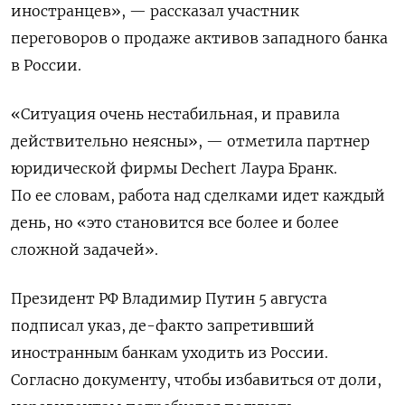
иностранцев», — рассказал участник
переговоров о продаже активов западного банка
в России.
«Ситуация очень нестабильная, и правила
действительно неясны», — отметила партнер
юридической фирмы Dechert Лаура Бранк.
По ее словам, работа над сделками идет каждый
день, но «это становится все более и более
сложной задачей».
Президент РФ Владимир Путин 5 августа
подписал указ, де-факто запретивший
иностранным банкам уходить из России.
Согласно документу, чтобы избавиться от доли,