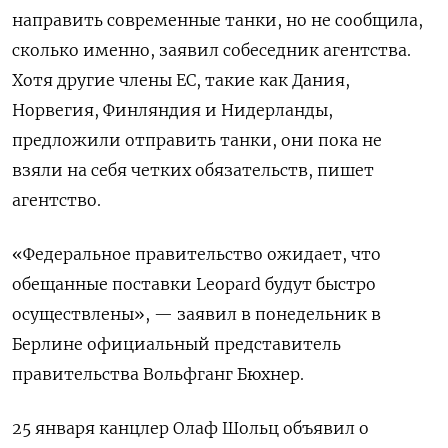
направить современные танки, но не сообщила,
сколько именно, заявил собеседник агентства.
Хотя другие члены ЕС, такие как Дания,
Норвегия, Финляндия и Нидерланды,
предложили отправить танки, они пока не
взяли на себя четких обязательств, пишет
агентство.
«Федеральное правительство ожидает, что
обещанные поставки Leopard будут быстро
осуществлены», — заявил в понедельник в
Берлине официальный представитель
правительства Вольфганг Бюхнер.
25 января канцлер Олаф Шольц объявил о