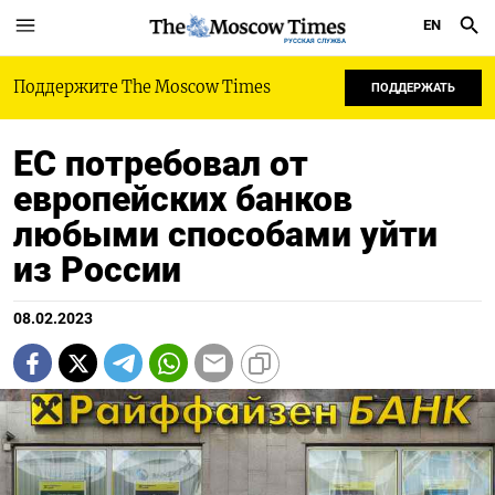
EN
РУССКАЯ СЛУЖБА
Поддержите The Moscow Times
ПОДДЕРЖАТЬ
ЕС потребовал от
европейских банков
любыми способами уйти
из России
08.02.2023