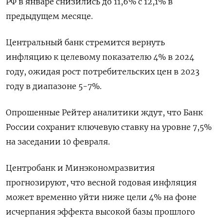
РФ в январе снизились до 11,6% с 12,1% в
предыдущем месяце.
Центральный банк стремится вернуть
инфляцию к целевому показателю 4% в 2024
году, ожидая рост потребительских цен в 2023
году в диапазоне 5-7%.
Опрошенные Рейтер аналитики ждут, что Банк
России сохранит ключевую ставку на уровне 7,5%
на заседании 10 февраля.
Центробанк и Минэкономразвития
прогнозируют, что весной годовая инфляция
может временно уйти ниже цели 4% на фоне
исчерпания эффекта высокой базы прошлого