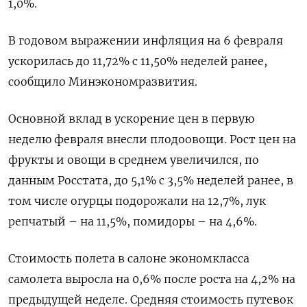
1,0%.
В годовом выражении инфляция на 6 февраля
ускорилась до 11,72% с 11,50% неделей ранее,
сообщило Минэкономразвития.
Основной вклад в ускорение цен в первую
неделю февраля внесли плодоовощи. Рост цен на
фрукты и овощи в среднем увеличился, по
данным Росстата, до 5,1% с 3,5% неделей ранее, в
том числе огурцы подорожали на 12,7%, лук
репчатый – на 11,5%, помидоры – на 4,6%.
Стоимость полета в салоне экономкласса
самолета выросла на 0,6% после роста на 4,2% на
предыдущей неделе. Средняя стоимость путевок