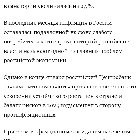
в санатории увеличилась на 0,7%.
В последние месяцы инфляция в России
оставалась подавленной на фоне слабого
потребительского спроса, который российские
власти называют одной из главных проблем
российской экономики.
Однако в конце января российский Центробанк
заявлял, что появляются признаки постепенного
ускорения устойчивого роста цен в стране и
баланс рисков в 2023 году смещен в сторону
проинфляционных.
При этом инфляционные ожидания населения