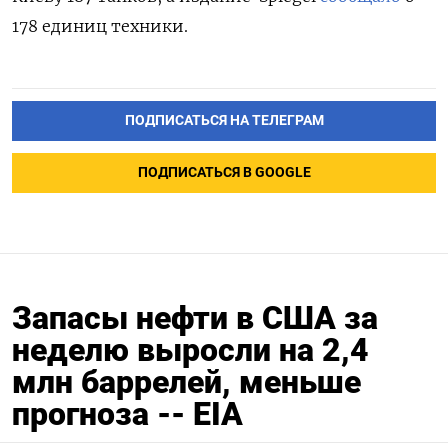
178 единиц техники.
ПОДПИСАТЬСЯ НА ТЕЛЕГРАМ
ПОДПИСАТЬСЯ В GOOGLE
Запасы нефти в США за
неделю выросли на 2,4
млн баррелей, меньше
прогноза -- EIA