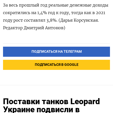
За весь прошлый год реальные денежные доходы
сократились на 1,4% год к году, тогда как в 2021
году рост составлял 3,8%. (Дарья Корсунская.
Редактор Дмитрий Антонов)
ПОДПИСАТЬСЯ НА ТЕЛЕГРАМ
ПОДПИСАТЬСЯ В GOOGLE
Поставки танков Leopard
Украине подвисли в