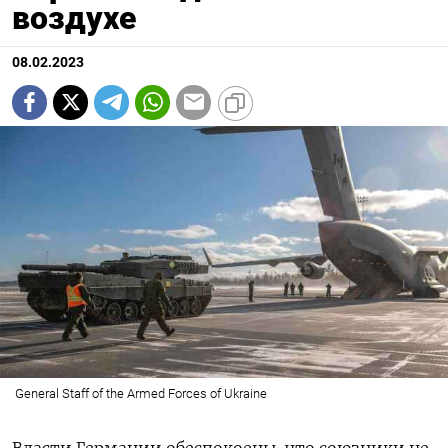
воздухе
08.02.2023
General Staff of the Armed Forces of Ukraine
Власти Германии обеспокоены, что союзники не