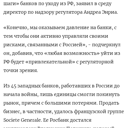
шаги» банков по уходу из РФ, заявил в среду
директор по надзору регулятора Андреа Энриа.
«Конечно, мы оказываем давление на банки, с
тем чтобы они активно управляли своими
рисками, связанными с Россией», - подчеркнул
он, добавив, что «любая возможность» уйти из
РФ будет «привлекательной» с регуляторной
точки зрения.
Из 45 западных банков, работавших в России до
начала войны, лишь единицы смогли покинуть
рынок, причем с большими потерями. Продать
бизнес, в частности, удалось французской группе
Societe Generale. Ее Росбанк достался