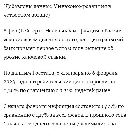
(Добавлены данные Минэкономразвития в
четвертом абзаце)
8 фев (Рейтер) - Недельная инфляция в России
ускорилась за два дня до того, как Центральный
банк примет первое в этом году решение об
уровне ключевой ставки.
По данным Росстата, с 31 января по 6 февраля
2023 года потребительские цены выросли на
0,26% по сравнению с 0,21% неделей ранее.
С начала февраля инфляция составила 0,22% по
сравнению с 1,17% за весь февраль прошлого года.
С начала текущего года цены увеличились на