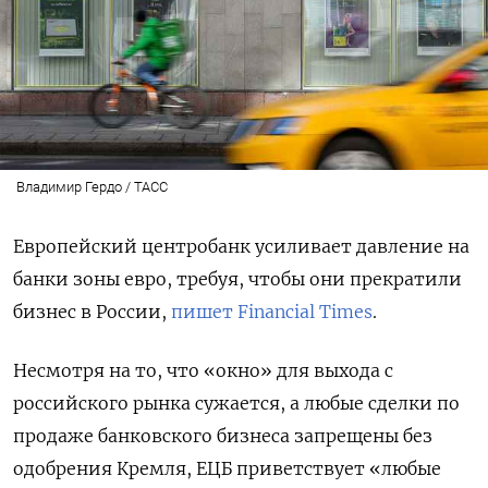
Владимир Гердо / ТАСС
Европейский центробанк усиливает давление на
банки зоны евро, требуя, чтобы они прекратили
бизнес в России,
пишет Financial Times
.
Несмотря на то, что «окно» для выхода с
российского рынка сужается, а любые сделки по
продаже банковского бизнеса запрещены без
одобрения Кремля, ЕЦБ приветствует «любые