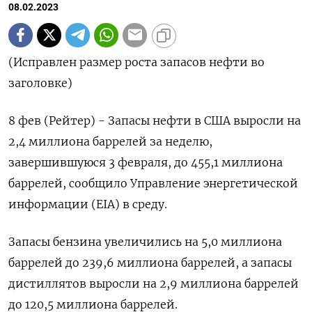
08.02.2023
(Исправлен размер роста запасов нефти во
заголовке)
8 фев (Рейтер) - Запасы нефти в США выросли на
2,4 миллиона баррелей за неделю,
завершившуюся 3 февраля, до 455,1 миллиона
баррелей, сообщило Управление энергетической
информации (EIA) в среду.
Запасы бензина увеличились на 5,0 миллиона
баррелей до 239,6 миллиона баррелей, а запасы
дистиллятов выросли на 2,9 миллиона баррелей
до 120,5 миллиона баррелей.