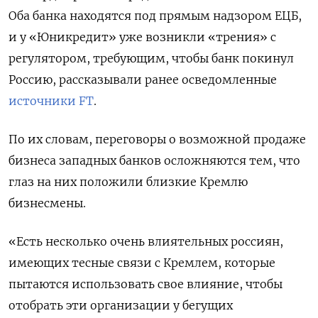
Оба банка находятся под прямым надзором ЕЦБ,
и у «Юникредит» уже возникли «трения» с
регулятором, требующим, чтобы банк покинул
Россию, рассказывали ранее осведомленные
источники FT
.
По их словам, переговоры о возможной продаже
бизнеса западных банков осложняются тем, что
глаз на них положили близкие Кремлю
бизнесмены.
«Есть несколько очень влиятельных россиян,
имеющих тесные связи с Кремлем, которые
пытаются использовать свое влияние, чтобы
отобрать эти организации у бегущих