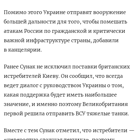
Помимо этого Украине отправят вооружение
большей дальности для того, чтобы помешать
атакам России по гражданской и критически
важной инфраструктуре страны, добавили
в канцелярии.
Ранее Сунак не исключил поставки британских
истребителей Киеву. Он сообщил, что всегда
ведет диалог с руководством Украины о том,
какая поддержка будет иметь наибольшее
значение, и именно поэтому Великобритания
первой решила отправить ВСУ тяжелые танки.
Вместе с тем Сунак отметил, что истребители —
«невероятно сложная техника», поэтому