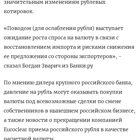
значительным изменениям рублевых
котировок.
«Поводом (для ослабления рубля) выступает
ожидание роста спроса на валюту в связи с
восстановлением импорта и рисками снижения
ее предложения со стороны экспортеров», -
сказал Богдан Зварич из Банки.ру
По мнению дилера крупного российского банка,
давление на рубль могут оказывать покупки
валюты под всевозможные сделки по смене
собственников в нынешнем российском бизнесе,
а также новости о прекращении компанией
Euroclear приема российского рубля в качестве
расчетной валюты.