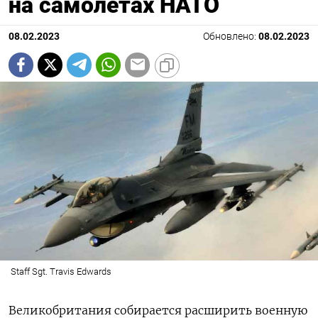
на самолетах НАТО
08.02.2023
Обновлено:
08.02.2023
Staff Sgt. Travis Edwards
Великобритания собирается расширить военную