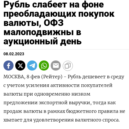
Рубль слабеет на фоне
преобладающих покупок
валюты, ОФЗ
малоподвижны в
аукционный день
08.02.2023
МОСКВА, 8 фев (Рейтер) - Рубль дешевеет в среду
с учетом усиления активности покупателей
валюты при одновременно низком
предложении экспортной выручки, тогда как
продаж валюты в рамках бюджетного правила не
хватает для удовлетворения валютного спроса.