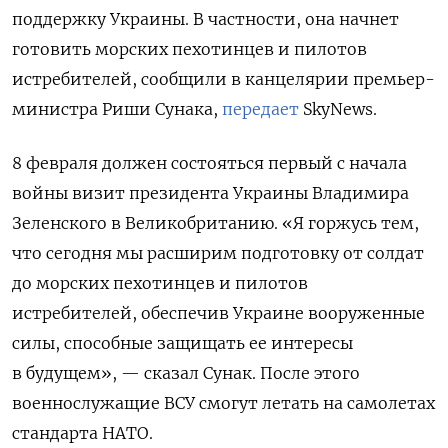
поддержку Украины. В частности, она начнет
готовить морских пехотинцев и пилотов
истребителей, сообщили в канцелярии премьер-
министра Риши Сунака,
передает
SkyNews.
8 февраля должен состояться первый с начала
войны визит президента Украины Владимира
Зеленского в Великобританию. «Я горжусь тем,
что сегодня мы расширим подготовку от солдат
до морских пехотинцев и пилотов
истребителей, обеспечив Украине вооруженные
силы, способные защищать ее интересы
в будущем», — сказал Сунак. После этого
военнослужащие ВСУ смогут летать на самолетах
стандарта НАТО.