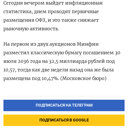
Сегодня вечером выйдет инфляционная
статистика, днем проходят первичные
размещения ОФЗ, и это также снижает
рыночную активность.
На первом из двух аукционов Минфин
разместил классическую бумагу погашением 30
июля 2036 года на 32,5 миллиарда рублей под
10,57, тогда как две недели назад она же была
размещена под 10,47%. (Московское бюро)
ПОДПИСАТЬСЯ НА ТЕЛЕГРАМ
ПОДПИСАТЬСЯ В GOOGLE