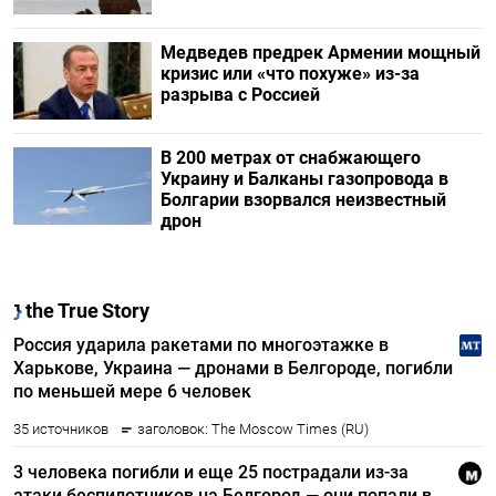
Медведев предрек Армении мощный
кризис или «что похуже» из-за
разрыва с Россией
В 200 метрах от снабжающего
Украину и Балканы газопровода в
Болгарии взорвался неизвестный
дрон