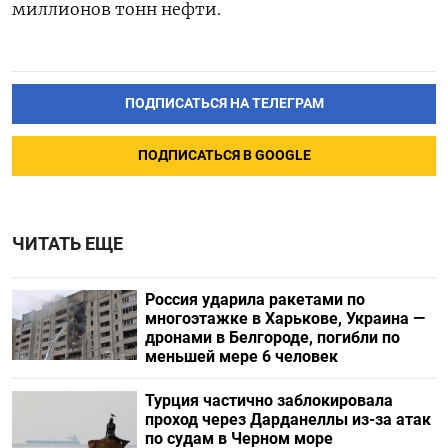
миллионов тонн нефти.
ПОДПИСАТЬСЯ НА ТЕЛЕГРАМ
ПОДПИСАТЬСЯ В GOOGLE
ЧИТАТЬ ЕЩЕ
Россия ударила ракетами по
многоэтажке в Харькове, Украина —
дронами в Белгороде, погибли по
меньшей мере 6 человек
Турция частично заблокировала
проход через Дарданеллы из-за атак
по судам в Черном море