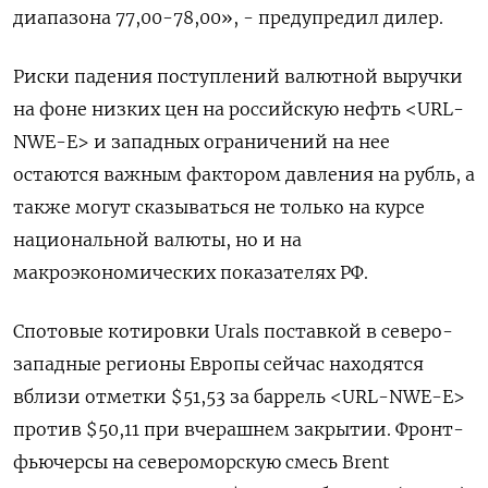
диапазона 77,00-78,00», - предупредил дилер.
Риски падения поступлений валютной выручки
на фоне низких цен на российскую нефть <URL-
NWE-E> и западных ограничений на нее
остаются важным фактором давления на рубль, а
также могут сказываться не только на курсе
национальной валюты, но и на
макроэкономических показателях РФ.
Спотовые котировки Urals поставкой в северо-
западные регионы Европы сейчас находятся
вблизи отметки $51,53 за баррель <URL-NWE-E>
против $50,11 при вчерашнем закрытии. Фронт-
фьючерсы на североморскую смесь Brent