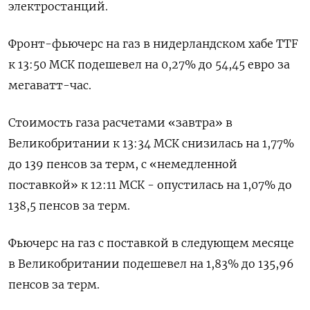
электростанций.
Фронт-фьючерс на газ в нидерландском хабе TTF
к 13:50 МСК подешевел на 0,27% до 54,45 евро за
мегаватт-час.
Стоимость газа расчетами «завтра» в
Великобритании к 13:34 МСК снизилась на 1,77%
до 139 пенсов за терм, с «немедленной
поставкой» к 12:11 МСК - опустилась на 1,07% до
138,5 пенсов за терм.
Фьючерс на газ с поставкой в следующем месяце
в Великобритании подешевел на 1,83% до 135,96
пенсов за терм.