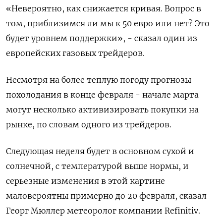
«Невероятно, как снижается кривая. Вопрос в
том, приблизимся ли мы к 50 евро или нет? Это
будет уровнем поддержки», - сказал один из
европейских газовых трейдеров.
Несмотря на более теплую погоду прогнозы
похолодания в конце февраля - начале марта
могут несколько активизировать покупки на
рынке, по словам одного из трейдеров.
Следующая неделя будет в основном сухой и
солнечной, с температурой выше нормы, и
серьезные изменения в этой картине
маловероятны примерно до 20 февраля, сказал
Георг Мюллер метеоролог компании Refinitiv.