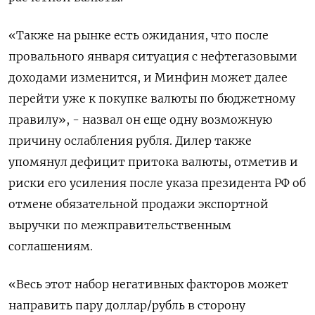
«Также на рынке есть ожидания, что после
провального января ситуация с нефтегазовыми
доходами изменится, и Минфин может далее
перейти уже к покупке валюты по бюджетному
правилу», - назвал он еще одну возможную
причину ослабления рубля. Дилер также
упомянул дефицит притока валюты, отметив и
риски его усиления после указа президента РФ об
отмене обязательной продажи экспортной
выручки по межправительственным
соглашениям.
«Весь этот набор негативных факторов может
направить пару доллар/рубль в сторону