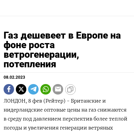
Газ дешевеет в Европе на
фоне роста
ветрогенерации,
потепления
08.02.2023
ЛОНДОН, 8 фев (Рейтер) - Британские и
нидерландские оптовые цены на газ снижаются
в среду под давлением перспектив более теплой
погоды и увеличения генерации ветряных