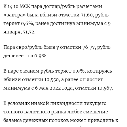
К 14.10 МСК пара доллар/рубль расчетами
«завтра» была вблизи отметки 71,60, рубль
теряет 0,6%, ранее достигнув минимума с 9
января, 71,72.
Пара евро/рубль была у отметки 76,77, рубль
дешевеет на 0,9%.
В паре с юанем рубль теряет 0,9%, котируясь
вблизи отметки 10,550, а ранее он достиг
минимума с 6 мая 2022 года, отметки 10,567.
В условиях низкой ликвидности текущего
тонкого валютного рынка любое смещение
баланса денежных потоков может приводить к