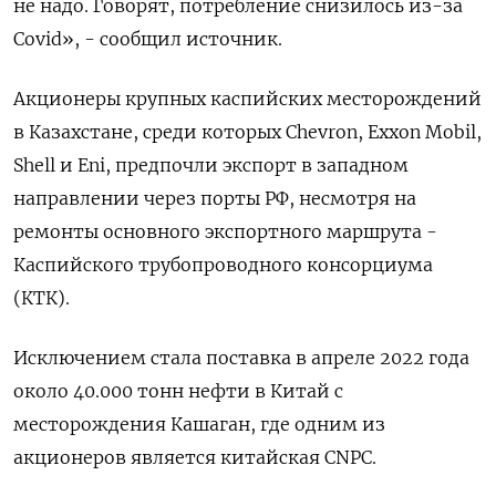
не надо. Говорят, потребление снизилось из-за
Covid», - сообщил источник.
Акционеры крупных каспийских месторождений
в Казахстане, среди которых Chevron, Exxon Mobil,
Shell и Eni, предпочли экспорт в западном
направлении через порты РФ, несмотря на
ремонты основного экспортного маршрута -
Каспийского трубопроводного консорциума
(КТК).
Исключением стала поставка в апреле 2022 года
около 40.000 тонн нефти в Китай с
месторождения Кашаган, где одним из
акционеров является китайская CNPC.