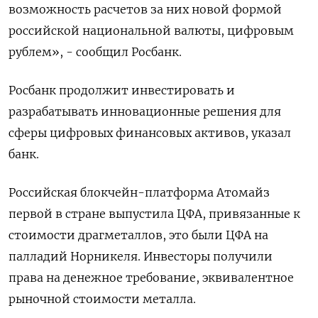
возможность расчетов за них новой формой
российской национальной валюты, цифровым
рублем», - сообщил Росбанк.
Росбанк продолжит инвестировать и
разрабатывать инновационные решения для
сферы цифровых финансовых активов, указал
банк.
Российская блокчейн-платформа Атомайз
первой в стране выпустила ЦФА, привязанные к
стоимости драгметаллов, это были ЦФА на
палладий Норникеля. Инвесторы получили
права на денежное требование, эквивалентное
рыночной стоимости металла.