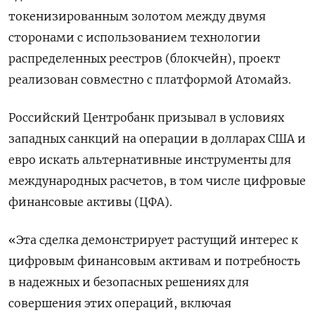
токенизированным золотом между двумя
сторонами с использованием технологии
распределенных реестров (блокчейн), проект
реализован совместно с платформой Атомайз.
Российский Центробанк призывал в условиях
западных санкций на операции в долларах США и
евро искать альтернативные инструменты для
международных расчетов, в том числе цифровые
финансовые активы (ЦФА).
«Эта сделка демонстрирует растущий интерес к
цифровым финансовым активам и потребность
в надежных и безопасных решениях для
совершения этих операций, включая