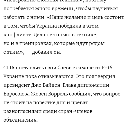
потребуется много времени, чтобы научиться
работать с ними.
«Наше желание и цель состоит
в том, чтобы Украина победила в этом
конфликте. Дело не только в технике,
но и в тренировках, которые идут рядом
с этим», — добавил он.
США поставлять свои боевые самолеты F-16
Украине пока отказываются. Это подтвердил
президент Джо Байден. Глава дипломатии
Евросоюза Жозеп Боррель сообщил, что вопрос
не стоит на повестке дня и чреват
разногласиями среди стран-членов
объединения.