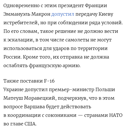
Одновременно с этим президент Франции
Эммануэль Макрон
допустил
передачу Киеву
истребителей, но при соблюдении ряда условий.
По его словам, такое решение не должно вести
к эскалации, в том числе самолеты не могут
использоваться для ударов по территории
России. Кроме того, их отправка не должна
ослаблять французскую армию.
Также поставки F-16
Украине
допустил
премьер-министр Польши
Матеуш Моравецкий, подчеркнув, что в этом
вопросе Варшава будет действовать
в координации с союзниками — странами НАТО
во главе США.