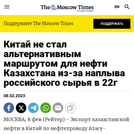
EN
РУССКАЯ СЛУЖБА
Поддержите The Moscow Times
ПОДДЕРЖАТЬ
Китай не стал
альтернативным
маршрутом для нефти
Казахстана из-за наплыва
российского сырья в 22г
08.02.2023
МОСКВА, 8 фев (Рейтер) - Экспорт казахстанской
нефти в Китай по нефтепроводу Атасу-