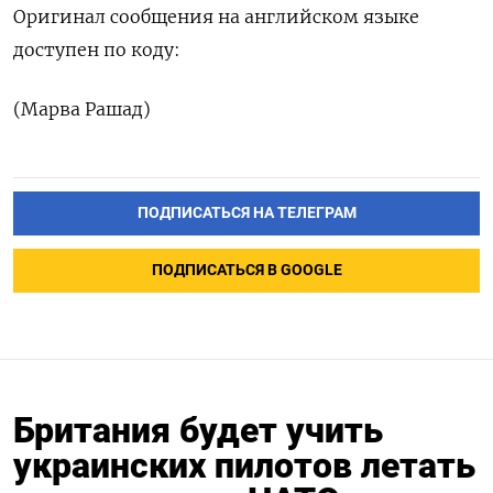
Оригинал сообщения на английском языке
доступен по коду:
(Марва Рашад)
ПОДПИСАТЬСЯ НА ТЕЛЕГРАМ
ПОДПИСАТЬСЯ В GOOGLE
Британия будет учить
украинских пилотов летать