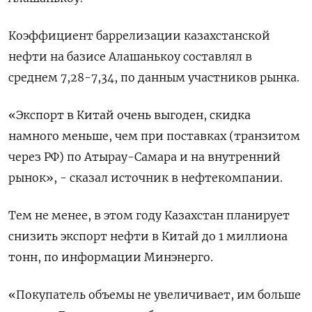
Коэффициент баррелизации казахстанской
нефти на базисе Алашанькоу составлял в
среднем 7,28-7,34, по данным участников рынка.
«Экспорт в Китай очень выгоден, скидка
намного меньше, чем при поставках (транзитом
через РФ) по Атырау-Самара и на внутренний
рынок», - сказал источник в нефтекомпании.
Тем не менее, в этом году Казахстан планирует
снизить экспорт нефти в Китай до 1 миллиона
тонн, по информации Минэнерго.
«Покупатель объемы не увеличивает, им больше