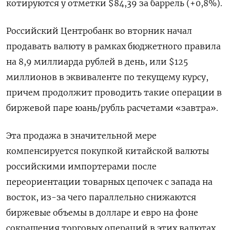
котируются у отметки $84,39 за баррель (+0,8%).
Российский Центробанк во вторник начал
продавать валюту в рамках бюджетного правила
на 8,9 миллиарда рублей в день, или $125
миллионов в эквиваленте по текущему курсу,
причем продолжит проводить такие операции в
биржевой паре юань/рубль расчетами «завтра».
Эта продажа в значительной мере
компенсируется покупкой китайской валюты
российскими импортерами после
переориентации товарных цепочек с запада на
восток, из-за чего параллельно снижаются
биржевые объемы в долларе и евро на фоне
сокращения торговых операций в этих валютах.