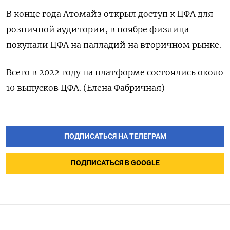
В конце года Атомайз открыл доступ к ЦФА для
розничной аудитории, в ноябре физлица
покупали ЦФА на палладий на вторичном рынке.
Всего в 2022 году на платформе состоялись около
10 выпусков ЦФА. (Елена Фабричная)
ПОДПИСАТЬСЯ НА ТЕЛЕГРАМ
ПОДПИСАТЬСЯ В GOOGLE