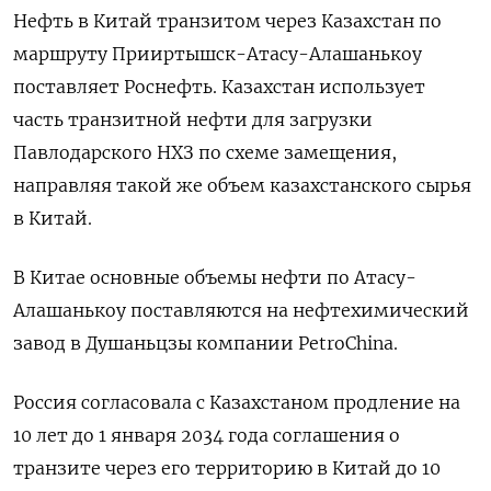
Нефть в Китай транзитом через Казахстан по
маршруту Прииртышск-Атасу-Алашанькоу
поставляет Роснефть. Казахстан использует
часть транзитной нефти для загрузки
Павлодарского НХЗ по схеме замещения,
направляя такой же объем казахстанского сырья
в Китай.
В Китае основные объемы нефти по Атасу-
Алашанькоу поставляются на нефтехимический
завод в Душаньцзы компании PetroChina.
Россия согласовала с Казахстаном продление на
10 лет до 1 января 2034 года соглашения о
транзите через его территорию в Китай до 10