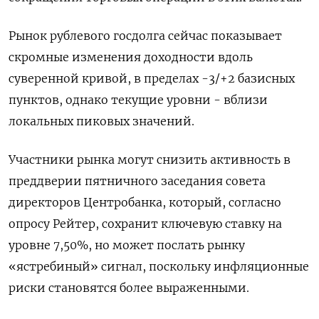
Рынок рублевого госдолга сейчас показывает
скромные изменения доходности вдоль
суверенной кривой, в пределах -3/+2 базисных
пунктов, однако текущие уровни - вблизи
локальных пиковых значений.
Участники рынка могут снизить активность в
преддверии пятничного заседания совета
директоров Центробанка, который, согласно
опросу Рейтер, сохранит ключевую ставку на
уровне 7,50%, но может послать рынку
«ястребиный» сигнал, поскольку инфляционные
риски становятся более выраженными.