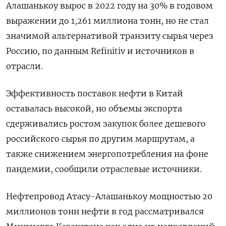
Алашанькоу вырос в 2022 году на 30% в годовом
выражении до 1,261 миллиона тонн, но не стал
значимой альтернативой транзиту сырья через
Россию, по данным Refinitiv и источников в
отрасли.
Эффективность поставок нефти в Китай
оставалась высокой, но объемы экспорта
сдерживались ростом закупок более дешевого
российского сырья по другим маршрутам, а
также снижением энергопотребления на фоне
пандемии, сообщили отраслевые источники.
Нефтепровод Атасу-Алашанькоу мощностью 20
миллионов тонн нефти в год рассматривался