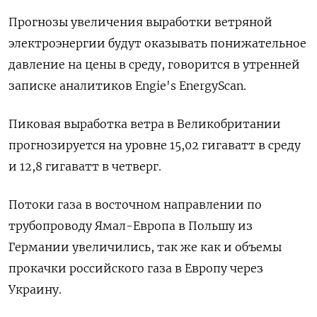
Прогнозы увеличения выработки ветряной
электроэнергии будут оказывать понижательное
давление на цены в среду, говорится в утренней
записке аналитиков Engie's EnergyScan.
Пиковая выработка ветра в Великобритании
прогнозируется на уровне 15,02 гигаватт в среду
и 12,8 гигаватт в четверг.
Потоки газа в восточном направлении по
трубопроводу Ямал-Европа в Польшу из
Германии увеличились, так же как и объемы
прокачки российского газа в Европу через
Украину.