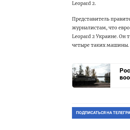
Leopard 2.
Представитель правит
журналистам, что евр
Leopard 2 Украине. Он
четыре таких машины.
Рос
воо
ПОДПИСАТЬСЯ НА ТЕЛЕГР