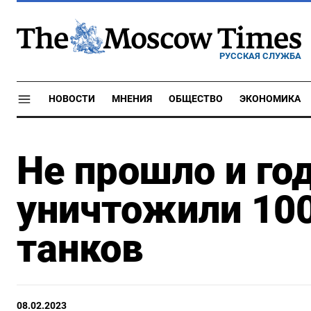
РУССКАЯ СЛУЖБА
НОВОСТИ
МНЕНИЯ
ОБЩЕСТВО
ЭКОНОМИКА
Не прошло и го
уничтожили 100
танков
08.02.2023