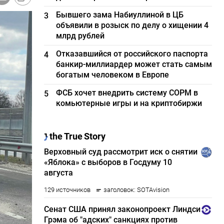
Бывшего зама Набиуллиной в ЦБ
3
объявили в розыск по делу о хищении 4
млрд рублей
Отказавшийся от российского паспорта
4
банкир-миллиардер может стать самым
богатым человеком в Европе
ФСБ хочет внедрить систему СОРМ в
5
комьютерные игры и на криптобиржи