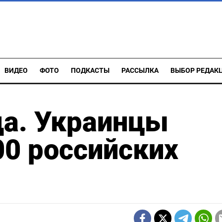
ВИДЕО
ФОТО
ПОДКАСТЫ
РАССЫЛКА
ВЫБОР РЕДАК
да. Украинцы
0 российских