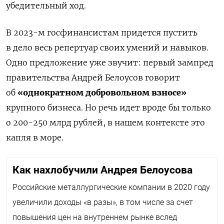
убедительный ход.
В 2023-м госфинансистам придется пустить
в дело весь репертуар своих умений и навыков.
Одно предложение уже звучит: первый зампред
правительства Андрей Белоусов говорит
об
«однократном добровольном взносе»
крупного бизнеса. Но речь идет вроде бы только
о 200-250 млрд рублей, в нашем контексте это
капля в море.
Как нахлобучили Андрея Белоусова
Российские металлургические компании в 2020 году
увеличили доходы «в разы», в том числе за счет
повышения цен на внутреннем рынке вслед