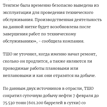
Тенгизе была временно безопасно выведена из
эксплуатации для проведения технического
обслуживания. Производственная деятельность
на данной нитке будет возобновлена после
завершения работ по техническому
обслуживанию», - сообщила компания.
ТШО не уточнил, когда именно начал ремонт,
сколько он продлится, а также являются ли
проводимые работы плановыми или
неплановыми и как они отразятся на добыче.
По данным двух источников в отрасли, ТШО
сократил суточную добычу нефти 7 февраля до
75.530 тонн (601.200 баррелей в сутки) со