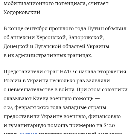
мобилизационного потенциала, считает
Ходорковский.
В конце сентября прошлого года Путин объявил
об аннексии Херсонской, Запорожской,
Донецкой и Луганской областей Украины
в их административных границах.
Представители стран НАТО с начала вторжения
России в Украину несколько раз заявляли
о невмешательстве в войну. При этом союзники
оказывают Киеву военную помощь —
с 24 февраля 2022 года западные страны
предоставили Украине военную, финансовую
и гуманитарную помощь примерно на $120