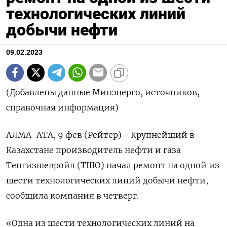
технологических линий
добычи нефти
09.02.2023
(Добавлены данные Минэнерго, источников,
справочная информация)
АЛМА-АТА, 9 фев (Рейтер) - Крупнейший в
Казахстане производитель нефти и газа
Тенгизшевройл (ТШО) начал ремонт на одной из
шести технологических линий добычи нефти,
сообщила компания в четверг.
«Одна из шести технологических линий на