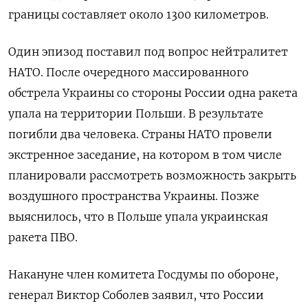
границы составляет около 1300 километров.
Один эпизод поставил под вопрос нейтралитет
НАТО. После очередного массированного
обстрела Украины со стороны России одна ракета
упала на территории Польши. В результате
погибли два человека. Страны НАТО провели
экстренное заседание, на котором в том числе
планировали рассмотреть возможность закрыть
воздушного пространства Украины. Позже
выяснилось, что в Польше упала украинская
ракета ПВО.
Накануне член комитета Госдумы по обороне,
генерал Виктор Соболев заявил, что России