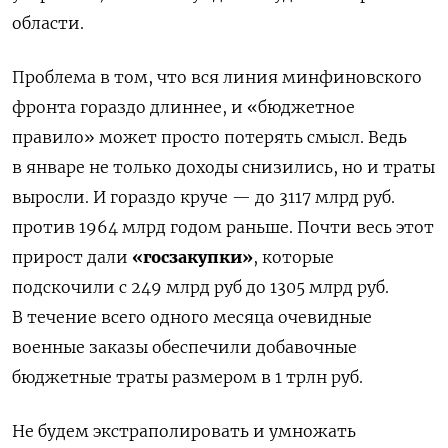
области.
Проблема в том, что вся линия минфиновского
фронта гораздо длиннее, и «бюджетное
правило» может просто потерять смысл. Ведь
в январе не только доходы снизились, но и траты
выросли. И гораздо круче — до 3117 млрд руб.
против 1964 млрд годом раньше. Почти весь этот
прирост дали
«госзакупки»
, которые
подскочили с 249 млрд руб до 1305 млрд руб.
В течение всего одного месяца очевидные
военные заказы обеспечили добавочные
бюджетные траты размером в 1 трлн руб.
Не будем экстраполировать и умножать