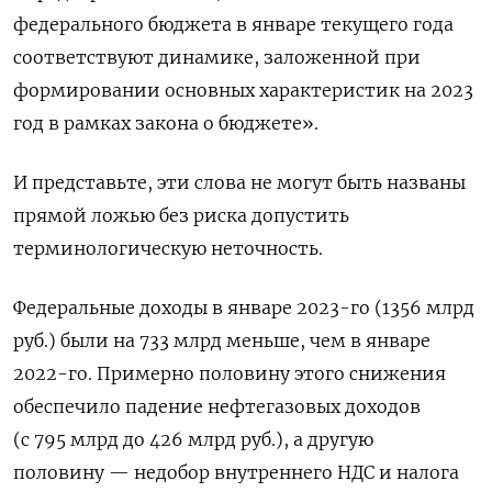
федерального бюджета в январе текущего года
соответствуют динамике, заложенной при
формировании основных характеристик на 2023
год в рамках закона о бюджете».
И представьте, эти слова не могут быть названы
прямой ложью без риска допустить
терминологическую неточность.
Федеральные доходы в январе 2023-го (1356 млрд
руб.) были на 733 млрд меньше, чем в январе
2022-го. Примерно половину этого снижения
обеспечило падение нефтегазовых доходов
(с 795 млрд до 426 млрд руб.), а другую
половину — недобор внутреннего НДС и налога