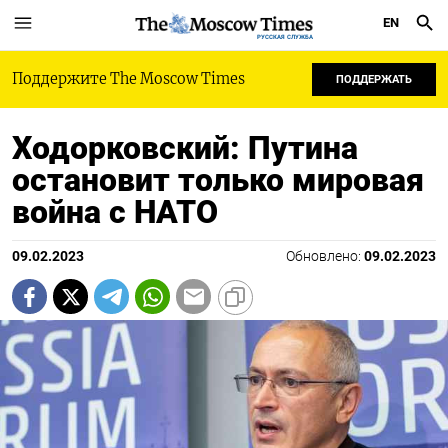
EN
РУССКАЯ СЛУЖБА
Поддержите The Moscow Times
ПОДДЕРЖАТЬ
Ходорковский: Путина
остановит только мировая
война с НАТО
09.02.2023
Обновлено:
09.02.2023