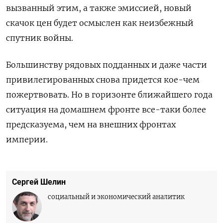
вызванный этим, а также эмиссией, новый
скачок цен будет осмыслен как неизбежный
спутник войны.
Большинству рядовых подданных и даже части
привилегированных снова придется кое-чем
пожертвовать. Но в горизонте ближайшего года
ситуация на домашнем фронте все-таки более
предсказуема, чем на внешних фронтах
империи.
Сергей Шелин
социальный и экономический аналитик