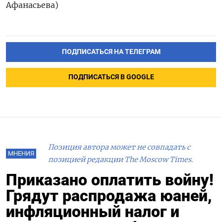
Афанасьева)
ПОДПИСАТЬСЯ НА ТЕЛЕГРАМ
ПОДПИСАТЬСЯ В GOOGLE
Позиция автора может не совпадать с
МНЕНИЯ
позицией редакции The Moscow Times.
Приказано оплатить войну!
Грядут распродажа юаней,
инфляционный налог и