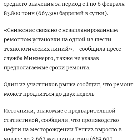
среднего значения за период с 1 по 6 февраля
83.800 тонн (667.300 баррелей в сутки).
«Снижение связано с незапланированным
ремонтом установки на одной из шести
технологических линий», - сообщила пресс-
служба Минэнерго, также не указав
предполагаемые сроки ремонта.
Один из участников рынка сообщил, что ремонт
может продлиться до двух недель.
Источники, знакомые с предварительной
статистикой, сообщили, что производство
нефти на месторождении Тенгиз выросло в
январе до 2,662 миллиона тонн (683.600