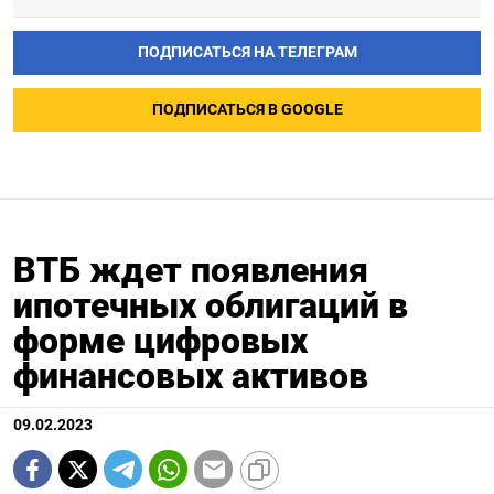
ПОДПИСАТЬСЯ НА ТЕЛЕГРАМ
ПОДПИСАТЬСЯ В GOOGLE
ВТБ ждет появления
ипотечных облигаций в
форме цифровых
финансовых активов
09.02.2023