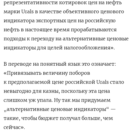
репрезентативности котировок цен на нефть
марки Urals в качестве объективного ценового
индикатора экспортных цен на российскую
нефть в настоящее время прорабатываются
подходы к переходу на альтернативные ценовые
индикаторы для целей налогообложения».
В переводе на понятный язык это означает:
«Привязывать величину поборов
к предполагаемой цене российской Urals стало
невыгодно для казны, поскольку эта цена
слишком уж упала. Ну так мы придумаем
„альтернативные ценовые индикаторы“ —
такие, чтобы бюджет получал больше, чем
сейчас».