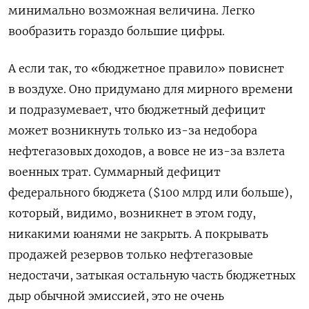
минимально возможная величина. Легко
вообразить гораздо большие цифры.
А если так, то «бюджетное правило» повиснет
в воздухе. Оно придумано для мирного времени
и подразумевает, что бюджетный дефицит
может возникнуть только из-за недобора
нефтегазовых доходов, а вовсе не из-за взлета
военных трат. Суммарный дефицит
федерального бюджета ($100 млрд или больше),
который, видимо, возникнет в этом году,
никакими юанями не закрыть. А покрывать
продажей резервов только нефтегазовые
недостачи, затыкая остальную часть бюджетных
дыр обычной эмиссией, это не очень