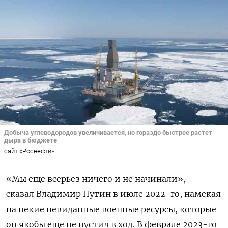
Добыча углеводородов увеличивается, но гораздо быстрее растет
дыра в бюджете
сайт «Роснефти»
«Мы еще всерьез ничего и не начинали», —
сказал Владимир Путин в июле 2022-го, намекая
на некие невиданные военные ресурсы, которые
он якобы еще не пустил в ход. В феврале 2023-го