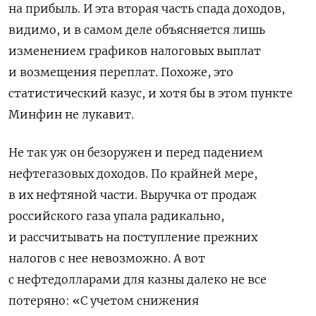
на прибыль. И эта вторая часть спада доходов,
видимо, и в самом деле объясняется лишь
изменением графиков налоговых выплат
и возмещения переплат. Похоже, это
статистический казус, и хотя бы в этом пункте
Минфин не лукавит.
Не так уж он безоружен и перед падением
нефтегазовых доходов. По крайней мере,
в их нефтяной части. Выручка от продаж
российского газа упала радикально,
и рассчитывать на поступление прежних
налогов с нее невозможно. А вот
с нефтедолларами для казны далеко не все
потеряно: «С учетом снижения