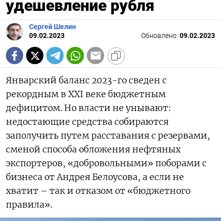
удешевление рубля
Сергей Шелин
09.02.2023
Обновлено:
09.02.2023
Январский баланс 2023-го сведен с
рекордным в XXI веке бюджетным
дефицитом. Но власти не унывают:
недостающие средства собираются
заполучить путем расставания с резервами,
сменой способа обложения нефтяных
экспортеров, «добровольными» поборами с
бизнеса от Андрея Белоусова, а если не
хватит – так и отказом от «бюджетного
правила».