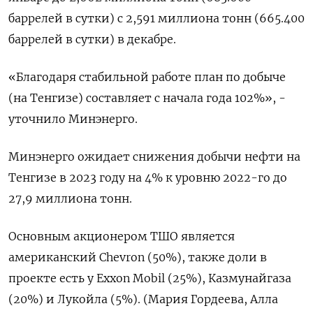
баррелей в сутки) с 2,591 миллиона тонн (665.400
баррелей в сутки) в декабре.
«Благодаря стабильной работе план по добыче
(на Тенгизе) составляет с начала года 102%», -
уточнило Минэнерго.
Минэнерго ожидает снижения добычи нефти на
Тенгизе в 2023 году на 4% к уровню 2022-го до
27,9 миллиона тонн.
Основным акционером ТШО является
американский Chevron (50%), также доли в
проекте есть у Exxon Mobil (25%), Казмунайгаза
(20%) и Лукойла (5%). (Мария Гордеева, Алла