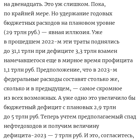
на двенадцать. Это уж слишком. Пока,
по крайней мере. Но удержание годовых
бюджетных расходов на плановом уровне
(29 трлн руб.) — явная иллюзия. Уже
в прошедшем 2022-м эти траты поднялись
до 31,1 трлн при дефиците 3,3 трлн взамен
намечавшегося еще в мирное время профицита
1,1 трлн руб. Предположение, что в 2023-м
федеральные расходы составят столько же,
сколько и в предыдущем, — самое скромное
из всех возможных. А уже одно это увеличило бы
бюджетный дефицит с плановых 2,9 трлн
до 5 трлн руб. Теперь учтем предполагаемый спад
нефтедоходов и получим величину
дефицита-2023 — 7 трлн руб. И это, согласитесь,