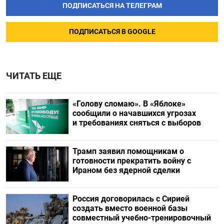
ПОДПИСАТЬСЯ НА ТЕЛЕГРАМ
ПОДПИСАТЬСЯ В GOOGLE
ЧИТАТЬ ЕЩЕ
«Голову сломаю». В «Яблоке»
сообщили о начавшихся угрозах
и требованиях сняться с выборов
Трамп заявил помощникам о
готовности прекратить войну с
Ираном без ядерной сделки
Россия договорилась с Сирией
создать вместо военной базы
совместный учебно-тренировочный