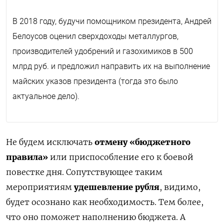
В 2018 году, будучи помощником президента, Андрей
Белоусов оценил сверхдоходы металлургов,
производителей удобрений и газохимиков в 500
млрд руб. и предложил направить их на выполнение
майских указов президента (тогда это было
актуальное дело).
Не будем исключать
отмену «бюджетного
правила»
или приспособление его к боевой
повестке дня. Сопутствующее таким
мероприятиям
удешевление рубля
, видимо,
будет осознано как необходимость. Тем более,
что оно поможет наполнению бюджета. А