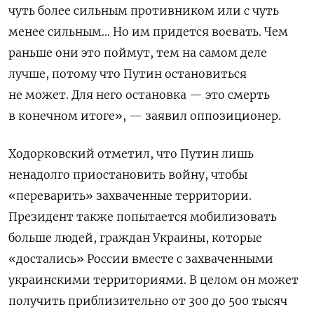
чуть более
сильным противником или с чуть
менее сильным… Но им придется воевать. Чем
раньше они это поймут, тем на самом деле
лучше, потому что Путин остановиться
не может. Для него остановка — это смерть
в конечном итоге», — заявил оппозиционер.
Ходорковский отметил, что Путин лишь
ненадолго приостановить войну, чтобы
«переварить» захваченные территории.
Президент также попытается мобилизовать
больше людей, граждан Украины, которые
«достались» России вместе с захваченными
украинскими территориями. В целом он может
получить приблизительно от 300 до 500 тысяч