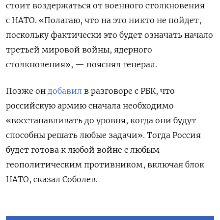
стоит воздержаться от военного столкновения
с НАТО. «Полагаю, что на это никто не пойдет,
поскольку фактически это будет означать начало
третьей мировой войны, ядерного
столкновения», — пояснял генерал.
Позже он
добавил
в разговоре с РБК, что
российскую армию сначала необходимо
«восстанавливать до уровня, когда они будут
способны решать любые задачи». Тогда Россия
будет готова к любой войне с любым
геополитическим противником, включая блок
НАТО, сказал Соболев.