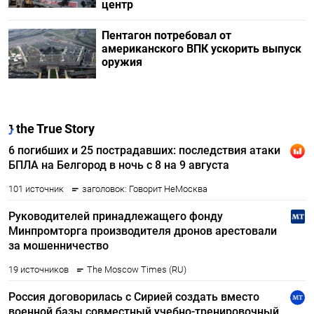
центр
Пентагон потребовал от
американского ВПК ускорить выпуск
оружия