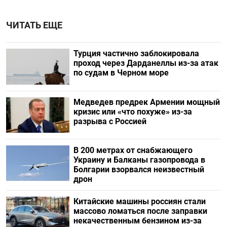
ЧИТАТЬ ЕЩЕ
Турция частично заблокировала
проход через Дарданеллы из-за атак
по судам в Черном море
Медведев предрек Армении мощный
кризис или «что похуже» из-за
разрыва с Россией
В 200 метрах от снабжающего
Украину и Балканы газопровода в
Болгарии взорвался неизвестный
дрон
Китайские машины россиян стали
массово ломаться после заправки
некачественным бензином из-за