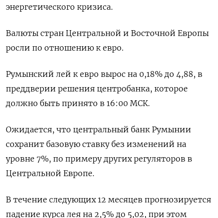
энергетического кризиса.
Валюты стран Центральной и Восточной Европы
росли по отношению к евро.
Румынский лей к евро вырос на 0,18% до 4,88, в
преддверии решения центробанка, которое
должно быть принято в 16:00 МСК.
Ожидается, что центральный банк Румынии
сохранит базовую ставку без изменений на
уровне 7%, по примеру других регуляторов в
Центральной Европе.
В течение следующих 12 месяцев прогнозируется
падение курса лея на 2,5% до 5,02, при этом