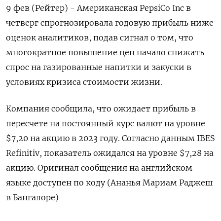
9 фев (Рейтер) - Американская PepsiCo Inc в
четверг спрогнозировала годовую прибыль ниже
оценок аналитиков, подав сигнал о том, что
многократное повышение цен начало снижать
спрос на газированные напитки и закуски в
условиях кризиса стоимости жизни.
Компания сообщила, что ожидает прибыль в
пересчете на постоянный курс валют на уровне
$7,20 на акцию в 2023 году. Согласно данным IBES
Refinitiv, показатель ожидался на уровне $7,28 на
акцию. Оригинал сообщения на английском
языке доступен по коду (Ананья Мариам Раджеш
в Бангалоре)