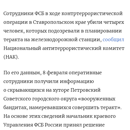
Сотрудники ФСБ в ходе контртеррористической
операции в Ставропольском крае убили четырех
человек, которых подозревали в планировании
теракта на железнодорожной станции,
сообщил
Национальный антитеррористический комитет
(НАК).
По его данным, 8 февраля оперативные
сотрудники получили информацию
о скрывающихся на хуторе Петровский
Советского городского округа «вооруженных
бандитах, намеревавшихся совершить теракт».
На основе этих сведений начальник краевого
Управления ФСБ России принял решение