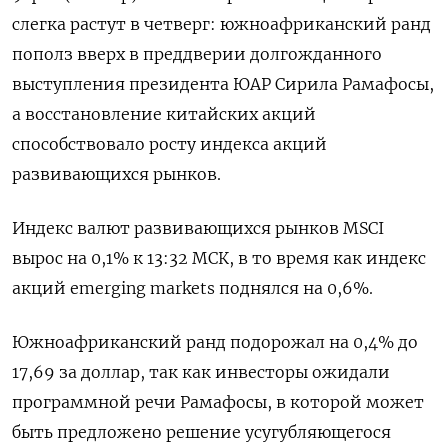
слегка растут в четверг: южноафриканский ранд
пополз вверх в преддверии долгожданного
выступления президента ЮАР Сирила Рамафосы,
а восстановление китайских акций
способствовало росту индекса акций
развивающихся рынков.
Индекс валют развивающихся рынков MSCI
вырос на 0,1% к 13:32 МСК, в то время как индекс
акций emerging markets поднялся на 0,6%.
Южноафриканский ранд подорожал на 0,4% до
17,69 за доллар, так как инвесторы ожидали
программной речи Рамафосы, в которой может
быть предложено решение усугубляющегося