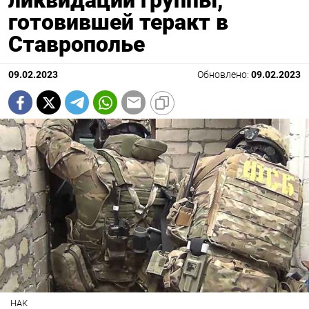
ликвидации группы,
готовившей теракт в
Ставрополье
09.02.2023
Обновлено:
09.02.2023
НАК