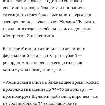
«Ослабление рубля — один из способов
увеличить доходы бюджета и поправить
ситуацию за счет более выгодного курса для
экспортеров», — указывает Михаил Шульгин,
начальник отдела глобальных исследований
«Открытие Инвестиции».
В январе Минфин отчитался о дефиците
федеральной казны в 1,8 трлн рублей —
рекордном для первого месяца года как
минимум за последние 25 лет.
«Российская валюта в ближайшее время может
продолжить падение до 75–76 за доллар», —
прогнозирует Шульгин, добавляя, впрочем, что
на уровнях около 75 за доллар может