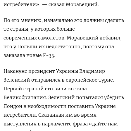
истребители», — сказал Моравецкий.
По его мнению, изначально это должны сделать
те страны, у которых больше
современных самолетов. Моравецкий добавил,
что у Польши их недостаточно, поэтому она
заказала новые F-35.
Накануне президент Украины Владимир
Зеленский отправился в европейское турне.
Первой страной его визита стала
Великобритания. Зеленский попытался убедить
Лондон в необходимости поставить Украине
истребители. Сказанная им во время
выступления в парламенте фраза «дайте нам