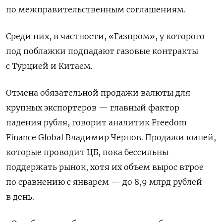
по межправительственным соглашениям.
Среди них, в частности, «Газпром», у которого
под поблажки подпадают газовые контракты
с Турцией и Китаем.
Отмена обязательной продажи валюты для
крупных экспортеров — главный фактор
падения рубля, говорит аналитик Freedom
Finance Global Владимир Чернов. Продажи юаней,
которые проводит ЦБ, пока бессильны
поддержать рынок, хотя их объем вырос втрое
по сравнению с январем — до 8,9 млрд рублей
в день.