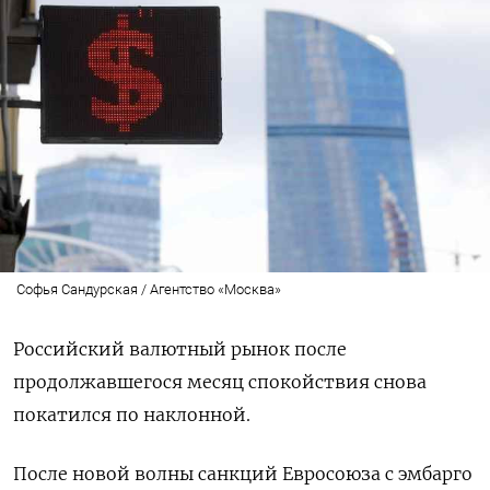
Софья Сандурская / Агентство «Москва»
Российский валютный рынок после
продолжавшегося месяц спокойствия снова
покатился по наклонной.
После новой волны санкций Евросоюза с эмбарго