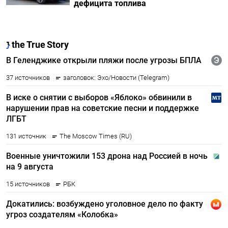
дефицита топлива