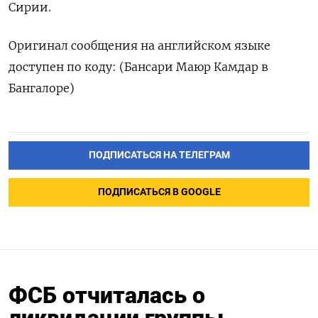
Сирии.
Оригинал сообщения на английском языке
доступен по коду: (Бансари Маюр Камдар в
Бангалоре)
ПОДПИСАТЬСЯ НА ТЕЛЕГРАМ
ПОДПИСАТЬСЯ В GOOGLE
ФСБ отчиталась о