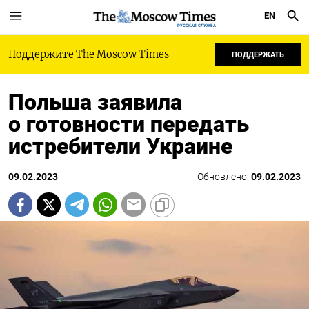
EN
РУССКАЯ СЛУЖБА
Поддержите The Moscow Times
ПОДДЕРЖАТЬ
Польша заявила
о готовности передать
истребители Украине
09.02.2023
Обновлено:
09.02.2023