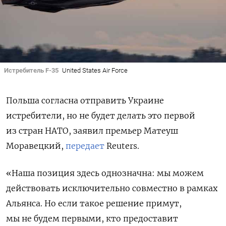
Истребитель F-35
United States Air Force
Польша согласна отправить Украине
истребители, но не будет делать это первой
из стран НАТО, заявил премьер Матеуш
Моравецкий,
передает
Reuters.
«Наша позиция здесь однозначна: мы можем
действовать исключительно совместно в рамках
Альянса. Но если такое решение примут,
мы не будем первыми, кто предоставит