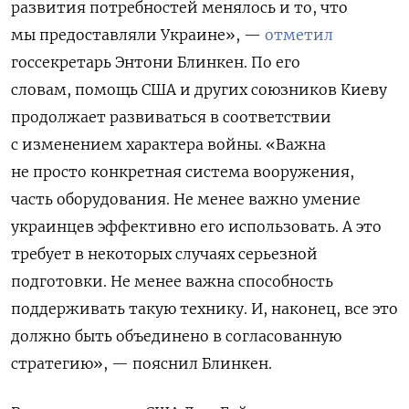
развития потребностей менялось и то, что
мы предоставляли Украине», —
отметил
госсекретарь Энтони Блинкен. По его
словам,
помощь США и других союзников Киеву
продолжает развиваться в соответствии
с изменением характера войны. «Важна
не просто конкретная система вооружения,
часть оборудования. Не менее важно умение
украинцев эффективно его использовать. А это
требует в некоторых случаях серьезной
подготовки. Не менее важна способность
поддерживать такую технику. И, наконец, все это
должно быть объединено в согласованную
стратегию», — пояснил Блинкен.