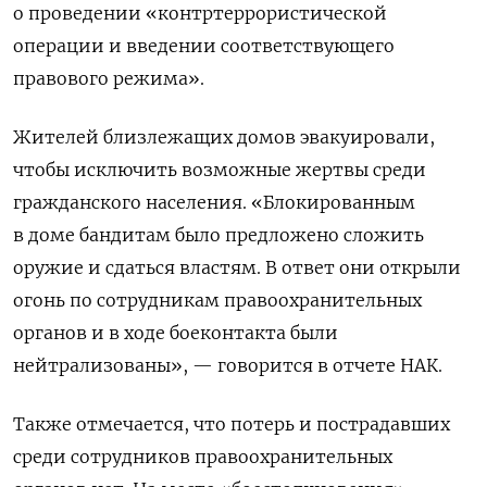
о проведении «контртеррористической
операции и введении соответствующего
правового режима».
Жителей близлежащих домов эвакуировали,
чтобы исключить возможные жертвы среди
гражданского населения. «Блокированным
в доме бандитам было предложено сложить
оружие и сдаться властям. В ответ они открыли
огонь по сотрудникам правоохранительных
органов и в ходе боеконтакта были
нейтрализованы», — говорится в отчете НАК.
Также отмечается, что потерь и пострадавших
среди сотрудников правоохранительных