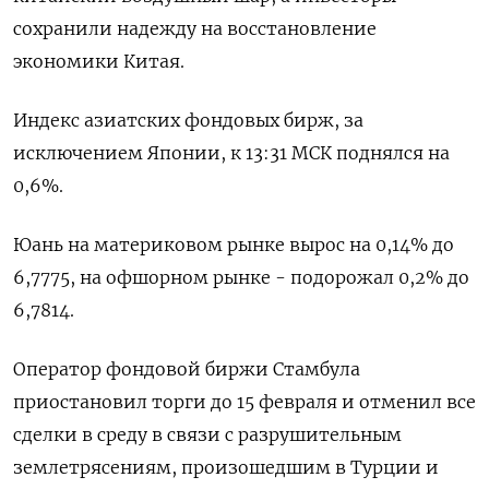
сохранили надежду на восстановление
экономики Китая.
Индекс азиатских фондовых бирж, за
исключением Японии, к 13:31 МСК поднялся на
0,6%.
Юань на материковом рынке вырос на 0,14% до​
6,7775​, на офшорном рынке - подорожал 0,2% до
6,7814.
Оператор фондовой биржи Стамбула
приостановил торги до 15 февраля и отменил все
сделки в среду в связи с разрушительным
землетрясениям, произошедшим в Турции и