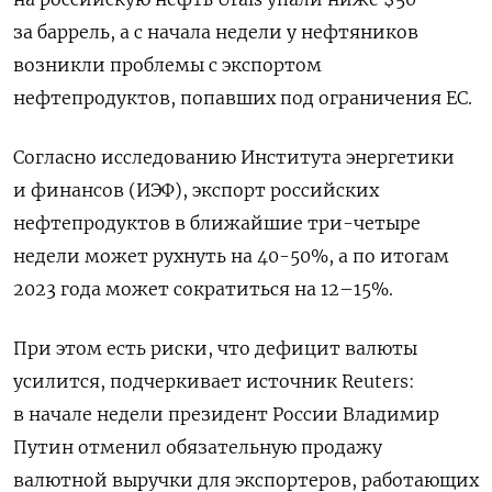
за баррель, а с начала недели у нефтяников
возникли проблемы с экспортом
нефтепродуктов, попавших под ограничения ЕС.
Согласно исследованию Института энергетики
и финансов (ИЭФ), экспорт российских
нефтепродуктов в ближайшие три-четыре
недели может рухнуть на 40-50%, а по итогам
2023 года может сократиться на 12–15%.
При этом есть риски, что дефицит валюты
усилится, подчеркивает источник Reuters:
в начале недели президент России Владимир
Путин отменил обязательную продажу
валютной выручки для экспортеров, работающих