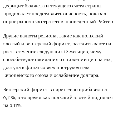
дефицит бюджета и текущего счета страны
продолжает представлять опасность, показал
опрос рыночных стратегов, проведенный Рейтер.
Другие валюты региона, такие как польский
злотый и венгерский форинт, рассчитывают на
рост в течение следующих 12 месяцев, чему
способствуют ожидания о снижении цен на газ,
доступа к финансовым инструментам
Европейского союза и ослабление доллара.
Венгерский форинт в паре с евро прибавил на
0,11%, в то время как польский злотый поднялся
на 0,11%.