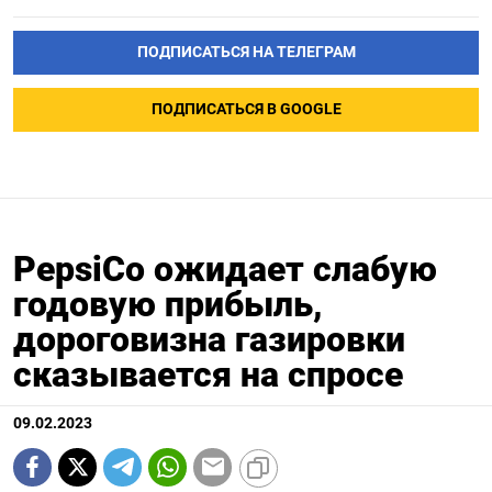
ПОДПИСАТЬСЯ НА ТЕЛЕГРАМ
ПОДПИСАТЬСЯ В GOOGLE
PepsiCo ожидает слабую
годовую прибыль,
дороговизна газировки
сказывается на спросе
09.02.2023