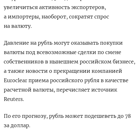
увеличиться активность экспортеров,
а импортеры, наоборот, сократят спрос
на валюту.
Давление на рубль могут оказывать покупки
валюты под всевозможные сделки по смене
собственников в нынешнем российском бизнесе,
а также новости о прекращении компанией
Euroclear приема российского рубля в качестве
расчетной валюты, перечисляет источник
Reuters.
По его прогнозу, рубль может подешеветь до 78
за доллар.