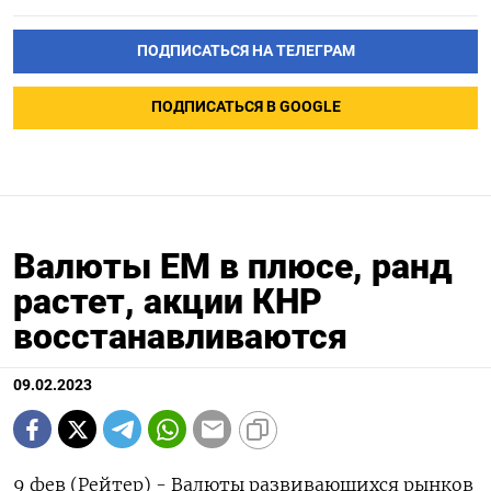
ПОДПИСАТЬСЯ НА ТЕЛЕГРАМ
ПОДПИСАТЬСЯ В GOOGLE
Валюты ЕМ в плюсе, ранд
растет, акции КНР
восстанавливаются
09.02.2023
9 фев (Рейтер) - Валюты развивающихся рынков