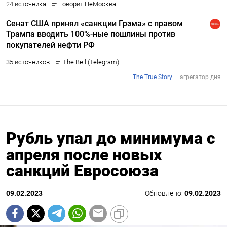
Рубль упал до минимума с
апреля после новых
санкций Евросоюза
09.02.2023
Обновлено:
09.02.2023