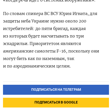
По словам спикера ВС ВСУ Юрия Игната, для
защиты неба Украине нужно около 200
истребителей: до пяти бригад, каждая
из которых будет насчитывать по три
эскадрильи. Приоритетом являются
американские самолеты F-16, поскольку они
могут бить как по наземным, так
и по аэродинамическим целям.
ПОДПИСАТЬСЯ НА ТЕЛЕГРАМ
ПОДПИСАТЬСЯ В GOOGLE