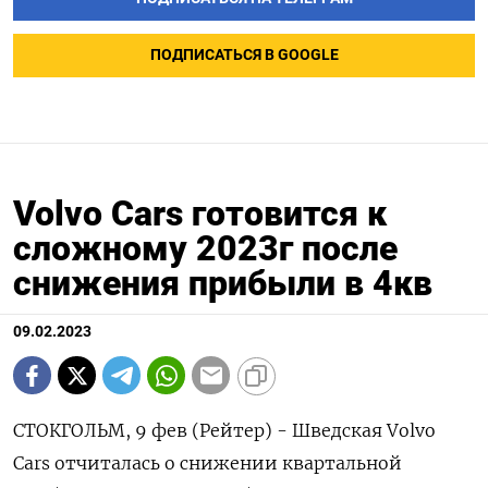
ПОДПИСАТЬСЯ В GOOGLE
Volvo Cars готовится к
сложному 2023г после
снижения прибыли в 4кв
09.02.2023
СТОКГОЛЬМ, 9 фев (Рейтер) - Шведская Volvo
Cars отчиталась о снижении квартальной